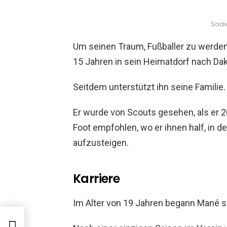
Sadi
Um seinen Traum, Fußballer zu werden, 
15 Jahren in sein Heimatdorf nach Dak
Seitdem unterstützt ihn seine Familie.
Er wurde von Scouts gesehen, als er 2
Foot empfohlen, wo er ihnen half, in d
aufzusteigen.
Karriere
Im Alter von 19 Jahren begann Mané s