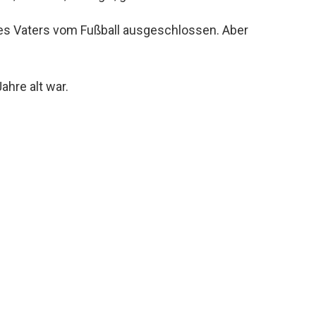
es Vaters vom Fußball ausgeschlossen. Aber
ahre alt war.