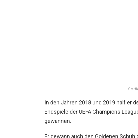
Sadi
In den Jahren 2018 und 2019 half er 
Endspiele der UEFA Champions League 
gewannen.
Er gewann auch den Goldenen Schuh d