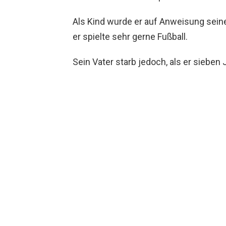
Als Kind wurde er auf Anweisung sein
er spielte sehr gerne Fußball.
Sein Vater starb jedoch, als er sieben J