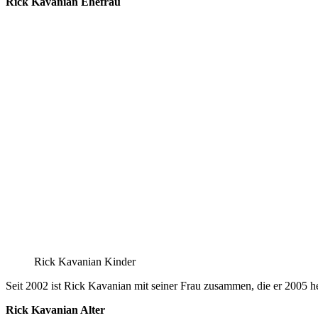
Rick Kavanian Ehefrau
Rick Kavanian Kinder
Seit 2002 ist Rick Kavanian mit seiner Frau zusammen, die er 2005 hei
Rick Kavanian Alter