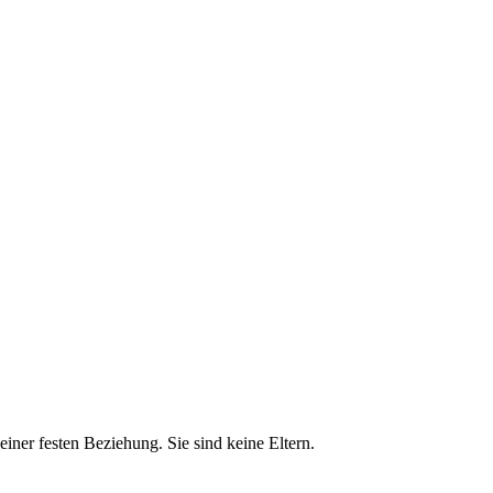
einer festen Beziehung. Sie sind keine Eltern.