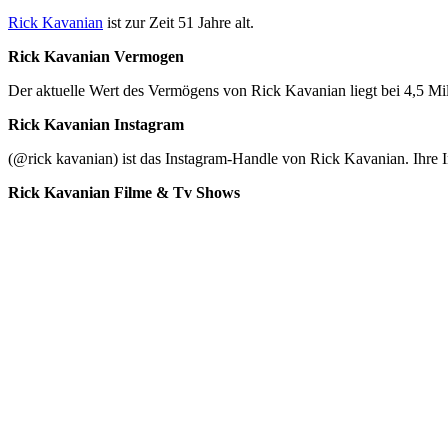
Rick Kavanian
ist zur Zeit 51 Jahre alt.
Rick Kavanian Vermogen
Der aktuelle Wert des Vermögens von Rick Kavanian liegt bei 4,5 Mi
Rick Kavanian Instagram
(@rick kavanian) ist das Instagram-Handle von Rick Kavanian. Ihre I
Rick Kavanian Filme & Tv Shows