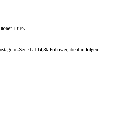
llionen Euro.
nstagram-Seite hat 14,8k Follower, die ihm folgen.