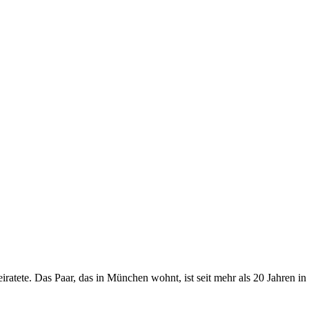
ratete. Das Paar, das in München wohnt, ist seit mehr als 20 Jahren in 