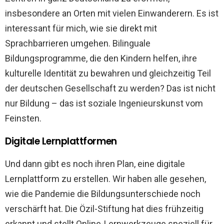
insbesondere an Orten mit vielen Einwanderern. Es ist
interessant für mich, wie sie direkt mit
Sprachbarrieren umgehen. Bilinguale
Bildungsprogramme, die den Kindern helfen, ihre
kulturelle Identität zu bewahren und gleichzeitig Teil
der deutschen Gesellschaft zu werden? Das ist nicht
nur Bildung – das ist soziale Ingenieurskunst vom
Feinsten.
Digitale Lernplattformen
Und dann gibt es noch ihren Plan, eine digitale
Lernplattform zu erstellen. Wir haben alle gesehen,
wie die Pandemie die Bildungsunterschiede noch
verschärft hat. Die Özil-Stiftung hat dies frühzeitig
erkannt und stellt Online-Lernwerkzeuge speziell für