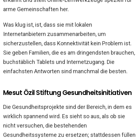
arme Gemeinschaften her.
Was klug ist, ist, dass sie mit lokalen
Internetanbietern zusammenarbeiten, um
sicherzustellen, dass Konnektivität kein Problem ist.
Sie geben Familien, die es am dringendsten brauchen,
buchstäblich Tablets und Internetzugang. Die
einfachsten Antworten sind manchmal die besten.
Mesut Özil Stiftung Gesundheitsinitiativen
Die Gesundheitsprojekte sind der Bereich, in dem es
wirklich spannend wird. Es sieht so aus, als ob sie
nicht versuchen, die bestehenden
Gesundheitssysteme zu ersetzen; stattdessen füllen