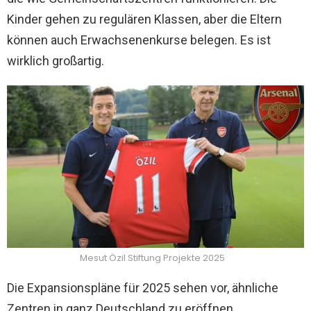
Kinder gehen zu regulären Klassen, aber die Eltern
können auch Erwachsenenkurse belegen. Es ist
wirklich großartig.
Mesut Özil Stiftung Projekte 2025
Die Expansionspläne für 2025 sehen vor, ähnliche
Zentren in ganz Deutschland zu eröffnen,