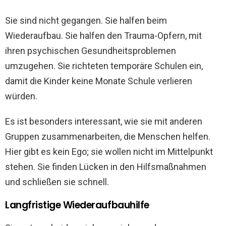
Sie sind nicht gegangen. Sie halfen beim
Wiederaufbau. Sie halfen den Trauma-Opfern, mit
ihren psychischen Gesundheitsproblemen
umzugehen. Sie richteten temporäre Schulen ein,
damit die Kinder keine Monate Schule verlieren
würden.
Es ist besonders interessant, wie sie mit anderen
Gruppen zusammenarbeiten, die Menschen helfen.
Hier gibt es kein Ego; sie wollen nicht im Mittelpunkt
stehen. Sie finden Lücken in den Hilfsmaßnahmen
und schließen sie schnell.
Langfristige Wiederaufbauhilfe