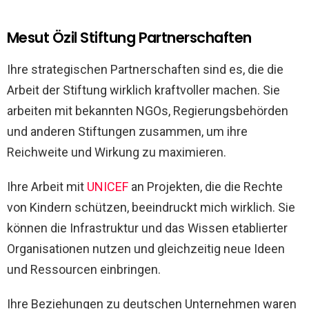
Mesut Özil Stiftung Partnerschaften
Ihre strategischen Partnerschaften sind es, die die
Arbeit der Stiftung wirklich kraftvoller machen. Sie
arbeiten mit bekannten NGOs, Regierungsbehörden
und anderen Stiftungen zusammen, um ihre
Reichweite und Wirkung zu maximieren.
Ihre Arbeit mit
UNICEF
an Projekten, die die Rechte
von Kindern schützen, beeindruckt mich wirklich. Sie
können die Infrastruktur und das Wissen etablierter
Organisationen nutzen und gleichzeitig neue Ideen
und Ressourcen einbringen.
Ihre Beziehungen zu deutschen Unternehmen waren