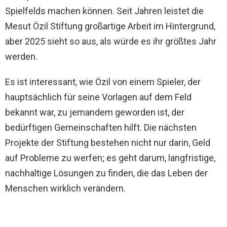
Spielfelds machen können. Seit Jahren leistet die
Mesut Özil Stiftung großartige Arbeit im Hintergrund,
aber 2025 sieht so aus, als würde es ihr größtes Jahr
werden.
Es ist interessant, wie Özil von einem Spieler, der
hauptsächlich für seine Vorlagen auf dem Feld
bekannt war, zu jemandem geworden ist, der
bedürftigen Gemeinschaften hilft. Die nächsten
Projekte der Stiftung bestehen nicht nur darin, Geld
auf Probleme zu werfen; es geht darum, langfristige,
nachhaltige Lösungen zu finden, die das Leben der
Menschen wirklich verändern.