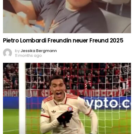
Pietro Lombardi Freundin neuer Freund 2025
by
Jessika Bergmann
11 months ago