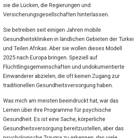
sie die Lücken, die Regierungen und
Versicherungsgesellschaften hinterlassen.
Sie betreiben seit einigen Jahren mobile
Gesundheitskliniken in ländlichen Gebieten der Türkei
und Teilen Afrikas. Aber sie wollen dieses Modell
2025 nach Europa bringen. Speziell auf
Flüchtlingsgemeinschaften und undokumentierte
Einwanderer abzielen, die oft keinen Zugang zur
traditionellen Gesundheitsversorgung haben.
Was mich am meisten beeindruckt hat, war das
Lernen über ihre Programme für psychische
Gesundheit. Es ist eine Sache, körperliche
Gesundheitsversorgung bereitzustellen, aber das
psychologische Trauma zu erkennen, das viele