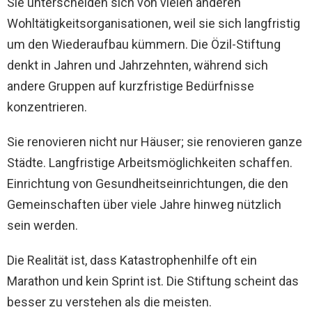
Sie unterscheiden sich von vielen anderen
Wohltätigkeitsorganisationen, weil sie sich langfristig
um den Wiederaufbau kümmern. Die Özil-Stiftung
denkt in Jahren und Jahrzehnten, während sich
andere Gruppen auf kurzfristige Bedürfnisse
konzentrieren.
Sie renovieren nicht nur Häuser; sie renovieren ganze
Städte. Langfristige Arbeitsmöglichkeiten schaffen.
Einrichtung von Gesundheitseinrichtungen, die den
Gemeinschaften über viele Jahre hinweg nützlich
sein werden.
Die Realität ist, dass Katastrophenhilfe oft ein
Marathon und kein Sprint ist. Die Stiftung scheint das
besser zu verstehen als die meisten.