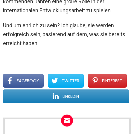
kommenden Jahren eine große Rolle in der
internationalen Entwicklungsarbeit zu spielen.
Und um ehrlich zu sein? Ich glaube, sie werden
erfolgreich sein, basierend auf dem, was sie bereits
erreicht haben.
FACEBOOK
TWITTER
PINTEREST
LINKEDIN