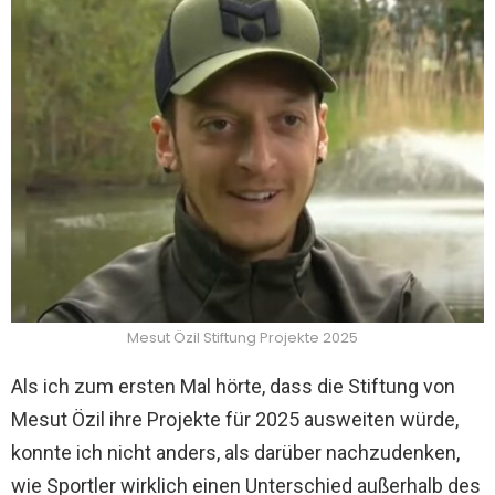
Mesut Özil Stiftung Projekte 2025
Als ich zum ersten Mal hörte, dass die Stiftung von
Mesut Özil ihre Projekte für 2025 ausweiten würde,
konnte ich nicht anders, als darüber nachzudenken,
wie Sportler wirklich einen Unterschied außerhalb des