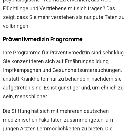
Flüchtlinge und Vertriebene mit sich tragen? Das
zeigt, dass Sie mehr verstehen als nur gute Taten zu
vollbringen.
Präventivmedizin Programme
Ihre Programme für Präventivmedizin sind sehr klug.
Sie konzentrieren sich auf Ernährungsbildung,
Impfkampagnen und Gesundheitsuntersuchungen,
anstatt Krankheiten nur zu behandeln, nachdem sie
aufgetreten sind. Es ist günstiger und, um ehrlich zu
sein, menschlicher.
Die Stiftung hat sich mit mehreren deutschen
medizinischen Fakultäten zusammengetan, um
jungen Ärzten Lernmöglichkeiten zu bieten. Die