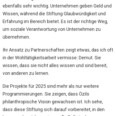
ebenfalls sehr wichtig. Unternehmen geben Geld und
Wissen, während die Stiftung Glaubwürdigkeit und
Erfahrung im Bereich bietet. Es ist der richtige Weg,
um soziale Verantwortung von Unternehmen zu
übernehmen.
Ihr Ansatz zu Partnerschaften zeigt etwas, das ich oft
in der Wohltätigkeitsarbeit vermisse: Demut. Sie
wissen, dass sie nicht alles wissen und sind bereit,
von anderen zu lernen.
Die Projekte für 2025 sind mehr als nur weitere
Programmierungen. Sie zeigen, dass Özils
philanthropische Vision gewachsen ist. Ich sehe,
dass diese Stiftung sich darauf vorbereitet, in den