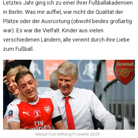
Letztes Jahr ging ich zu einer ihrer Fußballakademien
in Berlin. Was mir auffiel, war nicht die Qualität der
Plätze oder der Ausrüstung (obwohl beides großartig
war). Es war die Vielfalt. Kinder aus vielen
verschiedenen Ländern, alle vereint durch ihre Liebe
zum Fußball.
Mesut Özil Stiftung Projekte 2025