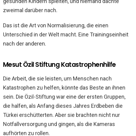
gesunden Kindern spielten, und niemand dachte
zweimal darüber nach.
Das ist die Art von Normalisierung, die einen
Unterschied in der Welt macht. Eine Trainingseinheit
nach der anderen.
Mesut Özil Stiftung Katastrophenhilfe
Die Arbeit, die sie leisten, um Menschen nach
Katastrophen zu helfen, könnte das Beste an ihnen
sein. Die Özil-Stiftung war eine der ersten Gruppen,
die halfen, als Anfang dieses Jahres Erdbeben die
Türkei erschütterten. Aber sie brachten nicht nur
Notfallversorgung und gingen, als die Kameras
aufhörten zu rollen.