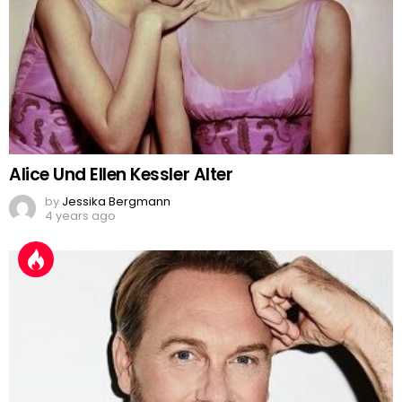
Alice Und Ellen Kessler Alter
by
Jessika Bergmann
4 years ago