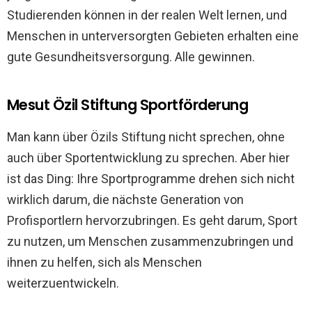
Studierenden können in der realen Welt lernen, und
Menschen in unterversorgten Gebieten erhalten eine
gute Gesundheitsversorgung. Alle gewinnen.
Mesut Özil Stiftung Sportförderung
Man kann über Özils Stiftung nicht sprechen, ohne
auch über Sportentwicklung zu sprechen. Aber hier
ist das Ding: Ihre Sportprogramme drehen sich nicht
wirklich darum, die nächste Generation von
Profisportlern hervorzubringen. Es geht darum, Sport
zu nutzen, um Menschen zusammenzubringen und
ihnen zu helfen, sich als Menschen
weiterzuentwickeln.