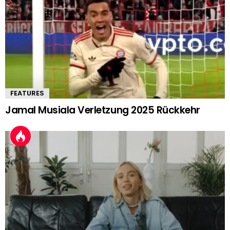
FEATURES
Jamal Musiala Verletzung 2025 Rückkehr