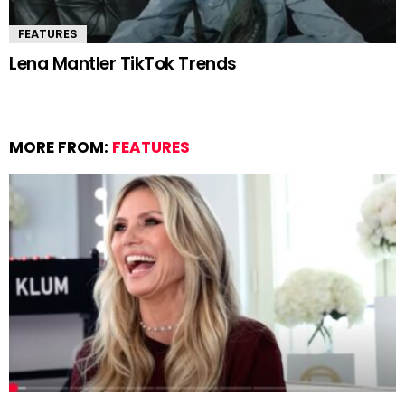
FEATURES
Lena Mantler TikTok Trends
MORE FROM:
FEATURES