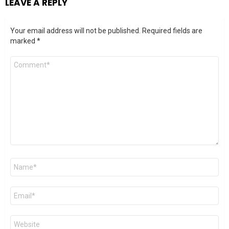
LEAVE A REPLY
Your email address will not be published.
Required fields are
marked
*
Comment
*
Name
*
Email
*
Website