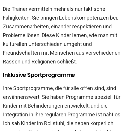
Die Trainer vermitteln mehr als nur taktische
Fähigkeiten. Sie bringen Lebenskompetenzen bei.
Zusammenarbeiten, einander respektieren und
Probleme lösen. Diese Kinder lernen, wie man mit
kulturellen Unterschieden umgeht und
Freundschaften mit Menschen aus verschiedenen
Rassen und Religionen schließt.
Inklusive Sportprogramme
Ihre Sportprogramme, die für alle offen sind, sind
erwähnenswert. Sie haben Programme speziell für
Kinder mit Behinderungen entwickelt, und die
Integration in ihre regulären Programme ist nahtlos.
Ich sah Kinder im Rollstuhl, die neben körperlich