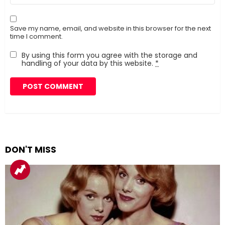
Save my name, email, and website in this browser for the next
time I comment.
By using this form you agree with the storage and
handling of your data by this website.
*
DON'T MISS