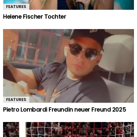
FEATURES
Helene Fischer Tochter
FEATURES
Pietro Lombardi Freundin neuer Freund 2025