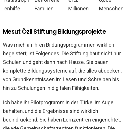
enhilfe
Familien
Millionen
Menschen
Mesut Özil Stiftung Bildungsprojekte
Was mich an ihren Bildungsprogrammen wirklich
begeistert, ist Folgendes. Die Stiftung baut nicht nur
Schulen und geht dann nach Hause. Sie bauen
komplette Bildungssysteme auf, die alles abdecken,
von Grundkenntnissen im Lesen und Schreiben bis
hin zu Schulungen in digitalen Fähigkeiten.
Ich habe ihr Pilotprogramm in der Türkei im Auge
behalten, und die Ergebnisse sind wirklich
beeindruckend. Sie haben Lernzentren eingerichtet,
die wie Gemeinschaftszentren funktionieren. Die