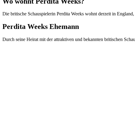
Wo wohnt Perdita Weeks?
Die britische Schauspielerin Perdita Weeks wohnt derzeit in England, 
Perdita Weeks Ehemann
Durch seine Heirat mit der attraktiven und bekannten britischen Scha