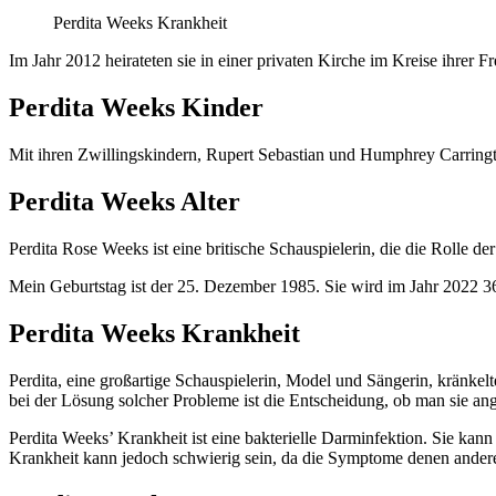
Perdita Weeks Krankheit
Im Jahr 2012 heirateten sie in einer privaten Kirche im Kreise ihrer
Perdita Weeks Kinder
Mit ihren Zwillingskindern, Rupert Sebastian und Humphrey Carring
Perdita Weeks Alter
Perdita Rose Weeks ist eine britische Schauspielerin, die die Rolle 
Mein Geburtstag ist der 25. Dezember 1985. Sie wird im Jahr 2022 36 
Perdita Weeks Krankheit
Perdita, eine großartige Schauspielerin, Model und Sängerin, kränke
bei der Lösung solcher Probleme ist die Entscheidung, ob man sie ang
Perdita Weeks’ Krankheit ist eine bakterielle Darminfektion. Sie ka
Krankheit kann jedoch schwierig sein, da die Symptome denen ander