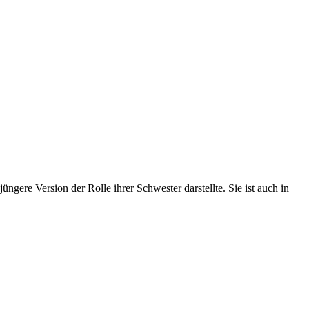
ere Version der Rolle ihrer Schwester darstellte. Sie ist auch in