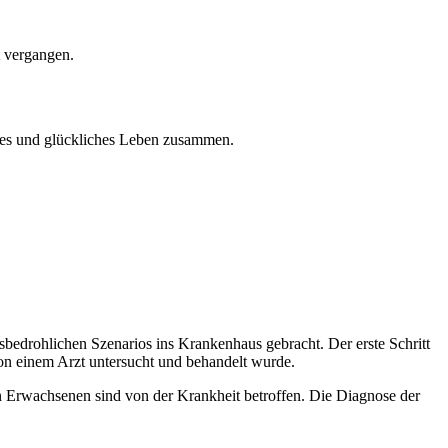
t vergangen.
ndes und glückliches Leben zusammen.
bedrohlichen Szenarios ins Krankenhaus gebracht. Der erste Schritt
von einem Arzt untersucht und behandelt wurde.
en Erwachsenen sind von der Krankheit betroffen. Die Diagnose der