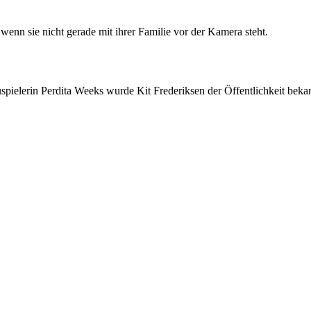
wenn sie nicht gerade mit ihrer Familie vor der Kamera steht.
uspielerin Perdita Weeks wurde Kit Frederiksen der Öffentlichkeit beka