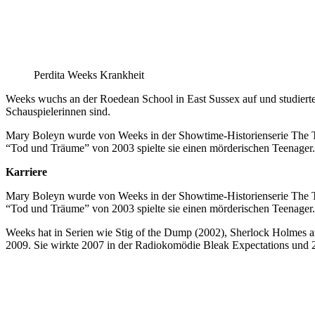
Perdita Weeks Krankheit
Weeks wuchs an der Roedean School in East Sussex auf und studierte
Schauspielerinnen sind.
Mary Boleyn wurde von Weeks in der Showtime-Historienserie The Tud
“Tod und Träume” von 2003 spielte sie einen mörderischen Teenager.
Karriere
Mary Boleyn wurde von Weeks in der Showtime-Historienserie The Tud
“Tod und Träume” von 2003 spielte sie einen mörderischen Teenager.
Weeks hat in Serien wie Stig of the Dump (2002), Sherlock Holmes an
2009. Sie wirkte 2007 in der Radiokomödie Bleak Expectations und