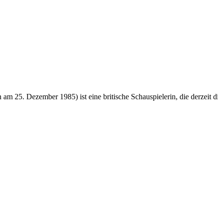
m 25. Dezember 1985) ist eine britische Schauspielerin, die derzeit d