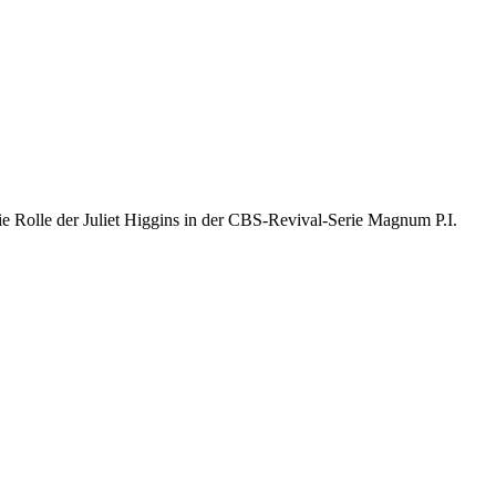
ie Rolle der Juliet Higgins in der CBS-Revival-Serie Magnum P.I.