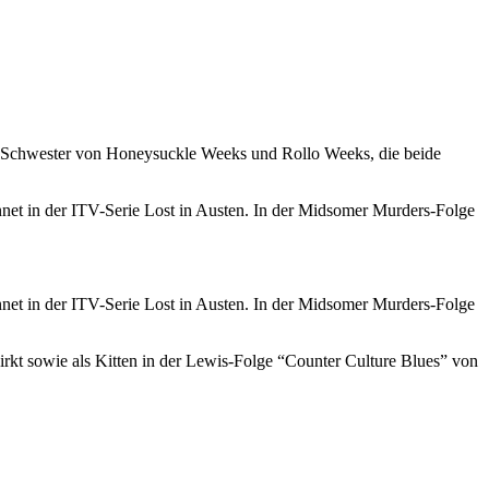
re Schwester von Honeysuckle Weeks und Rollo Weeks, die beide
nnet in der ITV-Serie Lost in Austen. In der Midsomer Murders-Folge
nnet in der ITV-Serie Lost in Austen. In der Midsomer Murders-Folge
irkt sowie als Kitten in der Lewis-Folge “Counter Culture Blues” von