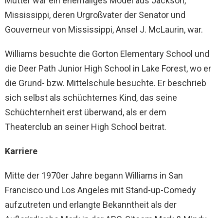
Mutter war ein ehemaliges Model aus Jackson,
Mississippi, deren Urgroßvater der Senator und
Gouverneur von Mississippi, Ansel J. McLaurin, war.
Williams besuchte die Gorton Elementary School und
die Deer Path Junior High School in Lake Forest, wo er
die Grund- bzw. Mittelschule besuchte. Er beschrieb
sich selbst als schüchternes Kind, das seine
Schüchternheit erst überwand, als er dem
Theaterclub an seiner High School beitrat.
Karriere
Mitte der 1970er Jahre begann Williams in San
Francisco und Los Angeles mit Stand-up-Comedy
aufzutreten und erlangte Bekanntheit als der