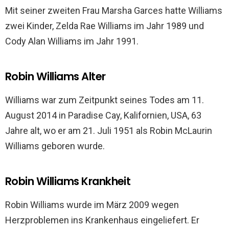
Mit seiner zweiten Frau Marsha Garces hatte Williams
zwei Kinder, Zelda Rae Williams im Jahr 1989 und
Cody Alan Williams im Jahr 1991.
Robin Williams Alter
Williams war zum Zeitpunkt seines Todes am 11.
August 2014 in Paradise Cay, Kalifornien, USA, 63
Jahre alt, wo er am 21. Juli 1951 als Robin McLaurin
Williams geboren wurde.
Robin Williams Krankheit
Robin Williams wurde im März 2009 wegen
Herzproblemen ins Krankenhaus eingeliefert. Er