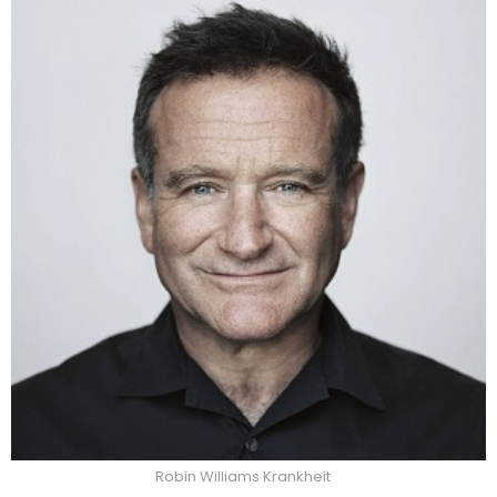
Robin Williams Krankheit