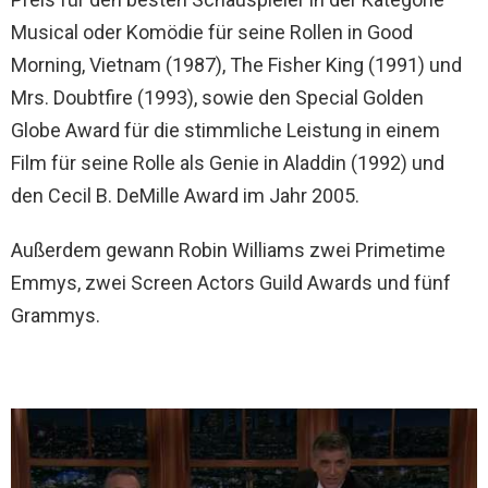
Musical oder Komödie für seine Rollen in Good
Morning, Vietnam (1987), The Fisher King (1991) und
Mrs. Doubtfire (1993), sowie den Special Golden
Globe Award für die stimmliche Leistung in einem
Film für seine Rolle als Genie in Aladdin (1992) und
den Cecil B. DeMille Award im Jahr 2005.
Außerdem gewann Robin Williams zwei Primetime
Emmys, zwei Screen Actors Guild Awards und fünf
Grammys.