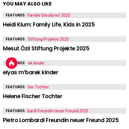
YOU MAY ALSO LIKE
FEATURES
Heidi Klum: Family Life, Kids in 2025
FEATURES
Mesut Özil Stiftung Projekte 2025
FEATURES
elyas m’barek kinder
FEATURES
Helene Fischer Tochter
FEATURES
Pietro Lombardi Freundin neuer Freund 2025