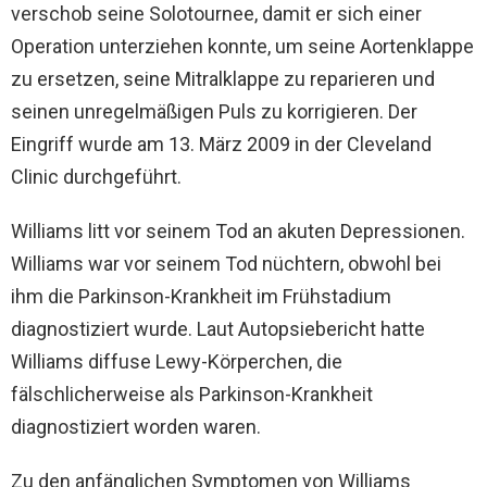
verschob seine Solotournee, damit er sich einer
Operation unterziehen konnte, um seine Aortenklappe
zu ersetzen, seine Mitralklappe zu reparieren und
seinen unregelmäßigen Puls zu korrigieren. Der
Eingriff wurde am 13. März 2009 in der Cleveland
Clinic durchgeführt.
Williams litt vor seinem Tod an akuten Depressionen.
Williams war vor seinem Tod nüchtern, obwohl bei
ihm die Parkinson-Krankheit im Frühstadium
diagnostiziert wurde. Laut Autopsiebericht hatte
Williams diffuse Lewy-Körperchen, die
fälschlicherweise als Parkinson-Krankheit
diagnostiziert worden waren.
Zu den anfänglichen Symptomen von Williams