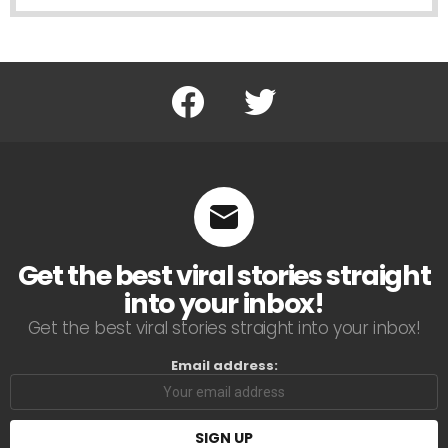
Facebook
Twitter
Get the best viral stories straight
into your inbox!
Get the best viral stories straight into your inbox!
Email address: