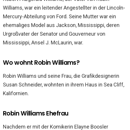
Williams, war ein leitender Angestellter in der Lincoln-
Mercury-Abteilung von Ford. Seine Mutter war ein
ehemaliges Model aus Jackson, Mississippi, deren
Urgroßvater der Senator und Gouverneur von
Mississippi, Ansel J. McLaurin, war.
Wo wohnt Robin Williams?
Robin Williams und seine Frau, die Grafikdesignerin
Susan Schneider, wohnten in ihrem Haus in Sea Cliff,
Kalifornien.
Robin Williams Ehefrau
Nachdem er mit der Komikerin Elayne Boosler