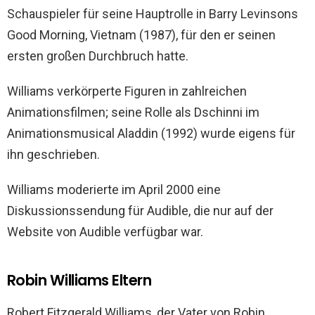
Schauspieler für seine Hauptrolle in Barry Levinsons
Good Morning, Vietnam (1987), für den er seinen
ersten großen Durchbruch hatte.
Williams verkörperte Figuren in zahlreichen
Animationsfilmen; seine Rolle als Dschinni im
Animationsmusical Aladdin (1992) wurde eigens für
ihn geschrieben.
Williams moderierte im April 2000 eine
Diskussionssendung für Audible, die nur auf der
Website von Audible verfügbar war.
Robin Williams Eltern
Robert Fitzgerald Williams, der Vater von Robin