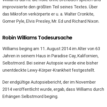
improvisierte den größten Teil seines Textes. Über
das Mikrofon verkörperte er u. a. Walter Cronkite,
Gomer Pyle, Elvis Presley, Mr. Ed und Richard Nixon.
Robin Williams Todesursache
Williams beging am 11. August 2014 im Alter von 63
Jahren in seinem Haus in Paradise Cay, Kalifornien,
Selbstmord. Bei seiner Autopsie wurde eine bisher
unentdeckte Lewy-Körper-Krankheit festgestellt.
Der endgültige Autopsiebericht, der im November
2014 veröffentlicht wurde, ergab, dass Williams durch
Erhängen Selbstmord beging.