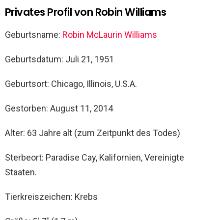
Privates Profil von Robin Williams
Geburtsname:
Robin McLaurin Williams
Geburtsdatum: Juli 21, 1951
Geburtsort: Chicago, Illinois, U.S.A.
Gestorben: August 11, 2014
Alter: 63 Jahre alt (zum Zeitpunkt des Todes)
Sterbeort: Paradise Cay, Kalifornien, Vereinigte
Staaten.
Tierkreiszeichen: Krebs