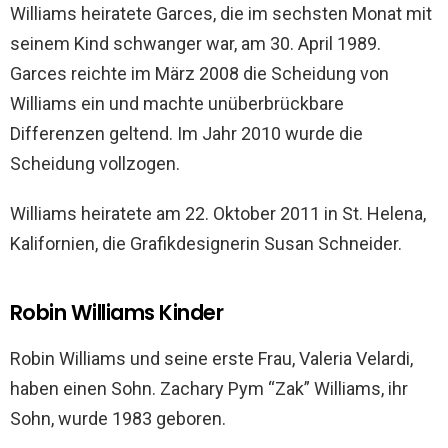
Williams heiratete Garces, die im sechsten Monat mit
seinem Kind schwanger war, am 30. April 1989.
Garces reichte im März 2008 die Scheidung von
Williams ein und machte unüberbrückbare
Differenzen geltend. Im Jahr 2010 wurde die
Scheidung vollzogen.
Williams heiratete am 22. Oktober 2011 in St. Helena,
Kalifornien, die Grafikdesignerin Susan Schneider.
Robin Williams Kinder
Robin Williams und seine erste Frau, Valeria Velardi,
haben einen Sohn. Zachary Pym “Zak” Williams, ihr
Sohn, wurde 1983 geboren.