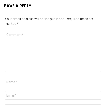
LEAVE A REPLY
Your email address will not be published.
Required fields are
marked
*
Comment
*
Name
*
Email
*