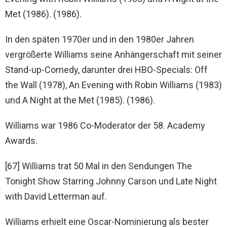
Met (1986). (1986).
In den späten 1970er und in den 1980er Jahren
vergrößerte Williams seine Anhängerschaft mit seiner
Stand-up-Comedy, darunter drei HBO-Specials: Off
the Wall (1978), An Evening with Robin Williams (1983)
und A Night at the Met (1985). (1986).
Williams war 1986 Co-Moderator der 58. Academy
Awards.
[67] Williams trat 50 Mal in den Sendungen The
Tonight Show Starring Johnny Carson und Late Night
with David Letterman auf.
Williams erhielt eine Oscar-Nominierung als bester