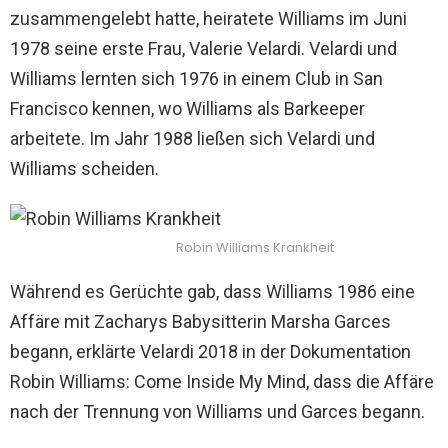
zusammengelebt hatte, heiratete Williams im Juni
1978 seine erste Frau, Valerie Velardi. Velardi und
Williams lernten sich 1976 in einem Club in San
Francisco kennen, wo Williams als Barkeeper
arbeitete. Im Jahr 1988 ließen sich Velardi und
Williams scheiden.
Robin Williams Krankheit
Während es Gerüchte gab, dass Williams 1986 eine
Affäre mit Zacharys Babysitterin Marsha Garces
begann, erklärte Velardi 2018 in der Dokumentation
Robin Williams: Come Inside My Mind, dass die Affäre
nach der Trennung von Williams und Garces begann.