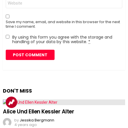
Website
Save my name, email, and website in this browser for the next
time I comment.
By using this form you agree with the storage and
handling of your data by this website.
*
DON'T MISS
Alice Und Ellen Kessler Alter
by
Jessika Bergmann
4 years ago