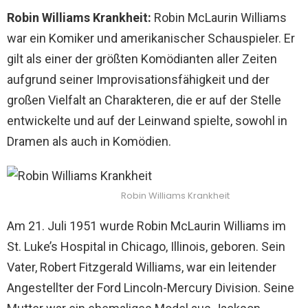
Robin Williams Krankheit:
Robin McLaurin Williams
war ein Komiker und amerikanischer Schauspieler. Er
gilt als einer der größten Komödianten aller Zeiten
aufgrund seiner Improvisationsfähigkeit und der
großen Vielfalt an Charakteren, die er auf der Stelle
entwickelte und auf der Leinwand spielte, sowohl in
Dramen als auch in Komödien.
Robin Williams Krankheit
Am 21. Juli 1951 wurde Robin McLaurin Williams im
St. Luke’s Hospital in Chicago, Illinois, geboren. Sein
Vater, Robert Fitzgerald Williams, war ein leitender
Angestellter der Ford Lincoln-Mercury Division. Seine