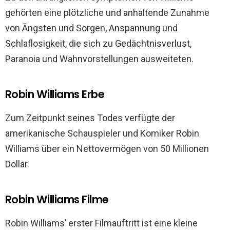
gehörten eine plötzliche und anhaltende Zunahme
von Ängsten und Sorgen, Anspannung und
Schlaflosigkeit, die sich zu Gedächtnisverlust,
Paranoia und Wahnvorstellungen ausweiteten.
Robin Williams Erbe
Zum Zeitpunkt seines Todes verfügte der
amerikanische Schauspieler und Komiker Robin
Williams über ein Nettovermögen von 50 Millionen
Dollar.
Robin Williams Filme
Robin Williams’ erster Filmauftritt ist eine kleine