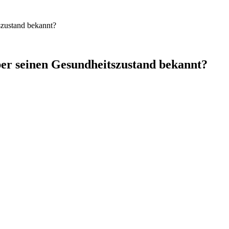
szustand bekannt?
er seinen Gesundheitszustand bekannt?