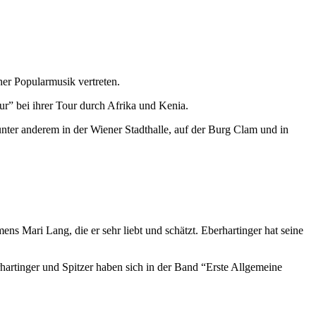
her Popularmusik vertreten.
ur” bei ihrer Tour durch Afrika und Kenia.
nter anderem in der Wiener Stadthalle, auf der Burg Clam und in
mens Mari Lang, die er sehr liebt und schätzt. Eberhartinger hat seine
artinger und Spitzer haben sich in der Band “Erste Allgemeine