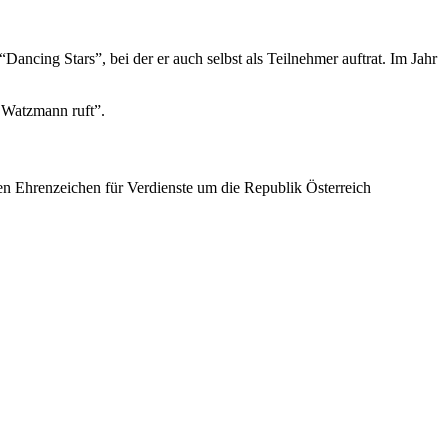
cing Stars”, bei der er auch selbst als Teilnehmer auftrat. Im Jahr
 Watzmann ruft”.
en Ehrenzeichen für Verdienste um die Republik Österreich