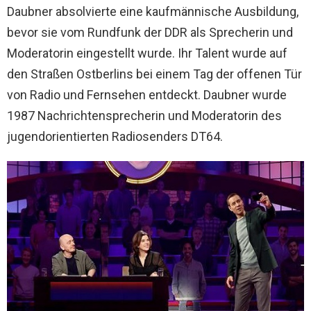
Daubner absolvierte eine kaufmännische Ausbildung,
bevor sie vom Rundfunk der DDR als Sprecherin und
Moderatorin eingestellt wurde. Ihr Talent wurde auf
den Straßen Ostberlins bei einem Tag der offenen Tür
von Radio und Fernsehen entdeckt. Daubner wurde
1987 Nachrichtensprecherin und Moderatorin des
jugendorientierten Radiosenders DT64.