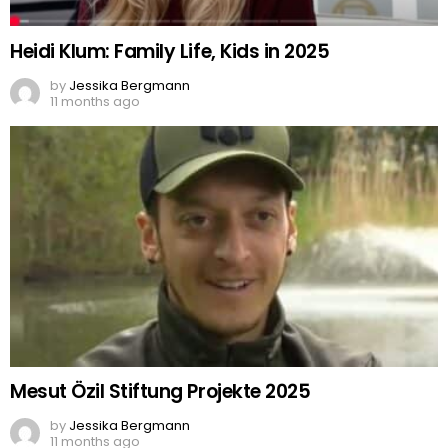
Heidi Klum: Family Life, Kids in 2025
by
Jessika Bergmann
11 months ago
Mesut Özil Stiftung Projekte 2025
by
Jessika Bergmann
11 months ago