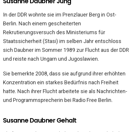
Susanne Daubner Jung
In der DDR wohnte sie im Prenzlauer Berg in Ost-
Berlin. Nach einem gescheiterten
Rekrutierungsversuch des Ministeriums für
Staatssicherheit (Stasi) im selben Jahr entschloss
sich Daubner im Sommer 1989 zur Flucht aus der DDR
und reiste nach Ungarn und Jugoslawien.
Sie bemerkte 2008, dass sie aufgrund ihrer erhöhten
Konzentration ein starkes Bedürfnis nach Freiheit
hatte. Nach ihrer Flucht arbeitete sie als Nachrichten-
und Programmsprecherin bei Radio Free Berlin.
Susanne Daubner Gehalt