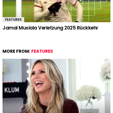
FEATURES
Jamal Musiala Verletzung 2025 Rückkehr
MORE FROM:
FEATURES