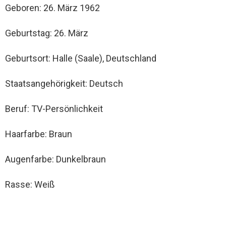
Geboren: 26. März 1962
Geburtstag: 26. März
Geburtsort: Halle (Saale), Deutschland
Staatsangehörigkeit: Deutsch
Beruf: TV-Persönlichkeit
Haarfarbe: Braun
Augenfarbe: Dunkelbraun
Rasse: Weiß