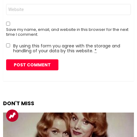
Website
Save my name, email, and website in this browser for the next
time I comment.
By using this form you agree with the storage and
handling of your data by this website.
*
DON'T MISS