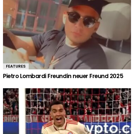
FEATURES
Pietro Lombardi Freundin neuer Freund 2025