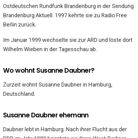
Ostdeutschen Rundfunk Brandenburg in der Sendung
Brandenburg Aktuell. 1997 kehrte sie zu Radio Free
Berlin zurück.
Im Januar 1999 wechselte sie zur ARD und löste dort
Wilhelm Wieben in der Tagesschau ab.
Wo wohnt Susanne Daubner?
Zurzeit wohnt Susanne Daubner in Hamburg,
Deutschland.
Susanne Daubner ehemann
Daubner lebt in Hamburg. Nach ihrer Flucht aus der