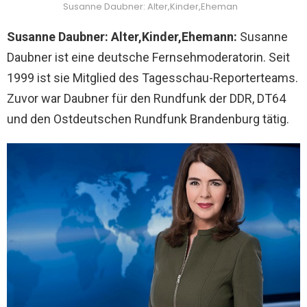
Susanne Daubner: Alter,Kinder,Eheman
Susanne Daubner: Alter,Kinder,Ehemann:
Susanne
Daubner ist eine deutsche Fernsehmoderatorin. Seit
1999 ist sie Mitglied des Tagesschau-Reporterteams.
Zuvor war Daubner für den Rundfunk der DDR, DT64
und den Ostdeutschen Rundfunk Brandenburg tätig.