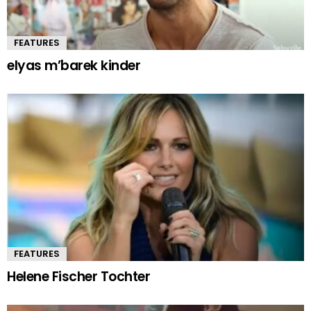
FEATURES
elyas m’barek kinder
FEATURES
Helene Fischer Tochter