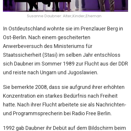
Susanne Daubner: Alter,Kinder,Eheman
In Ostdeutschland wohnte sie im Prenzlauer Berg in
Ost-Berlin. Nach einem gescheiterten
Anwerbeversuch des Ministeriums für
Staatssicherheit (Stasi) im selben Jahr entschloss
sich Daubner im Sommer 1989 zur Flucht aus der DDR
und reiste nach Ungarn und Jugoslawien.
Sie bemerkte 2008, dass sie aufgrund ihrer erhöhten
Konzentration ein starkes Bedürfnis nach Freiheit
hatte. Nach ihrer Flucht arbeitete sie als Nachrichten-
und Programmsprecherin bei Radio Free Berlin.
1992 gab Daubner ihr Debüt auf dem Bildschirm beim