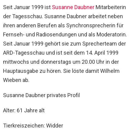
Seit Januar 1999 ist
Susanne Daubner
Mitarbeiterin
der Tagesschau. Susanne Daubner arbeitet neben
ihren anderen Berufen als Synchronsprecherin für
Fernseh- und Radiosendungen und als Moderatorin.
Seit Januar 1999 gehört sie zum Sprecherteam der
ARD-Tagesschau und ist seit dem 14. April 1999
mittwochs und donnerstags um 20.00 Uhr in der
Hauptausgabe zu hören. Sie löste damit Wilhelm
Wieben ab.
Susanne Daubner privates Profil
Alter: 61 Jahre alt
Tierkreiszeichen: Widder