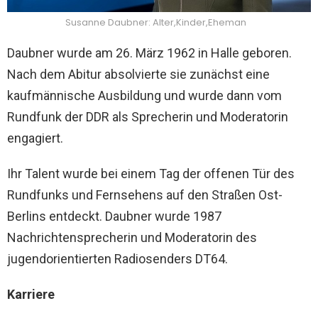
Susanne Daubner: Alter,Kinder,Eheman
Daubner wurde am 26. März 1962 in Halle geboren.
Nach dem Abitur absolvierte sie zunächst eine
kaufmännische Ausbildung und wurde dann vom
Rundfunk der DDR als Sprecherin und Moderatorin
engagiert.
Ihr Talent wurde bei einem Tag der offenen Tür des
Rundfunks und Fernsehens auf den Straßen Ost-
Berlins entdeckt. Daubner wurde 1987
Nachrichtensprecherin und Moderatorin des
jugendorientierten Radiosenders DT64.
Karriere