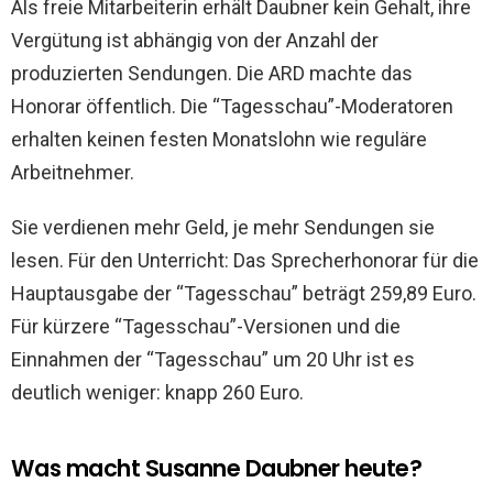
Als freie Mitarbeiterin erhält Daubner kein Gehalt, ihre
Vergütung ist abhängig von der Anzahl der
produzierten Sendungen. Die ARD machte das
Honorar öffentlich. Die “Tagesschau”-Moderatoren
erhalten keinen festen Monatslohn wie reguläre
Arbeitnehmer.
Sie verdienen mehr Geld, je mehr Sendungen sie
lesen. Für den Unterricht: Das Sprecherhonorar für die
Hauptausgabe der “Tagesschau” beträgt 259,89 Euro.
Für kürzere “Tagesschau”-Versionen und die
Einnahmen der “Tagesschau” um 20 Uhr ist es
deutlich weniger: knapp 260 Euro.
Was macht Susanne Daubner heute?