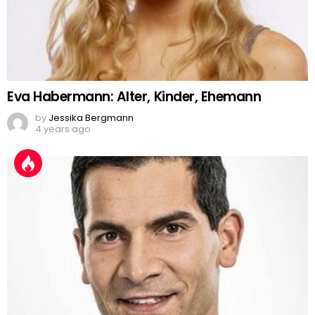
Eva Habermann: Alter, Kinder, Ehemann
by
Jessika Bergmann
4 years ago