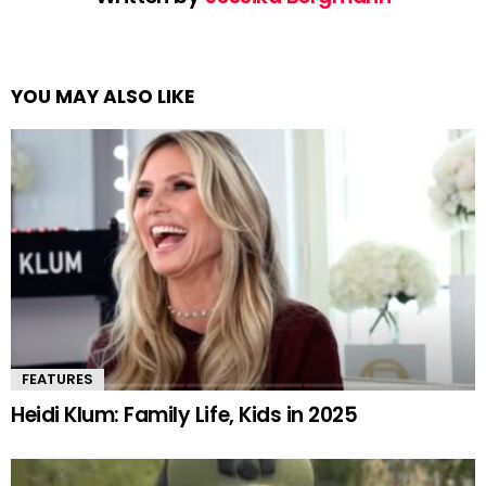
YOU MAY ALSO LIKE
FEATURES
Heidi Klum: Family Life, Kids in 2025