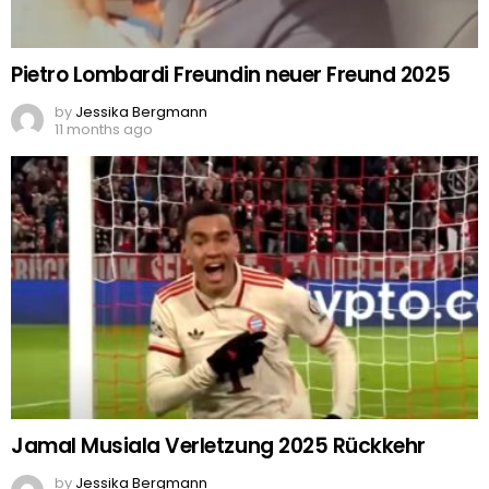
Pietro Lombardi Freundin neuer Freund 2025
by
Jessika Bergmann
11 months ago
Jamal Musiala Verletzung 2025 Rückkehr
by
Jessika Bergmann