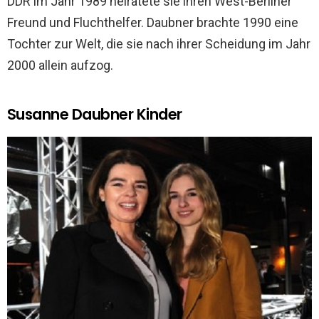
DDR im Jahr 1989 heiratete sie ihren West-Berliner
Freund und Fluchthelfer. Daubner brachte 1990 eine
Tochter zur Welt, die sie nach ihrer Scheidung im Jahr
2000 allein aufzog.
Susanne Daubner Kinder