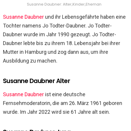
Susanne Daubner: Alter,Kinder,Eheman
Susanne Daubner
und ihr Lebensgefährte haben eine
Tochter namens Jo Todter-Daubner. Jo Todter-
Daubner wurde im Jahr 1990 gezeugt. Jo Todter-
Daubner lebte bis zu ihrem 18. Lebensjahr bei ihrer
Mutter in Hamburg und zog dann aus, um ihre
Ausbildung zu machen.
Susanne Daubner Alter
Susanne Daubner
ist eine deutsche
Fernsehmoderatorin, die am 26. März 1961 geboren
wurde. Im Jahr 2022 wird sie 61 Jahre alt sein.