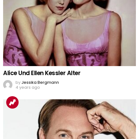
Alice Und Ellen Kessler Alter
by
Jessika Bergmann
4 years ago