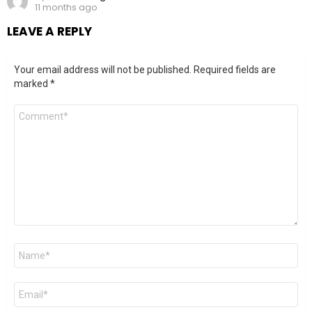
11 months ago
LEAVE A REPLY
Your email address will not be published.
Required fields are
marked
*
Comment
*
Name
*
Email
*