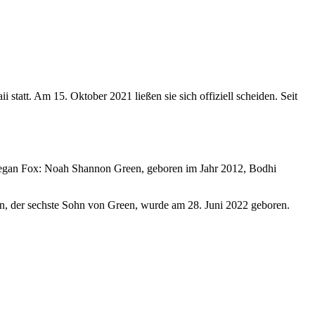
tatt. Am 15. Oktober 2021 ließen sie sich offiziell scheiden. Seit
 Megan Fox: Noah Shannon Green, geboren im Jahr 2012, Bodhi
een, der sechste Sohn von Green, wurde am 28. Juni 2022 geboren.