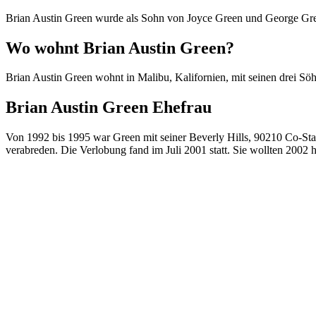
Brian Austin Green wurde als Sohn von Joyce Green und George Gre
Wo wohnt Brian Austin Green?
Brian Austin Green wohnt in Malibu, Kalifornien, mit seinen drei S
Brian Austin Green Ehefrau
Von 1992 bis 1995 war Green mit seiner Beverly Hills, 90210 Co-Star
verabreden. Die Verlobung fand im Juli 2001 statt. Sie wollten 2002 h