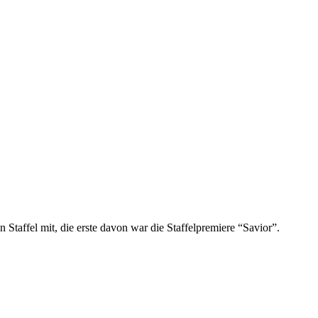
Staffel mit, die erste davon war die Staffelpremiere “Savior”.