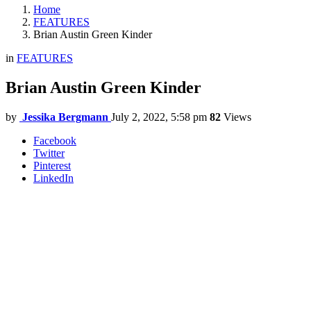
Home
FEATURES
Brian Austin Green Kinder
in
FEATURES
Brian Austin Green Kinder
by
Jessika Bergmann
July 2, 2022, 5:58 pm
82
Views
Facebook
Twitter
Pinterest
LinkedIn