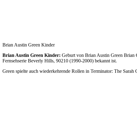
Brian Austin Green Kinder
Brian Austin Green Kinder:
Geburt von Brian Austin Green Brian Gr
Fernsehserie Beverly Hills, 90210 (1990-2000) bekannt ist.
Green spielte auch wiederkehrende Rollen in Terminator: The Sara