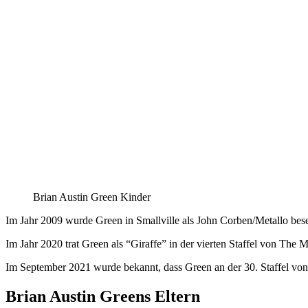
Brian Austin Green Kinder
Im Jahr 2009 wurde Green in Smallville als John Corben/Metallo beset
Im Jahr 2020 trat Green als “Giraffe” in der vierten Staffel von The 
Im September 2021 wurde bekannt, dass Green an der 30. Staffel von
Brian Austin Greens Eltern