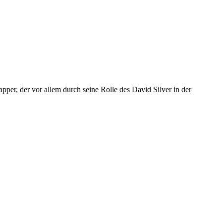
per, der vor allem durch seine Rolle des David Silver in der