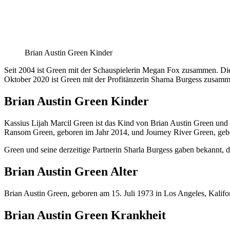
Brian Austin Green Kinder
Seit 2004 ist Green mit der Schauspielerin Megan Fox zusammen. Die H
Oktober 2020 ist Green mit der Profitänzerin Sharna Burgess zusamm
Brian Austin Green Kinder
Kassius Lijah Marcil Green ist das Kind von Brian Austin Green un
Ransom Green, geboren im Jahr 2014, und Journey River Green, geb
Green und seine derzeitige Partnerin Sharla Burgess gaben bekannt, 
Brian Austin Green Alter
Brian Austin Green, geboren am 15. Juli 1973 in Los Angeles, Kaliforni
Brian Austin Green Krankheit