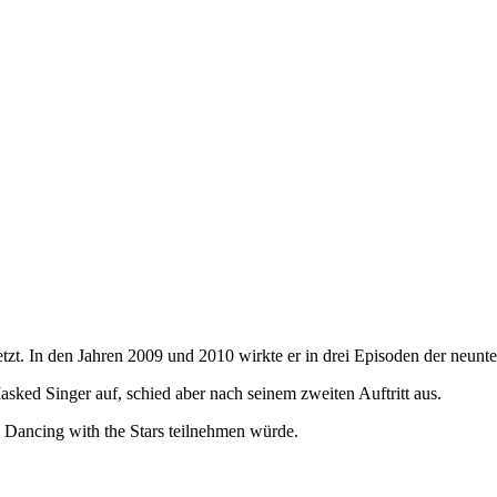
zt. In den Jahren 2009 und 2010 wirkte er in drei Episoden der neunten 
Masked Singer auf, schied aber nach seinem zweiten Auftritt aus.
 Dancing with the Stars teilnehmen würde.