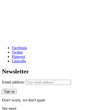
Facebook
Twitter
Pinterest
LinkedIn
Newsletter
Email address:
Don't worry, we don't spam
See more