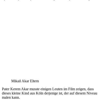
Mikail Akar Eltern
Pater Kerem Akar musste einigen Leuten im Film zeigen, dass
dieses kleine Kind aus Köln derjenige ist, der auf diesem Niveau
malen kann.