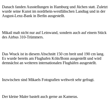
Danach fanden Ausstellungen in Hamburg und Jüchen statt. Zuletzt
wurde seine Kunst im nordrhein-westfälischen Landtag und in der
August-Lenz-Bank in Berlin ausgestellt.
Mikail malt nicht nur auf Leinwand, sondern auch auf einem Stück
des Airbus 310-Trümmers.
Das Wrack ist in diesem Abschnitt 150 cm breit und 190 cm lang.
Es wurde bereits am Flughafen Köln/Bonn ausgestellt und wird
demnächst an weiteren internationalen Flughäfen ausgestellt.
Inzwischen sind Mikaels Fotografien weltweit sehr gefragt.
Der kleine Maler bastelt auch gerne an Kameras.