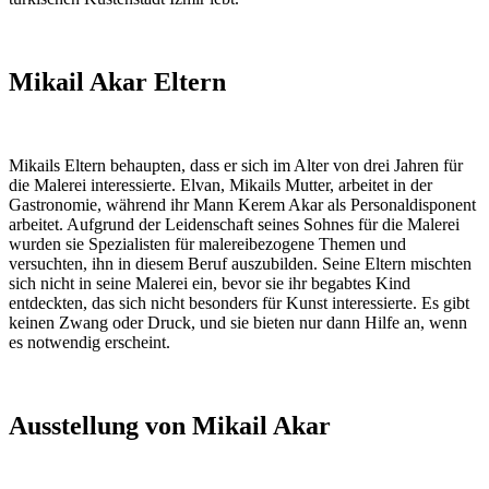
Mikail Akar Eltern
Mikails Eltern behaupten, dass er sich im Alter von drei Jahren für
die Malerei interessierte. Elvan, Mikails Mutter, arbeitet in der
Gastronomie, während ihr Mann Kerem Akar als Personaldisponent
arbeitet. Aufgrund der Leidenschaft seines Sohnes für die Malerei
wurden sie Spezialisten für malereibezogene Themen und
versuchten, ihn in diesem Beruf auszubilden. Seine Eltern mischten
sich nicht in seine Malerei ein, bevor sie ihr begabtes Kind
entdeckten, das sich nicht besonders für Kunst interessierte. Es gibt
keinen Zwang oder Druck, und sie bieten nur dann Hilfe an, wenn
es notwendig erscheint.
Ausstellung von Mikail Akar