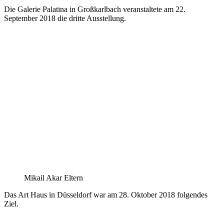
Die Galerie Palatina in Großkarlbach veranstaltete am 22.
September 2018 die dritte Ausstellung.
Mikail Akar Eltern
Das Art Haus in Düsseldorf war am 28. Oktober 2018 folgendes
Ziel.