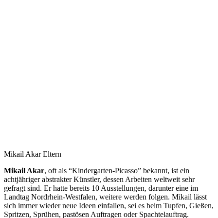
Mikail Akar Eltern
Mikail Akar
, oft als “Kindergarten-Picasso” bekannt, ist ein
achtjähriger abstrakter Künstler, dessen Arbeiten weltweit sehr
gefragt sind. Er hatte bereits 10 Ausstellungen, darunter eine im
Landtag Nordrhein-Westfalen, weitere werden folgen. Mikail lässt
sich immer wieder neue Ideen einfallen, sei es beim Tupfen, Gießen,
Spritzen, Sprühen, pastösen Auftragen oder Spachtelauftrag.