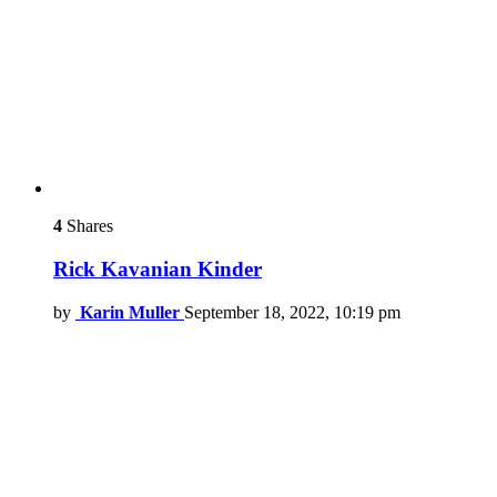
4
Shares
Rick Kavanian Kinder
by
Karin Muller
September 18, 2022, 10:19 pm