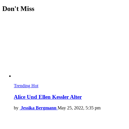
Don't Miss
Trending
Hot
Alice Und Ellen Kessler Alter
by
Jessika Bergmann
May 25, 2022, 5:35 pm