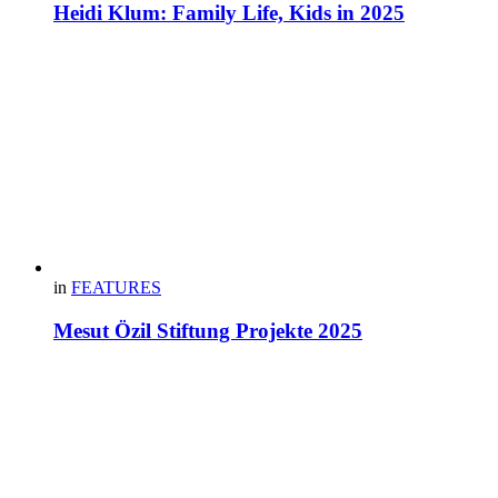
Heidi Klum: Family Life, Kids in 2025
in
FEATURES
Mesut Özil Stiftung Projekte 2025