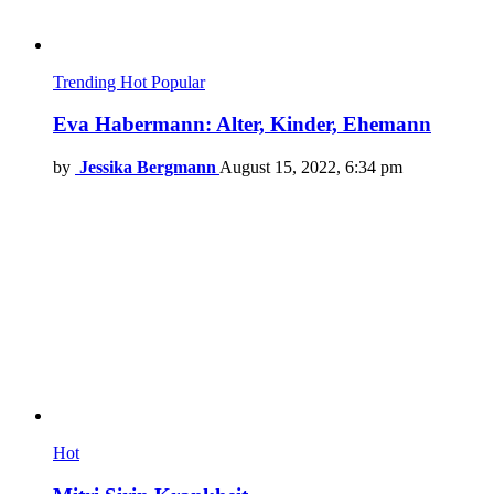
Trending
Hot
Popular
Eva Habermann: Alter, Kinder, Ehemann
by
Jessika Bergmann
August 15, 2022, 6:34 pm
Hot