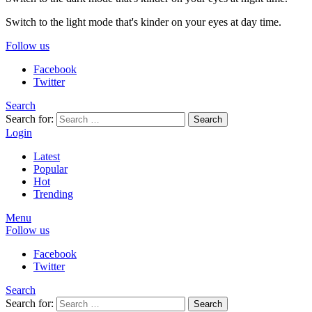
Switch to the light mode that's kinder on your eyes at day time.
Follow us
Facebook
Twitter
Search
Search for:
Search
Login
Latest
Popular
Hot
Trending
Menu
Follow us
Facebook
Twitter
Search
Search for:
Search