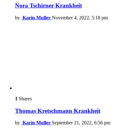
Nora Tschirner Krankheit
by
Karin Muller
November 4, 2022, 5:18 pm
1
Shares
Thomas Kretschmann Krankheit
by
Karin Muller
September 21, 2022, 6:56 pm