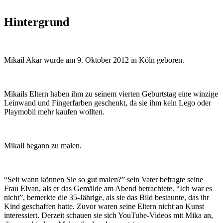
Hintergrund
Mikail Akar wurde am 9. Oktober 2012 in Köln geboren.
Mikails Eltern haben ihm zu seinem vierten Geburtstag eine winzige
Leinwand und Fingerfarben geschenkt, da sie ihm kein Lego oder
Playmobil mehr kaufen wollten.
Mikail begann zu malen.
“Seit wann können Sie so gut malen?” sein Vater befragte seine
Frau Elvan, als er das Gemälde am Abend betrachtete. “Ich war es
nicht”, bemerkte die 35-Jährige, als sie das Bild bestaunte, das ihr
Kind geschaffen hatte. Zuvor waren seine Eltern nicht an Kunst
interessiert. Derzeit schauen sie sich YouTube-Videos mit Mika an,