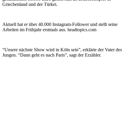
Griechenland und der Türkei.
Aktuell hat er über 40.000 Instagram-Follower und stellt seine
Arbeiten im Frühjahr erstmals aus. headtopics.com
“Unsere nächste Show wird in Köln sein”, erklärte der Vater des
Jungen. “Dann geht es nach Paris”, sagt der Erzähler.