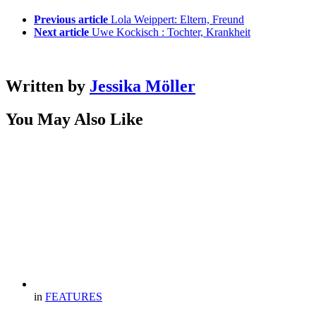
Previous article
Lola Weippert: Eltern, Freund
Next article
Uwe Kockisch : Tochter, Krankheit
Written by
Jessika Möller
You May Also Like
in
FEATURES