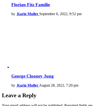
Florian Fitz Familie
by
Karin Muller
September 6, 2022, 9:52 pm
George Clooney Jung
by
Karin Muller
August 28, 2022, 7:20 pm
Leave a Reply
Your email address will not be published.
Required fields are