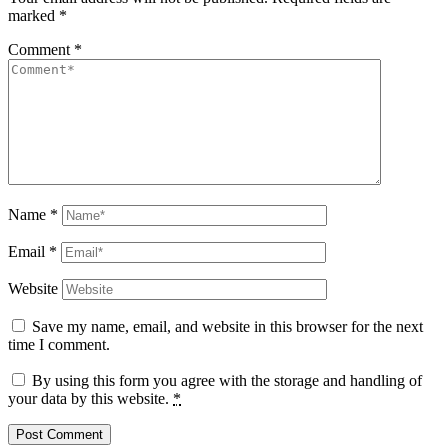
marked
*
Comment
*
Name
*
Email
*
Website
Save my name, email, and website in this browser for the next
time I comment.
By using this form you agree with the storage and handling of
your data by this website.
*