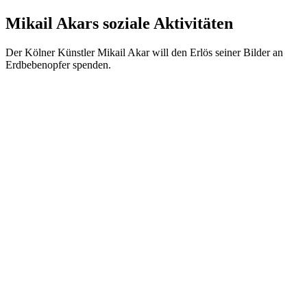
Mikail Akars soziale Aktivitäten
Der Kölner Künstler Mikail Akar will den Erlös seiner Bilder an
Erdbebenopfer spenden.