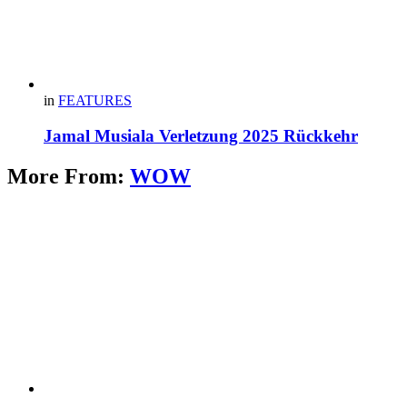
in
FEATURES
Jamal Musiala Verletzung 2025 Rückkehr
More From:
WOW