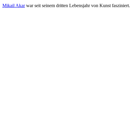
Mikail Akar
war seit seinem dritten Lebensjahr von Kunst fasziniert.