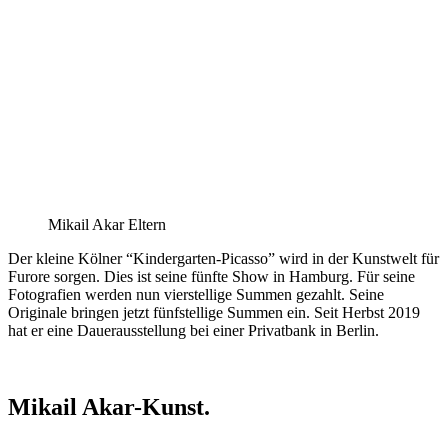
Mikail Akar Eltern
Der kleine Kölner “Kindergarten-Picasso” wird in der Kunstwelt für
Furore sorgen. Dies ist seine fünfte Show in Hamburg. Für seine
Fotografien werden nun vierstellige Summen gezahlt. Seine
Originale bringen jetzt fünfstellige Summen ein. Seit Herbst 2019
hat er eine Dauerausstellung bei einer Privatbank in Berlin.
Mikail Akar-Kunst.