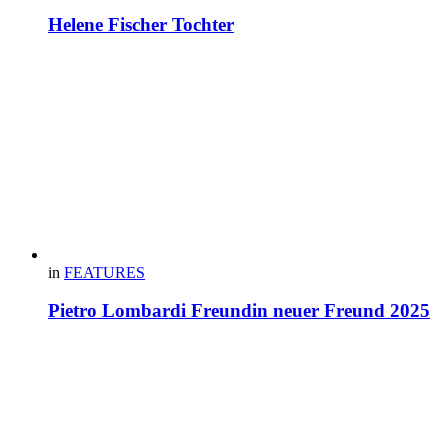
Helene Fischer Tochter
in
FEATURES
Pietro Lombardi Freundin neuer Freund 2025