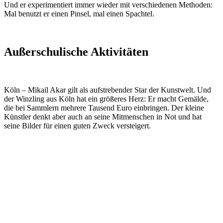
Und er experimentiert immer wieder mit verschiedenen Methoden:
Mal benutzt er einen Pinsel, mal einen Spachtel.
Außerschulische Aktivitäten
Köln – Mikail Akar gilt als aufstrebender Star der Kunstwelt. Und
der Winzling aus Köln hat ein größeres Herz: Er macht Gemälde,
die bei Sammlern mehrere Tausend Euro einbringen. Der kleine
Künstler denkt aber auch an seine Mitmenschen in Not und hat
seine Bilder für einen guten Zweck versteigert.