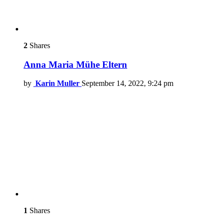
2
Shares
Anna Maria Mühe Eltern
by
Karin Muller
September 14, 2022, 9:24 pm
1
Shares