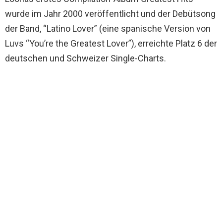
wurde im Jahr 2000 veröffentlicht und der Debütsong
der Band, “Latino Lover” (eine spanische Version von
Luvs “You’re the Greatest Lover”), erreichte Platz 6 der
deutschen und Schweizer Single-Charts.