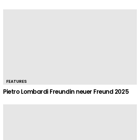
FEATURES
Pietro Lombardi Freundin neuer Freund 2025