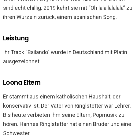
sind echt chillig. 2019 kehrt sie mit “Oh lala lalalala” zu
ihren Wurzeln zurück, einem spanischen Song.
Leistung
Ihr Track “Bailando” wurde in Deutschland mit Platin
ausgezeichnet.
Loona Eltern
Er stammt aus einem katholischen Haushalt, der
konservativ ist. Der Vater von Ringlstetter war Lehrer.
Bis heute verbieten ihm seine Eltern, Popmusik zu
hören. Hannes Ringlstetter hat einen Bruder und eine
Schwester.