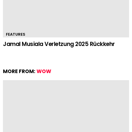
FEATURES
Jamal Musiala Verletzung 2025 Rückkehr
MORE FROM:
WOW