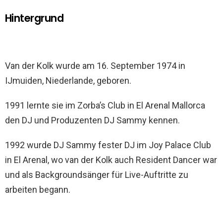
Hintergrund
Van der Kolk wurde am 16. September 1974 in
IJmuiden, Niederlande, geboren.
1991 lernte sie im Zorba’s Club in El Arenal Mallorca
den DJ und Produzenten DJ Sammy kennen.
1992 wurde DJ Sammy fester DJ im Joy Palace Club
in El Arenal, wo van der Kolk auch Resident Dancer war
und als Backgroundsänger für Live-Auftritte zu
arbeiten begann.