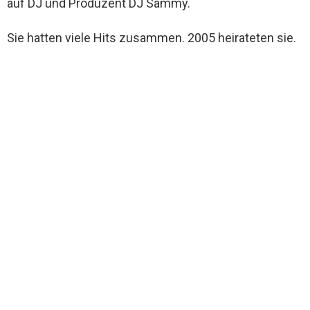
auf DJ und Produzent DJ Sammy.
Sie hatten viele Hits zusammen. 2005 heirateten sie.