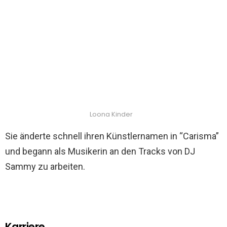
Loona Kinder
Sie änderte schnell ihren Künstlernamen in “Carisma”
und begann als Musikerin an den Tracks von DJ
Sammy zu arbeiten.
Karriere