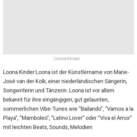
Loona Kinder
Loona Kinder:Loona ist der Künstlername von Marie-
José van der Kolk, einer niederländischen Sängerin,
Songwriterin und Tänzerin. Loona ist vor allem
bekannt für ihre eingängigen, gut gelaunten,
sommerlichen Vibe-Tunes wie “Bailando”, “Vamos a la
Playa”, “Mamboleo”, “Latino Lover” oder “Viva el Amor”
mit leichten Beats, Sounds, Melodien