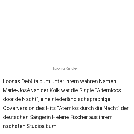
Loona Kinder
Loonas Debütalbum unter ihrem wahren Namen
Marie-José van der Kolk war die Single “Ademloos
door de Nacht”, eine niederländischsprachige
Coverversion des Hits “Atemlos durch die Nacht” der
deutschen Sängerin Helene Fischer aus ihrem
nächsten Studioalbum.