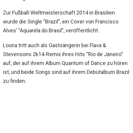
Zur Fußball-Weltmeisterschaft 2014 in Brasilien
wurde die Single “Brazil”, ein Cover von Francisco
Alves’ “Aquarela do Brasil”, veröffentlicht.
Loona tritt auch als Gastsängerin bei Flava &
Stevensons 2k14-Remix ihres Hits “Rio de Janeiro”
auf, der auf ihrem Album Quantum of Dance zu hören
ist, und beide Songs sind auf ihrem Debütalbum Brazil
zu finden.