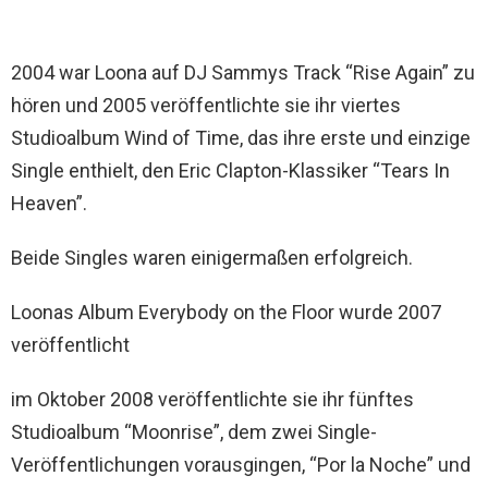
2004 war Loona auf DJ Sammys Track “Rise Again” zu
hören und 2005 veröffentlichte sie ihr viertes
Studioalbum Wind of Time, das ihre erste und einzige
Single enthielt, den Eric Clapton-Klassiker “Tears In
Heaven”.
Beide Singles waren einigermaßen erfolgreich.
Loonas Album Everybody on the Floor wurde 2007
veröffentlicht
im Oktober 2008 veröffentlichte sie ihr fünftes
Studioalbum “Moonrise”, dem zwei Single-
Veröffentlichungen vorausgingen, “Por la Noche” und