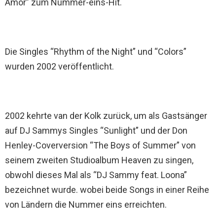
Amor” zum Nummer-eins-Hit.
Die Singles “Rhythm of the Night” und “Colors”
wurden 2002 veröffentlicht.
2002 kehrte van der Kolk zurück, um als Gastsänger
auf DJ Sammys Singles “Sunlight” und der Don
Henley-Coverversion “The Boys of Summer” von
seinem zweiten Studioalbum Heaven zu singen,
obwohl dieses Mal als “DJ Sammy feat. Loona”
bezeichnet wurde. wobei beide Songs in einer Reihe
von Ländern die Nummer eins erreichten.