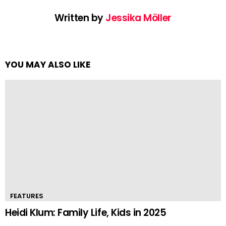
Written by
Jessika Möller
YOU MAY ALSO LIKE
FEATURES
Heidi Klum: Family Life, Kids in 2025