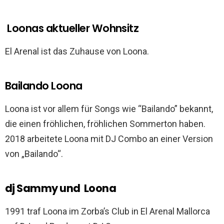
Loonas aktueller Wohnsitz
El Arenal ist das Zuhause von Loona.
Bailando Loona
Loona ist vor allem für Songs wie “Bailando” bekannt,
die einen fröhlichen, fröhlichen Sommerton haben.
2018 arbeitete Loona mit DJ Combo an einer Version
von „Bailando“.
dj Sammy und Loona
1991 traf Loona im Zorba’s Club in El Arenal Mallorca