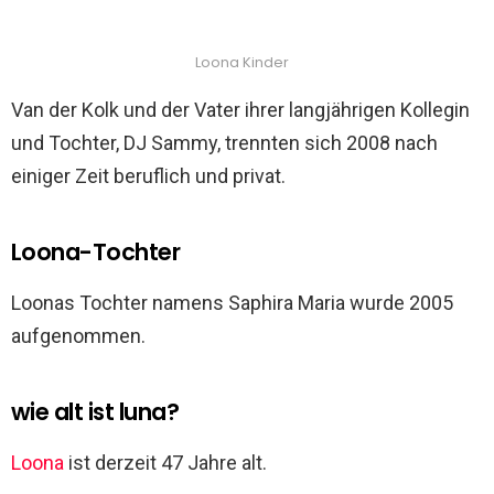
Loona Kinder
Van der Kolk und der Vater ihrer langjährigen Kollegin
und Tochter, DJ Sammy, trennten sich 2008 nach
einiger Zeit beruflich und privat.
Loona-Tochter
Loonas Tochter namens Saphira Maria wurde 2005
aufgenommen.
wie alt ist luna?
Loona
ist derzeit 47 Jahre alt.