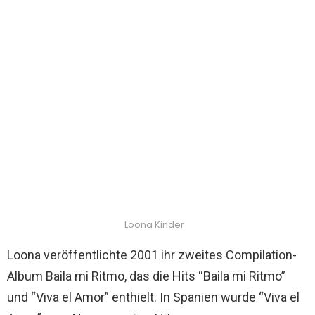
Loona Kinder
Loona veröffentlichte 2001 ihr zweites Compilation-
Album Baila mi Ritmo, das die Hits “Baila mi Ritmo”
und “Viva el Amor” enthielt. In Spanien wurde “Viva el