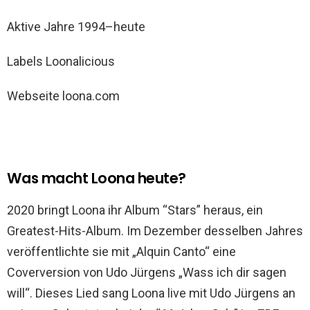
Aktive Jahre 1994–heute
Labels Loonalicious
Webseite loona.com
Was macht Loona heute?
2020 bringt Loona ihr Album “Stars” heraus, ein
Greatest-Hits-Album. Im Dezember desselben Jahres
veröffentlichte sie mit „Alquin Canto“ eine
Coverversion von Udo Jürgens „Wass ich dir sagen
will“. Dieses Lied sang Loona live mit Udo Jürgens an