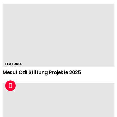
FEATURES
Mesut Özil Stiftung Projekte 2025