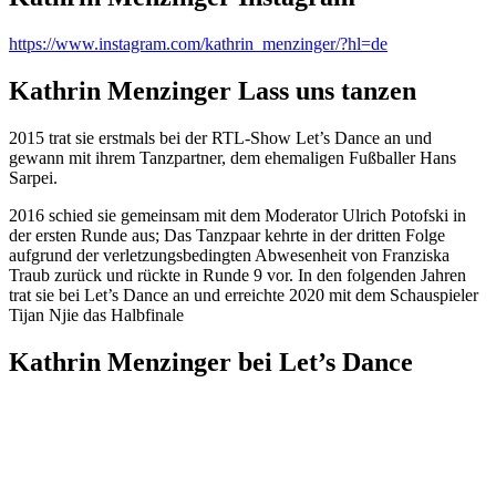
https://www.instagram.com/kathrin_menzinger/?hl=de
Kathrin Menzinger Lass uns tanzen
2015 trat sie erstmals bei der RTL-Show Let’s Dance an und
gewann mit ihrem Tanzpartner, dem ehemaligen Fußballer Hans
Sarpei.
2016 schied sie gemeinsam mit dem Moderator Ulrich Potofski in
der ersten Runde aus; Das Tanzpaar kehrte in der dritten Folge
aufgrund der verletzungsbedingten Abwesenheit von Franziska
Traub zurück und rückte in Runde 9 vor. In den folgenden Jahren
trat sie bei Let’s Dance an und erreichte 2020 mit dem Schauspieler
Tijan Njie das Halbfinale
Kathrin Menzinger bei Let’s Dance