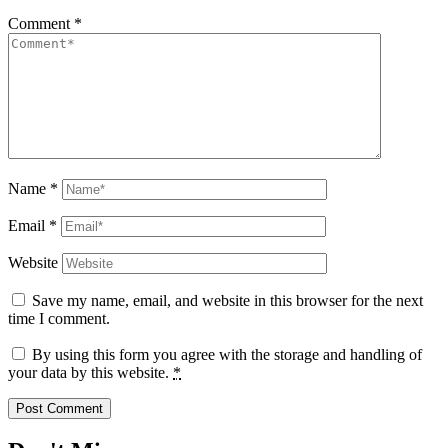
Comment
*
Name
*
Email
*
Website
Save my name, email, and website in this browser for the next
time I comment.
By using this form you agree with the storage and handling of
your data by this website.
*