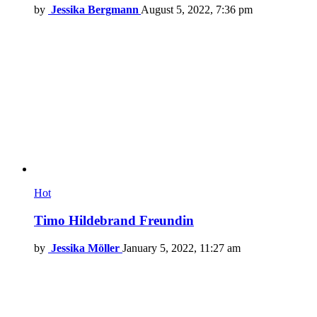
by
Jessika Bergmann
August 5, 2022, 7:36 pm
Hot
Timo Hildebrand Freundin
by
Jessika Möller
January 5, 2022, 11:27 am