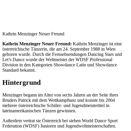
Kathrin Menzinger Neuer Freund
Kathrin Menzinger Neuer Freund:
Kathrin Menzinger ist eine
österreichische Tänzerin, die am 24. September 1988 in Wien
geboren wurde. Durch die Fernsehsendungen Dancing Stars und
Let’s Dance wurde der Weltmeister der WDSF Professional
Division in den Kategorien Showdance Latin und Showdance
Standard bekannt.
Hintergrund
Menzinger begann im Alter von sechs Jahren an der Seite ihres
Bruders Patrick mit dem Wettkampftanz und konnte bis 2004
mehrere österreichische Schüler- und Jugendmeistertitel in
lateinamerikanischen Tänzen gewinnen.
Außerdem vertrat sie Österreich bei sieben World Dance Sport
Federation (WDSF) Junioren und Jugendweltmeisterschaften.