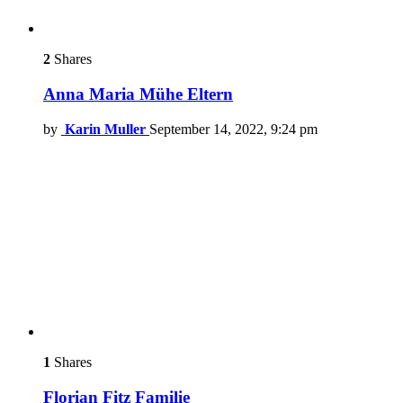
2
Shares
Anna Maria Mühe Eltern
by
Karin Muller
September 14, 2022, 9:24 pm
1
Shares
Florian Fitz Familie