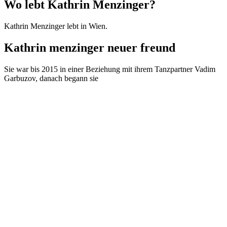
Wo lebt Kathrin Menzinger?
Kathrin Menzinger lebt in Wien.
Kathrin menzinger neuer freund
Sie war bis 2015 in einer Beziehung mit ihrem Tanzpartner Vadim
Garbuzov, danach begann sie