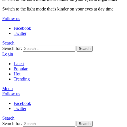
Switch to the light mode that's kinder on your eyes at day time.
Follow us
Facebook
Twitter
Search
Search for:
Search
Login
Latest
Popular
Hot
Trending
Menu
Follow us
Facebook
Twitter
Search
Search for:
Search