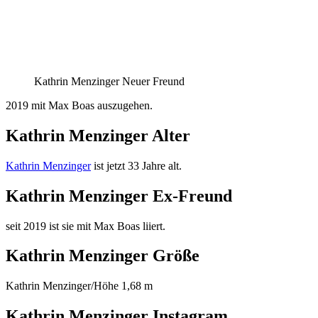
Kathrin Menzinger Neuer Freund
2019 mit Max Boas auszugehen.
Kathrin Menzinger Alter
Kathrin Menzinger
ist jetzt 33 Jahre alt.
Kathrin Menzinger Ex-Freund
seit 2019 ist sie mit Max Boas liiert.
Kathrin Menzinger Größe
Kathrin Menzinger/Höhe 1,68 m
Kathrin Menzinger Instagram