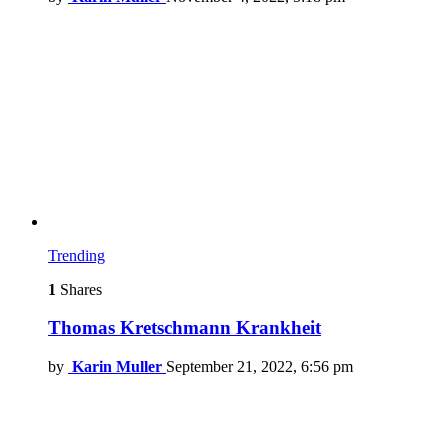
Trending
1
Shares
Thomas Kretschmann Krankheit
by
Karin Muller
September 21, 2022, 6:56 pm