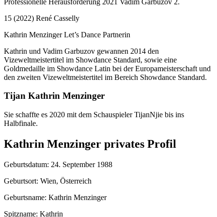
Professionelle Herausforderung 2021 Vadim Garbuzov 2.
15 (2022) René Casselly
Kathrin Menzinger Let’s Dance Partnerin
Kathrin und Vadim Garbuzov gewannen 2014 den
Vizeweltmeistertitel im Showdance Standard, sowie eine
Goldmedaille im Showdance Latin bei der Europameisterschaft und
den zweiten Vizeweltmeistertitel im Bereich Showdance Standard.
Tijan Kathrin Menzinger
Sie schaffte es 2020 mit dem Schauspieler TijanNjie bis ins
Halbfinale.
Kathrin Menzinger privates Profil
Geburtsdatum: 24. September 1988
Geburtsort: Wien, Österreich
Geburtsname: Kathrin Menzinger
Spitzname: Kathrin