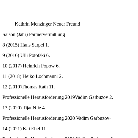
Kathrin Menzinger Neuer Freund
Saison (Jahr) Partnervermittlung
8 (2015) Hans Sarpei 1.
9 (2016) Ulli Potofski 6.
10 (2017) Heinrich Popow 6.
11 (2018) Heiko Lochmann12.
12 (2019)Thomas Rath 11.
Professionelle Herausforderung 2019Vadim Garbuzov 2.
13 (2020) TijanNjie 4.
Professionelle Herausforderung 2020 Vadim Garbuzov-
14 (2021) Kai Ebel 11.