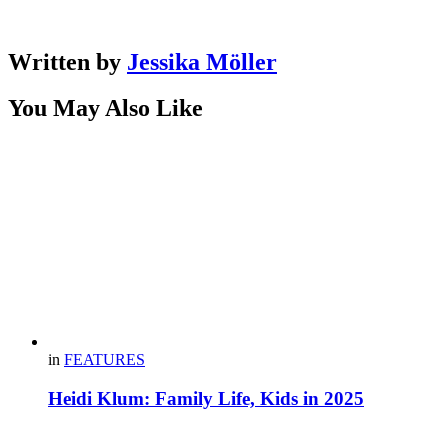
Written by
Jessika Möller
You May Also Like
in
FEATURES
Heidi Klum: Family Life, Kids in 2025