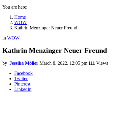
You are here:
Home
WOW
Kathrin Menzinger Neuer Freund
in
WOW
Kathrin Menzinger Neuer Freund
by
Jessika Möller
March 8, 2022, 12:05 pm
111
Views
Facebook
Twitter
Pinterest
LinkedIn