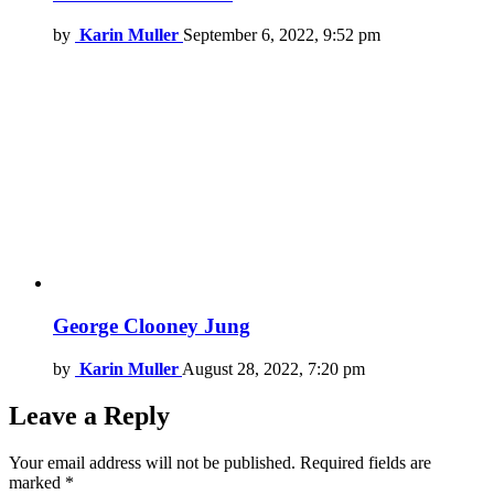
by
Karin Muller
September 6, 2022, 9:52 pm
George Clooney Jung
by
Karin Muller
August 28, 2022, 7:20 pm
Leave a Reply
Your email address will not be published.
Required fields are
marked
*