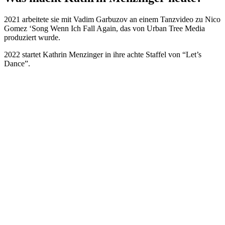
2021 arbeitete sie mit Vadim Garbuzov an einem Tanzvideo zu Nico
Gomez ‘Song Wenn Ich Fall Again, das von Urban Tree Media
produziert wurde.
2022 startet Kathrin Menzinger in ihre achte Staffel von “Let’s
Dance”.