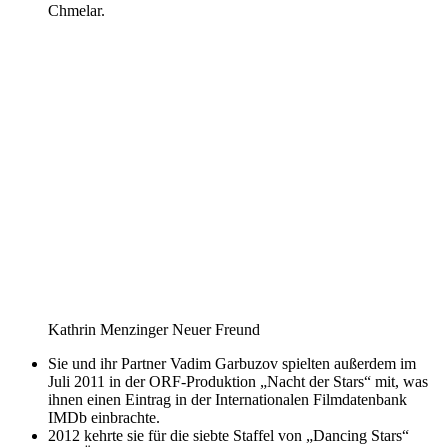
Chmelar.
Kathrin Menzinger Neuer Freund
Sie und ihr Partner Vadim Garbuzov spielten außerdem im
Juli 2011 in der ORF-Produktion „Nacht der Stars“ mit, was
ihnen einen Eintrag in der Internationalen Filmdatenbank
IMDb einbrachte.
2012 kehrte sie für die siebte Staffel von „Dancing Stars“