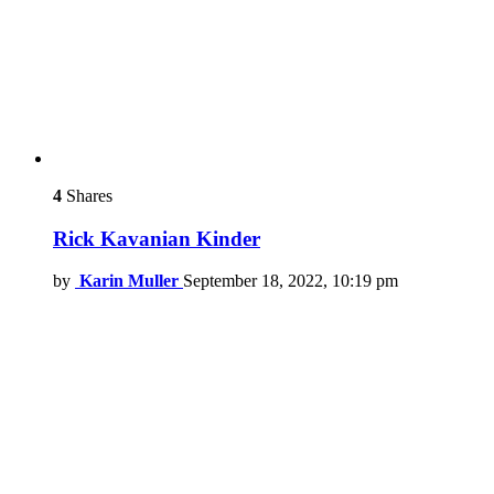
4
Shares
Rick Kavanian Kinder
by
Karin Muller
September 18, 2022, 10:19 pm