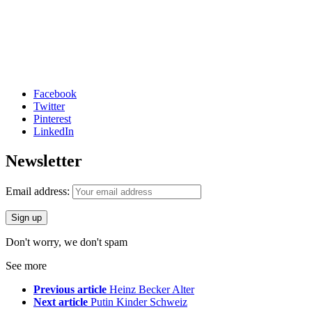
Facebook
Twitter
Pinterest
LinkedIn
Newsletter
Email address:
Don't worry, we don't spam
See more
Previous article
Heinz Becker Alter
Next article
Putin Kinder Schweiz