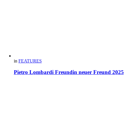
in
FEATURES
Pietro Lombardi Freundin neuer Freund 2025