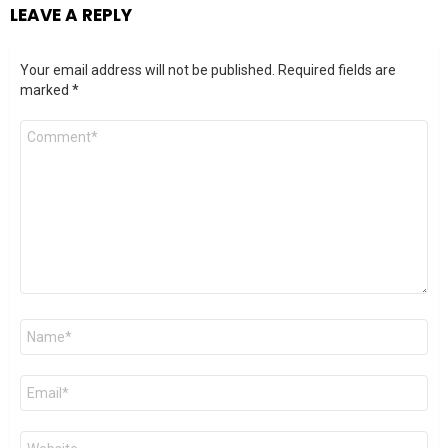
LEAVE A REPLY
Your email address will not be published.
Required fields are
marked
*
Comment
*
Name
*
Email
*
Website