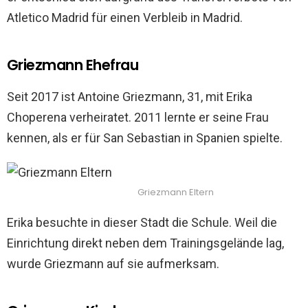
Atletico Madrid für einen Verbleib in Madrid.
Griezmann Ehefrau
Seit 2017 ist Antoine Griezmann, 31, mit Erika
Choperena verheiratet. 2011 lernte er seine Frau
kennen, als er für San Sebastian in Spanien spielte.
Griezmann Eltern
Erika besuchte in dieser Stadt die Schule. Weil die
Einrichtung direkt neben dem Trainingsgelände lag,
wurde Griezmann auf sie aufmerksam.