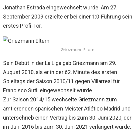
Jonathan Estrada eingewechselt wurde. Am 27.
September 2009 erzielte er bei einer 1:0-Führung sein
erstes Profi-Tor.
Griezmann Eltern
Sein Debüt in der La Liga gab Griezmann am 29.
August 2010, als er in der 62. Minute des ersten
Spieltags der Saison 2010/11 gegen Villarreal für
Francisco Sutil eingewechselt wurde.
Zur Saison 2014/15 wechselte Griezmann zum
amtierenden spanischen Meister Atlético Madrid und
unterschrieb einen Vertrag bis zum 30. Juni 2020, der
im Juni 2016 bis zum 30. Juni 2021 verlängert wurde.