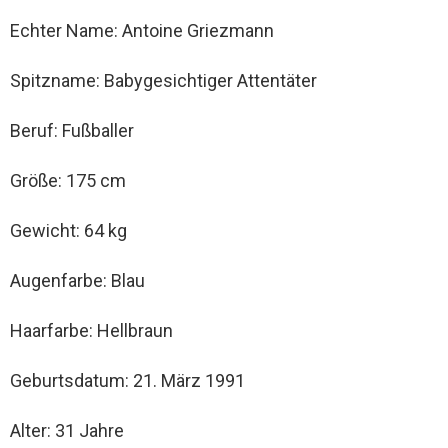
Echter Name: Antoine Griezmann
Spitzname: Babygesichtiger Attentäter
Beruf: Fußballer
Größe: 175 cm
Gewicht: 64 kg
Augenfarbe: Blau
Haarfarbe: Hellbraun
Geburtsdatum: 21. März 1991
Alter: 31 Jahre