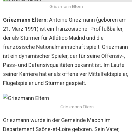
Griezmann Eltern
Griezmann Eltern:
Antoine Griezmann (geboren am
21. März 1991) ist ein französischer Profifußballer,
der als Stürmer für Atlético Madrid und die
französische Nationalmannschaft spielt. Griezmann
ist ein dynamischer Spieler, der für seine Offensiv-,
Pass- und Defensivqualitäten bekannt ist. Im Laufe
seiner Karriere hat er als offensiver Mittelfeldspieler,
Flügelspieler und Stürmer gespielt.
Griezmann Eltern
Griezmann wurde in der Gemeinde Macon im
Departement Saône-et-Loire geboren. Sein Vater,