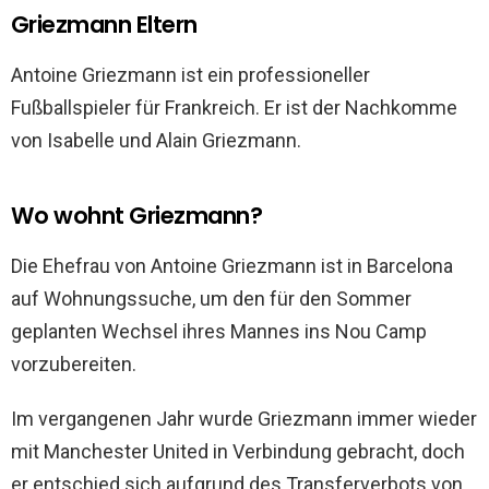
Griezmann Eltern
Antoine Griezmann ist ein professioneller
Fußballspieler für Frankreich. Er ist der Nachkomme
von Isabelle und Alain Griezmann.
Wo wohnt Griezmann?
Die Ehefrau von Antoine Griezmann ist in Barcelona
auf Wohnungssuche, um den für den Sommer
geplanten Wechsel ihres Mannes ins Nou Camp
vorzubereiten.
Im vergangenen Jahr wurde Griezmann immer wieder
mit Manchester United in Verbindung gebracht, doch
er entschied sich aufgrund des Transferverbots von