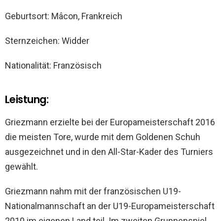
Geburtsort: Mâcon, Frankreich
Sternzeichen: Widder
Nationalität: Französisch
Leistung:
Griezmann erzielte bei der Europameisterschaft 2016
die meisten Tore, wurde mit dem Goldenen Schuh
ausgezeichnet und in den All-Star-Kader des Turniers
gewählt.
Griezmann nahm mit der französischen U19-
Nationalmannschaft an der U19-Europameisterschaft
2010 im eigenen Land teil. Im zweiten Gruppenspiel