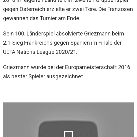
gegen Österreich erzielte er zwei Tore. Die Franzosen
gewannen das Turnier am Ende.
Sein 100. Länderspiel absolvierte Griezmann beim
2:1-Sieg Frankreichs gegen Spanien im Finale der
UEFA Nations League 2020/21.
Griezmann wurde bei der Europameisterschaft 2016
als bester Spieler ausgezeichnet.