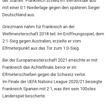
der Startelf. Frankreich schied im Viertelfinale aus
mit einer 0:1-Niederlage gegen den späteren Sieger
Deutschland aus.
Griezmann nahm für Frankreich an der
Weltmeisterschaft 2018 teil. Im Eröffnungsspiel, dem
2:1-Sieg gegen Australien, erzielte er vom
Elfmeterpunkt aus das Tor zum 1:0-Sieg.
Bei der Europameisterschaft 2021 erreichte er mit
Frankreich das Achtelfinale, bevor er im
Elfmeterschießen gegen die Schweiz verlor.
Im Finale der UEFA Nations League 2020/21 besiegte
Frankreich Spanien mit 2:1, was ihm sein 100stes
Länderspiel bescherte.