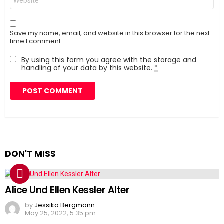
Save my name, email, and website in this browser for the next
time I comment.
By using this form you agree with the storage and
handling of your data by this website.
*
DON'T MISS
Alice Und Ellen Kessler Alter
by
Jessika Bergmann
May 25, 2022, 5:35 pm