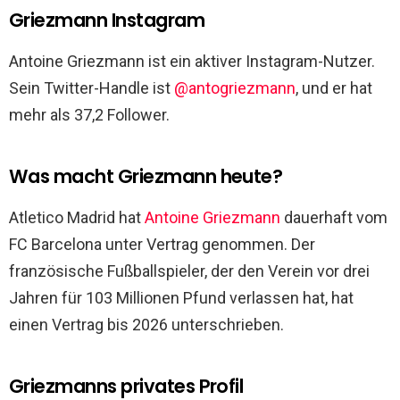
Griezmann Instagram
Antoine Griezmann ist ein aktiver Instagram-Nutzer.
Sein Twitter-Handle ist
@antogriezmann
, und er hat
mehr als 37,2 Follower.
Was macht Griezmann heute?
Atletico Madrid hat
Antoine Griezmann
dauerhaft vom
FC Barcelona unter Vertrag genommen. Der
französische Fußballspieler, der den Verein vor drei
Jahren für 103 Millionen Pfund verlassen hat, hat
einen Vertrag bis 2026 unterschrieben.
Griezmanns privates Profil