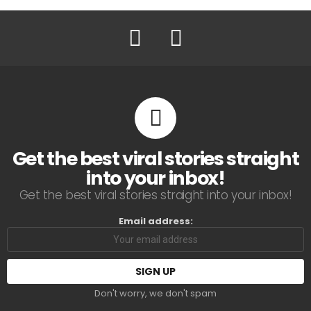
Facebook
Twitter
Get the best viral stories straight
into your inbox!
Get the best viral stories straight into your inbox!
Email address:
Don't worry, we don't spam