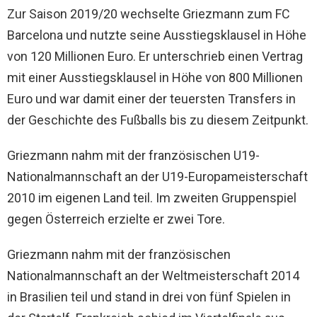
Zur Saison 2019/20 wechselte Griezmann zum FC
Barcelona und nutzte seine Ausstiegsklausel in Höhe
von 120 Millionen Euro. Er unterschrieb einen Vertrag
mit einer Ausstiegsklausel in Höhe von 800 Millionen
Euro und war damit einer der teuersten Transfers in
der Geschichte des Fußballs bis zu diesem Zeitpunkt.
Griezmann nahm mit der französischen U19-
Nationalmannschaft an der U19-Europameisterschaft
2010 im eigenen Land teil. Im zweiten Gruppenspiel
gegen Österreich erzielte er zwei Tore.
Griezmann nahm mit der französischen
Nationalmannschaft an der Weltmeisterschaft 2014
in Brasilien teil und stand in drei von fünf Spielen in