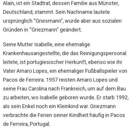
Alain, ist ein Stadtrat, dessen Familie aus Münster,
Deutschland, stammt. Sein Nachname lautete
ursprünglich “Griesmann”, wurde aber aus sozialen
Gründen in “Griezmann” geändert.
Seine Mutter Isabelle, eine ehemalige
Krankenhausangestellte, die das Reinigungspersonal
leitete, ist portugiesischer Herkunft, ebenso wie ihr
Vater Amaro Lopes, ein ehemaliger Fußballspieler von
Pacos de Ferreira. 1957 reisten Amaro Lopes und
seine Frau Carolina nach Frankreich, um auf dem Bau
zu arbeiten, wo Isabelle geboren wurde. Er starb 1992,
als sein Enkel noch ein Kleinkind war. Griezmann
verbrachte die Ferien seiner Kindheit häufig in Pacos
de Ferreira, Portugal.