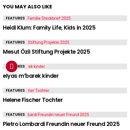
YOU MAY ALSO LIKE
FEATURES
Heidi Klum: Family Life, Kids in 2025
FEATURES
Mesut Özil Stiftung Projekte 2025
FEATURES
elyas m’barek kinder
FEATURES
Helene Fischer Tochter
FEATURES
Pietro Lombardi Freundin neuer Freund 2025