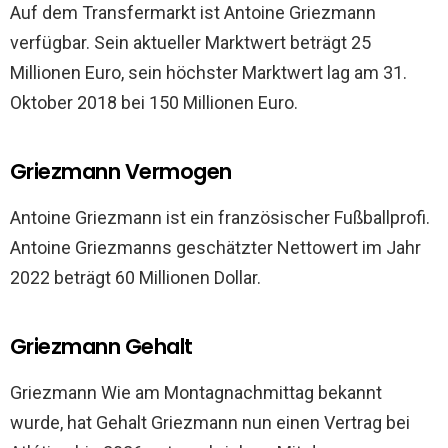
Auf dem Transfermarkt ist Antoine Griezmann
verfügbar. Sein aktueller Marktwert beträgt 25
Millionen Euro, sein höchster Marktwert lag am 31.
Oktober 2018 bei 150 Millionen Euro.
Griezmann Vermogen
Antoine Griezmann ist ein französischer Fußballprofi.
Antoine Griezmanns geschätzter Nettowert im Jahr
2022 beträgt 60 Millionen Dollar.
Griezmann Gehalt
Griezmann Wie am Montagnachmittag bekannt
wurde, hat Gehalt Griezmann nun einen Vertrag bei