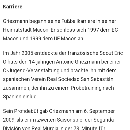
Karriere
Griezmann begann seine Fußballkarriere in seiner
Heimatstadt Macon. Er schloss sich 1997 dem EC
Macon und 1999 dem UF Macon an.
Im Jahr 2005 entdeckte der französische Scout Eric
Olhats den 14-jährigen Antoine Griezmann bei einer
C-Jugend-Veranstaltung und brachte ihn mit dem
spanischen Verein Real Sociedad San Sebastián
zusammen, der ihn zu einem Probetraining nach
Spanien einlud.
Sein Profidebüt gab Griezmann am 6. September
2009, als er im zweiten Saisonspiel der Segunda
División von Real Murcia in der 73. Minute für