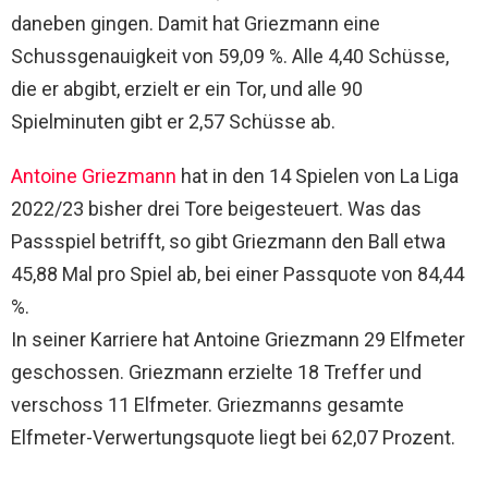
daneben gingen. Damit hat Griezmann eine
Schussgenauigkeit von 59,09 %. Alle 4,40 Schüsse,
die er abgibt, erzielt er ein Tor, und alle 90
Spielminuten gibt er 2,57 Schüsse ab.
Antoine Griezmann
hat in den 14 Spielen von La Liga
2022/23 bisher drei Tore beigesteuert. Was das
Passspiel betrifft, so gibt Griezmann den Ball etwa
45,88 Mal pro Spiel ab, bei einer Passquote von 84,44
%.
In seiner Karriere hat Antoine Griezmann 29 Elfmeter
geschossen. Griezmann erzielte 18 Treffer und
verschoss 11 Elfmeter. Griezmanns gesamte
Elfmeter-Verwertungsquote liegt bei 62,07 Prozent.