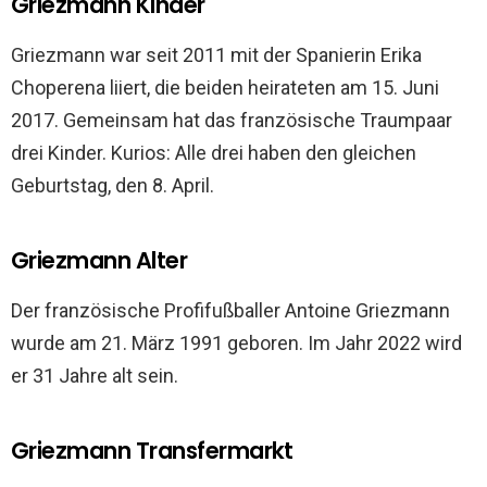
Griezmann Kinder
Griezmann war seit 2011 mit der Spanierin Erika
Choperena liiert, die beiden heirateten am 15. Juni
2017. Gemeinsam hat das französische Traumpaar
drei Kinder. Kurios: Alle drei haben den gleichen
Geburtstag, den 8. April.
Griezmann Alter
Der französische Profifußballer Antoine Griezmann
wurde am 21. März 1991 geboren. Im Jahr 2022 wird
er 31 Jahre alt sein.
Griezmann Transfermarkt