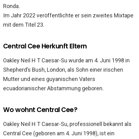
Ronda.
Im Jahr 2022 veröffentlichte er sein zweites Mixtape
mit dem Titel 23.
Central Cee Herkunft Eltern
Oakley Neil H T Caesar-Su wurde am 4. Juni 1998 in
Shepherd’s Bush, London, als Sohn einer irischen
Mutter und eines guyanischen Vaters
ecuadorianischer Abstammung geboren.
Wo wohnt Central Cee?
Oakley Neil H T Caesar-Su, professionell bekannt als
Central Cee (geboren am 4. Juni 1998), ist ein