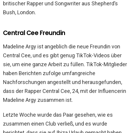
britischer Rapper und Songwriter aus Shepherd’s
Bush, London.
Central Cee Freundin
Madeline Argy ist angeblich die neue Freundin von
Central Cee, und es gibt genug TikTok-Videos über
sie, um eine ganze Arbeit zu füllen. TikTok-Mitglieder
haben Berichten zufolge umfangreiche
Nachforschungen angestellt und herausgefunden,
dass der Rapper Central Cee, 24, mit der Influencerin
Madeline Argy zusammen ist.
Letzte Woche wurde das Paar gesehen, wie es
zusammen einen Club verließ, und es wurde
berichtet, dass sie auf Ibiza Urlaub gemacht haben.