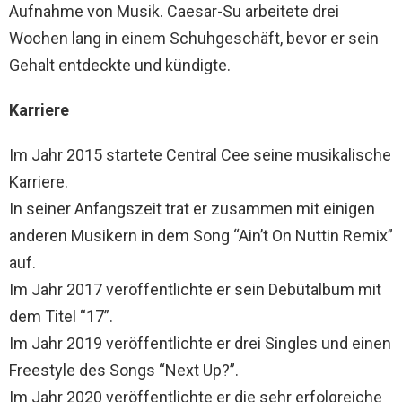
Aufnahme von Musik. Caesar-Su arbeitete drei
Wochen lang in einem Schuhgeschäft, bevor er sein
Gehalt entdeckte und kündigte.
Karriere
Im Jahr 2015 startete Central Cee seine musikalische
Karriere.
In seiner Anfangszeit trat er zusammen mit einigen
anderen Musikern in dem Song “Ain’t On Nuttin Remix”
auf.
Im Jahr 2017 veröffentlichte er sein Debütalbum mit
dem Titel “17”.
Im Jahr 2019 veröffentlichte er drei Singles und einen
Freestyle des Songs “Next Up?”.
Im Jahr 2020 veröffentlichte er die sehr erfolgreiche