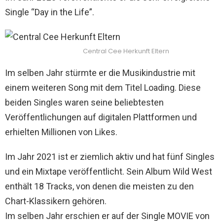
Single “Day in the Life”.
Central Cee Herkunft Eltern
Im selben Jahr stürmte er die Musikindustrie mit
einem weiteren Song mit dem Titel Loading. Diese
beiden Singles waren seine beliebtesten
Veröffentlichungen auf digitalen Plattformen und
erhielten Millionen von Likes.
Im Jahr 2021 ist er ziemlich aktiv und hat fünf Singles
und ein Mixtape veröffentlicht. Sein Album Wild West
enthält 18 Tracks, von denen die meisten zu den
Chart-Klassikern gehören.
Im selben Jahr erschien er auf der Single MOVIE von