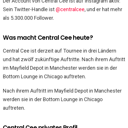
Der Account von Central Cee ist auf Instagram aktiv.
Sein Twitter-Handle ist
@centralcee
, und er hat mehr
als 5.300.000 Follower.
Was macht Central Cee heute?
Central Cee ist derzeit auf Tournee in drei Ländern
und hat zwölf zukünftige Auftritte. Nach ihrem Auftritt
im Mayfield Depot in Manchester werden sie in der
Bottom Lounge in Chicago auftreten.
Nach ihrem Auftritt im Mayfield Depot in Manchester
werden sie in der Bottom Lounge in Chicago
auftreten.
Central Cee privates Profil