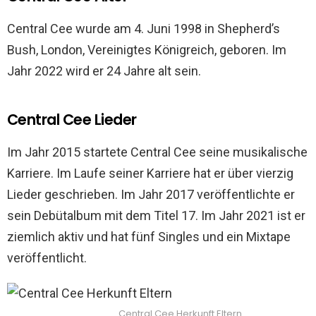
Central Cee wurde am 4. Juni 1998 in Shepherd’s
Bush, London, Vereinigtes Königreich, geboren. Im
Jahr 2022 wird er 24 Jahre alt sein.
Central Cee Lieder
Im Jahr 2015 startete Central Cee seine musikalische
Karriere. Im Laufe seiner Karriere hat er über vierzig
Lieder geschrieben. Im Jahr 2017 veröffentlichte er
sein Debütalbum mit dem Titel 17. Im Jahr 2021 ist er
ziemlich aktiv und hat fünf Singles und ein Mixtape
veröffentlicht.
Central Cee Herkunft Eltern