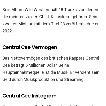
Sein Album Wild West enthält 18 Tracks, von denen
die meisten zu den Chart-Klassikern gehören. Sein
zweites Mixtape mit dem Titel 23 veröffentlichte er
2022.
Central Cee Vermogen
Das Nettovermögen des britischen Rappers Central
Cee beträgt 5 Millionen Dollar. Seine
Haupteinnahmequelle ist die Musik. Er verdient sein
Geld durch Musikproduktion und Streaming.
Central Cee Instagram