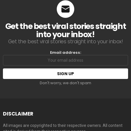
Get the best viral stories straight
into your inbox!
Get the best viral stories straight into your inbox!
Email address:
Don't worry, we don't spam
DISCLAIMER
All images are copyrighted to their respective owners. All content