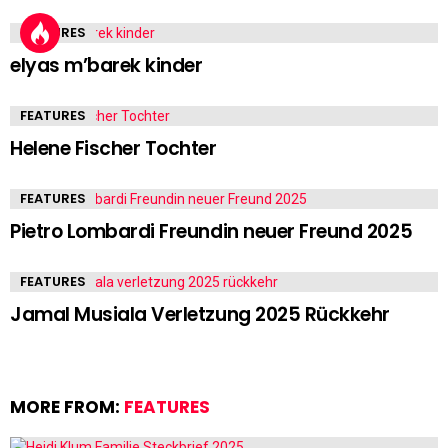
FEATURES
elyas m’barek kinder
FEATURES
Helene Fischer Tochter
FEATURES
Pietro Lombardi Freundin neuer Freund 2025
FEATURES
Jamal Musiala Verletzung 2025 Rückkehr
MORE FROM:
FEATURES