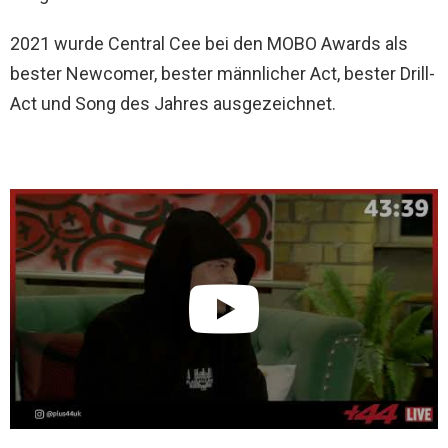
2021 wurde Central Cee bei den MOBO Awards als
bester Newcomer, bester männlicher Act, bester Drill-
Act und Song des Jahres ausgezeichnet.