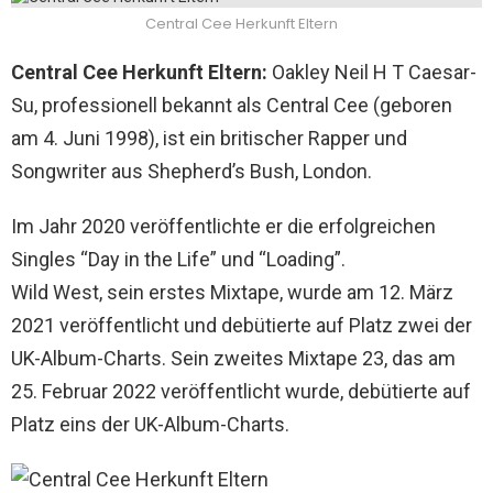
Central Cee Herkunft Eltern
Central Cee Herkunft Eltern:
Oakley Neil H T Caesar-
Su, professionell bekannt als Central Cee (geboren
am 4. Juni 1998), ist ein britischer Rapper und
Songwriter aus Shepherd’s Bush, London.
Im Jahr 2020 veröffentlichte er die erfolgreichen
Singles “Day in the Life” und “Loading”.
Wild West, sein erstes Mixtape, wurde am 12. März
2021 veröffentlicht und debütierte auf Platz zwei der
UK-Album-Charts. Sein zweites Mixtape 23, das am
25. Februar 2022 veröffentlicht wurde, debütierte auf
Platz eins der UK-Album-Charts.