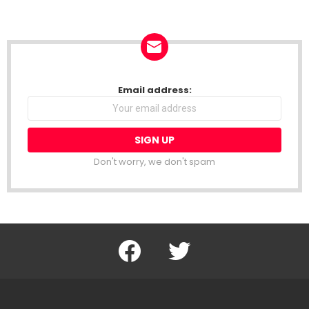
NEWSLETTER
Email address:
Don't worry, we don't spam
Facebook
Twitter