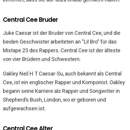
Central Cee Bruder
Juke Caesar ist der Bruder von Central Cee, und die
beiden Geschwister arbeiteten an “Lil Bro” für das
Mixtape 23 des Rappers. Central Cee ist der älteste
von vier Brüdern und Schwestern.
Oakley Neil H T Caesar-Su, auch bekannt als Central
Cee, ist ein englischer Rapper und Komponist. Oakley
begann seine Karriere als Rapper und Songwriter in
Shepherd’s Bush, London, wo er geboren und
aufgewachsen ist.
Central Cee Alter