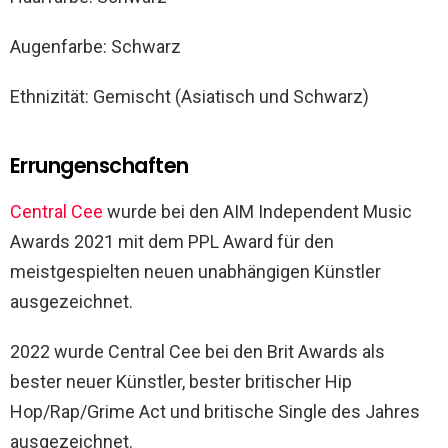
Augenfarbe: Schwarz
Ethnizität: Gemischt (Asiatisch und Schwarz)
Errungenschaften
Central Cee
wurde bei den AIM Independent Music
Awards 2021 mit dem PPL Award für den
meistgespielten neuen unabhängigen Künstler
ausgezeichnet.
2022 wurde Central Cee bei den Brit Awards als
bester neuer Künstler, bester britischer Hip
Hop/Rap/Grime Act und britische Single des Jahres
ausgezeichnet.