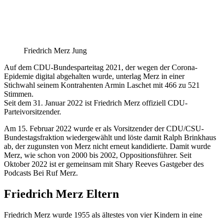
Friedrich Merz Jung
Auf dem CDU-Bundesparteitag 2021, der wegen der Corona-
Epidemie digital abgehalten wurde, unterlag Merz in einer
Stichwahl seinem Kontrahenten Armin Laschet mit 466 zu 521
Stimmen.
Seit dem 31. Januar 2022 ist Friedrich Merz offiziell CDU-
Parteivorsitzender.
Am 15. Februar 2022 wurde er als Vorsitzender der CDU/CSU-
Bundestagsfraktion wiedergewählt und löste damit Ralph Brinkhaus
ab, der zugunsten von Merz nicht erneut kandidierte. Damit wurde
Merz, wie schon von 2000 bis 2002, Oppositionsführer. Seit
Oktober 2022 ist er gemeinsam mit Shary Reeves Gastgeber des
Podcasts Bei Ruf Merz.
Friedrich Merz Eltern
Friedrich Merz wurde 1955 als ältestes von vier Kindern in eine