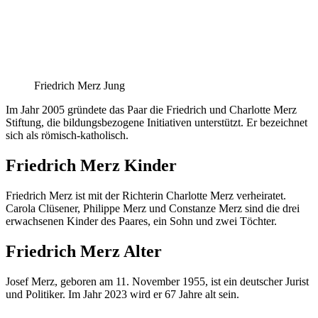
Friedrich Merz Jung
Im Jahr 2005 gründete das Paar die Friedrich und Charlotte Merz
Stiftung, die bildungsbezogene Initiativen unterstützt. Er bezeichnet
sich als römisch-katholisch.
Friedrich Merz Kinder
Friedrich Merz ist mit der Richterin Charlotte Merz verheiratet.
Carola Clüsener, Philippe Merz und Constanze Merz sind die drei
erwachsenen Kinder des Paares, ein Sohn und zwei Töchter.
Friedrich Merz Alter
Josef Merz, geboren am 11. November 1955, ist ein deutscher Jurist
und Politiker. Im Jahr 2023 wird er 67 Jahre alt sein.