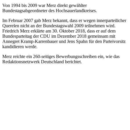
Von 1994 bis 2009 war Merz direkt gewählter
Bundestagsabgeordneter des Hochsauerlandkreises.
Im Februar 2007 gab Merz bekannt, dass er wegen innerparteilicher
Querelen nicht an der Bundestagswahl 2009 teilnehmen wird.
Friedrich Merz erklärte am 30. Oktober 2018, dass er auf dem
Bundesparteitag der CDU im Dezember 2018 gemeinsam mit
Annegret Kramp-Karrenbauer und Jens Spahn für den Parteivorsitz
kandidieren werde.
Merz reichte ein 260-seitiges Bewerbungsschreiben ein, wie das
Redaktionsnetzwerk Deutschland berichtet.