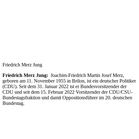
Friedrich Merz Jung
Friedrich Merz Jung:
Joachim-Friedrich Martin Josef Merz,
geboren am 11. November 1955 in Brilon, ist ein deutscher Politiker
(CDU). Seit dem 31. Januar 2022 ist er Bundesvorsitzender der
CDU und seit dem 15. Februar 2022 Vorsitzender der CDU/CSU-
Bundestagsfraktion und damit Oppositionsführer im 20. deutschen
Bundestag.