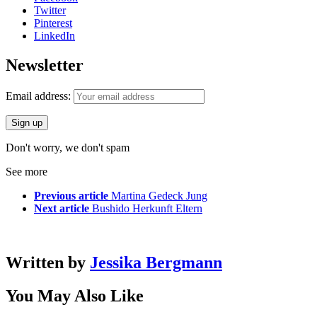
Twitter
Pinterest
LinkedIn
Newsletter
Email address:
Don't worry, we don't spam
See more
Previous article
Martina Gedeck Jung
Next article
Bushido Herkunft Eltern
Written by
Jessika Bergmann
You May Also Like