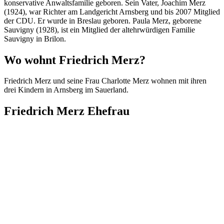
konservative Anwaltsfamilie geboren. Sein Vater, Joachim Merz
(1924), war Richter am Landgericht Arnsberg und bis 2007 Mitglied
der CDU. Er wurde in Breslau geboren. Paula Merz, geborene
Sauvigny (1928), ist ein Mitglied der altehrwürdigen Familie
Sauvigny in Brilon.
Wo wohnt Friedrich Merz?
Friedrich Merz und seine Frau Charlotte Merz wohnen mit ihren
drei Kindern in Arnsberg im Sauerland.
Friedrich Merz Ehefrau