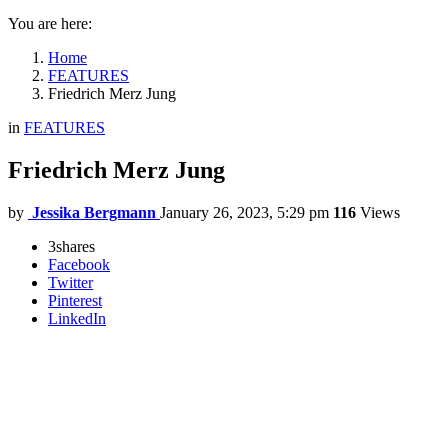
You are here:
Home
FEATURES
Friedrich Merz Jung
in
FEATURES
Friedrich Merz Jung
by
Jessika Bergmann
January 26, 2023, 5:29 pm
116
Views
3
shares
Facebook
Twitter
Pinterest
LinkedIn