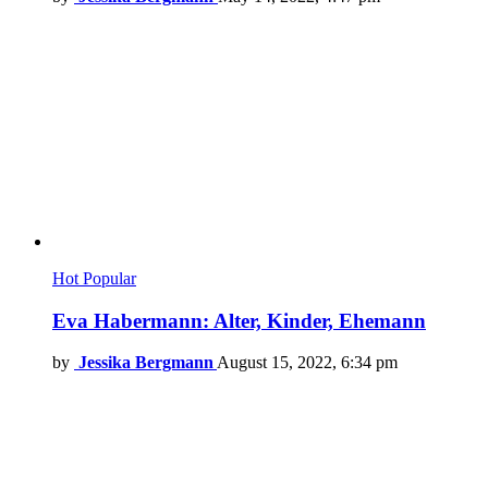
Hot
Popular
Eva Habermann: Alter, Kinder, Ehemann
by
Jessika Bergmann
August 15, 2022, 6:34 pm