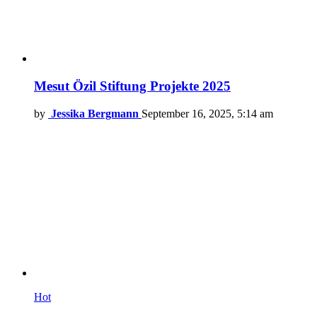
Mesut Özil Stiftung Projekte 2025
by
Jessika Bergmann
September 16, 2025, 5:14 am
Hot