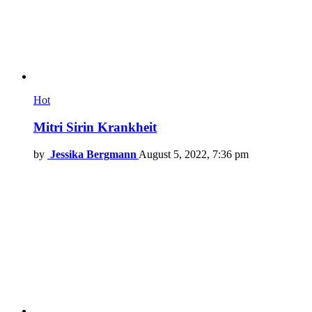
Hot
Mitri Sirin Krankheit
by
Jessika Bergmann
August 5, 2022, 7:36 pm