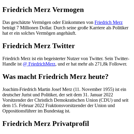
Friedrich Merz Vermogen
Das geschätzte Vermögen oder Einkommen von
Friedrich Merz
beträgt 7 Millionen Dollar. Durch seine große Karriere als Politiker
hat er ein solches Vermögen angehäuft.
Friedrich Merz Twitter
Friedrich Merz ist ein begeisterter Nutzer von Twitter. Sein Twitter-
Handle ist
@ FriedrichMerz
, und er hat mehr als 271,8k Follower.
Was macht Friedrich Merz heute?
Joachim-Friedrich Martin Josef Merz (11. November 1955) ist ein
deutscher Jurist und Politiker, der seit dem 31. Januar 2022
Vorsitzender der Christlich Demokratischen Union (CDU) und seit
dem 15. Februar 2022 Fraktionsvorsitzender der Union und
Oppositionsführer im Bundestag ist.
Friedrich Merz Privatprofil