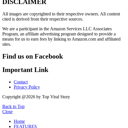
DISCLAIMER
All images are copyrighted to their respective owners. All content
cited is derived from their respective sources.
We are a participant in the Amazon Services LLC Associates
Program, an affiliate advertising program designed to provide a
means for us to earn fees by linking to Amazon.com and affiliated
sites.
Find us on Facebook
Important Link
Contact
Privacy Policy
Copyright @2026 by Top Viral Story
Back to Top
Close
Home
FEATURES