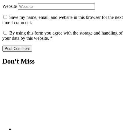
Website
Save my name, email, and website in this browser for the next
time I comment.
By using this form you agree with the storage and handling of
your data by this website.
*
Don't Miss