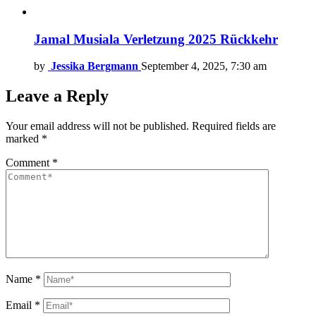
Jamal Musiala Verletzung 2025 Rückkehr
by
Jessika Bergmann
September 4, 2025, 7:30 am
Leave a Reply
Your email address will not be published.
Required fields are
marked
*
Comment
*
Name
*
Email
*