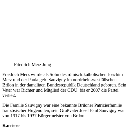
Friedrich Merz Jung
Friedrich Merz wurde als Sohn des römisch-katholischen Joachim
Merz und der Paula geb. Sauvigny im nordrhein-westfälischen
Brilon in der damaligen Bundesrepublik Deutschland geboren. Sein
Vater war Richter und Mitglied der CDU, bis er 2007 die Partei
verließ.
Die Familie Sauvigny war eine bekannte Briloner Patrizierfamilie
französischer Hugenotten; sein Großvater Josef Paul Sauvigny war
von 1917 bis 1937 Bürgermeister von Brilon.
Karriere