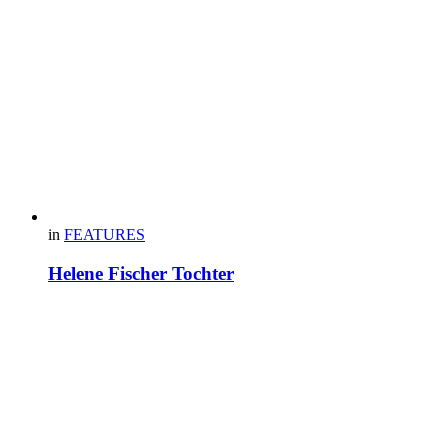
in
FEATURES
Helene Fischer Tochter