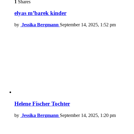
1
Shares
elyas m’barek kinder
by
Jessika Bergmann
September 14, 2025, 1:52 pm
Helene Fischer Tochter
by
Jessika Bergmann
September 14, 2025, 1:20 pm