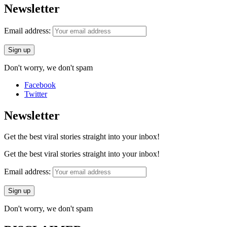
Newsletter
Email address:
Don't worry, we don't spam
Facebook
Twitter
Newsletter
Get the best viral stories straight into your inbox!
Get the best viral stories straight into your inbox!
Email address:
Don't worry, we don't spam