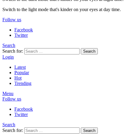
Switch to the light mode that's kinder on your eyes at day time.
Follow us
Facebook
Twitter
Search
Search for:
Search
Login
Latest
Popular
Hot
Trending
Menu
Follow us
Facebook
Twitter
Search
Search for:
Search