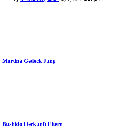
Martina Gedeck Jung
Bushido Herkunft Eltern