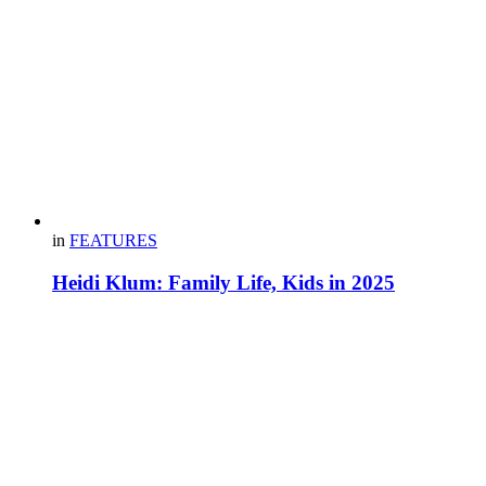
in
FEATURES
Heidi Klum: Family Life, Kids in 2025