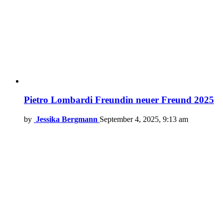
Pietro Lombardi Freundin neuer Freund 2025
by
Jessika Bergmann
September 4, 2025, 9:13 am