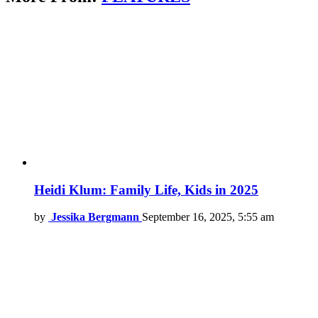
Heidi Klum: Family Life, Kids in 2025
by
Jessika Bergmann
September 16, 2025, 5:55 am