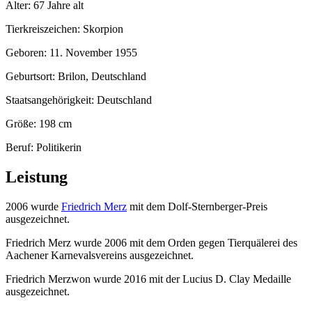
Alter: 67 Jahre alt
Tierkreiszeichen: Skorpion
Geboren: 11. November 1955
Geburtsort: Brilon, Deutschland
Staatsangehörigkeit: Deutschland
Größe: 198 cm
Beruf: Politikerin
Leistung
2006 wurde
Friedrich Merz
mit dem Dolf-Sternberger-Preis
ausgezeichnet.
Friedrich Merz wurde 2006 mit dem Orden gegen Tierquälerei des
Aachener Karnevalsvereins ausgezeichnet.
Friedrich Merzwon wurde 2016 mit der Lucius D. Clay Medaille
ausgezeichnet.