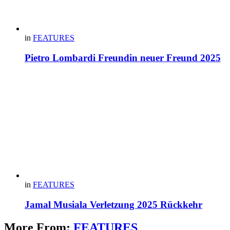
in
FEATURES
Pietro Lombardi Freundin neuer Freund 2025
in
FEATURES
Jamal Musiala Verletzung 2025 Rückkehr
More From:
FEATURES