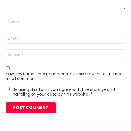
Name
*
Email
*
Website
Save my name, email, and website in this browser for the next
time I comment.
By using this form you agree with the storage and
handling of your data by this website.
*