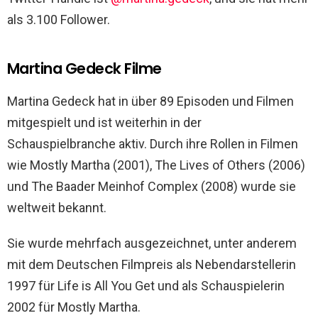
als 3.100 Follower.
Martina Gedeck Filme
Martina Gedeck hat in über 89 Episoden und Filmen
mitgespielt und ist weiterhin in der
Schauspielbranche aktiv. Durch ihre Rollen in Filmen
wie Mostly Martha (2001), The Lives of Others (2006)
und The Baader Meinhof Complex (2008) wurde sie
weltweit bekannt.
Sie wurde mehrfach ausgezeichnet, unter anderem
mit dem Deutschen Filmpreis als Nebendarstellerin
1997 für Life is All You Get und als Schauspielerin
2002 für Mostly Martha.