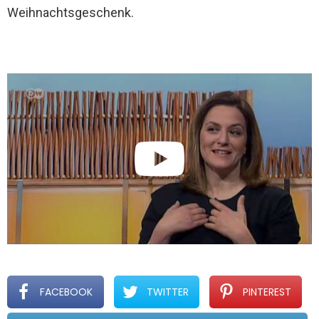
Weihnachtsgeschenk.
FACEBOOK
TWITTER
PINTEREST