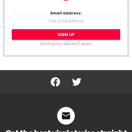
NEWSLETTER
Email address:
Don't worry, we don't spam
Facebook
Twitter