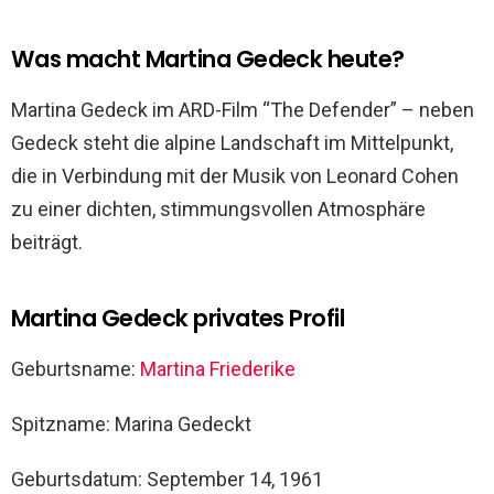
Was macht Martina Gedeck heute?
Martina Gedeck im ARD-Film “The Defender” – neben
Gedeck steht die alpine Landschaft im Mittelpunkt,
die in Verbindung mit der Musik von Leonard Cohen
zu einer dichten, stimmungsvollen Atmosphäre
beiträgt.
Martina Gedeck privates Profil
Geburtsname:
Martina Friederike
Spitzname: Marina Gedeckt
Geburtsdatum: September 14, 1961