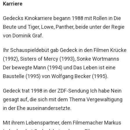
Karriere
Gedecks Kinokarriere begann 1988 mit Rollen in Die
Beute und Tiger, Lowe, Panther, beide unter der Regie
von Dominik Graf.
Ihr Schauspieldebüt gab Gedeck in den Filmen Krücke
(1992), Sisters of Mercy (1993), Sonke Wortmanns
Der bewegte Mann (1994) und Das Leben ist eine
Baustelle (1995) von Wolfgang Becker (1995).
Gedeck trat 1998 in der ZDF-Sendung Ich habe Nein
gesagt auf, die sich mit dem Thema Vergewaltigung
in der Ehe auseinandersetzte.
Mit ihrem Lebenspartner, dem Filmemacher Markus