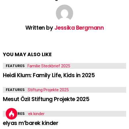
Written by
Jessika Bergmann
YOU MAY ALSO LIKE
FEATURES
Heidi Klum: Family Life, Kids in 2025
FEATURES
Mesut Özil Stiftung Projekte 2025
FEATURES
elyas m’barek kinder