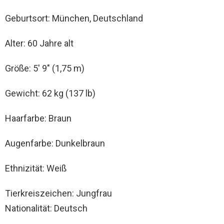
Geburtsort: München, Deutschland
Alter: 60 Jahre alt
Größe: 5′ 9″ (1,75 m)
Gewicht: 62 kg (137 lb)
Haarfarbe: Braun
Augenfarbe: Dunkelbraun
Ethnizität: Weiß
Tierkreiszeichen: Jungfrau
Nationalität: Deutsch