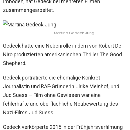
Imboden, hat Gedeck bei mehreren Filmen
zusammengearbeitet.
Martina Gedeck Jung
Gedeck hatte eine Nebenrolle in dem von Robert De
Niro produzierten amerikanischen Thriller The Good
Shepherd.
Gedeck porträtierte die ehemalige Konkret-
Journalistin und RAF-Gründerin Ulrike Meinhof, und
Jud Suess – Film ohne Gewissen war eine
fehlerhafte und oberflächliche Neubewertung des
Nazi-Films Jud Suess.
Gedeck verkörperte 2015 in der Frühjahrsverfilmung