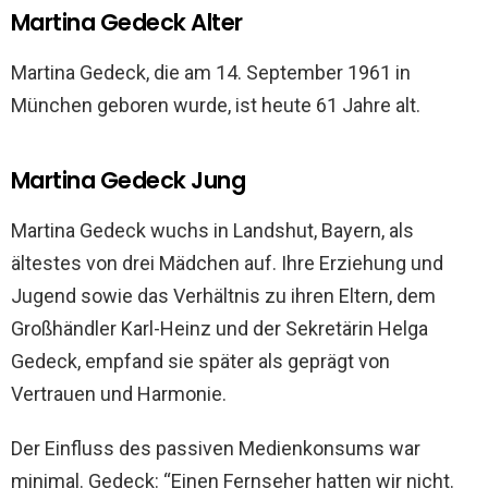
Martina Gedeck Alter
Martina Gedeck, die am 14. September 1961 in
München geboren wurde, ist heute 61 Jahre alt.
Martina Gedeck Jung
Martina Gedeck wuchs in Landshut, Bayern, als
ältestes von drei Mädchen auf. Ihre Erziehung und
Jugend sowie das Verhältnis zu ihren Eltern, dem
Großhändler Karl-Heinz und der Sekretärin Helga
Gedeck, empfand sie später als geprägt von
Vertrauen und Harmonie.
Der Einfluss des passiven Medienkonsums war
minimal. Gedeck: “Einen Fernseher hatten wir nicht.