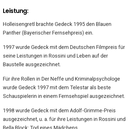
Leistung:
Holleisengretl brachte Gedeck 1995 den Blauen
Panther (Bayerischer Fernsehpreis) ein.
1997 wurde Gedeck mit dem Deutschen Filmpreis für
seine Leistungen in Rossini und Leben auf der
Baustelle ausgezeichnet.
Für ihre Rollen in Der Neffe und Kriminalpsychologe
wurde Gedeck 1997 mit dem Telestar als beste
Schauspielerin in einem Fernsehspiel ausgezeichnet.
1998 wurde Gedeck mit dem Adolf-Grimme-Preis
ausgezeichnet, u. a. für ihre Leistungen in Rossini und
Bella Block: Tod eines Mädchens.