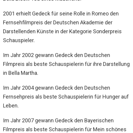
2001 erhielt Gedeck für seine Rolle in Romeo den
Fernsehfilmpreis der Deutschen Akademie der
Darstellenden Künste in der Kategorie Sonderpreis
Schauspieler.
Im Jahr 2002 gewann Gedeck den Deutschen
Filmpreis als beste Schauspielerin für ihre Darstellung
in Bella Martha.
Im Jahr 2004 gewann Gedeck den Deutschen
Fernsehpreis als beste Schauspielerin für Hunger auf
Leben.
Im Jahr 2007 gewann Gedeck den Bayerischen
Filmpreis als beste Schauspielerin für Mein schönes