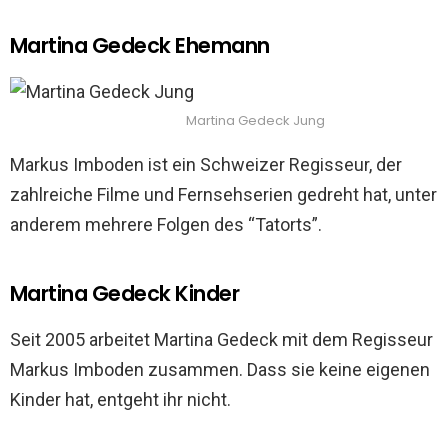
Martina Gedeck Ehemann
Martina Gedeck Jung
Markus Imboden ist ein Schweizer Regisseur, der
zahlreiche Filme und Fernsehserien gedreht hat, unter
anderem mehrere Folgen des “Tatorts”.
Martina Gedeck Kinder
Seit 2005 arbeitet Martina Gedeck mit dem Regisseur
Markus Imboden zusammen. Dass sie keine eigenen
Kinder hat, entgeht ihr nicht.