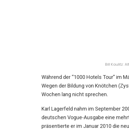
Bill Kaulitz:
Während der “1000 Hotels Tour” im Mä
Wegen der Bildung von Knötchen (Zys
Wochen lang nicht sprechen.
Karl Lagerfeld nahm im September 200
deutschen Vogue-Ausgabe eine mehrtei
präsentierte er im Januar 2010 die ne