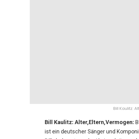
Bill Kaulitz:
Bill Kaulitz: Alter,Eltern,Vermogen:
B
ist ein deutscher Sänger und Komponist