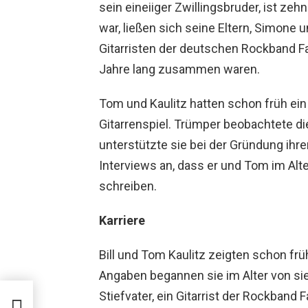
sein eineiiger Zwillingsbruder, ist zehn
war, ließen sich seine Eltern, Simone 
Gitarristen der deutschen Rockband F
Jahre lang zusammen waren.
Tom und Kaulitz hatten schon früh e
Gitarrenspiel. Trümper beobachtete di
unterstützte sie bei der Gründung ihre
Interviews an, dass er und Tom im Alt
schreiben.
Karriere
Bill und Tom Kaulitz zeigten schon fr
Angaben begannen sie im Alter von sie
Stiefvater, ein Gitarrist der Rockband F