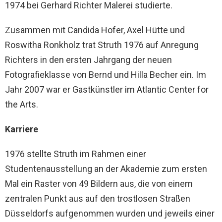
1974 bei Gerhard Richter Malerei studierte.
Zusammen mit Candida Hofer, Axel Hütte und
Roswitha Ronkholz trat Struth 1976 auf Anregung
Richters in den ersten Jahrgang der neuen
Fotografieklasse von Bernd und Hilla Becher ein. Im
Jahr 2007 war er Gastkünstler im Atlantic Center for
the Arts.
Karriere
1976 stellte Struth im Rahmen einer
Studentenausstellung an der Akademie zum ersten
Mal ein Raster von 49 Bildern aus, die von einem
zentralen Punkt aus auf den trostlosen Straßen
Düsseldorfs aufgenommen wurden und jeweils einer