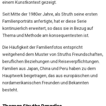
einem Kunstkontext gezeigt.
Seit Mitte der 1980er Jahre, als Struth seine ersten
Familienporträts anfertigte, hat er diese Serie
kontinuierlich erweitert, so dass sie in Bezug auf
Thema und Methode am konsequentesten ist.
Die Häufigkeit der Familienfotos entspricht
weitgehend dem Muster von Struths Freundschaften,
beruflichen Beziehungen und Reiseverpflichtungen.
Familien aus Japan, China und Peru haben zu dem
Hauptwerk beigetragen, das aus europäischen und
nordamerikanischen Freunden und Bekannten
besteht.