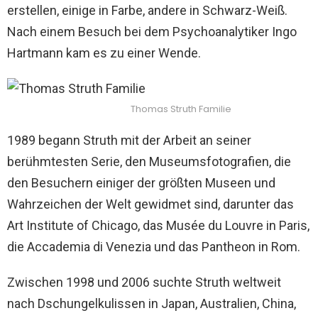
erstellen, einige in Farbe, andere in Schwarz-Weiß.
Nach einem Besuch bei dem Psychoanalytiker Ingo
Hartmann kam es zu einer Wende.
Thomas Struth Familie
1989 begann Struth mit der Arbeit an seiner
berühmtesten Serie, den Museumsfotografien, die
den Besuchern einiger der größten Museen und
Wahrzeichen der Welt gewidmet sind, darunter das
Art Institute of Chicago, das Musée du Louvre in Paris,
die Accademia di Venezia und das Pantheon in Rom.
Zwischen 1998 und 2006 suchte Struth weltweit
nach Dschungelkulissen in Japan, Australien, China,