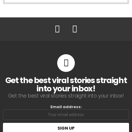
Facebook
Twitter
Get the best viral stories straight
into your inbox!
Get the best viral stories straight into your inbox!
Email address: