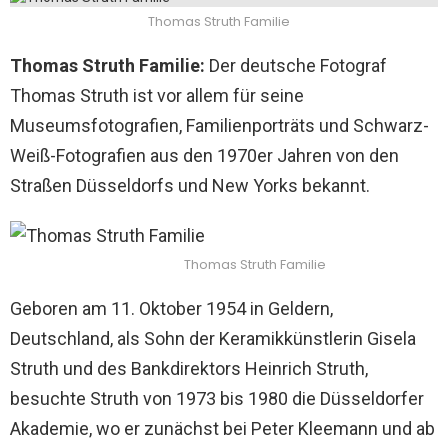
Thomas Struth Familie
Thomas Struth Familie:
Der deutsche Fotograf
Thomas Struth ist vor allem für seine
Museumsfotografien, Familienporträts und Schwarz-
Weiß-Fotografien aus den 1970er Jahren von den
Straßen Düsseldorfs und New Yorks bekannt.
Thomas Struth Familie
Geboren am 11. Oktober 1954 in Geldern,
Deutschland, als Sohn der Keramikkünstlerin Gisela
Struth und des Bankdirektors Heinrich Struth,
besuchte Struth von 1973 bis 1980 die Düsseldorfer
Akademie, wo er zunächst bei Peter Kleemann und ab