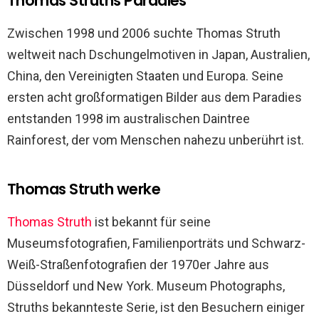
Thomas Struths Paradies
Zwischen 1998 und 2006 suchte Thomas Struth
weltweit nach Dschungelmotiven in Japan, Australien,
China, den Vereinigten Staaten und Europa. Seine
ersten acht großformatigen Bilder aus dem Paradies
entstanden 1998 im australischen Daintree
Rainforest, der vom Menschen nahezu unberührt ist.
Thomas Struth werke
Thomas Struth
ist bekannt für seine
Museumsfotografien, Familienporträts und Schwarz-
Weiß-Straßenfotografien der 1970er Jahre aus
Düsseldorf und New York. Museum Photographs,
Struths bekannteste Serie, ist den Besuchern einiger