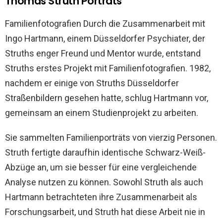
Thomas Struth Porträts
Familienfotografien Durch die Zusammenarbeit mit
Ingo Hartmann, einem Düsseldorfer Psychiater, der
Struths enger Freund und Mentor wurde, entstand
Struths erstes Projekt mit Familienfotografien. 1982,
nachdem er einige von Struths Düsseldorfer
Straßenbildern gesehen hatte, schlug Hartmann vor,
gemeinsam an einem Studienprojekt zu arbeiten.
Sie sammelten Familienporträts von vierzig Personen.
Struth fertigte daraufhin identische Schwarz-Weiß-
Abzüge an, um sie besser für eine vergleichende
Analyse nutzen zu können. Sowohl Struth als auch
Hartmann betrachteten ihre Zusammenarbeit als
Forschungsarbeit, und Struth hat diese Arbeit nie in