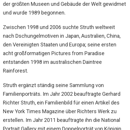
der größten Museen und Gebäude der Welt gewidmet
und wurde 1989 begonnen.
Zwischen 1998 und 2006 suchte Struth weltweit
nach Dschungelmotiven in Japan, Australien, China,
den Vereinigten Staaten und Europa; seine ersten
acht großformatigen Pictures from Paradise
entstanden 1998 im australischen Daintree
Rainforest.
Struth ergänzt ständig seine Sammlung von
Familienporträts. Im Jahr 2002 beauftragte Gerhard
Richter Struth, ein Familienbild für einen Artikel des
New York Times Magazine über Richters Werk zu
erstellen. Im Jahr 2011 beauftragte ihn die National
Portrait Gallery mit einem Doppelporträt von Königin