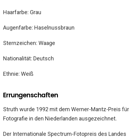
Haarfarbe: Grau
Augenfarbe: Haselnussbraun
Sternzeichen: Waage
Nationalität: Deutsch
Ethnie: Weiß
Errungenschaften
Struth wurde 1992 mit dem Werner-Mantz-Preis für
Fotografie in den Niederlanden ausgezeichnet.
Der Internationale Spectrum-Fotopreis des Landes