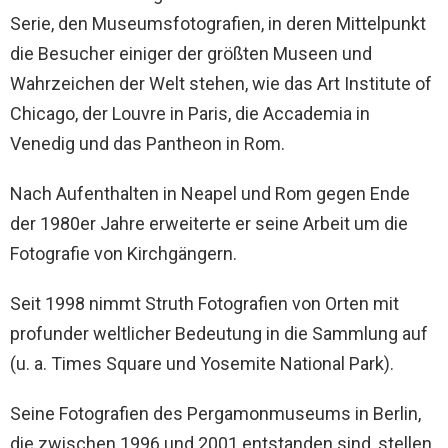
Serie, den Museumsfotografien, in deren Mittelpunkt
die Besucher einiger der größten Museen und
Wahrzeichen der Welt stehen, wie das Art Institute of
Chicago, der Louvre in Paris, die Accademia in
Venedig und das Pantheon in Rom.
Nach Aufenthalten in Neapel und Rom gegen Ende
der 1980er Jahre erweiterte er seine Arbeit um die
Fotografie von Kirchgängern.
Seit 1998 nimmt Struth Fotografien von Orten mit
profunder weltlicher Bedeutung in die Sammlung auf
(u. a. Times Square und Yosemite National Park).
Seine Fotografien des Pergamonmuseums in Berlin,
die zwischen 1996 und 2001 entstanden sind, stellen