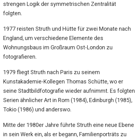
strengen Logik der symmetrischen Zentralität
folgten.
1977 reisten Struth und Hütte für zwei Monate nach
England, um verschiedene Elemente des
Wohnungsbaus im Großraum Ost-London zu
fotografieren.
1979 fliegt Struth nach Paris zu seinem
Kunstakademie-Kollegen Thomas Schütte, wo er
seine Stadtbildfotografie wieder aufnimmt. Es folgten
Serien ähnlicher Art in Rom (1984), Edinburgh (1985),
Tokio (1986) und anderswo.
Mitte der 1980er Jahre führte Struth eine neue Ebene
in sein Werk ein, als er begann, Familienporträts zu