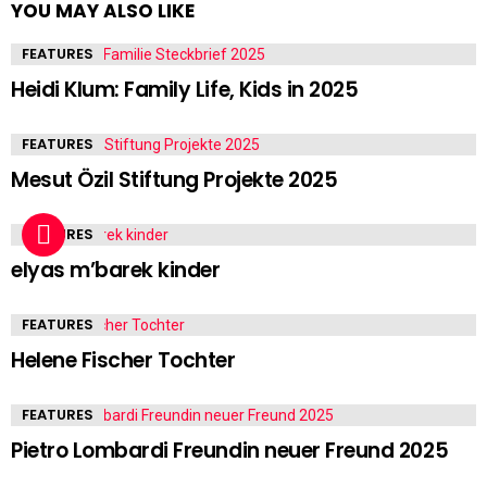
YOU MAY ALSO LIKE
FEATURES
Heidi Klum: Family Life, Kids in 2025
FEATURES
Mesut Özil Stiftung Projekte 2025
FEATURES
elyas m’barek kinder
FEATURES
Helene Fischer Tochter
FEATURES
Pietro Lombardi Freundin neuer Freund 2025