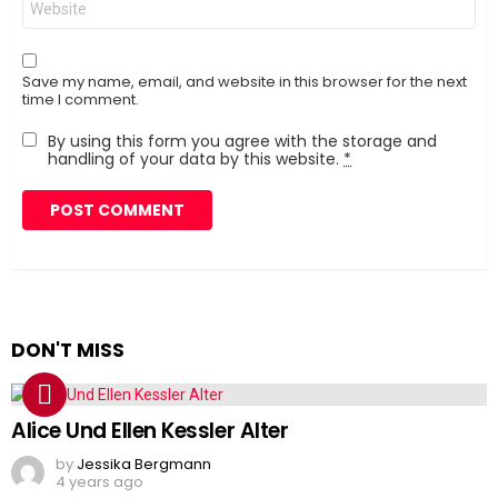
Save my name, email, and website in this browser for the next
time I comment.
By using this form you agree with the storage and
handling of your data by this website.
*
DON'T MISS
Alice Und Ellen Kessler Alter
by
Jessika Bergmann
4 years ago