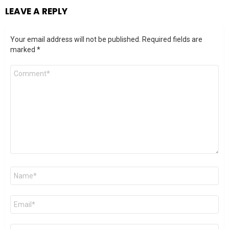
LEAVE A REPLY
Your email address will not be published.
Required fields are
marked
*
Comment
*
Name
*
Email
*
Website