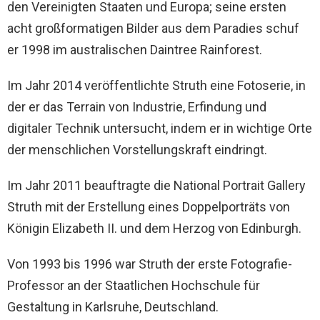
den Vereinigten Staaten und Europa; seine ersten
acht großformatigen Bilder aus dem Paradies schuf
er 1998 im australischen Daintree Rainforest.
Im Jahr 2014 veröffentlichte Struth eine Fotoserie, in
der er das Terrain von Industrie, Erfindung und
digitaler Technik untersucht, indem er in wichtige Orte
der menschlichen Vorstellungskraft eindringt.
Im Jahr 2011 beauftragte die National Portrait Gallery
Struth mit der Erstellung eines Doppelporträts von
Königin Elizabeth II. und dem Herzog von Edinburgh.
Von 1993 bis 1996 war Struth der erste Fotografie-
Professor an der Staatlichen Hochschule für
Gestaltung in Karlsruhe, Deutschland.