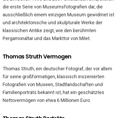
die erste Serie von Museumsfotografien dar, die
ausschließlich einem einzigen Museum gewidmet ist
und architektonische und skulpturale Werke der
klassischen Antike zeigt, wie den berühmten
Pergamonaltar und das Markttor von Milet.
Thomas Struth Vermogen
Thomas Struth, ein deutscher Fotograf, der vor allem
für seine großformatigen, klassisch inszenierten
Fotografien von Museen, Stadtlandschaften und
Familienporträts bekannt ist, hat ein geschätztes
Nettovermögen von etwa 6 Millionen Euro.