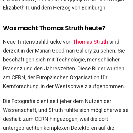
Elizabeth II. und dem Herzog von Edinburgh.
Was macht Thomas Struth heute?
Neue Tintenstrahldrucke von
Thomas Struth
sind
derzeit in der Marian Goodman Gallery zu sehen. Sie
beschäftigen sich mit Technologie, menschlicher
Präsenz und den Jahreszeiten. Diese Bilder wurden
am CERN, der Europäischen Organisation für
Kernforschung, in der Westschweiz aufgenommen.
Die Fotografie dient seit jeher dem Nutzen der
Wissenschaft, und Struth fühlte sich möglicherweise
deshalb zum CERN hingezogen, weil die dort
untergebrachten komplexen Detektoren auf die