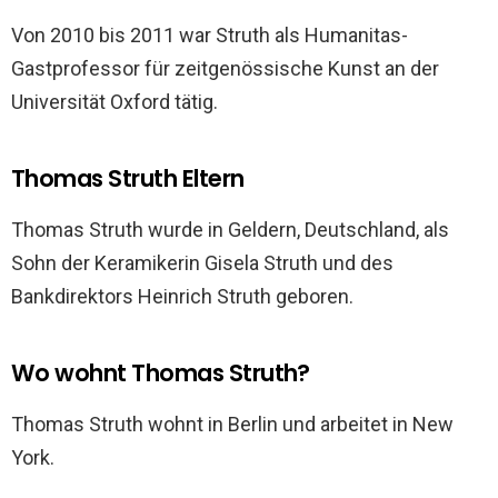
Von 2010 bis 2011 war Struth als Humanitas-
Gastprofessor für zeitgenössische Kunst an der
Universität Oxford tätig.
Thomas Struth Eltern
Thomas Struth wurde in Geldern, Deutschland, als
Sohn der Keramikerin Gisela Struth und des
Bankdirektors Heinrich Struth geboren.
Wo wohnt Thomas Struth?
Thomas Struth wohnt in Berlin und arbeitet in New
York.