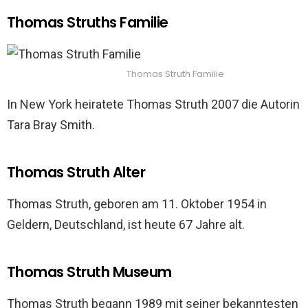
Thomas Struths Familie
Thomas Struth Familie
In New York heiratete Thomas Struth 2007 die Autorin
Tara Bray Smith.
Thomas Struth Alter
Thomas Struth, geboren am 11. Oktober 1954 in
Geldern, Deutschland, ist heute 67 Jahre alt.
Thomas Struth Museum
Thomas Struth begann 1989 mit seiner bekanntesten