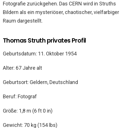
Fotografie zurückgehen. Das CERN wird in Struths
Bildern als ein mysteriöser, chaotischer, vielfarbiger
Raum dargestellt.
Thomas Struth privates Profil
Geburtsdatum: 11. Oktober 1954
Alter: 67 Jahre alt
Geburtsort: Geldern, Deutschland
Beruf: Fotograf
Größe: 1,8 m (6 ft 0 in)
Gewicht: 70 kg (154 lbs)