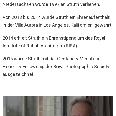
Niedersachsen wurde 1997 an Struth verliehen.
Von 2013 bis 2014 wurde Struth ein Ehrenaufenthalt
in der Villa Aurora in Los Angeles, Kalifornien, gewährt.
2014 erhielt Struth ein Ehrenstipendium des Royal
Institute of British Architects. (RIBA).
2016 wurde Struth mit der Centenary Medal and
Honorary Fellowship der Royal Photographic Society
ausgezeichnet.