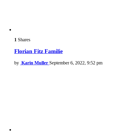
1
Shares
Florian Fitz Familie
by
Karin Muller
September 6, 2022, 9:52 pm