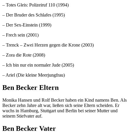
– Totes Gleis: Polizeiruf 110 (1994)
– Der Bruder des Schlafes (1995)
– Der Sex-Einstein (1999)
– Frech sein (2001)
– Trenck – Zwei Herzen gegen die Krone (2003)
– Zora die Rote (2008)
– Ich bin nur ein normaler Jude (2005)
– Ariel (Die kleine Meerjungfrau)
Ben Becker Eltern
Monika Hansen und Rolf Becker haben ein Kind namens Ben. Als
Becker zehn Jahre alt war, ließen sich seine Eltern scheiden. Er
wuchs in Hamburg, Stuttgart und Berlin bei seiner Mutter und
seinem Stiefvater auf.
Ben Becker Vater