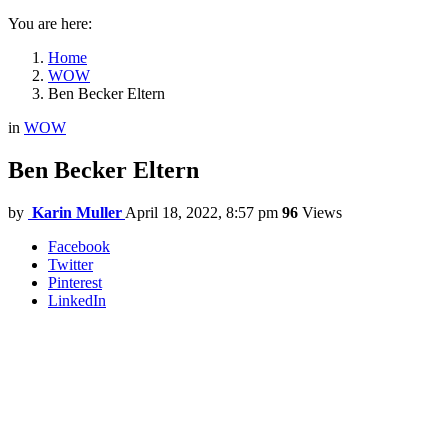
You are here:
Home
WOW
Ben Becker Eltern
in
WOW
Ben Becker Eltern
by
Karin Muller
April 18, 2022, 8:57 pm
96
Views
Facebook
Twitter
Pinterest
LinkedIn