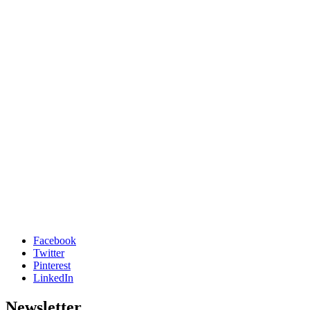
Facebook
Twitter
Pinterest
LinkedIn
Newsletter