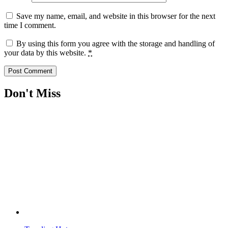
Save my name, email, and website in this browser for the next
time I comment.
By using this form you agree with the storage and handling of
your data by this website.
*
Don't Miss