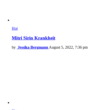
Hot
Mitri Sirin Krankheit
by
Jessika Bergmann
August 5, 2022, 7:36 pm