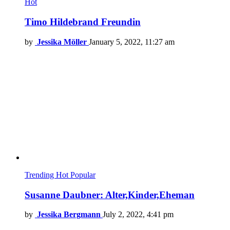
Hot
Timo Hildebrand Freundin
by
Jessika Möller
January 5, 2022, 11:27 am
Trending
Hot
Popular
Susanne Daubner: Alter,Kinder,Eheman
by
Jessika Bergmann
July 2, 2022, 4:41 pm