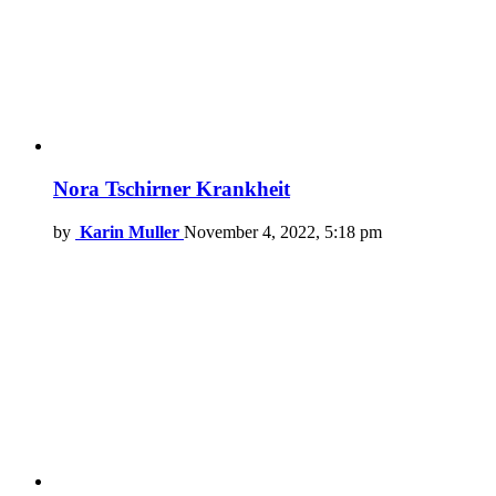
Nora Tschirner Krankheit
by
Karin Muller
November 4, 2022, 5:18 pm