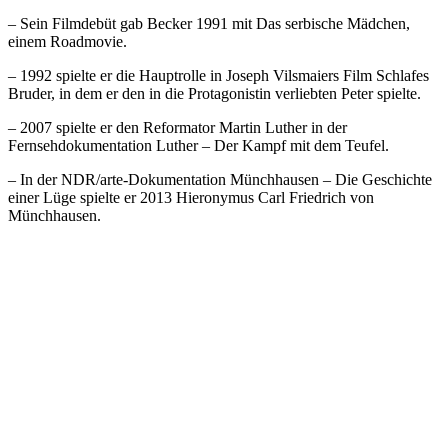
– Sein Filmdebüt gab Becker 1991 mit Das serbische Mädchen,
einem Roadmovie.
– 1992 spielte er die Hauptrolle in Joseph Vilsmaiers Film Schlafes
Bruder, in dem er den in die Protagonistin verliebten Peter spielte.
– 2007 spielte er den Reformator Martin Luther in der
Fernsehdokumentation Luther – Der Kampf mit dem Teufel.
– In der NDR/arte-Dokumentation Münchhausen – Die Geschichte
einer Lüge spielte er 2013 Hieronymus Carl Friedrich von
Münchhausen.