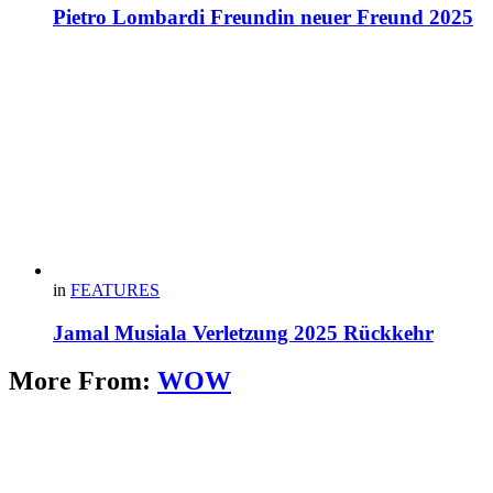
Pietro Lombardi Freundin neuer Freund 2025
in
FEATURES
Jamal Musiala Verletzung 2025 Rückkehr
More From:
WOW