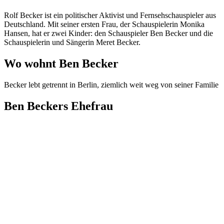
Rolf Becker ist ein politischer Aktivist und Fernsehschauspieler aus
Deutschland. Mit seiner ersten Frau, der Schauspielerin Monika
Hansen, hat er zwei Kinder: den Schauspieler Ben Becker und die
Schauspielerin und Sängerin Meret Becker.
Wo wohnt Ben Becker
Becker lebt getrennt in Berlin, ziemlich weit weg von seiner Familie
Ben Beckers Ehefrau