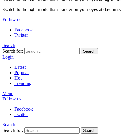
Switch to the light mode that's kinder on your eyes at day time.
Follow us
Facebook
Twitter
Search
Search for:
Search
Login
Latest
Popular
Hot
Trending
Menu
Follow us
Facebook
Twitter
Search
Search for:
Search