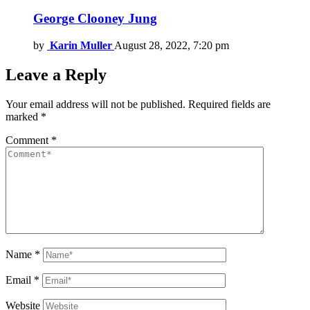
George Clooney Jung
by
Karin Muller
August 28, 2022, 7:20 pm
Leave a Reply
Your email address will not be published.
Required fields are
marked
*
Comment
*
Name
*
Email
*
Website