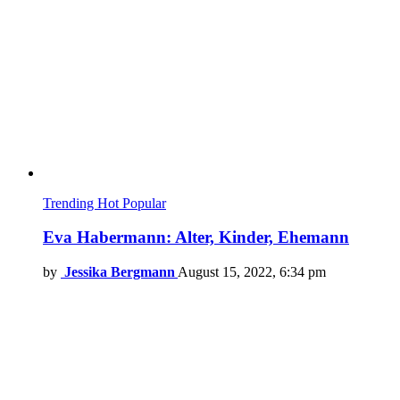
Trending
Hot
Popular
Eva Habermann: Alter, Kinder, Ehemann
by
Jessika Bergmann
August 15, 2022, 6:34 pm