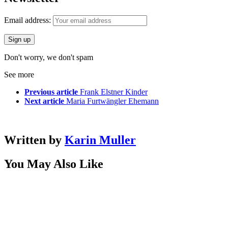
Email address:
Don't worry, we don't spam
See more
Previous article
Frank Elstner Kinder
Next article
Maria Furtwängler Ehemann
Written by
Karin Muller
You May Also Like