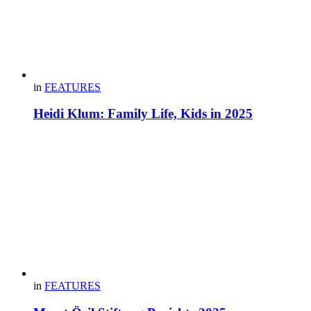
in
FEATURES
Heidi Klum: Family Life, Kids in 2025
in
FEATURES