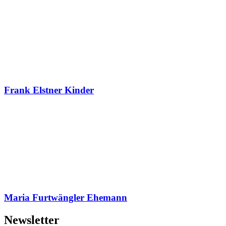
Frank Elstner Kinder
Maria Furtwängler Ehemann
Newsletter