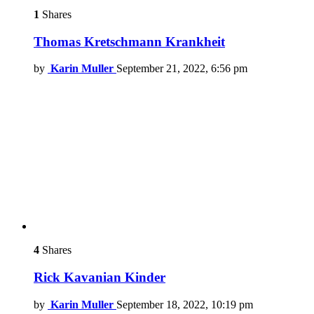
1
Shares
Thomas Kretschmann Krankheit
by
Karin Muller
September 21, 2022, 6:56 pm
4
Shares
Rick Kavanian Kinder
by
Karin Muller
September 18, 2022, 10:19 pm