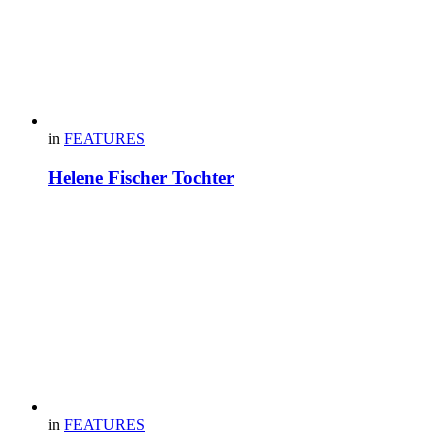
in
FEATURES
Helene Fischer Tochter
in
FEATURES