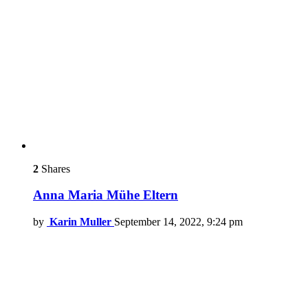
2
Shares
Anna Maria Mühe Eltern
by
Karin Muller
September 14, 2022, 9:24 pm