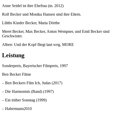
Anne Seidel ist ihre Ehefrau (m. 2012)
Rolf Becker und Monika Hansen sind ihre Eltern.
Liliths Kinder Becker, Maria Dörthe
Meret Becker, Max Becker, Anton Wempner, und Emil Becker sind
Geschwister.
Alben: Und der Kopf fliegt laut weg, MORE
Leistung
Sonderpreis, Bayerischer Filmpreis, 1997
Ben Becker Filme
– Ben Beckers Film Ich, Judas (2017)
– Die Harmonists (Band) (1997)
– Ein trüber Sonntag (1999)
– Habermann2010