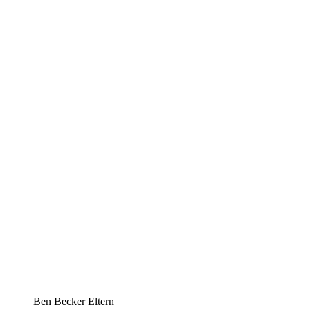
Ben Becker Eltern