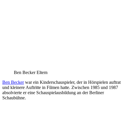
Ben Becker Eltern
Ben Becker
war ein Kinderschauspieler, der in Hörspielen auftrat
und kleinere Auftritte in Filmen hatte. Zwischen 1985 und 1987
absolvierte er eine Schauspielausbildung an der Berliner
Schaubühne.