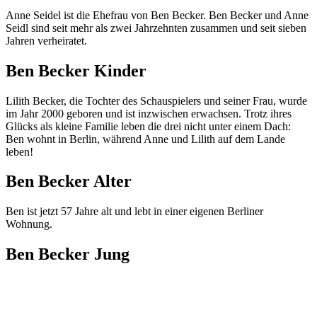
Anne Seidel ist die Ehefrau von Ben Becker. Ben Becker und Anne
Seidl sind seit mehr als zwei Jahrzehnten zusammen und seit sieben
Jahren verheiratet.
Ben Becker Kinder
Lilith Becker, die Tochter des Schauspielers und seiner Frau, wurde
im Jahr 2000 geboren und ist inzwischen erwachsen. Trotz ihres
Glücks als kleine Familie leben die drei nicht unter einem Dach:
Ben wohnt in Berlin, während Anne und Lilith auf dem Lande
leben!
Ben Becker Alter
Ben ist jetzt 57 Jahre alt und lebt in einer eigenen Berliner
Wohnung.
Ben Becker Jung