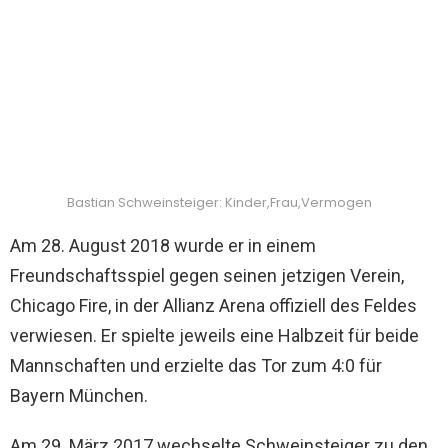
Bastian Schweinsteiger: Kinder,Frau,Vermogen
Am 28. August 2018 wurde er in einem
Freundschaftsspiel gegen seinen jetzigen Verein,
Chicago Fire, in der Allianz Arena offiziell des Feldes
verwiesen. Er spielte jeweils eine Halbzeit für beide
Mannschaften und erzielte das Tor zum 4:0 für
Bayern München.
Am 29. März 2017 wechselte Schweinsteiger zu den