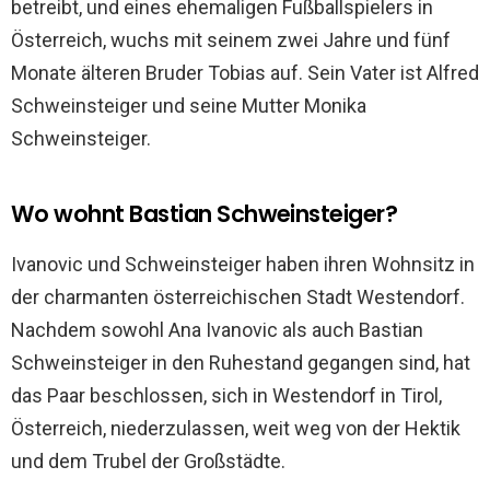
betreibt, und eines ehemaligen Fußballspielers in
Österreich, wuchs mit seinem zwei Jahre und fünf
Monate älteren Bruder Tobias auf. Sein Vater ist Alfred
Schweinsteiger und seine Mutter Monika
Schweinsteiger.
Wo wohnt Bastian Schweinsteiger?
Ivanovic und Schweinsteiger haben ihren Wohnsitz in
der charmanten österreichischen Stadt Westendorf.
Nachdem sowohl Ana Ivanovic als auch Bastian
Schweinsteiger in den Ruhestand gegangen sind, hat
das Paar beschlossen, sich in Westendorf in Tirol,
Österreich, niederzulassen, weit weg von der Hektik
und dem Trubel der Großstädte.