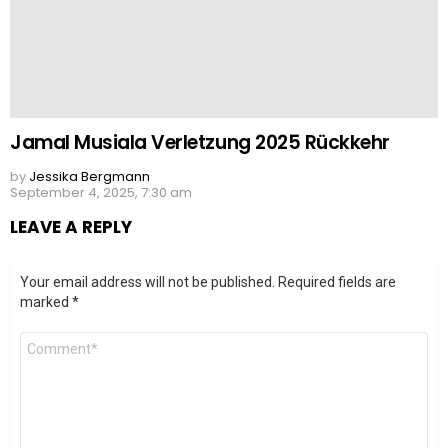
Jamal Musiala Verletzung 2025 Rückkehr
by
Jessika Bergmann
September 4, 2025, 7:30 am
LEAVE A REPLY
Your email address will not be published.
Required fields are
marked
*
Comment
*