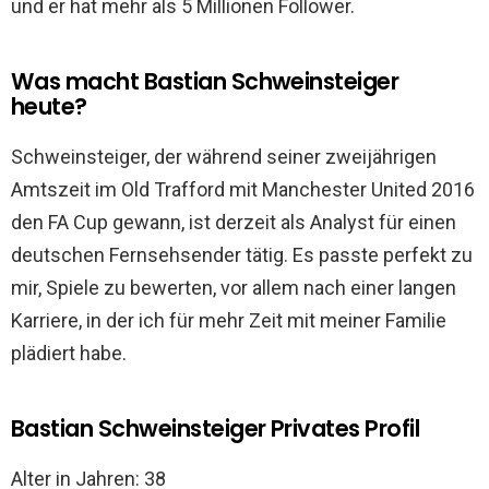
und er hat mehr als 5 Millionen Follower.
Was macht Bastian Schweinsteiger
heute?
Schweinsteiger, der während seiner zweijährigen
Amtszeit im Old Trafford mit Manchester United 2016
den FA Cup gewann, ist derzeit als Analyst für einen
deutschen Fernsehsender tätig. Es passte perfekt zu
mir, Spiele zu bewerten, vor allem nach einer langen
Karriere, in der ich für mehr Zeit mit meiner Familie
plädiert habe.
Bastian Schweinsteiger Privates Profil
Alter in Jahren: 38