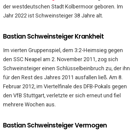
der westdeutschen Stadt Kolbermoor geboren. Im
Jahr 2022 ist Schweinsteiger 38 Jahre alt.
Bastian Schweinsteiger Krankheit
Im vierten Gruppenspiel, dem 3:2-Heimsieg gegen
den SSC Neapel am 2. November 2011, zog sich
Schweinsteiger einen Schlüsselbeinbruch zu, der ihn
für den Rest des Jahres 2011 ausfallen ließ. Am 8.
Februar 2012, im Viertelfinale des DFB-Pokals gegen
den VfB Stuttgart, verletzte er sich erneut und fiel
mehrere Wochen aus.
Bastian Schweinsteiger Vermogen