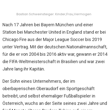
Bastian Schweinsteiger: Kinder,Frau,Vermogen
Nach 17 Jahren bei Bayern München und einer
Station bei Manchester United in England stand er bei
Chicago Fire aus der Major League Soccer bis 2019
unter Vertrag. Mit der deutschen Nationalmannschaft,
für die er von 2004 bis 2016 aktiv war, gewann er 2014
die FIFA-Weltmeisterschaft in Brasilien und war zwei
Jahre lang ihr Kapitän.
Der Sohn eines Unternehmers, der im
oberbayerischen Oberaudorf ein Sportgeschäft
betreibt, und selbst ehemaliger Fußballspieler in
Österreich, wuchs an der Seite seines zwei Jahre und