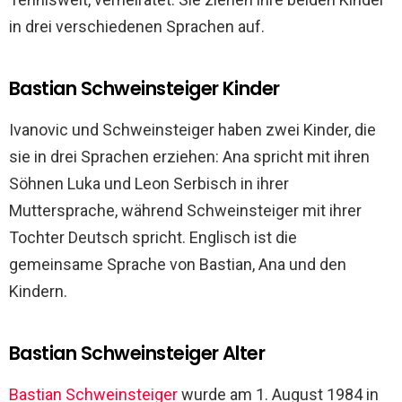
in drei verschiedenen Sprachen auf.
Bastian Schweinsteiger Kinder
Ivanovic und Schweinsteiger haben zwei Kinder, die
sie in drei Sprachen erziehen: Ana spricht mit ihren
Söhnen Luka und Leon Serbisch in ihrer
Muttersprache, während Schweinsteiger mit ihrer
Tochter Deutsch spricht. Englisch ist die
gemeinsame Sprache von Bastian, Ana und den
Kindern.
Bastian Schweinsteiger Alter
Bastian Schweinsteiger
wurde am 1. August 1984 in