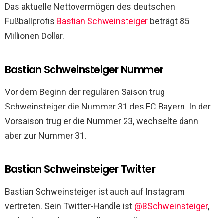
Das aktuelle Nettovermögen des deutschen
Fußballprofis
Bastian Schweinsteiger
beträgt 85
Millionen Dollar.
Bastian Schweinsteiger Nummer
Vor dem Beginn der regulären Saison trug
Schweinsteiger die Nummer 31 des FC Bayern. In der
Vorsaison trug er die Nummer 23, wechselte dann
aber zur Nummer 31.
Bastian Schweinsteiger Twitter
Bastian Schweinsteiger ist auch auf Instagram
vertreten. Sein Twitter-Handle ist
@BSchweinsteiger
,