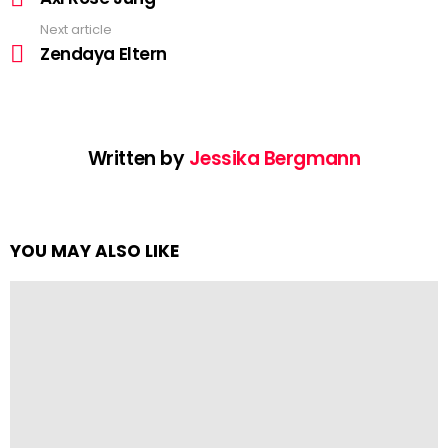
Next article
Zendaya Eltern
Written by
Jessika Bergmann
YOU MAY ALSO LIKE