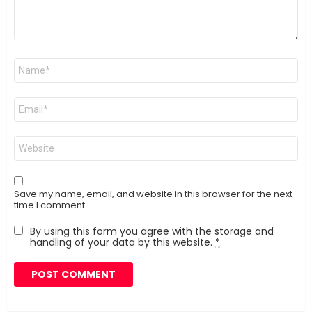
Name
*
Email
*
Website
Save my name, email, and website in this browser for the next
time I comment.
By using this form you agree with the storage and
handling of your data by this website.
*