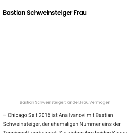
Bastian Schweinsteiger Frau
Bastian Schweinsteiger: Kinder,Frau,Vermogen
– Chicago Seit 2016 ist Ana Ivanovi mit Bastian
Schweinsteiger, der ehemaligen Nummer eins der
Tenniswelt, verheiratet. Sie ziehen ihre beiden Kinder