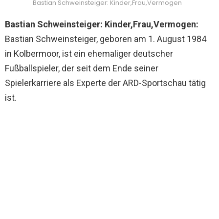
Bastian Schweinsteiger: Kinder,Frau,Vermogen
Bastian Schweinsteiger: Kinder,Frau,Vermogen:
Bastian Schweinsteiger, geboren am 1. August 1984
in Kolbermoor, ist ein ehemaliger deutscher
Fußballspieler, der seit dem Ende seiner
Spielerkarriere als Experte der ARD-Sportschau tätig
ist.