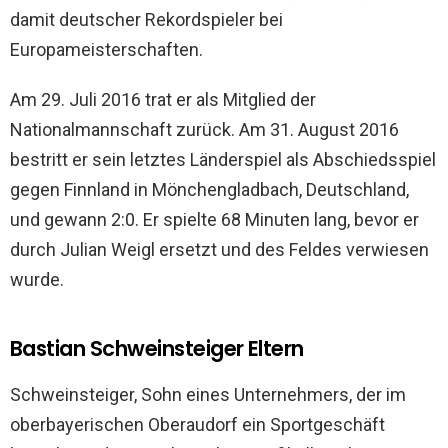
damit deutscher Rekordspieler bei
Europameisterschaften.
Am 29. Juli 2016 trat er als Mitglied der
Nationalmannschaft zurück. Am 31. August 2016
bestritt er sein letztes Länderspiel als Abschiedsspiel
gegen Finnland in Mönchengladbach, Deutschland,
und gewann 2:0. Er spielte 68 Minuten lang, bevor er
durch Julian Weigl ersetzt und des Feldes verwiesen
wurde.
Bastian Schweinsteiger Eltern
Schweinsteiger, Sohn eines Unternehmers, der im
oberbayerischen Oberaudorf ein Sportgeschäft