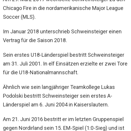
Chicago Fire in die nordamerikanische Major League
Soccer (MLS).
Im Januar 2018 unterschrieb Schweinsteiger einen
Vertrag für die Saison 2018.
Sein erstes U18-Länderspiel bestritt Schweinsteiger
am 31. Juli 2001. In elf Einsätzen erzielte er zwei Tore
für die U18-Nationalmannschaft.
Ähnlich wie sein langjähriger Teamkollege Lukas
Podolski bestritt Schweinsteiger sein erstes A-
Länderspiel am 6. Juni 2004 in Kaiserslautern.
Am 21. Juni 2016 bestritt er im letzten Gruppenspiel
gegen Nordirland sein 15. EM-Spiel (1:0-Sieg) und ist