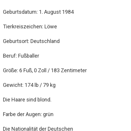
Geburtsdatum: 1. August 1984
Tierkreiszeichen: Löwe
Geburtsort: Deutschland
Beruf: Fußballer
Größe: 6 Fuß, 0 Zoll / 183 Zentimeter
Gewicht: 174 lb / 79 kg
Die Haare sind blond.
Farbe der Augen: grün
Die Nationalität der Deutschen