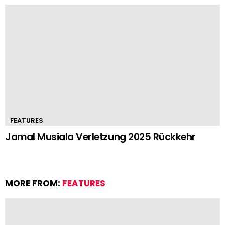
FEATURES
Jamal Musiala Verletzung 2025 Rückkehr
MORE FROM:
FEATURES