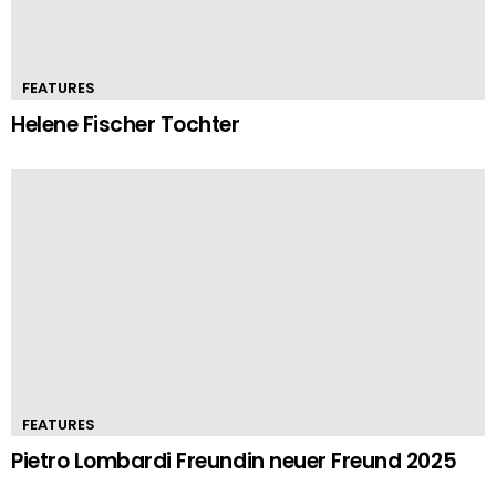
FEATURES
Helene Fischer Tochter
FEATURES
Pietro Lombardi Freundin neuer Freund 2025