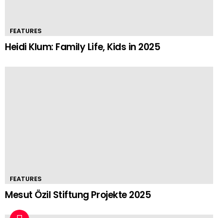
FEATURES
Heidi Klum: Family Life, Kids in 2025
FEATURES
Mesut Özil Stiftung Projekte 2025