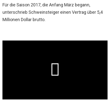
Für die Saison 2017, die Anfang März begann,
unterschrieb Schweinsteiger einen Vertrag über 5,4
Millionen Dollar brutto.