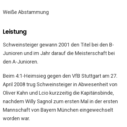
Weiße Abstammung
Leistung
Schweinsteiger gewann 2001 den Titel bei den B-
Junioren und im Jahr darauf die Meisterschaft bei
den A-Junioren.
Beim 4:1-Heimsieg gegen den VfB Stuttgart am 27.
April 2008 trug Schweinsteiger in Abwesenheit von
Oliver Kahn und Lcio kurzzeitig die Kapitänsbinde,
nachdem Willy Sagnol zum ersten Mal in der ersten
Mannschaft von Bayern München eingewechselt
worden war.