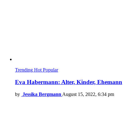
Trending
Hot
Popular
Eva Habermann: Alter, Kinder, Ehemann
by
Jessika Bergmann
August 15, 2022, 6:34 pm