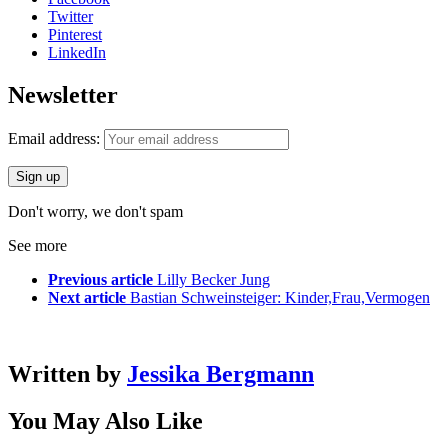
Twitter
Pinterest
LinkedIn
Newsletter
Email address:
Don't worry, we don't spam
See more
Previous article
Lilly Becker Jung
Next article
Bastian Schweinsteiger: Kinder,Frau,Vermogen
Written by
Jessika Bergmann
You May Also Like