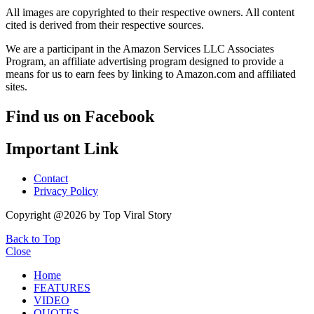
All images are copyrighted to their respective owners. All content
cited is derived from their respective sources.
We are a participant in the Amazon Services LLC Associates
Program, an affiliate advertising program designed to provide a
means for us to earn fees by linking to Amazon.com and affiliated
sites.
Find us on Facebook
Important Link
Contact
Privacy Policy
Copyright @2026 by Top Viral Story
Back to Top
Close
Home
FEATURES
VIDEO
QUOTES