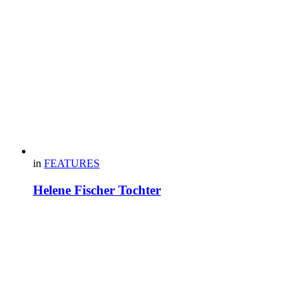
in
FEATURES
Helene Fischer Tochter