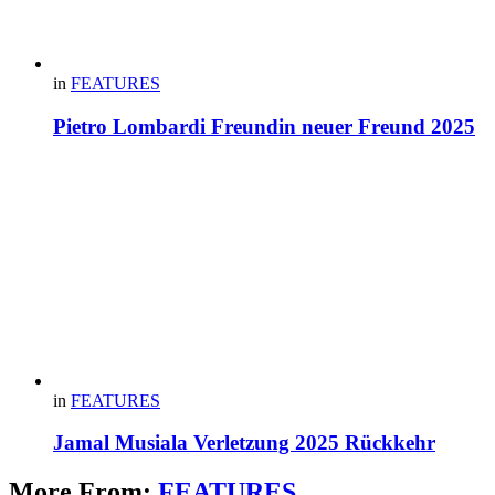
in
FEATURES
Pietro Lombardi Freundin neuer Freund 2025
in
FEATURES
Jamal Musiala Verletzung 2025 Rückkehr
More From:
FEATURES