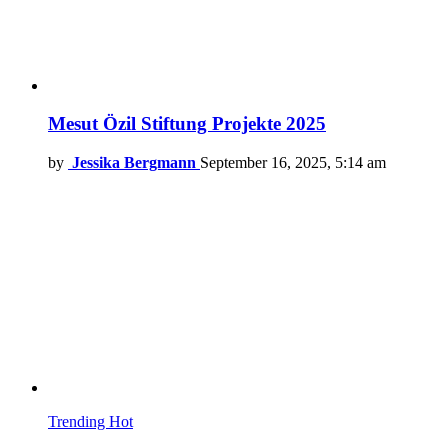
Mesut Özil Stiftung Projekte 2025
by
Jessika Bergmann
September 16, 2025, 5:14 am
Trending
Hot