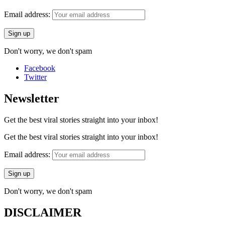
Email address:
Don't worry, we don't spam
Facebook
Twitter
Newsletter
Get the best viral stories straight into your inbox!
Get the best viral stories straight into your inbox!
Email address:
Don't worry, we don't spam
DISCLAIMER