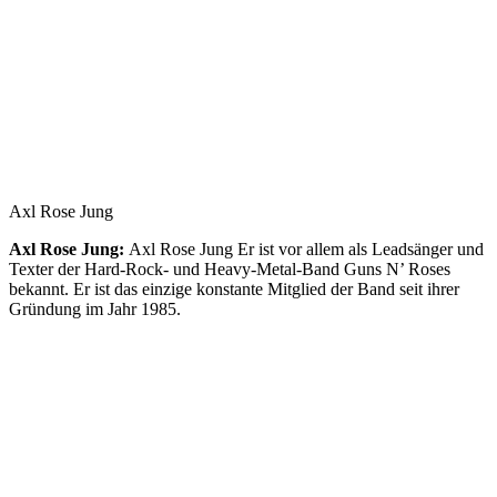
Axl Rose Jung
Axl Rose Jung:
Axl Rose Jung Er ist vor allem als Leadsänger und
Texter der Hard-Rock- und Heavy-Metal-Band Guns N’ Roses
bekannt. Er ist das einzige konstante Mitglied der Band seit ihrer
Gründung im Jahr 1985.