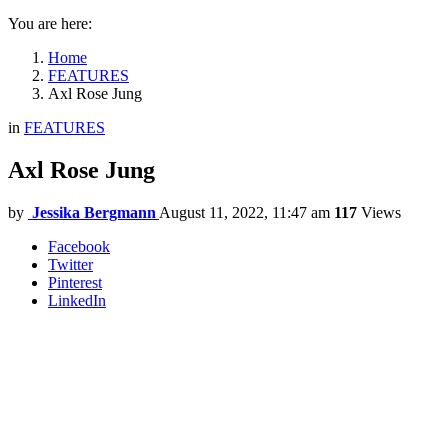
You are here:
Home
FEATURES
Axl Rose Jung
in
FEATURES
Axl Rose Jung
by
Jessika Bergmann
August 11, 2022, 11:47 am
117
Views
Facebook
Twitter
Pinterest
LinkedIn