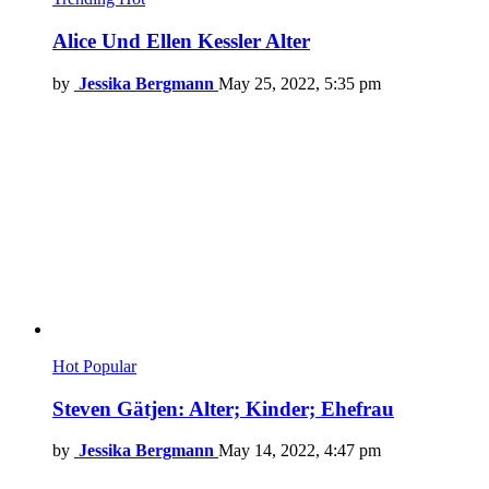
Alice Und Ellen Kessler Alter
by
Jessika Bergmann
May 25, 2022, 5:35 pm
Hot
Popular
Steven Gätjen: Alter; Kinder; Ehefrau
by
Jessika Bergmann
May 14, 2022, 4:47 pm