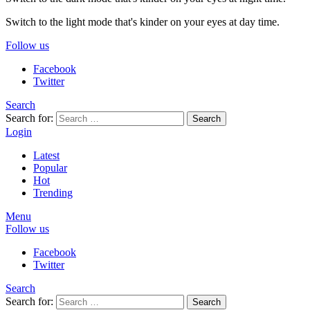
Switch to the light mode that's kinder on your eyes at day time.
Follow us
Facebook
Twitter
Search
Search for:
Search
Login
Latest
Popular
Hot
Trending
Menu
Follow us
Facebook
Twitter
Search
Search for:
Search