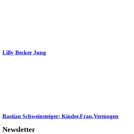
Lilly Becker Jung
Bastian Schweinsteiger: Kinder,Frau,Vermogen
Newsletter