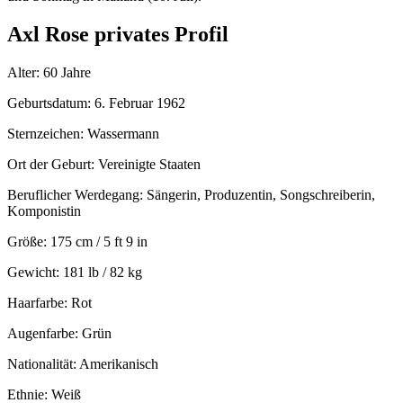
Axl Rose privates Profil
Alter: 60 Jahre
Geburtsdatum: 6. Februar 1962
Sternzeichen: Wassermann
Ort der Geburt: Vereinigte Staaten
Beruflicher Werdegang: Sängerin, Produzentin, Songschreiberin,
Komponistin
Größe: 175 cm / 5 ft 9 in
Gewicht: 181 lb / 82 kg
Haarfarbe: Rot
Augenfarbe: Grün
Nationalität: Amerikanisch
Ethnie: Weiß