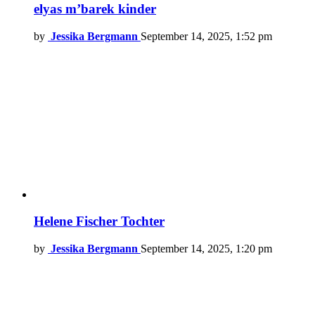
elyas m’barek kinder
by
Jessika Bergmann
September 14, 2025, 1:52 pm
Helene Fischer Tochter
by
Jessika Bergmann
September 14, 2025, 1:20 pm