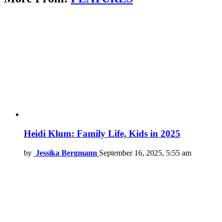
Heidi Klum: Family Life, Kids in 2025
by
Jessika Bergmann
September 16, 2025, 5:55 am