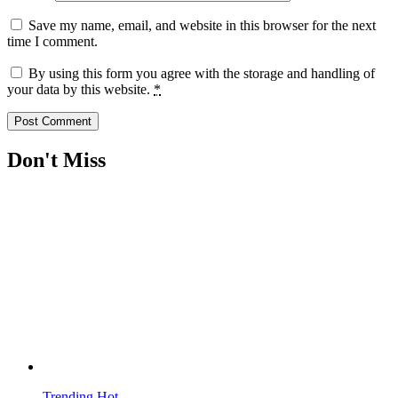
Save my name, email, and website in this browser for the next
time I comment.
By using this form you agree with the storage and handling of
your data by this website.
*
Don't Miss
Trending
Hot