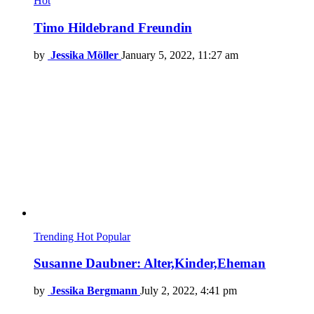
Hot
Timo Hildebrand Freundin
by
Jessika Möller
January 5, 2022, 11:27 am
Trending
Hot
Popular
Susanne Daubner: Alter,Kinder,Eheman
by
Jessika Bergmann
July 2, 2022, 4:41 pm