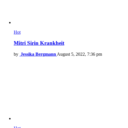
Hot
Mitri Sirin Krankheit
by
Jessika Bergmann
August 5, 2022, 7:36 pm