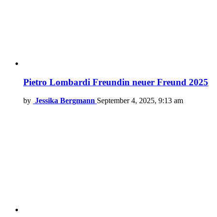
Pietro Lombardi Freundin neuer Freund 2025
by
Jessika Bergmann
September 4, 2025, 9:13 am