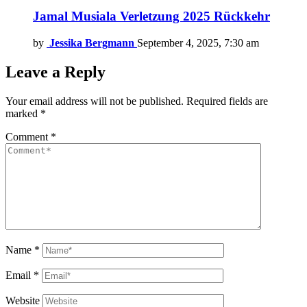
Jamal Musiala Verletzung 2025 Rückkehr
by
Jessika Bergmann
September 4, 2025, 7:30 am
Leave a Reply
Your email address will not be published.
Required fields are
marked
*
Comment
*
Name
*
Email
*
Website