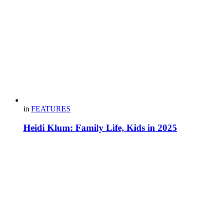
in
FEATURES
Heidi Klum: Family Life, Kids in 2025