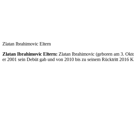
Zlatan Ibrahimovic Eltern
Zlatan Ibrahimovic Eltern:
Zlatan Ibrahimovic (geboren am 3. Okto
er 2001 sein Debüt gab und von 2010 bis zu seinem Rücktritt 2016 K