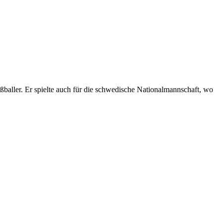
baller. Er spielte auch für die schwedische Nationalmannschaft, wo