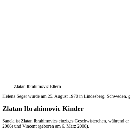
Zlatan Ibrahimovic Eltern
Helena Seger wurde am 25. August 1970 in Lindesberg, Schweden, ge
Zlatan Ibrahimovic Kinder
Sanela ist Zlatan Ibrahimovics einziges Geschwisterchen, während er
2006) und Vincent (geboren am 6. März 2008).