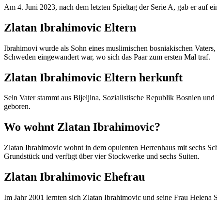
Am 4. Juni 2023, nach dem letzten Spieltag der Serie A, gab er auf ei
Zlatan Ibrahimovic Eltern
Ibrahimovi wurde als Sohn eines muslimischen bosniakischen Vaters, 
Schweden eingewandert war, wo sich das Paar zum ersten Mal traf.
Zlatan Ibrahimovic Eltern herkunft
Sein Vater stammt aus Bijeljina, Sozialistische Republik Bosnien un
geboren.
Wo wohnt Zlatan Ibrahimovic?
Zlatan Ibrahimovic wohnt in dem opulenten Herrenhaus mit sechs Sc
Grundstück und verfügt über vier Stockwerke und sechs Suiten.
Zlatan Ibrahimovic Ehefrau
Im Jahr 2001 lernten sich Zlatan Ibrahimovic und seine Frau Helena Se