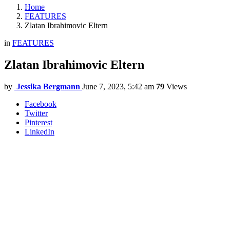
Home
FEATURES
Zlatan Ibrahimovic Eltern
in
FEATURES
Zlatan Ibrahimovic Eltern
by
Jessika Bergmann
June 7, 2023, 5:42 am
79
Views
Facebook
Twitter
Pinterest
LinkedIn