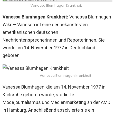
Vanessa Blumhagen Krankheit
Vanessa Blumhagen Krankheit:
Vanessa Blumhagen
Wiki: – Vanessa ist eine der bekanntesten
amerikanischen deutschen
Nachrichtensprecherinnen und Reporterinnen. Sie
wurde am 14. November 1977 in Deutschland
geboren.
Vanessa Blumhagen Krankheit
Vanessa Blumhagen, die am 14. November 1977 in
Karlsruhe geboren wurde, studierte
Modejournalismus und Medienmarketing an der AMD
in Hamburg. Anschließend absolvierte sie ein