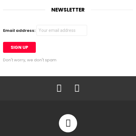
NEWSLETTER
Email address:
Don't worry, we don't spam
Facebook
Twitter