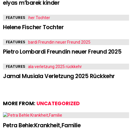
elyas m’barek kinder
FEATURES
Helene Fischer Tochter
FEATURES
Pietro Lombardi Freundin neuer Freund 2025
FEATURES
Jamal Musiala Verletzung 2025 Rückkehr
MORE FROM:
UNCATEGORIZED
Petra Behle:Krankheit,Familie