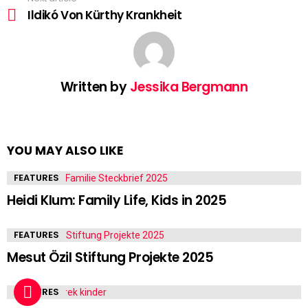
Ildikó Von Kürthy Krankheit
Written by
Jessika Bergmann
YOU MAY ALSO LIKE
FEATURES
Heidi Klum: Family Life, Kids in 2025
FEATURES
Mesut Özil Stiftung Projekte 2025
FEATURES