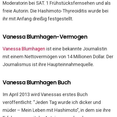
Moderatorin bei SAT. 1 Frühstücksfernsehen und als
freie Autorin. Die Hashimoto-Thyreoiditis wurde bei
ihr mit Anfang dreißig festgestellt.
Vanessa Blumhagen-Vermogen
Vanessa Blumhagen
ist eine bekannte Journalistin
mit einem Nettovermögen von 14 Millionen Dollar. Der
Journalismus ist ihre Haupteinnahmequelle.
Vanessa Blumhagen Buch
Im April 2013 wird Vanessas erstes Buch
veröffentlicht: “Jeden Tag wurde ich dicker und
müder – Mein Leben mit Hashimoto”, in dem sie ihre