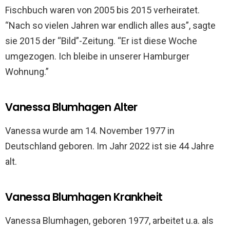
Fischbuch waren von 2005 bis 2015 verheiratet.
“Nach so vielen Jahren war endlich alles aus”, sagte
sie 2015 der “Bild”-Zeitung. “Er ist diese Woche
umgezogen. Ich bleibe in unserer Hamburger
Wohnung.”
Vanessa Blumhagen Alter
Vanessa wurde am 14. November 1977 in
Deutschland geboren. Im Jahr 2022 ist sie 44 Jahre
alt.
Vanessa Blumhagen Krankheit
Vanessa Blumhagen, geboren 1977, arbeitet u.a. als