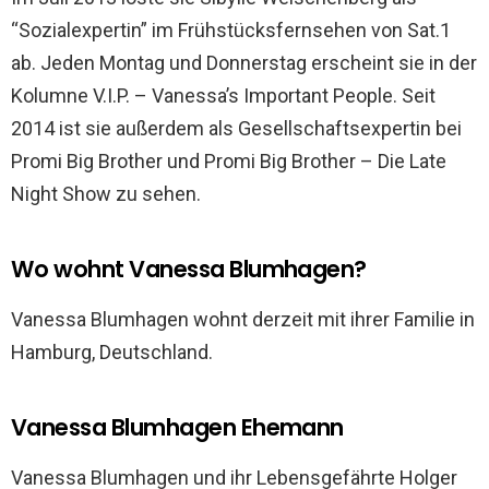
“Sozialexpertin” im Frühstücksfernsehen von Sat.1
ab. Jeden Montag und Donnerstag erscheint sie in der
Kolumne V.I.P. – Vanessa’s Important People. Seit
2014 ist sie außerdem als Gesellschaftsexpertin bei
Promi Big Brother und Promi Big Brother – Die Late
Night Show zu sehen.
Wo wohnt Vanessa Blumhagen?
Vanessa Blumhagen wohnt derzeit mit ihrer Familie in
Hamburg, Deutschland.
Vanessa Blumhagen Ehemann
Vanessa Blumhagen und ihr Lebensgefährte Holger