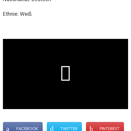
Ethnie: Weiß
FACEBOOK
TWITTER
PINTEREST