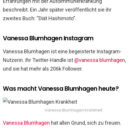
Erfahrungen mit der Autoimmunerkrankung
beschreibt. Ein Jahr später veröffentlicht sie ihr
zweites Buch: “Diät Hashimoto”.
Vanessa Blumhagen Instagram
Vanessa Blumhagen ist eine begeisterte Instagram-
Nutzerin. Ihr Twitter-Handle ist
@vanessa blumhagen
,
und sie hat mehr als 206k Follower.
Was macht Vanessa Blumhagen heute?
Vanessa Blumhagen Krankheit
Vanessa Blumhagen
hat allen Grund, sich zu freuen.