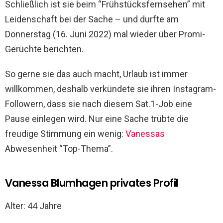
Schließlich ist sie beim “Frühstücksfernsehen” mit
Leidenschaft bei der Sache – und durfte am
Donnerstag (16. Juni 2022) mal wieder über Promi-
Gerüchte berichten.
So gerne sie das auch macht, Urlaub ist immer
willkommen, deshalb verkündete sie ihren Instagram-
Followern, dass sie nach diesem Sat.1-Job eine
Pause einlegen wird. Nur eine Sache trübte die
freudige Stimmung ein wenig:
Vanessas
Abwesenheit “Top-Thema”.
Vanessa Blumhagen privates Profil
Alter: 44 Jahre