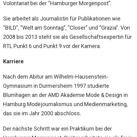
Volontariat bei der “Hamburger Morgenpost”.
Sie arbeitet als Journalistin für Publikationen wie
“BILD”, “Welt am Sonntag”, “Closer” und “Grazia”. Von
2008 bis 2013 steht sie als Gesellschaftsexpertin für
RTL Punkt 6 und Punkt 9 vor der Kamera.
Karriere
Nach dem Abitur am Wilhelm-Hausenstein-
Gymnasium in Durmersheim 1997 studierte
Blumhagen an der AMD Akademie Mode & Design in
Hamburg Modejournalismus und Medienmarketing,
das sie im Jahr 2000 abschloss.
Der nächste Schritt war ein Praktikum bei der