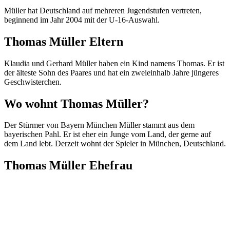
Müller hat Deutschland auf mehreren Jugendstufen vertreten,
beginnend im Jahr 2004 mit der U-16-Auswahl.
Thomas Müller Eltern
Klaudia und Gerhard Müller haben ein Kind namens Thomas. Er ist
der älteste Sohn des Paares und hat ein zweieinhalb Jahre jüngeres
Geschwisterchen.
Wo wohnt Thomas Müller?
Der Stürmer von Bayern München Müller stammt aus dem
bayerischen Pahl. Er ist eher ein Junge vom Land, der gerne auf
dem Land lebt. Derzeit wohnt der Spieler in München, Deutschland.
Thomas Müller Ehefrau