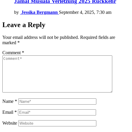
Jamal Musiala Verletzung 2025 Rückkehr
by
Jessika Bergmann
September 4, 2025, 7:30 am
Leave a Reply
Your email address will not be published.
Required fields are
marked
*
Comment
*
Name
*
Email
*
Website