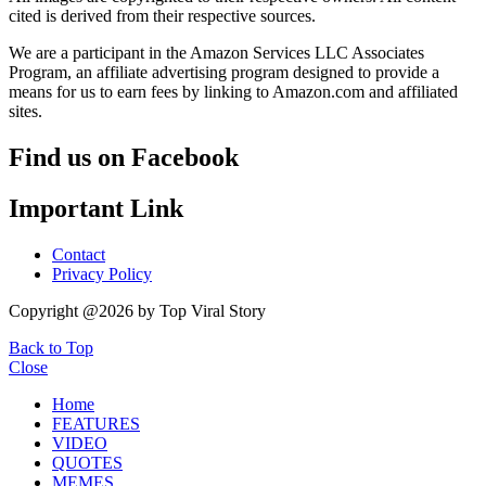
cited is derived from their respective sources.
We are a participant in the Amazon Services LLC Associates
Program, an affiliate advertising program designed to provide a
means for us to earn fees by linking to Amazon.com and affiliated
sites.
Find us on Facebook
Important Link
Contact
Privacy Policy
Copyright @2026 by Top Viral Story
Back to Top
Close
Home
FEATURES
VIDEO
QUOTES
MEMES