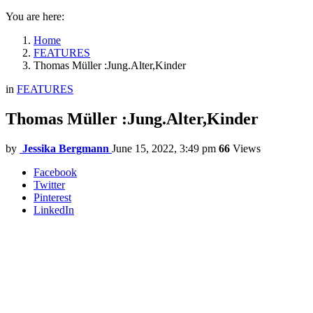
You are here:
Home
FEATURES
Thomas Müller :Jung.Alter,Kinder
in
FEATURES
Thomas Müller :Jung.Alter,Kinder
by
Jessika Bergmann
June 15, 2022, 3:49 pm
66
Views
Facebook
Twitter
Pinterest
LinkedIn