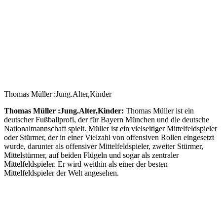
Thomas Müller :Jung.Alter,Kinder
Thomas Müller :Jung.Alter,Kinder:
Thomas Müller ist ein
deutscher Fußballprofi, der für Bayern München und die deutsche
Nationalmannschaft spielt. Müller ist ein vielseitiger Mittelfeldspieler
oder Stürmer, der in einer Vielzahl von offensiven Rollen eingesetzt
wurde, darunter als offensiver Mittelfeldspieler, zweiter Stürmer,
Mittelstürmer, auf beiden Flügeln und sogar als zentraler
Mittelfeldspieler. Er wird weithin als einer der besten
Mittelfeldspieler der Welt angesehen.