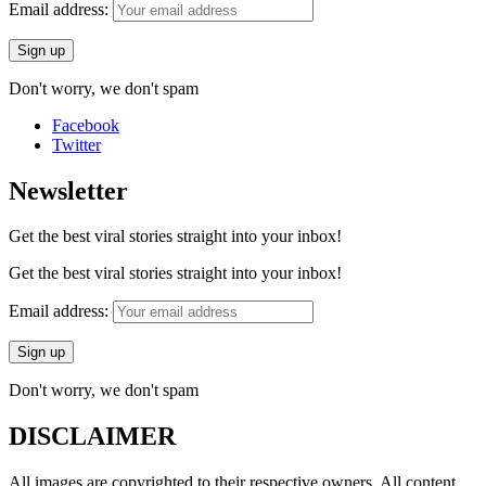
Email address:
Don't worry, we don't spam
Facebook
Twitter
Newsletter
Get the best viral stories straight into your inbox!
Get the best viral stories straight into your inbox!
Email address:
Don't worry, we don't spam
DISCLAIMER
All images are copyrighted to their respective owners. All content