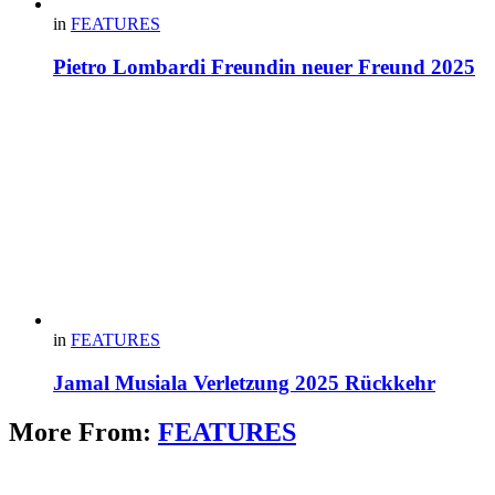
in
FEATURES
Pietro Lombardi Freundin neuer Freund 2025
in
FEATURES
Jamal Musiala Verletzung 2025 Rückkehr
More From:
FEATURES