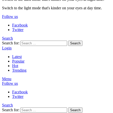
Switch to the light mode that's kinder on your eyes at day time.
Follow us
Facebook
Twitter
Search
Search for:
Search
Login
Latest
Popular
Hot
Trending
Menu
Follow us
Facebook
Twitter
Search
Search for:
Search