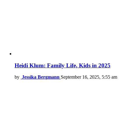
Heidi Klum: Family Life, Kids in 2025
by
Jessika Bergmann
September 16, 2025, 5:55 am