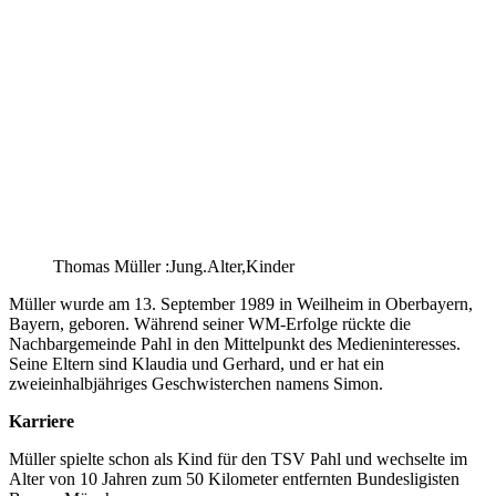
Thomas Müller :Jung.Alter,Kinder
Müller wurde am 13. September 1989 in Weilheim in Oberbayern,
Bayern, geboren. Während seiner WM-Erfolge rückte die
Nachbargemeinde Pahl in den Mittelpunkt des Medieninteresses.
Seine Eltern sind Klaudia und Gerhard, und er hat ein
zweieinhalbjähriges Geschwisterchen namens Simon.
Karriere
Müller spielte schon als Kind für den TSV Pahl und wechselte im
Alter von 10 Jahren zum 50 Kilometer entfernten Bundesligisten