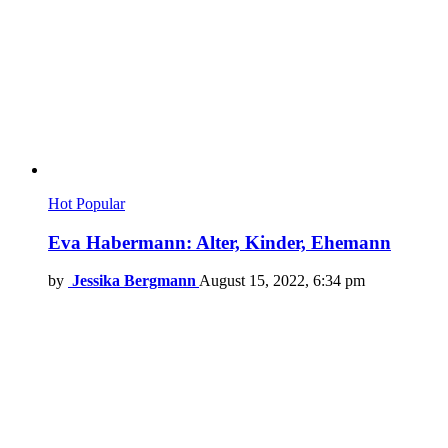
Hot
Popular
Eva Habermann: Alter, Kinder, Ehemann
by
Jessika Bergmann
August 15, 2022, 6:34 pm