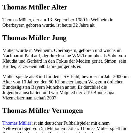
Thomas Müller Alter
Thomas Müller, der am 13. September 1989 in Weilheim in
Oberbayern geboren wurde, ist heute 32 Jahre alt.
Thomas Müller Jung
Müller wurde in Weilheim, Oberbayern, geboren und wuchs im
Nachbarort Pahl auf, der durch seine WM-Triumphe als Sohn von
Klaudia und Gerhard in den Fokus der Medien geriet. Simon, sein
Bruder, ist zweieinhalb Jahre jünger als er.
Müller spielte als Kind für den TSV Pahl, bevor er im Jahr 2000 im
Alter von 10 Jahren den 50 Kilometer langen Weg zum örtlichen
Bundesligisten Bayern München antrat. Er durchlief die
Jugendmannschaften und war Mitglied der U19-Bundesliga-
Vizemeistermannschaft 2007.
Thomas Müller Vermogen
Thomas Müller
ist ein deutscher Fußballspieler mit einem
Nettovermögen von 55 Millionen Dollar. Thomas Müller spielt für