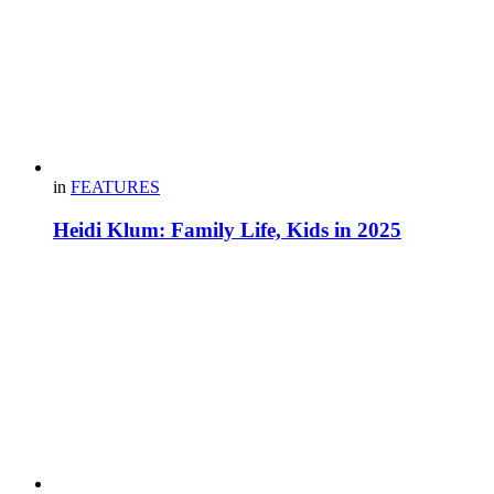
in
FEATURES
Heidi Klum: Family Life, Kids in 2025