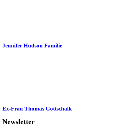
Jennifer Hudson Familie
Ex-Frau Thomas Gottschalk
Newsletter