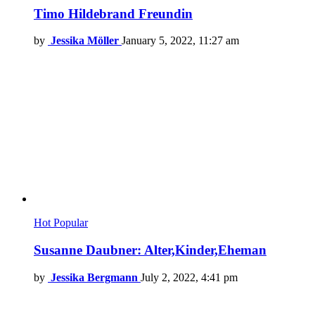
Timo Hildebrand Freundin
by
Jessika Möller
January 5, 2022, 11:27 am
Hot
Popular
Susanne Daubner: Alter,Kinder,Eheman
by
Jessika Bergmann
July 2, 2022, 4:41 pm