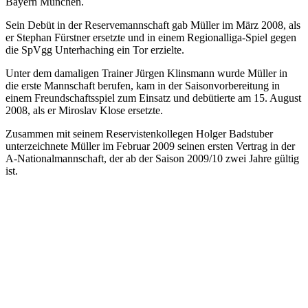
Bayern München.
Sein Debüt in der Reservemannschaft gab Müller im März 2008, als
er Stephan Fürstner ersetzte und in einem Regionalliga-Spiel gegen
die SpVgg Unterhaching ein Tor erzielte.
Unter dem damaligen Trainer Jürgen Klinsmann wurde Müller in
die erste Mannschaft berufen, kam in der Saisonvorbereitung in
einem Freundschaftsspiel zum Einsatz und debütierte am 15. August
2008, als er Miroslav Klose ersetzte.
Zusammen mit seinem Reservistenkollegen Holger Badstuber
unterzeichnete Müller im Februar 2009 seinen ersten Vertrag in der
A-Nationalmannschaft, der ab der Saison 2009/10 zwei Jahre gültig
ist.