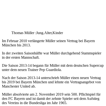
Thomas Müller :Jung.Alter,Kinder
Im Februar 2010 verlängerte Müller seinen Vertrag bei Bayern
München bis 2013.
In der zweiten Saisonhälfte war Müller durchgehend Stammspieler
in der ersten Mannschaft.
Die Saison 2013-14 begann für Müller mit dem deutschen Supercup
unter dem neuen Trainer Pep Guardiola.
Nach der Saison 2013-14 unterschrieb Müller einen neuen Vertrag
bis 2019 bei Bayern München und lehnte ein Vertragsangebot von
Manchester United ab.
Müller absolvierte am 2. November 2019 sein 500. Pflichtspiel für
den FC Bayern und ist damit der zehnte Spieler seit dem Aufstieg
des Vereins in die Bundesliga im Jahr 1965.