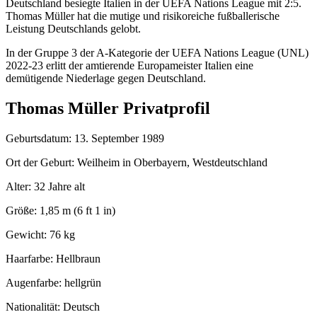
Deutschland besiegte Italien in der UEFA Nations League mit 2:5.
Thomas Müller hat die mutige und risikoreiche fußballerische
Leistung Deutschlands gelobt.
In der Gruppe 3 der A-Kategorie der UEFA Nations League (UNL)
2022-23 erlitt der amtierende Europameister Italien eine
demütigende Niederlage gegen Deutschland.
Thomas Müller Privatprofil
Geburtsdatum: 13. September 1989
Ort der Geburt: Weilheim in Oberbayern, Westdeutschland
Alter: 32 Jahre alt
Größe: 1,85 m (6 ft 1 in)
Gewicht: 76 kg
Haarfarbe: Hellbraun
Augenfarbe: hellgrün
Nationalität: Deutsch