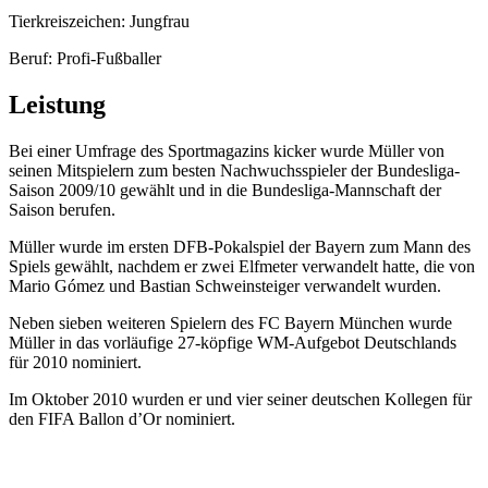
Tierkreiszeichen: Jungfrau
Beruf: Profi-Fußballer
Leistung
Bei einer Umfrage des Sportmagazins kicker wurde Müller von
seinen Mitspielern zum besten Nachwuchsspieler der Bundesliga-
Saison 2009/10 gewählt und in die Bundesliga-Mannschaft der
Saison berufen.
Müller wurde im ersten DFB-Pokalspiel der Bayern zum Mann des
Spiels gewählt, nachdem er zwei Elfmeter verwandelt hatte, die von
Mario Gómez und Bastian Schweinsteiger verwandelt wurden.
Neben sieben weiteren Spielern des FC Bayern München wurde
Müller in das vorläufige 27-köpfige WM-Aufgebot Deutschlands
für 2010 nominiert.
Im Oktober 2010 wurden er und vier seiner deutschen Kollegen für
den FIFA Ballon d’Or nominiert.