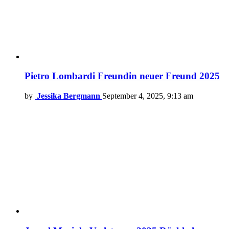
Pietro Lombardi Freundin neuer Freund 2025
by
Jessika Bergmann
September 4, 2025, 9:13 am