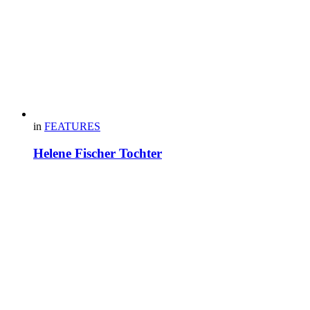
in
FEATURES
Helene Fischer Tochter