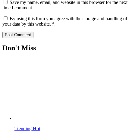
Save my name, email, and website in this browser for the next
time I comment.
By using this form you agree with the storage and handling of
your data by this website.
*
Don't Miss
Trending
Hot