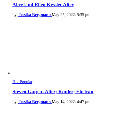
Alice Und Ellen Kessler Alter
by
Jessika Bergmann
May 25, 2022, 5:35 pm
Hot
Popular
Steven Gätjen: Alter; Kinder; Ehefrau
by
Jessika Bergmann
May 14, 2022, 4:47 pm