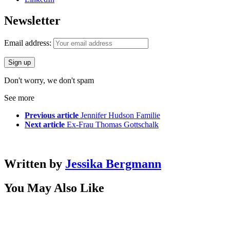
Newsletter
Email address:
Don't worry, we don't spam
See more
Previous article
Jennifer Hudson Familie
Next article
Ex-Frau Thomas Gottschalk
Written by
Jessika Bergmann
You May Also Like