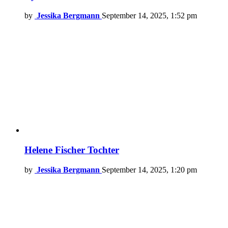
by
Jessika Bergmann
September 14, 2025, 1:52 pm
Helene Fischer Tochter
by
Jessika Bergmann
September 14, 2025, 1:20 pm