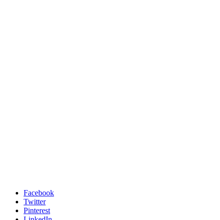
Facebook
Twitter
Pinterest
LinkedIn