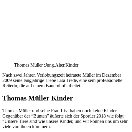
Thomas Müller :Jung.Alter,Kinder
Nach zwei Jahren Verlobungszeit heiratete Müller im Dezember
2009 seine langjährige Liebe Lisa Trede, eine semiprofessionelle
Reiterin, die auf einem Bauernhof arbeitet.
Thomas Müller Kinder
Thomas Müller und seine Frau Lisa haben noch keine Kinder.
Gegenüber der “Bunten” äußerte sich der Sportler 2018 wie folgt:
“Unsere Tiere sind wie unsere Kinder, und wir können uns um sehr
viele von ihnen kümmern.