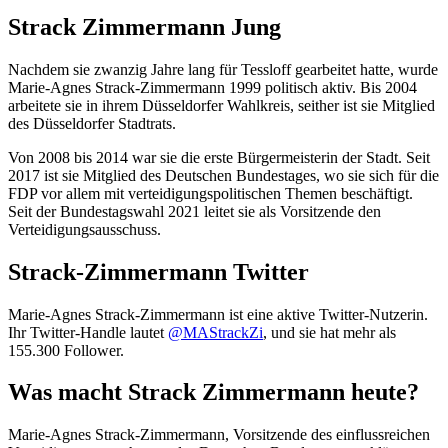
Strack Zimmermann Jung
Nachdem sie zwanzig Jahre lang für Tessloff gearbeitet hatte, wurde
Marie-Agnes Strack-Zimmermann 1999 politisch aktiv. Bis 2004
arbeitete sie in ihrem Düsseldorfer Wahlkreis, seither ist sie Mitglied
des Düsseldorfer Stadtrats.
Von 2008 bis 2014 war sie die erste Bürgermeisterin der Stadt. Seit
2017 ist sie Mitglied des Deutschen Bundestages, wo sie sich für die
FDP vor allem mit verteidigungspolitischen Themen beschäftigt.
Seit der Bundestagswahl 2021 leitet sie als Vorsitzende den
Verteidigungsausschuss.
Strack-Zimmermann Twitter
Marie-Agnes Strack-Zimmermann ist eine aktive Twitter-Nutzerin.
Ihr Twitter-Handle lautet
@MAStrackZi
, und sie hat mehr als
155.300 Follower.
Was macht Strack Zimmermann heute?
Marie-Agnes Strack-Zimmermann, Vorsitzende des einflussreichen