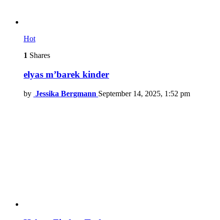
Hot
1
Shares
elyas m’barek kinder
by
Jessika Bergmann
September 14, 2025, 1:52 pm