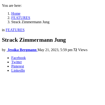
You are here:
Home
FEATURES
Strack Zimmermann Jung
in
FEATURES
Strack Zimmermann Jung
by
Jessika Bergmann
May 21, 2023, 5:59 pm
72
Views
Facebook
Twitter
Pinterest
LinkedIn