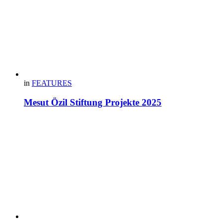
in
FEATURES
Mesut Özil Stiftung Projekte 2025