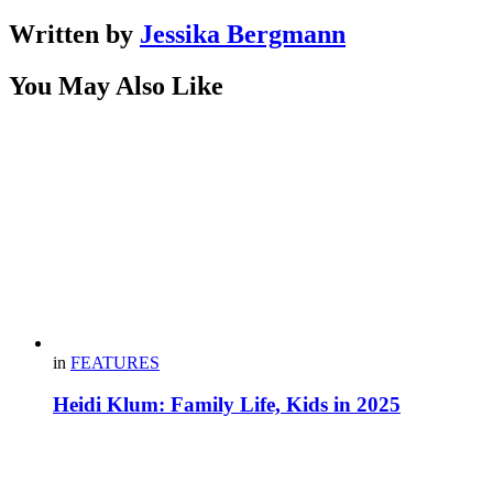
Written by
Jessika Bergmann
You May Also Like
in
FEATURES
Heidi Klum: Family Life, Kids in 2025