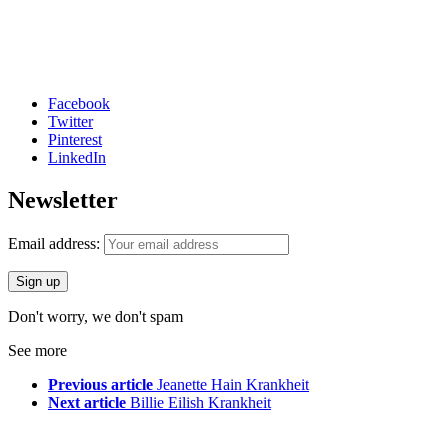
Facebook
Twitter
Pinterest
LinkedIn
Newsletter
Email address:
Don't worry, we don't spam
See more
Previous article
Jeanette Hain Krankheit
Next article
Billie Eilish Krankheit