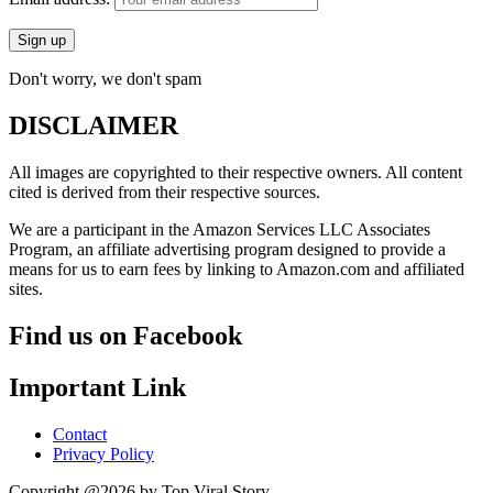
Don't worry, we don't spam
DISCLAIMER
All images are copyrighted to their respective owners. All content
cited is derived from their respective sources.
We are a participant in the Amazon Services LLC Associates
Program, an affiliate advertising program designed to provide a
means for us to earn fees by linking to Amazon.com and affiliated
sites.
Find us on Facebook
Important Link
Contact
Privacy Policy
Copyright @2026 by Top Viral Story