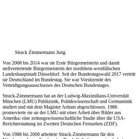
Strack Zimmermann Jung
Von 2008 bis 2014 war sie Erste Bürgermeisterin und damit
stellvertretende Bürgermeisterin der nordrhein-westfälischen
Landeshauptstadt Düsseldorf. Seit der Bundestagswahl 2017 vertritt
sie Deutschland im Bundestag. Sie war Vorsitzende des
Verteidigungsausschusses des Deutschen Bundestages.
Strack-Zimmermann hat an der Ludwig-Maximilians-Universität
München (LMU) Publizistik, Politikwissenschaft und Germanistik
studiert und mit dem Magister Artium abgeschlossen. 1986
promovierte sie an der LMU mit einer Arbeit über Bilder aus
Amerika: eine zeitungswissenschaftliche Studie über die USA-
Berichterstattung im Zweiten Deutschen Fernsehen (ZDF).
Von 1988 bis 2008 arbeitete Strack-Zimmermann für den