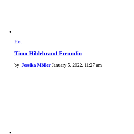
Hot
Timo Hildebrand Freundin
by
Jessika Möller
January 5, 2022, 11:27 am