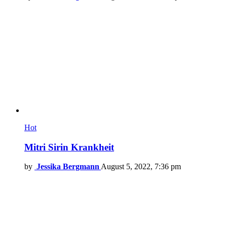
Hot
Mitri Sirin Krankheit
by
Jessika Bergmann
August 5, 2022, 7:36 pm