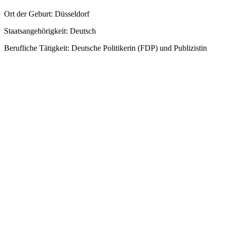
Ort der Geburt: Düsseldorf
Staatsangehörigkeit: Deutsch
Berufliche Tätigkeit: Deutsche Politikerin (FDP) und Publizistin