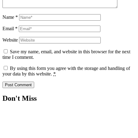
Name
*
Email
*
Website
Save my name, email, and website in this browser for the next
time I comment.
By using this form you agree with the storage and handling of
your data by this website.
*
Don't Miss