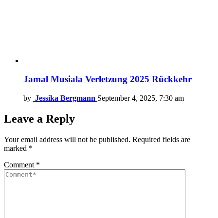
Jamal Musiala Verletzung 2025 Rückkehr
by
Jessika Bergmann
September 4, 2025, 7:30 am
Leave a Reply
Your email address will not be published.
Required fields are
marked
*
Comment
*