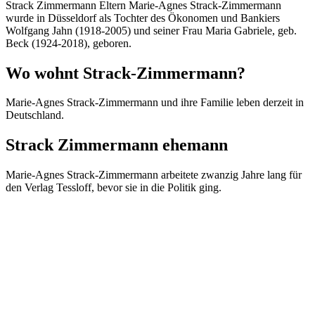
Strack Zimmermann Eltern Marie-Agnes Strack-Zimmermann
wurde in Düsseldorf als Tochter des Ökonomen und Bankiers
Wolfgang Jahn (1918-2005) und seiner Frau Maria Gabriele, geb.
Beck (1924-2018), geboren.
Wo wohnt Strack-Zimmermann?
Marie-Agnes Strack-Zimmermann und ihre Familie leben derzeit in
Deutschland.
Strack Zimmermann ehemann
Marie-Agnes Strack-Zimmermann arbeitete zwanzig Jahre lang für
den Verlag Tessloff, bevor sie in die Politik ging.