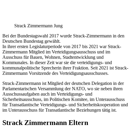
Strack Zimmermann Jung
Bei der Bundestagswahl 2017 wurde Strack-Zimmermann in den
Deutschen Bundestag gewählt.
In ihrer ersten Legislaturperiode von 2017 bis 2021 war Strack-
Zimmermann Mitglied im Verteidigungsausschuss und im
Ausschuss für Bauen, Wohnen, Stadtentwicklung und
Kommunales. In dieser Zeit war sie die verteidigungs- und
kommunalpolitische Sprecherin ihrer Fraktion. Seit 2021 ist Strack-
Zimmermann Vorsitzende des Verteidigungsausschusses.
Strack-Zimmermann ist Mitglied der deutschen Delegation in der
Parlamentarischen Versammlung der NATO, wo sie neben ihren
Ausschussaufgaben auch im Verteidigungs- und
Sicherheitsausschuss, im Politischen Komitee, im Unterausschuss
für Transatlantische Verteidigungs- und Sicherheitskooperation und
im Unterausschuss für Transatlantische Beziehungen tätig ist.
Strack Zimmermann Eltern