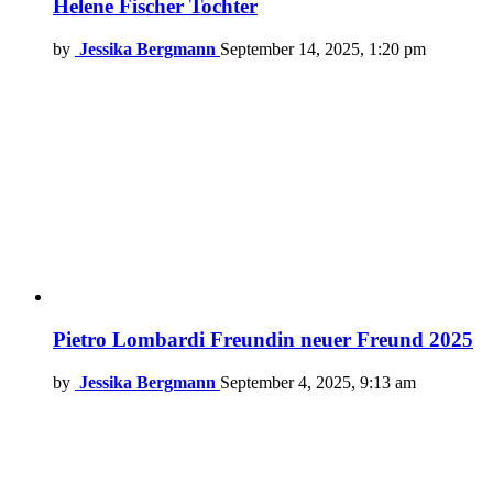
Helene Fischer Tochter
by
Jessika Bergmann
September 14, 2025, 1:20 pm
Pietro Lombardi Freundin neuer Freund 2025
by
Jessika Bergmann
September 4, 2025, 9:13 am