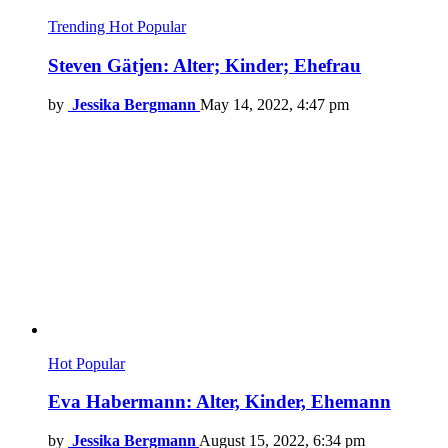
Trending
Hot
Popular
Steven Gätjen: Alter; Kinder; Ehefrau
by
Jessika Bergmann
May 14, 2022, 4:47 pm
Hot
Popular
Eva Habermann: Alter, Kinder, Ehemann
by
Jessika Bergmann
August 15, 2022, 6:34 pm