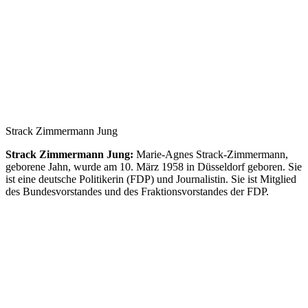
Strack Zimmermann Jung
Strack Zimmermann Jung:
Marie-Agnes Strack-Zimmermann,
geborene Jahn, wurde am 10. März 1958 in Düsseldorf geboren. Sie
ist eine deutsche Politikerin (FDP) und Journalistin. Sie ist Mitglied
des Bundesvorstandes und des Fraktionsvorstandes der FDP.