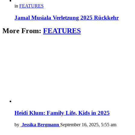
in
FEATURES
Jamal Musiala Verletzung 2025 Rückkehr
More From:
FEATURES
Heidi Klum: Family Life, Kids in 2025
by
Jessika Bergmann
September 16, 2025, 5:55 am