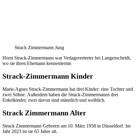
Strack Zimmermann Jung
Horst Strack-Zimmermann war Verlagsvertreter bei Langenscheidt,
wo sie ihren Ehemann kennenlernte.
Strack-Zimmermann Kinder
Marie-Agnes Strack-Zimmermann hat drei Kinder: eine Tochter und
zwei Söhne. Außerdem haben die Strack-Zimmermanns drei
Enkelkinder, zwei davon sind männlich und weiblich.
Strack Zimmermann Alter
Strack Zimmermann Geboren am 10. März 1958 in Düsseldorf. Im
Jahr 2023 ist sie 65 Jahre alt.