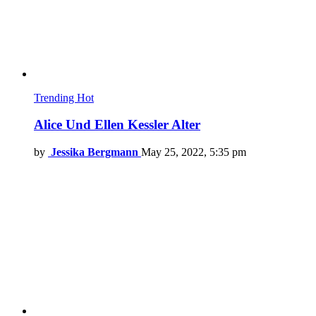
Trending
Hot
Alice Und Ellen Kessler Alter
by
Jessika Bergmann
May 25, 2022, 5:35 pm