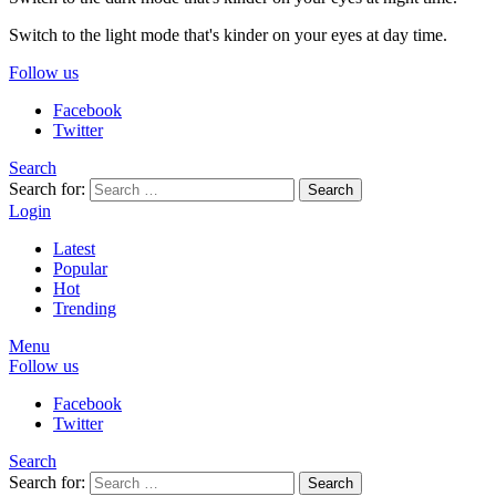
Switch to the light mode that's kinder on your eyes at day time.
Follow us
Facebook
Twitter
Search
Search for:
Search
Login
Latest
Popular
Hot
Trending
Menu
Follow us
Facebook
Twitter
Search
Search for:
Search