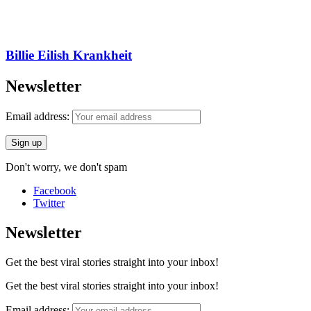
Billie Eilish Krankheit
Newsletter
Email address:
Don't worry, we don't spam
Facebook
Twitter
Newsletter
Get the best viral stories straight into your inbox!
Get the best viral stories straight into your inbox!
Email address: