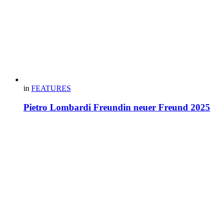
in
FEATURES
Pietro Lombardi Freundin neuer Freund 2025