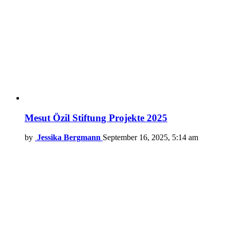
Mesut Özil Stiftung Projekte 2025
by
Jessika Bergmann
September 16, 2025, 5:14 am