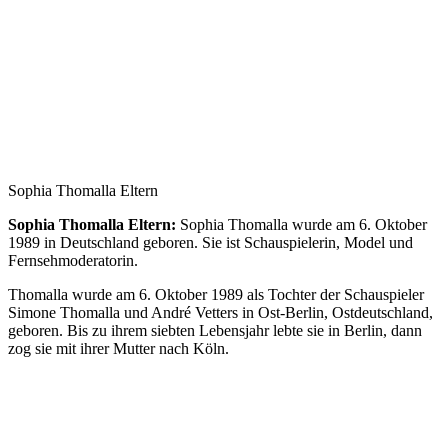
Sophia Thomalla Eltern
Sophia Thomalla Eltern:
Sophia Thomalla wurde am 6. Oktober
1989 in Deutschland geboren. Sie ist Schauspielerin, Model und
Fernsehmoderatorin.
Thomalla wurde am 6. Oktober 1989 als Tochter der Schauspieler
Simone Thomalla und André Vetters in Ost-Berlin, Ostdeutschland,
geboren. Bis zu ihrem siebten Lebensjahr lebte sie in Berlin, dann
zog sie mit ihrer Mutter nach Köln.