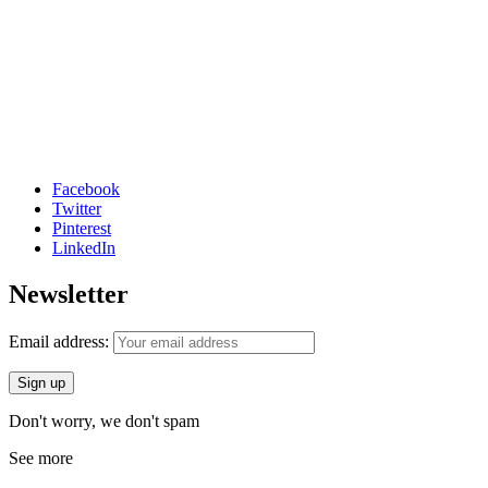
Facebook
Twitter
Pinterest
LinkedIn
Newsletter
Email address:
Don't worry, we don't spam
See more