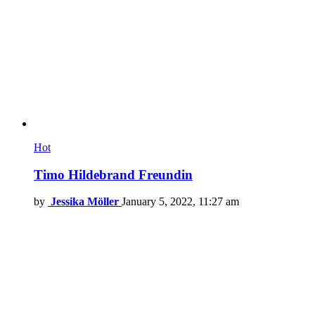
Hot
Timo Hildebrand Freundin
by
Jessika Möller
January 5, 2022, 11:27 am