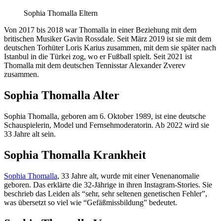
Sophia Thomalla Eltern
Von 2017 bis 2018 war Thomalla in einer Beziehung mit dem
britischen Musiker Gavin Rossdale. Seit März 2019 ist sie mit dem
deutschen Torhüter Loris Karius zusammen, mit dem sie später nach
Istanbul in die Türkei zog, wo er Fußball spielt. Seit 2021 ist
Thomalla mit dem deutschen Tennisstar Alexander Zverev
zusammen.
Sophia Thomalla Alter
Sophia Thomalla, geboren am 6. Oktober 1989, ist eine deutsche
Schauspielerin, Model und Fernsehmoderatorin. Ab 2022 wird sie
33 Jahre alt sein.
Sophia Thomalla Krankheit
Sophia Thomalla
, 33 Jahre alt, wurde mit einer Venenanomalie
geboren. Das erklärte die 32-Jährige in ihren Instagram-Stories. Sie
beschrieb das Leiden als “sehr, sehr seltenen genetischen Fehler”,
was übersetzt so viel wie “Gefäßmissbildung” bedeutet.