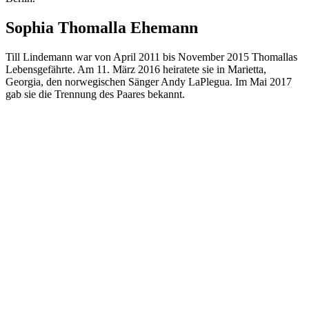
Sophia Thomalla Ehemann
Till Lindemann war von April 2011 bis November 2015 Thomallas
Lebensgefährte. Am 11. März 2016 heiratete sie in Marietta,
Georgia, den norwegischen Sänger Andy LaPlegua. Im Mai 2017
gab sie die Trennung des Paares bekannt.