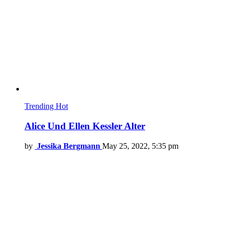
Trending
Hot
Alice Und Ellen Kessler Alter
by
Jessika Bergmann
May 25, 2022, 5:35 pm