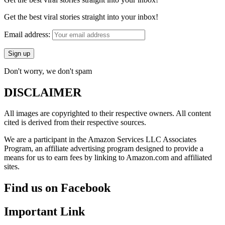
Get the best viral stories straight into your inbox!
Email address:
Don't worry, we don't spam
DISCLAIMER
All images are copyrighted to their respective owners. All content
cited is derived from their respective sources.
We are a participant in the Amazon Services LLC Associates
Program, an affiliate advertising program designed to provide a
means for us to earn fees by linking to Amazon.com and affiliated
sites.
Find us on Facebook
Important Link