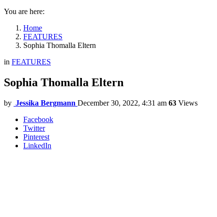
You are here:
Home
FEATURES
Sophia Thomalla Eltern
in
FEATURES
Sophia Thomalla Eltern
by
Jessika Bergmann
December 30, 2022, 4:31 am
63
Views
Facebook
Twitter
Pinterest
LinkedIn