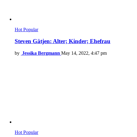
Hot
Popular
Steven Gätjen: Alter; Kinder; Ehefrau
by
Jessika Bergmann
May 14, 2022, 4:47 pm
Hot
Popular