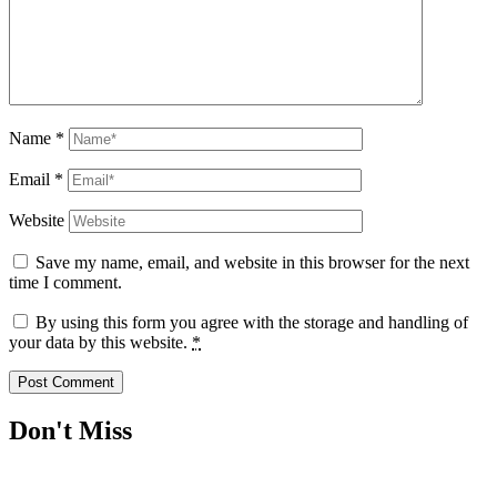
Name
*
Email
*
Website
Save my name, email, and website in this browser for the next
time I comment.
By using this form you agree with the storage and handling of
your data by this website.
*
Don't Miss