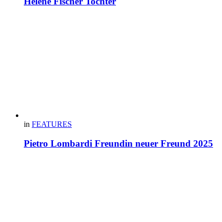
Helene Fischer Tochter
in
FEATURES
Pietro Lombardi Freundin neuer Freund 2025