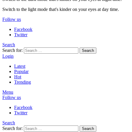
Switch to the light mode that's kinder on your eyes at day time.
Follow us
Facebook
Twitter
Search
Search for:
Search
Login
Latest
Popular
Hot
Trending
Menu
Follow us
Facebook
Twitter
Search
Search for:
Search