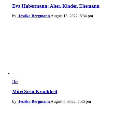
Eva Habermann: Alter, Kinder, Ehemann
by
Jessika Bergmann
August 15, 2022, 6:34 pm
Hot
Mitri Sirin Krankheit
by
Jessika Bergmann
August 5, 2022, 7:36 pm