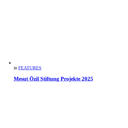
in
FEATURES
Mesut Özil Stiftung Projekte 2025