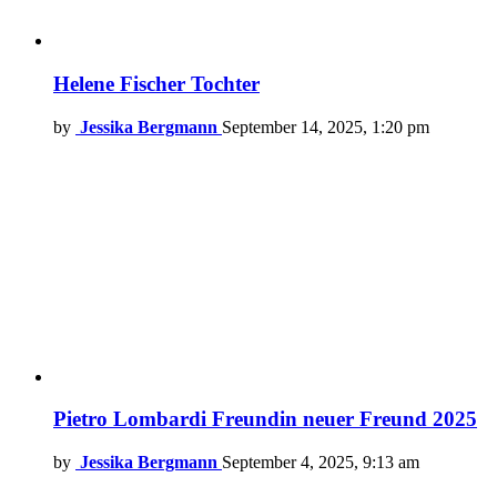
Helene Fischer Tochter
by
Jessika Bergmann
September 14, 2025, 1:20 pm
Pietro Lombardi Freundin neuer Freund 2025
by
Jessika Bergmann
September 4, 2025, 9:13 am