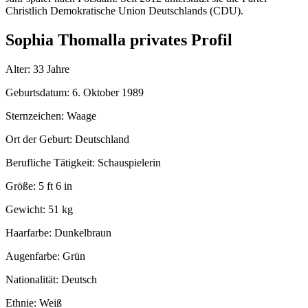
Christlich Demokratische Union Deutschlands (CDU).
Sophia Thomalla privates Profil
Alter: 33 Jahre
Geburtsdatum: 6. Oktober 1989
Sternzeichen: Waage
Ort der Geburt: Deutschland
Berufliche Tätigkeit: Schauspielerin
Größe: 5 ft 6 in
Gewicht: 51 kg
Haarfarbe: Dunkelbraun
Augenfarbe: Grün
Nationalität: Deutsch
Ethnie: Weiß