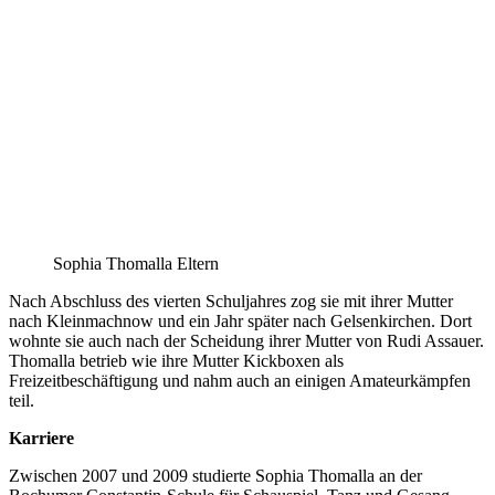
Sophia Thomalla Eltern
Nach Abschluss des vierten Schuljahres zog sie mit ihrer Mutter
nach Kleinmachnow und ein Jahr später nach Gelsenkirchen. Dort
wohnte sie auch nach der Scheidung ihrer Mutter von Rudi Assauer.
Thomalla betrieb wie ihre Mutter Kickboxen als
Freizeitbeschäftigung und nahm auch an einigen Amateurkämpfen
teil.
Karriere
Zwischen 2007 und 2009 studierte Sophia Thomalla an der