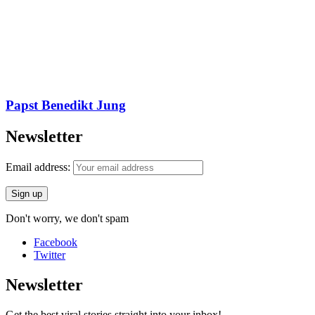
Papst Benedikt Jung
Newsletter
Email address:
Don't worry, we don't spam
Facebook
Twitter
Newsletter
Get the best viral stories straight into your inbox!