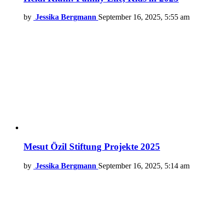
by
Jessika Bergmann
September 16, 2025, 5:55 am
Mesut Özil Stiftung Projekte 2025
by
Jessika Bergmann
September 16, 2025, 5:14 am