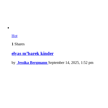
Hot
1
Shares
elyas m’barek kinder
by
Jessika Bergmann
September 14, 2025, 1:52 pm