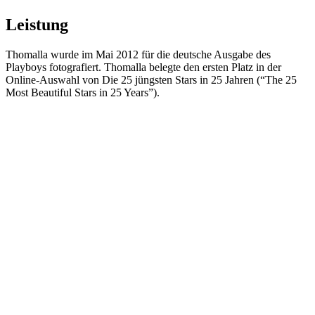
Leistung
Thomalla wurde im Mai 2012 für die deutsche Ausgabe des
Playboys fotografiert. Thomalla belegte den ersten Platz in der
Online-Auswahl von Die 25 jüngsten Stars in 25 Jahren (“The 25
Most Beautiful Stars in 25 Years”).