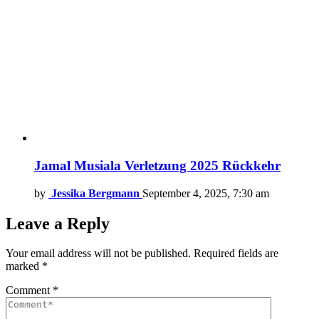
Jamal Musiala Verletzung 2025 Rückkehr
by
Jessika Bergmann
September 4, 2025, 7:30 am
Leave a Reply
Your email address will not be published.
Required fields are
marked
*
Comment
*