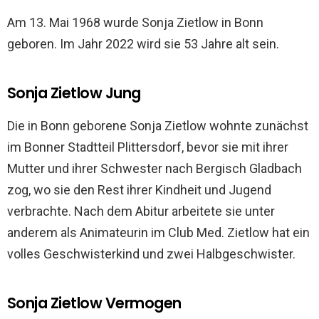
Am 13. Mai 1968 wurde Sonja Zietlow in Bonn
geboren. Im Jahr 2022 wird sie 53 Jahre alt sein.
Sonja Zietlow Jung
Die in Bonn geborene Sonja Zietlow wohnte zunächst
im Bonner Stadtteil Plittersdorf, bevor sie mit ihrer
Mutter und ihrer Schwester nach Bergisch Gladbach
zog, wo sie den Rest ihrer Kindheit und Jugend
verbrachte. Nach dem Abitur arbeitete sie unter
anderem als Animateurin im Club Med. Zietlow hat ein
volles Geschwisterkind und zwei Halbgeschwister.
Sonja Zietlow Vermogen