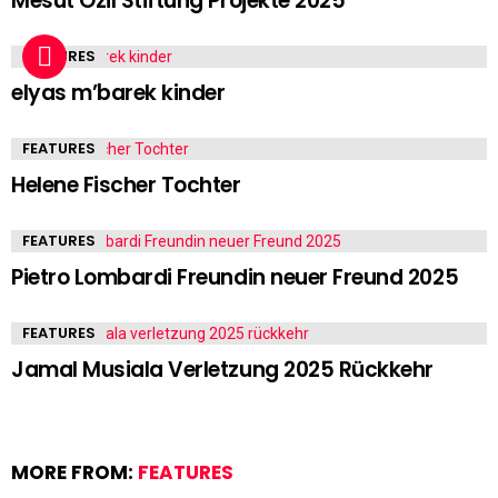
Mesut Özil Stiftung Projekte 2025
FEATURES
elyas m’barek kinder
FEATURES
Helene Fischer Tochter
FEATURES
Pietro Lombardi Freundin neuer Freund 2025
FEATURES
Jamal Musiala Verletzung 2025 Rückkehr
MORE FROM:
FEATURES