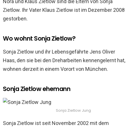
Nora und Klaus Zietlow sind die Eltern von Sonja
Zietlow. Ihr Vater Klaus Zietlow ist im Dezember 2008
gestorben.
Wo wohnt Sonja Zietlow?
Sonja Zietlow und ihr Lebensgefährte Jens Oliver
Haas, den sie bei den Dreharbeiten kennengelernt hat,
wohnen derzeit in einem Vorort von München.
Sonja Zietlow ehemann
Sonja Zietlow Jung
Sonja Zietlow ist seit November 2002 mit dem