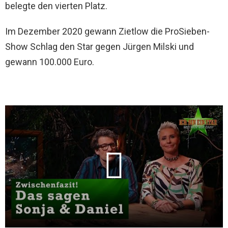
belegte den vierten Platz.
Im Dezember 2020 gewann Zietlow die ProSieben-
Show Schlag den Star gegen Jürgen Milski und
gewann 100.000 Euro.