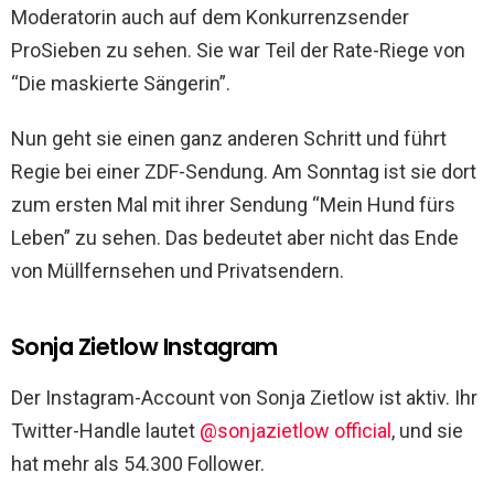
Moderatorin auch auf dem Konkurrenzsender
ProSieben zu sehen. Sie war Teil der Rate-Riege von
“Die maskierte Sängerin”.
Nun geht sie einen ganz anderen Schritt und führt
Regie bei einer ZDF-Sendung. Am Sonntag ist sie dort
zum ersten Mal mit ihrer Sendung “Mein Hund fürs
Leben” zu sehen. Das bedeutet aber nicht das Ende
von Müllfernsehen und Privatsendern.
Sonja Zietlow Instagram
Der Instagram-Account von Sonja Zietlow ist aktiv. Ihr
Twitter-Handle lautet
@sonjazietlow official
, und sie
hat mehr als 54.300 Follower.