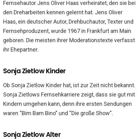
Fernsehautor Jens Oliver Haas verheiratet, den sie bei
den Dreharbeiten kennen gelernt hat. Jens Oliver
Haas, ein deutscher Autor, Drehbuchautor, Texter und
Fernsehproduzent, wurde 1967 in Frankfurt am Main
geboren. Die meisten ihrer Moderationstexte verfasst
ihr Ehepartner.
Sonja Zietlow Kinder
Ob Sonja Zietlow Kinder hat, ist zur Zeit nicht bekannt.
Sonja Zietlows Fernsehkarriere zeigt, dass sie gut mit
Kindern umgehen kann, denn ihre ersten Sendungen
waren “Bim Bam Bino” und “Die große Show”.
Sonja Zietlow Alter