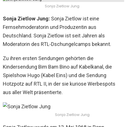
Sonja Zietlow Jung
Sonja Zietlow Jung:
Sonja Zietlow ist eine
Fernsehmoderatorin und Produzentin aus
Deutschland. Sonja Zietlow ist seit Jahren als
Moderatorin des RTL-Dschungelcamps bekannt.
Zu ihren ersten Sendungen gehörten die
Kindersendung Bim Bam Bino auf Kabelkanal, die
Spielshow Hugo (Kabel Eins) und die Sendung
Hotzpotz auf RTL II, in der sie kuriose Werbespots
aus aller Welt präsentierte.
Sonja Zietlow Jung