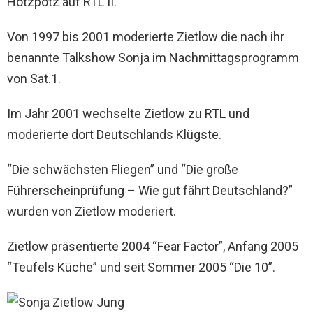
Hotzpotz auf RTL II.
Von 1997 bis 2001 moderierte Zietlow die nach ihr
benannte Talkshow Sonja im Nachmittagsprogramm
von Sat.1.
Im Jahr 2001 wechselte Zietlow zu RTL und
moderierte dort Deutschlands Klügste.
“Die schwächsten Fliegen” und “Die große
Führerscheinprüfung – Wie gut fährt Deutschland?”
wurden von Zietlow moderiert.
Zietlow präsentierte 2004 “Fear Factor”, Anfang 2005
“Teufels Küche” und seit Sommer 2005 “Die 10”.