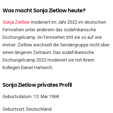
Was macht Sonja Zietlow heute?
Sonja Zietlow
moderiert im Jahr 2022 im deutschen
Fernsehen unter anderem das südafrikanische
Dschungelcamp. Im Fernsehen tritt sie so auf wie
immer. Zietlow wechselt die Sendergruppe nicht über
einen längeren Zeitraum. Das südafrikanische
Dschungelcamp 2022 moderiert sie mit ihrem
Kollegen Daniel Hartwich.
Sonja Zietlow privates Profil
Geburtsdatum: 13. Mai 1968
Geburtsort: Deutschland