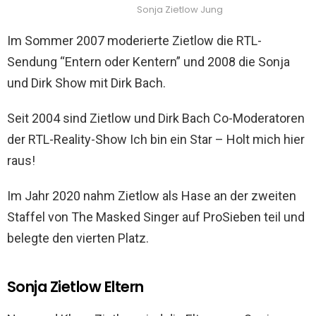
Sonja Zietlow Jung
Im Sommer 2007 moderierte Zietlow die RTL-
Sendung “Entern oder Kentern” und 2008 die Sonja
und Dirk Show mit Dirk Bach.
Seit 2004 sind Zietlow und Dirk Bach Co-Moderatoren
der RTL-Reality-Show Ich bin ein Star – Holt mich hier
raus!
Im Jahr 2020 nahm Zietlow als Hase an der zweiten
Staffel von The Masked Singer auf ProSieben teil und
belegte den vierten Platz.
Sonja Zietlow Eltern