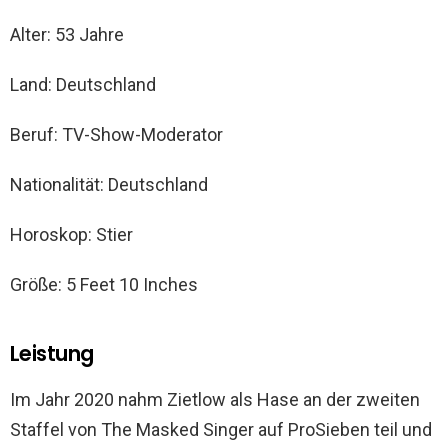
Alter: 53 Jahre
Land: Deutschland
Beruf: TV-Show-Moderator
Nationalität: Deutschland
Horoskop: Stier
Größe: 5 Feet 10 Inches
Leistung
Im Jahr 2020 nahm Zietlow als Hase an der zweiten
Staffel von The Masked Singer auf ProSieben teil und