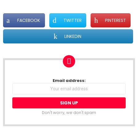
FACEBOOK
TWITTER
PINTEREST
LINKEDIN
NEWSLETTER
Email address:
Don't worry, we don't spam