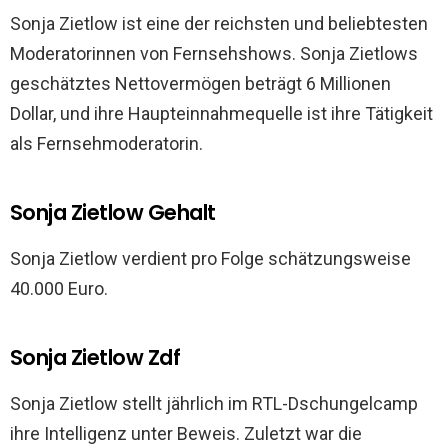
Sonja Zietlow ist eine der reichsten und beliebtesten
Moderatorinnen von Fernsehshows. Sonja Zietlows
geschätztes Nettovermögen beträgt 6 Millionen
Dollar, und ihre Haupteinnahmequelle ist ihre Tätigkeit
als Fernsehmoderatorin.
Sonja Zietlow Gehalt
Sonja Zietlow verdient pro Folge schätzungsweise
40.000 Euro.
Sonja Zietlow Zdf
Sonja Zietlow stellt jährlich im RTL-Dschungelcamp
ihre Intelligenz unter Beweis. Zuletzt war die