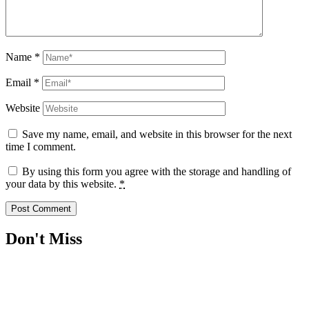
Name
*
Email
*
Website
Save my name, email, and website in this browser for the next
time I comment.
By using this form you agree with the storage and handling of
your data by this website.
*
Don't Miss