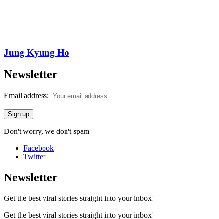
Jung Kyung Ho
Newsletter
Email address:
Don't worry, we don't spam
Facebook
Twitter
Newsletter
Get the best viral stories straight into your inbox!
Get the best viral stories straight into your inbox!