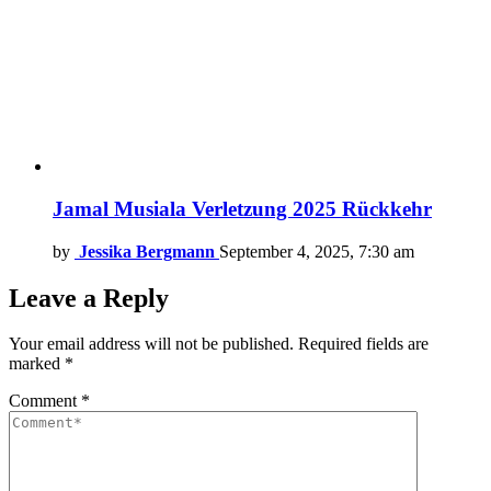
Jamal Musiala Verletzung 2025 Rückkehr
by
Jessika Bergmann
September 4, 2025, 7:30 am
Leave a Reply
Your email address will not be published.
Required fields are
marked
*
Comment
*