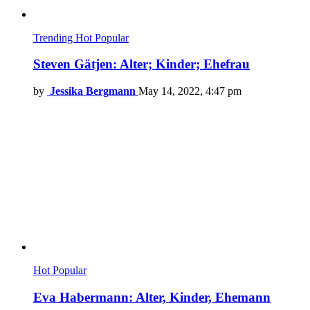
Trending
Hot
Popular
Steven Gätjen: Alter; Kinder; Ehefrau
by
Jessika Bergmann
May 14, 2022, 4:47 pm
Hot
Popular
Eva Habermann: Alter, Kinder, Ehemann