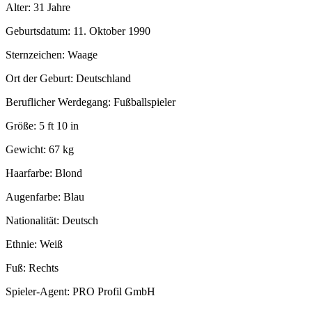
Alter: 31 Jahre
Geburtsdatum: 11. Oktober 1990
Sternzeichen: Waage
Ort der Geburt: Deutschland
Beruflicher Werdegang: Fußballspieler
Größe: 5 ft 10 in
Gewicht: 67 kg
Haarfarbe: Blond
Augenfarbe: Blau
Nationalität: Deutsch
Ethnie: Weiß
Fuß: Rechts
Spieler-Agent: PRO Profil GmbH