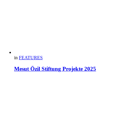
in
FEATURES
Mesut Özil Stiftung Projekte 2025