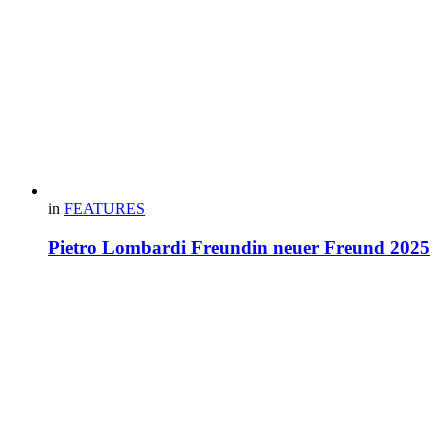
in
FEATURES
Pietro Lombardi Freundin neuer Freund 2025