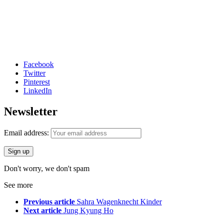
Facebook
Twitter
Pinterest
LinkedIn
Newsletter
Email address:
Don't worry, we don't spam
See more
Previous article
Sahra Wagenknecht Kinder
Next article
Jung Kyung Ho