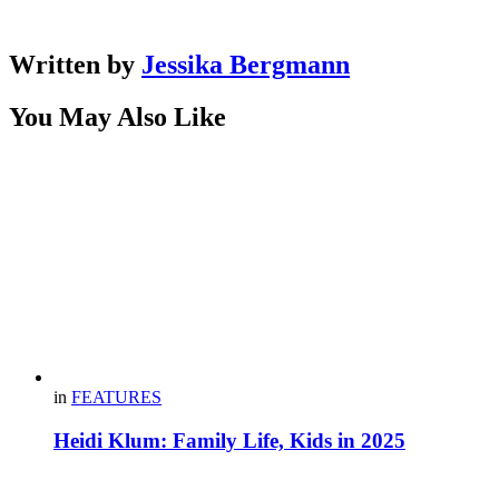
Written by
Jessika Bergmann
You May Also Like
in
FEATURES
Heidi Klum: Family Life, Kids in 2025