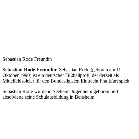
Sebastian Rode Freundin
Sebastian Rode Freundin:
Sebastian Rode (geboren am 11.
Oktober 1990) ist ein deutscher Fußballprofi, der derzeit als
Mittelfeldspieler für den Bundesligisten Eintracht Frankfurt spielt.
Sebastian Rode wurde in Seeheim-Jugenheim geboren und
absolvierte seine Schulausbildung in Bensheim.