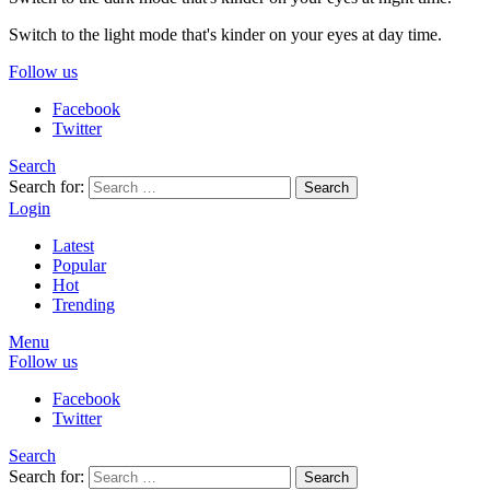
Switch to the light mode that's kinder on your eyes at day time.
Follow us
Facebook
Twitter
Search
Search for:
Search
Login
Latest
Popular
Hot
Trending
Menu
Follow us
Facebook
Twitter
Search
Search for:
Search