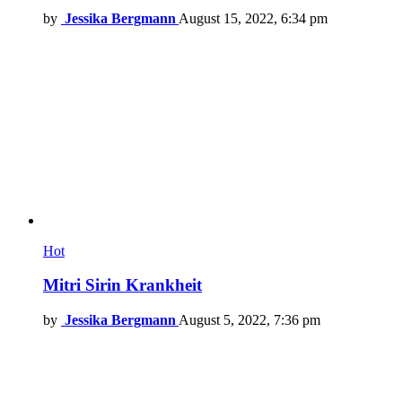
by
Jessika Bergmann
August 15, 2022, 6:34 pm
Hot
Mitri Sirin Krankheit
by
Jessika Bergmann
August 5, 2022, 7:36 pm