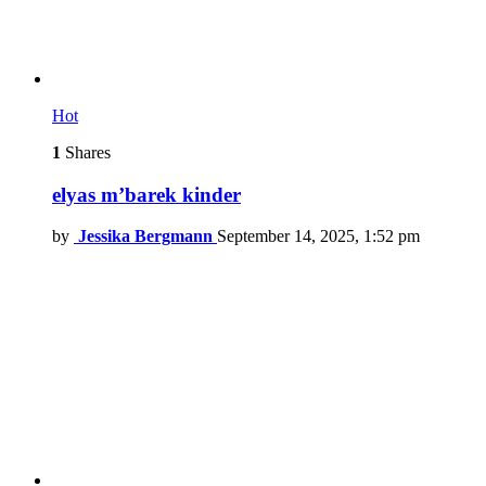
Hot
1
Shares
elyas m’barek kinder
by
Jessika Bergmann
September 14, 2025, 1:52 pm