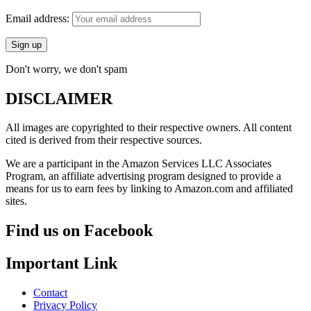
Email address:
Don't worry, we don't spam
DISCLAIMER
All images are copyrighted to their respective owners. All content
cited is derived from their respective sources.
We are a participant in the Amazon Services LLC Associates
Program, an affiliate advertising program designed to provide a
means for us to earn fees by linking to Amazon.com and affiliated
sites.
Find us on Facebook
Important Link
Contact
Privacy Policy