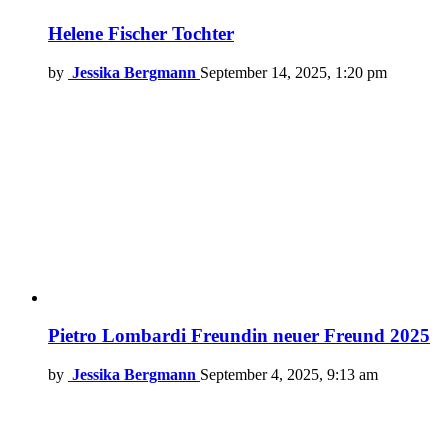
Helene Fischer Tochter
by
Jessika Bergmann
September 14, 2025, 1:20 pm
Pietro Lombardi Freundin neuer Freund 2025
by
Jessika Bergmann
September 4, 2025, 9:13 am