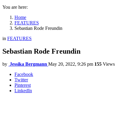
You are here:
Home
FEATURES
Sebastian Rode Freundin
in
FEATURES
Sebastian Rode Freundin
by
Jessika Bergmann
May 20, 2022, 9:26 pm
155
Views
Facebook
Twitter
Pinterest
LinkedIn