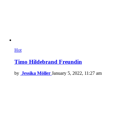
Hot
Timo Hildebrand Freundin
by
Jessika Möller
January 5, 2022, 11:27 am