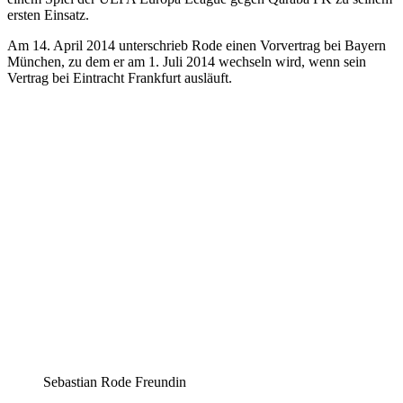
ersten Einsatz.
Am 14. April 2014 unterschrieb Rode einen Vorvertrag bei Bayern
München, zu dem er am 1. Juli 2014 wechseln wird, wenn sein
Vertrag bei Eintracht Frankfurt ausläuft.
Sebastian Rode Freundin