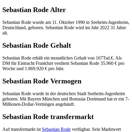
Sebastian Rode Alter
Sebastian Rode wurde am 11. Oktober 1990 in Seeheim-Jugenheim,
Deutschland, geboren. Sebastian Rode wird im Jahr 2022 31 Jahre
alt.
Sebastian Rode Gehalt
Sebastian Rode erhält ein monatliches Gehalt von 167Tsd.€. Als
DM für Eintracht Frankfurt verdient Sebastian Rode 35.960 € pro
Woche und 1.869.920 € pro Jahr.
Sebastian Rode Vermogen
Sebastian Rode wurde in der deutschen Stadt Seeheim-Jugenheim
geboren. Mit Bayern München und Borussia Dortmund hat er ein 7-
Millionen-Dollar-Vermögen angehäuft.
Sebastian Rode transfermarkt
Auf transfermarkt ist
Sebastian Rode
verfügbar. Sein Marktwert