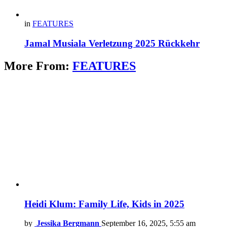
in
FEATURES
Jamal Musiala Verletzung 2025 Rückkehr
More From:
FEATURES
Heidi Klum: Family Life, Kids in 2025
by
Jessika Bergmann
September 16, 2025, 5:55 am