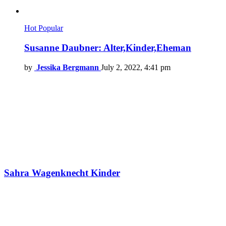
Hot
Popular
Susanne Daubner: Alter,Kinder,Eheman
by
Jessika Bergmann
July 2, 2022, 4:41 pm
Sahra Wagenknecht Kinder