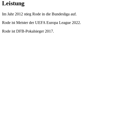
Leistung
Im Jahr 2012 stieg Rode in die Bundesliga auf.
Rode ist Meister der UEFA Europa League 2022.
Rode ist DFB-Pokalsieger 2017.