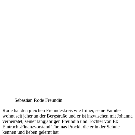
Sebastian Rode Freundin
Rode hat den gleichen Freundeskreis wie früher, seine Familie
wohnt seit jeher an der Bergstraße und er ist inzwischen mit Johanna
verheiratet, seiner langjährigen Freundin und Tochter von Ex-
Eintracht-Finanzvorstand Thomas Prockl, die er in der Schule
kennen und lieben gelernt hat.