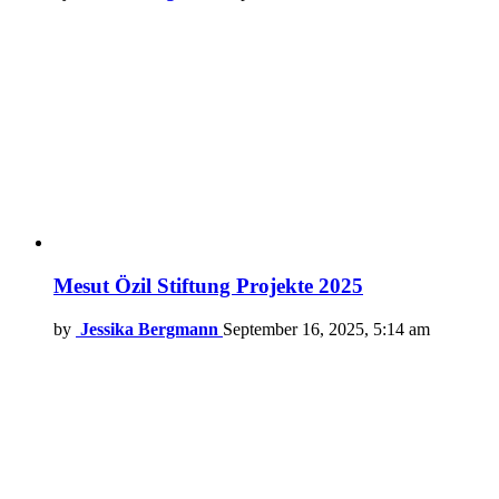
Mesut Özil Stiftung Projekte 2025
by
Jessika Bergmann
September 16, 2025, 5:14 am