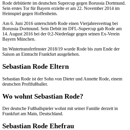
Rode debütierte im deutschen Supercup gegen Borussia Dortmund.
Sein erstes Tor für Bayern erzielte er am 22. November 2014 im
Heimspiel gegen Hoffenheim.
Am 6. Juni 2016 unterschrieb Rode einen Vierjahresvertrag bei
Borussia Dortmund. Sein Debüt im DFL-Supercup gab Rode am
14. August 2016 bei der 0:2-Niederlage gegen seinen Ex-Verein
Bayern München.
Im Wintertransferfenster 2018/19 wurde Rode bis zum Ende der
Saison an Eintracht Frankfurt ausgeliehen.
Sebastian Rode Eltern
Sebastian Rode ist der Sohn von Dieter und Annette Rode, einem
deutschen Profifußballer.
Wo wohnt Sebastian Rode?
Der deutsche Fußballspieler wohnt mit seiner Familie derzeit in
Frankfurt am Main, Deutschland.
Sebastian Rode Ehefrau