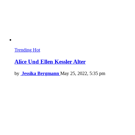
Trending
Hot
Alice Und Ellen Kessler Alter
by
Jessika Bergmann
May 25, 2022, 5:35 pm