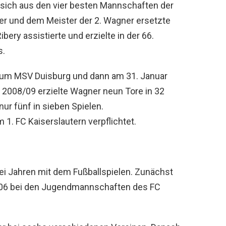
sich aus den vier besten Mannschaften der
er und dem Meister der 2. Wagner ersetzte
bery assistierte und erzielte in der 66.
s.
zum MSV Duisburg und dann am 31. Januar
 2008/09 erzielte Wagner neun Tore in 32
nur fünf in sieben Spielen.
. FC Kaiserslautern verpflichtet.
ei Jahren mit dem Fußballspielen. Zunächst
006 bei den Jugendmannschaften des FC