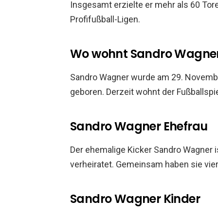
Insgesamt erzielte er mehr als 60 Tor
Profifußball-Ligen.
Wo wohnt Sandro Wagne
Sandro Wagner wurde am 29. Novembe
geboren. Derzeit wohnt der Fußballspie
Sandro Wagner Ehefrau
Der ehemalige Kicker Sandro Wagner i
verheiratet. Gemeinsam haben sie vier
Sandro Wagner Kinder