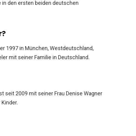
e in den ersten beiden deutschen
r?
r 1997 in München, Westdeutschland,
ler mit seiner Familie in Deutschland.
st seit 2009 mit seiner Frau Denise Wagner
 Kinder.