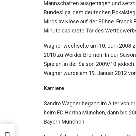
Mannschaften ausgetragen und setzt 
Bundesliga, dem deutschen Pokalsieg
Miroslav Klose auf der Bühne. Franck Ri
Minute das erste Tor des Wettbewerb
Wagner wechselte am 10. Juni 2008 
2010 zu Werder Bremen. In der Saison
Spielen, in der Saison 2009/10 jedoch 
Wagner wurde am 19. Januar 2012 vom 1
Karriere
Sandro Wagner begann im Alter von dr
beim FC Hertha München, dann bis 2
Bayern München.