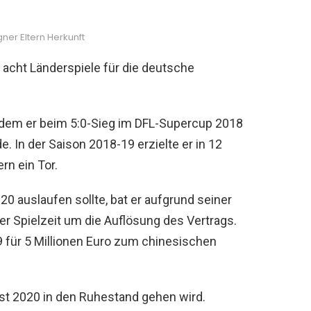
er Eltern Herkunft
 acht Länderspiele für die deutsche
ndem er beim 5:0-Sieg im DFL-Supercup 2018
. In der Saison 2018-19 erzielte er in 12
rn ein Tor.
0 auslaufen sollte, bat er aufgrund seiner
r Spielzeit um die Auflösung des Vertrags.
für 5 Millionen Euro zum chinesischen
ust 2020 in den Ruhestand gehen wird.