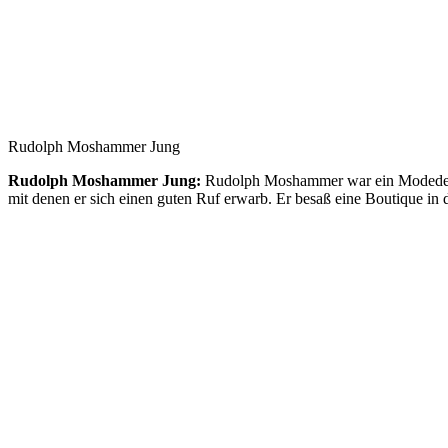
Rudolph Moshammer Jung
Rudolph Moshammer Jung:
Rudolph Moshammer war ein Modedesign
mit denen er sich einen guten Ruf erwarb. Er besaß eine Boutique in