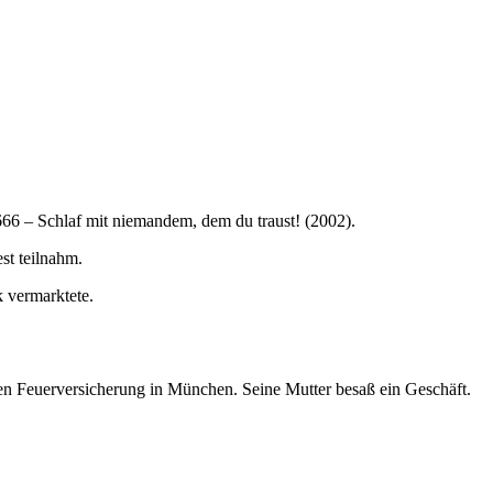
 666 – Schlaf mit niemandem, dem du traust! (2002).
st teilnahm.
 vermarktete.
 Feuerversicherung in München. Seine Mutter besaß ein Geschäft.