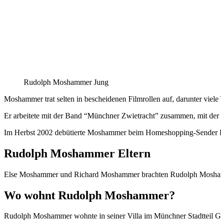
Rudolph Moshammer Jung
Moshammer trat selten in bescheidenen Filmrollen auf, darunter viele
Er arbeitete mit der Band “Münchner Zwietracht” zusammen, mit der
Im Herbst 2002 debütierte Moshammer beim Homeshopping-Sender HS
Rudolph Moshammer Eltern
Else Moshammer und Richard Moshammer brachten Rudolph Moshammer 
Wo wohnt Rudolph Moshammer?
Rudolph Moshammer wohnte in seiner Villa im Münchner Stadtteil 