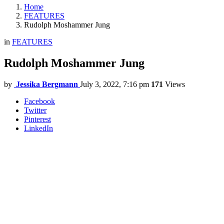
Home
FEATURES
Rudolph Moshammer Jung
in
FEATURES
Rudolph Moshammer Jung
by
Jessika Bergmann
July 3, 2022, 7:16 pm
171
Views
Facebook
Twitter
Pinterest
LinkedIn