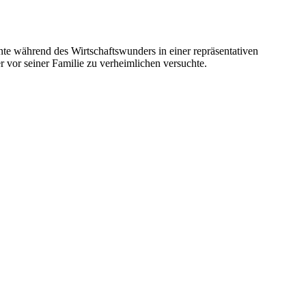
während des Wirtschaftswunders in einer repräsentativen
 vor seiner Familie zu verheimlichen versuchte.