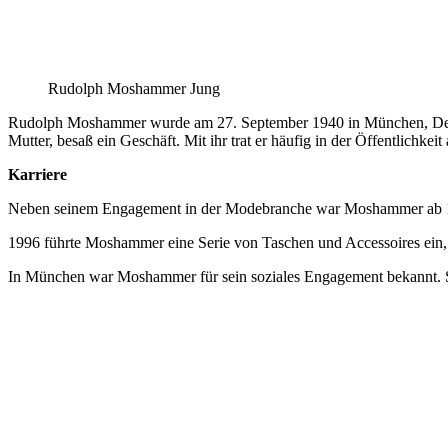
Rudolph Moshammer Jung
Rudolph Moshammer wurde am 27. September 1940 in München, Deut
Mutter, besaß ein Geschäft. Mit ihr trat er häufig in der Öffentlichkeit 
Karriere
Neben seinem Engagement in der Modebranche war Moshammer ab 198
1996 führte Moshammer eine Serie von Taschen und Accessoires ein, 
In München war Moshammer für sein soziales Engagement bekannt. S