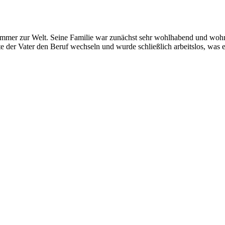
 zur Welt. Seine Familie war zunächst sehr wohlhabend und wohnte 
er Vater den Beruf wechseln und wurde schließlich arbeitslos, was er