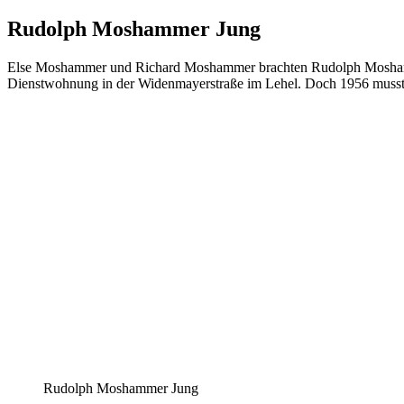
Rudolph Moshammer Jung
Else Moshammer und Richard Moshammer brachten Rudolph Moshammer
Dienstwohnung in der Widenmayerstraße im Lehel. Doch 1956 musste d
Rudolph Moshammer Jung