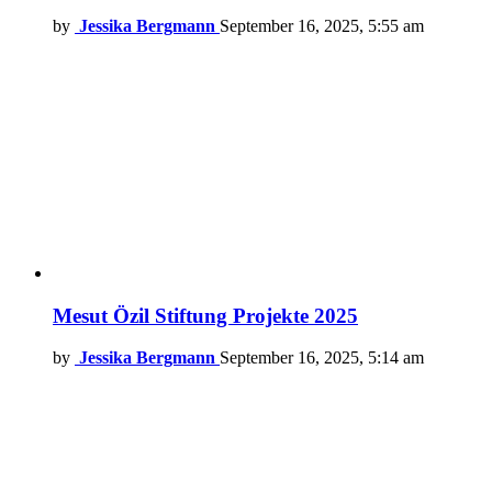
by
Jessika Bergmann
September 16, 2025, 5:55 am
Mesut Özil Stiftung Projekte 2025
by
Jessika Bergmann
September 16, 2025, 5:14 am