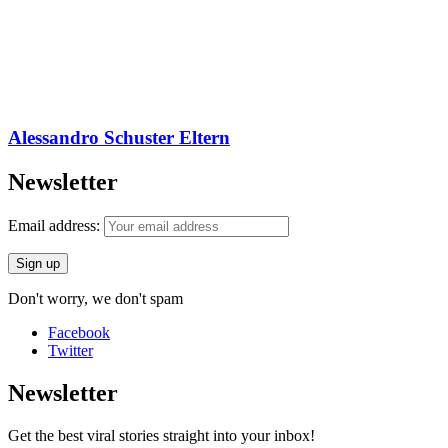
Alessandro Schuster Eltern
Newsletter
Email address:
Don't worry, we don't spam
Facebook
Twitter
Newsletter
Get the best viral stories straight into your inbox!