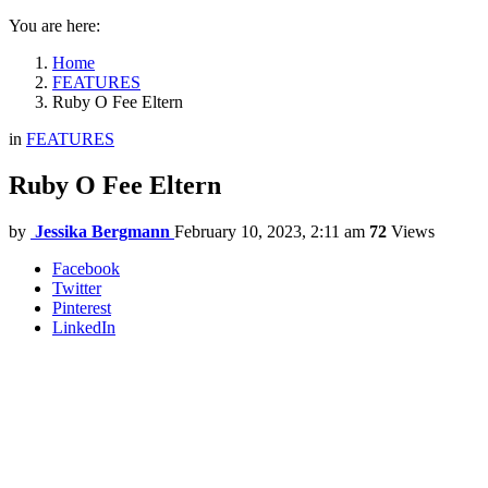
You are here:
Home
FEATURES
Ruby O Fee Eltern
in
FEATURES
Ruby O Fee Eltern
by
Jessika Bergmann
February 10, 2023, 2:11 am
72
Views
Facebook
Twitter
Pinterest
LinkedIn