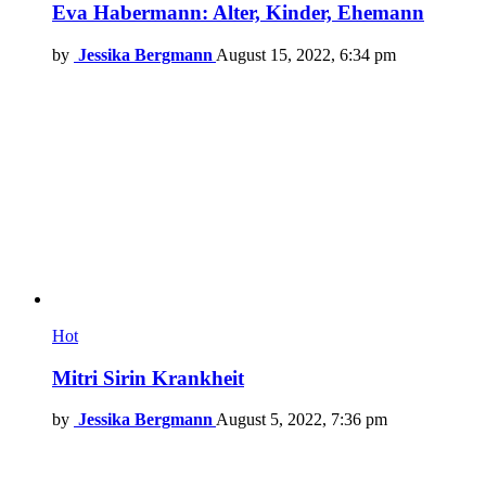
Eva Habermann: Alter, Kinder, Ehemann
by
Jessika Bergmann
August 15, 2022, 6:34 pm
Hot
Mitri Sirin Krankheit
by
Jessika Bergmann
August 5, 2022, 7:36 pm