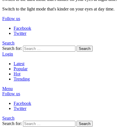
Switch to the light mode that's kinder on your eyes at day time.
Follow us
Facebook
Twitter
Search
Search for:
Search
Login
Latest
Popular
Hot
Trending
Menu
Follow us
Facebook
Twitter
Search
Search for:
Search