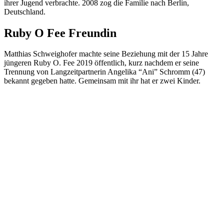
ihrer Jugend verbrachte. 2008 zog die Familie nach Berlin,
Deutschland.
Ruby O Fee Freundin
Matthias Schweighofer machte seine Beziehung mit der 15 Jahre
jüngeren Ruby O. Fee 2019 öffentlich, kurz nachdem er seine
Trennung von Langzeitpartnerin Angelika “Ani” Schromm (47)
bekannt gegeben hatte. Gemeinsam mit ihr hat er zwei Kinder.