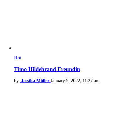
Hot
Timo Hildebrand Freundin
by
Jessika Möller
January 5, 2022, 11:27 am