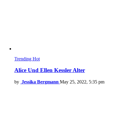
Trending
Hot
Alice Und Ellen Kessler Alter
by
Jessika Bergmann
May 25, 2022, 5:35 pm