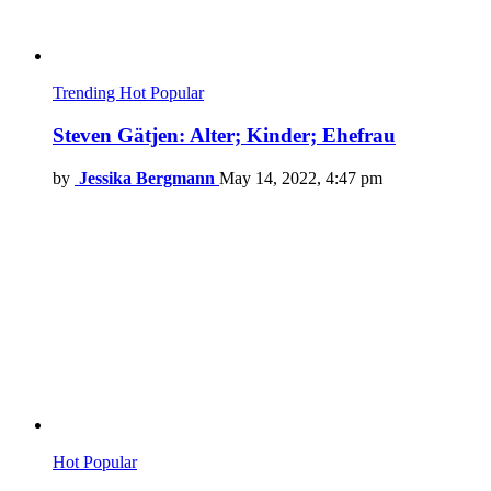
Trending
Hot
Popular
Steven Gätjen: Alter; Kinder; Ehefrau
by
Jessika Bergmann
May 14, 2022, 4:47 pm
Hot
Popular