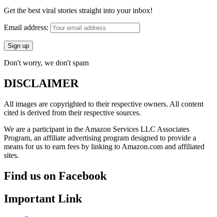
Get the best viral stories straight into your inbox!
Email address:
Don't worry, we don't spam
DISCLAIMER
All images are copyrighted to their respective owners. All content
cited is derived from their respective sources.
We are a participant in the Amazon Services LLC Associates
Program, an affiliate advertising program designed to provide a
means for us to earn fees by linking to Amazon.com and affiliated
sites.
Find us on Facebook
Important Link