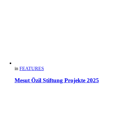
in
FEATURES
Mesut Özil Stiftung Projekte 2025