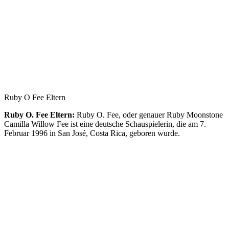
Ruby O Fee Eltern
Ruby O. Fee Eltern:
Ruby O. Fee, oder genauer Ruby Moonstone
Camilla Willow Fee ist eine deutsche Schauspielerin, die am 7.
Februar 1996 in San José, Costa Rica, geboren wurde.