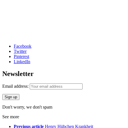
Facebook
Twitter
Pinterest
LinkedIn
Newsletter
Email address:
Don't worry, we don't spam
See more
Previous article
Henry Hübchen Krankheit