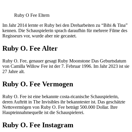
Ruby O Fee Eltern
Im Jahr 2014 lernte er Ruby bei den Dreharbeiten zu “Bibi & Tina”
kennen. Die Schauspielerin sprach daraufhin für mehrere Filme des
Regisseurs vor, wurde aber nie gecastet.
Ruby O. Fee Alter
Ruby O. Fee, genauer gesagt Ruby Moonstone Das Geburtsdatum
von Camilla Willow Fee ist der 7. Februar 1996. Im Jahr 2023 ist sie
27 Jahre alt.
Ruby O. Fee Vermogen
Ruby O. Fee ist eine bekannte costa-ricanische Schauspielerin,
deren Auftritt in The Invisibles ihr bekanntester ist. Das geschätzte
Nettovermögen von Ruby O. Fee beträgt 500.000 Dollar. Ihre
Haupteinnahmequelle ist die Schauspielerei.
Ruby O. Fee Instagram