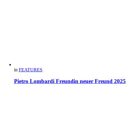
in
FEATURES
Pietro Lombardi Freundin neuer Freund 2025