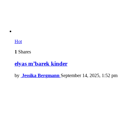
Hot
1
Shares
elyas m’barek kinder
by
Jessika Bergmann
September 14, 2025, 1:52 pm