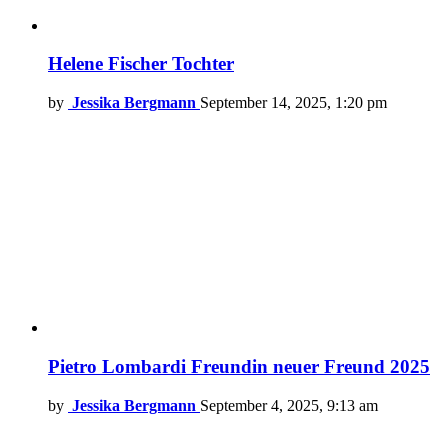
Helene Fischer Tochter
by
Jessika Bergmann
September 14, 2025, 1:20 pm
Pietro Lombardi Freundin neuer Freund 2025
by
Jessika Bergmann
September 4, 2025, 9:13 am