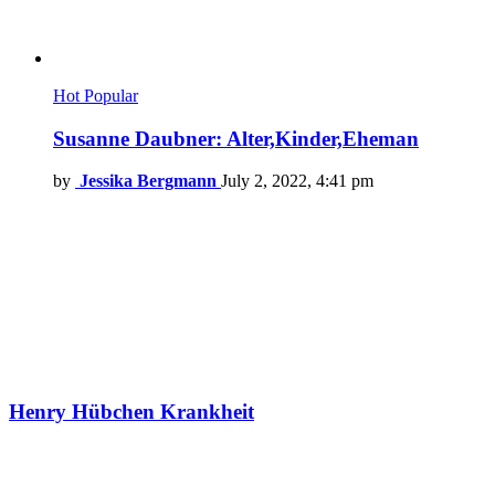
Hot
Popular
Susanne Daubner: Alter,Kinder,Eheman
by
Jessika Bergmann
July 2, 2022, 4:41 pm
Henry Hübchen Krankheit