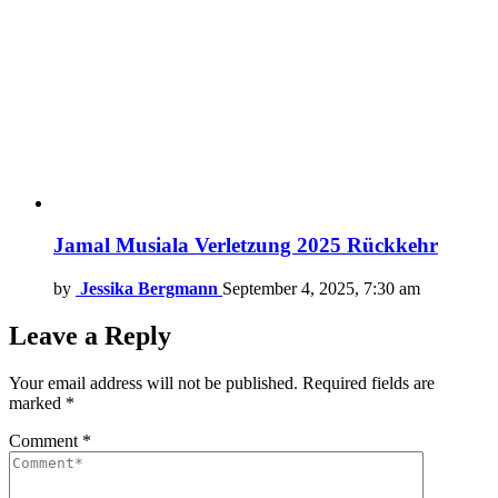
Jamal Musiala Verletzung 2025 Rückkehr
by
Jessika Bergmann
September 4, 2025, 7:30 am
Leave a Reply
Your email address will not be published.
Required fields are
marked
*
Comment
*