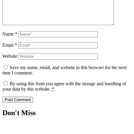
Name
*
Email
*
Website
Save my name, email, and website in this browser for the next
time I comment.
By using this form you agree with the storage and handling of
your data by this website.
*
Don't Miss