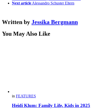
Next article
Alessandro Schuster Eltern
Written by
Jessika Bergmann
You May Also Like
in
FEATURES
Heidi Klum: Family Life, Kids in 2025