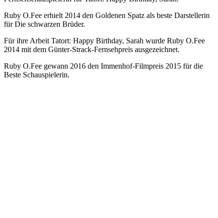
Ruby O.Fee erhielt 2014 den Goldenen Spatz als beste Darstellerin
für Die schwarzen Brüder.
Für ihre Arbeit Tatort: Happy Birthday, Sarah wurde Ruby O.Fee
2014 mit dem Günter-Strack-Fernsehpreis ausgezeichnet.
Ruby O.Fee gewann 2016 den Immenhof-Filmpreis 2015 für die
Beste Schauspielerin.