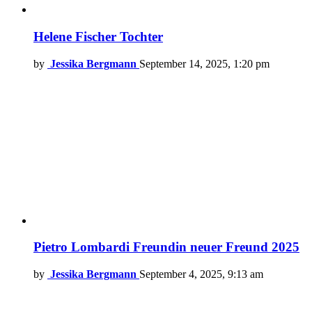
Helene Fischer Tochter
by
Jessika Bergmann
September 14, 2025, 1:20 pm
Pietro Lombardi Freundin neuer Freund 2025
by
Jessika Bergmann
September 4, 2025, 9:13 am