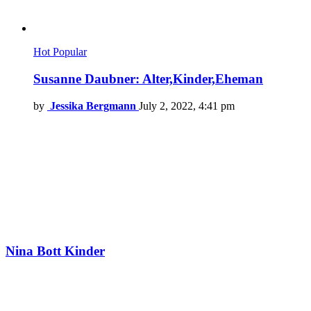
Hot
Popular
Susanne Daubner: Alter,Kinder,Eheman
by
Jessika Bergmann
July 2, 2022, 4:41 pm
Nina Bott Kinder