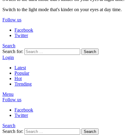
Switch to the light mode that's kinder on your eyes at day time.
Follow us
Facebook
Twitter
Search
Search for:
Search
Login
Latest
Popular
Hot
Trending
Menu
Follow us
Facebook
Twitter
Search
Search for:
Search