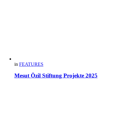
in
FEATURES
Mesut Özil Stiftung Projekte 2025