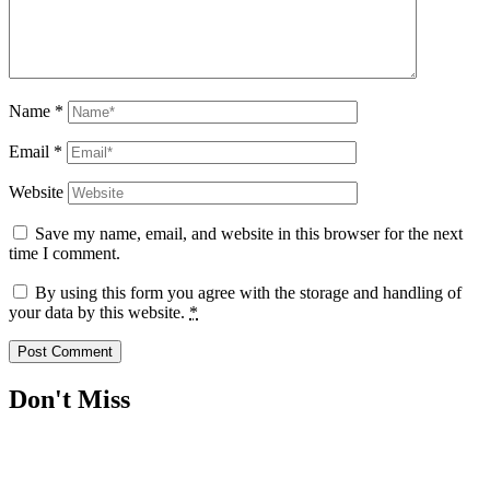
Name
*
Email
*
Website
Save my name, email, and website in this browser for the next
time I comment.
By using this form you agree with the storage and handling of
your data by this website.
*
Don't Miss