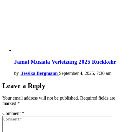
Jamal Musiala Verletzung 2025 Rückkehr
by
Jessika Bergmann
September 4, 2025, 7:30 am
Leave a Reply
Your email address will not be published.
Required fields are
marked
*
Comment
*