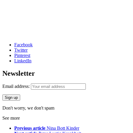
Facebook
Twitter
Pinterest
LinkedIn
Newsletter
Email address:
Don't worry, we don't spam
See more
Previous article
Nina Bott Kinder