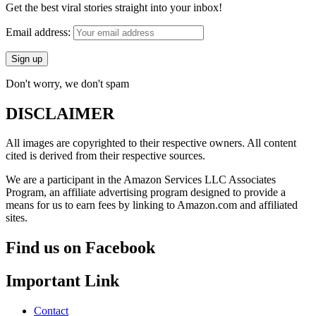
Get the best viral stories straight into your inbox!
Email address:
Don't worry, we don't spam
DISCLAIMER
All images are copyrighted to their respective owners. All content
cited is derived from their respective sources.
We are a participant in the Amazon Services LLC Associates
Program, an affiliate advertising program designed to provide a
means for us to earn fees by linking to Amazon.com and affiliated
sites.
Find us on Facebook
Important Link
Contact