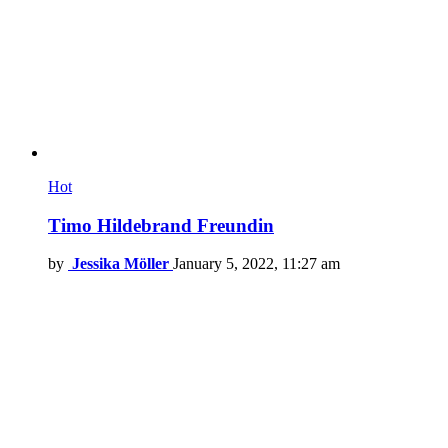
Hot
Timo Hildebrand Freundin
by
Jessika Möller
January 5, 2022, 11:27 am