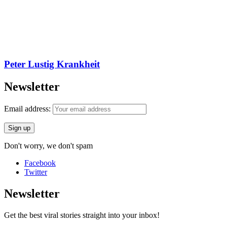
Peter Lustig Krankheit
Newsletter
Email address:
Don't worry, we don't spam
Facebook
Twitter
Newsletter
Get the best viral stories straight into your inbox!