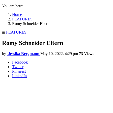
You are here:
Home
FEATURES
Romy Schneider Eltern
in
FEATURES
Romy Schneider Eltern
by
Jessika Bergmann
May 10, 2022, 4:29 pm
73
Views
Facebook
Twitter
Pinterest
LinkedIn