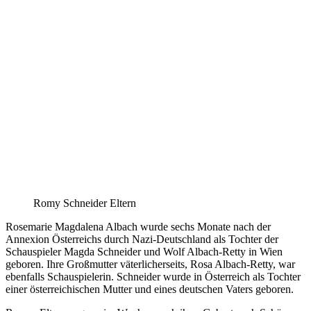
Romy Schneider Eltern
Rosemarie Magdalena Albach wurde sechs Monate nach der
Annexion Österreichs durch Nazi-Deutschland als Tochter der
Schauspieler Magda Schneider und Wolf Albach-Retty in Wien
geboren. Ihre Großmutter väterlicherseits, Rosa Albach-Retty, war
ebenfalls Schauspielerin. Schneider wurde in Österreich als Tochter
einer österreichischen Mutter und eines deutschen Vaters geboren.