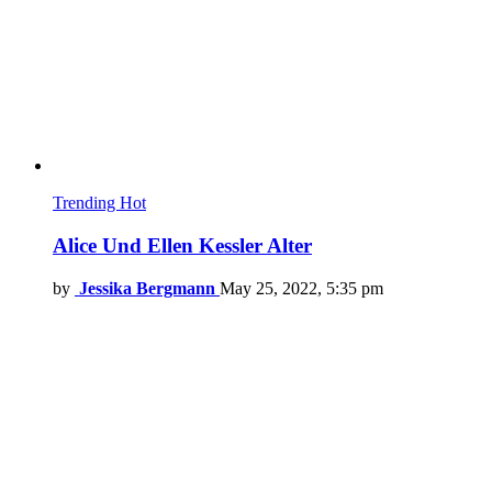
Trending
Hot
Alice Und Ellen Kessler Alter
by
Jessika Bergmann
May 25, 2022, 5:35 pm