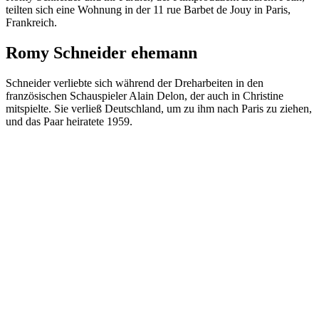
teilten sich eine Wohnung in der 11 rue Barbet de Jouy in Paris,
Frankreich.
Romy Schneider ehemann
Schneider verliebte sich während der Dreharbeiten in den
französischen Schauspieler Alain Delon, der auch in Christine
mitspielte. Sie verließ Deutschland, um zu ihm nach Paris zu ziehen,
und das Paar heiratete 1959.