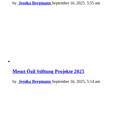
by
Jessika Bergmann
September 16, 2025, 5:55 am
Mesut Özil Stiftung Projekte 2025
by
Jessika Bergmann
September 16, 2025, 5:14 am