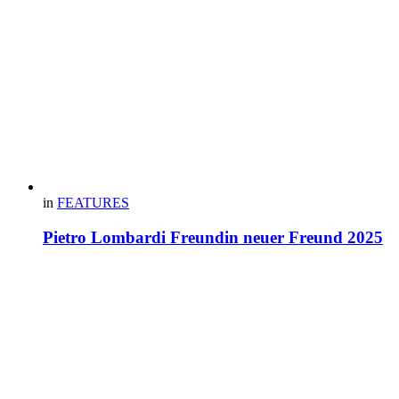
in
FEATURES
Pietro Lombardi Freundin neuer Freund 2025