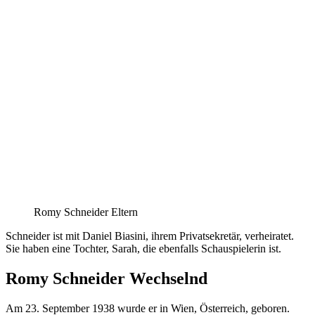
Romy Schneider Eltern
Schneider ist mit Daniel Biasini, ihrem Privatsekretär, verheiratet.
Sie haben eine Tochter, Sarah, die ebenfalls Schauspielerin ist.
Romy Schneider Wechselnd
Am 23. September 1938 wurde er in Wien, Österreich, geboren.