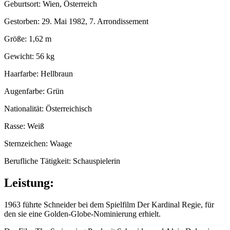
Geburtsort: Wien, Österreich
Gestorben: 29. Mai 1982, 7. Arrondissement
Größe: 1,62 m
Gewicht: 56 kg
Haarfarbe: Hellbraun
Augenfarbe: Grün
Nationalität: Österreichisch
Rasse: Weiß
Sternzeichen: Waage
Berufliche Tätigkeit: Schauspielerin
Leistung:
1963 führte Schneider bei dem Spielfilm Der Kardinal Regie, für
den sie eine Golden-Globe-Nominierung erhielt.