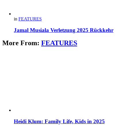
in
FEATURES
Jamal Musiala Verletzung 2025 Rückkehr
More From:
FEATURES
Heidi Klum: Family Life, Kids in 2025