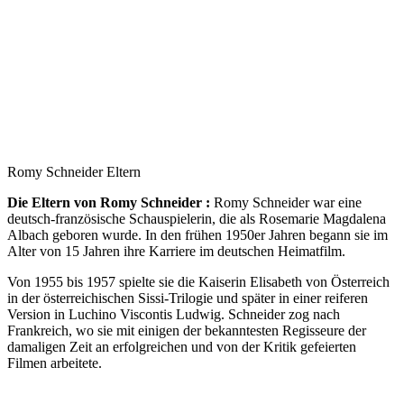
Romy Schneider Eltern
Die Eltern von Romy Schneider :
Romy Schneider war eine
deutsch-französische Schauspielerin, die als Rosemarie Magdalena
Albach geboren wurde. In den frühen 1950er Jahren begann sie im
Alter von 15 Jahren ihre Karriere im deutschen Heimatfilm.
Von 1955 bis 1957 spielte sie die Kaiserin Elisabeth von Österreich
in der österreichischen Sissi-Trilogie und später in einer reiferen
Version in Luchino Viscontis Ludwig. Schneider zog nach
Frankreich, wo sie mit einigen der bekanntesten Regisseure der
damaligen Zeit an erfolgreichen und von der Kritik gefeierten
Filmen arbeitete.