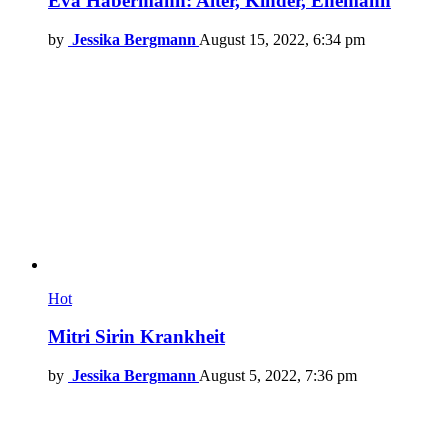
Eva Habermann: Alter, Kinder, Ehemann
by
Jessika Bergmann
August 15, 2022, 6:34 pm
Hot
Mitri Sirin Krankheit
by
Jessika Bergmann
August 5, 2022, 7:36 pm