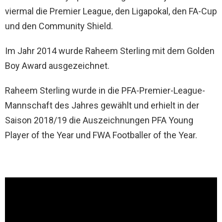
viermal die Premier League, den Ligapokal, den FA-Cup
und den Community Shield.
Im Jahr 2014 wurde Raheem Sterling mit dem Golden
Boy Award ausgezeichnet.
Raheem Sterling wurde in die PFA-Premier-League-
Mannschaft des Jahres gewählt und erhielt in der
Saison 2018/19 die Auszeichnungen PFA Young
Player of the Year und FWA Footballer of the Year.