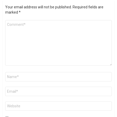
Your email address will not be published.
Required fields are
marked
*
Comment
*
Name
*
Email
*
Website