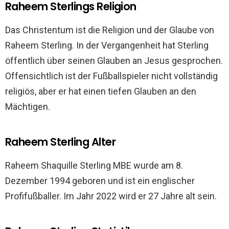
Raheem Sterlings Religion
Das Christentum ist die Religion und der Glaube von
Raheem Sterling. In der Vergangenheit hat Sterling
öffentlich über seinen Glauben an Jesus gesprochen.
Offensichtlich ist der Fußballspieler nicht vollständig
religiös, aber er hat einen tiefen Glauben an den
Mächtigen.
Raheem Sterling Alter
Raheem Shaquille Sterling MBE wurde am 8.
Dezember 1994 geboren und ist ein englischer
Profifußballer. Im Jahr 2022 wird er 27 Jahre alt sein.