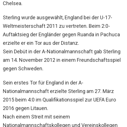
Chelsea.
Sterling wurde ausgewählt, England bei der U-17-
Weltmeisterschaft 2011 zu vertreten. Beim 2:0-
Auftaktsieg der Engländer gegen Ruanda in Pachuca
erzielte er ein Tor aus der Distanz.
Sein Debüt in der A-Nationalmannschaft gab Sterling
am 14. November 2012 in einem Freundschaftsspiel
gegen Schweden.
Sein erstes Tor für England in der A-
Nationalmannschaft erzielte Sterling am 27. März
2015 beim 4:0 im Qualifikationsspiel zur UEFA Euro
2016 gegen Litauen.
Nach einem Streit mit seinem
Nationalmannschaftskollegen und Vereinskollegen