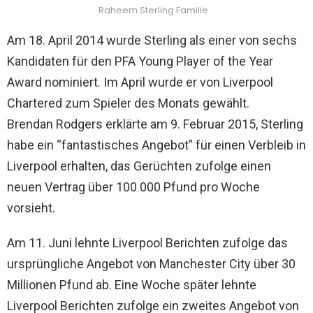
Raheem Sterling Familie
Am 18. April 2014 wurde Sterling als einer von sechs
Kandidaten für den PFA Young Player of the Year
Award nominiert. Im April wurde er von Liverpool
Chartered zum Spieler des Monats gewählt.
Brendan Rodgers erklärte am 9. Februar 2015, Sterling
habe ein “fantastisches Angebot” für einen Verbleib in
Liverpool erhalten, das Gerüchten zufolge einen
neuen Vertrag über 100 000 Pfund pro Woche
vorsieht.
Am 11. Juni lehnte Liverpool Berichten zufolge das
ursprüngliche Angebot von Manchester City über 30
Millionen Pfund ab. Eine Woche später lehnte
Liverpool Berichten zufolge ein zweites Angebot von