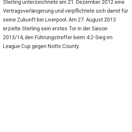
Sterling unterzeichnete am 21. Dezember 2012 eine
Vertragsverlängerung und verpflichtete sich damit für
seine Zukunft bei Liverpool. Am 27. August 2013
erzielte Sterling sein erstes Tor in der Saison
2013/14, den Führungstreffer beim 4:2-Sieg im
League Cup gegen Notts County.