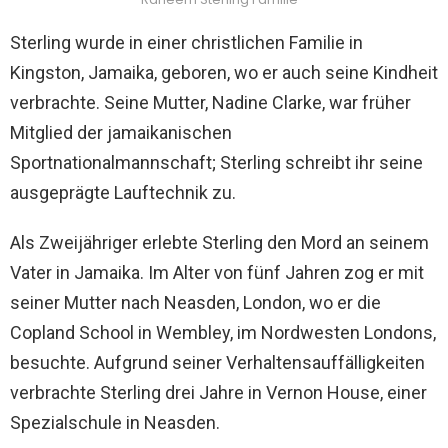
Sterling wurde in einer christlichen Familie in
Kingston, Jamaika, geboren, wo er auch seine Kindheit
verbrachte. Seine Mutter, Nadine Clarke, war früher
Mitglied der jamaikanischen
Sportnationalmannschaft; Sterling schreibt ihr seine
ausgeprägte Lauftechnik zu.
Als Zweijähriger erlebte Sterling den Mord an seinem
Vater in Jamaika. Im Alter von fünf Jahren zog er mit
seiner Mutter nach Neasden, London, wo er die
Copland School in Wembley, im Nordwesten Londons,
besuchte. Aufgrund seiner Verhaltensauffälligkeiten
verbrachte Sterling drei Jahre in Vernon House, einer
Spezialschule in Neasden.