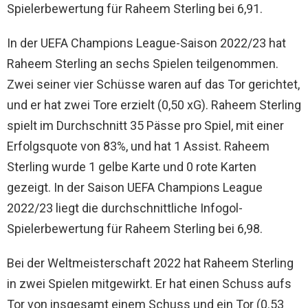
Spielerbewertung für Raheem Sterling bei 6,91.
In der UEFA Champions League-Saison 2022/23 hat
Raheem Sterling an sechs Spielen teilgenommen.
Zwei seiner vier Schüsse waren auf das Tor gerichtet,
und er hat zwei Tore erzielt (0,50 xG). Raheem Sterling
spielt im Durchschnitt 35 Pässe pro Spiel, mit einer
Erfolgsquote von 83%, und hat 1 Assist. Raheem
Sterling wurde 1 gelbe Karte und 0 rote Karten
gezeigt. In der Saison UEFA Champions League
2022/23 liegt die durchschnittliche Infogol-
Spielerbewertung für Raheem Sterling bei 6,98.
Bei der Weltmeisterschaft 2022 hat Raheem Sterling
in zwei Spielen mitgewirkt. Er hat einen Schuss aufs
Tor von insgesamt einem Schuss und ein Tor (0.53