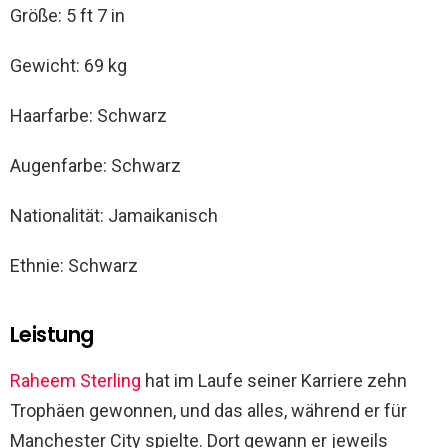
Größe: 5 ft 7 in
Gewicht: 69 kg
Haarfarbe: Schwarz
Augenfarbe: Schwarz
Nationalität: Jamaikanisch
Ethnie: Schwarz
Leistung
Raheem Sterling
hat im Laufe seiner Karriere zehn
Trophäen gewonnen, und das alles, während er für
Manchester City spielte. Dort gewann er jeweils