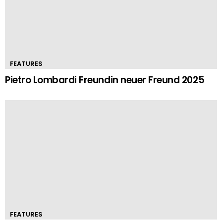
FEATURES
Pietro Lombardi Freundin neuer Freund 2025
FEATURES