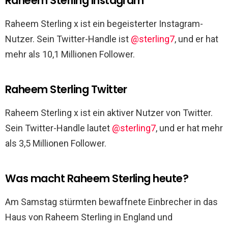
Raheem Sterling Instagram
Raheem Sterling x ist ein begeisterter Instagram-
Nutzer. Sein Twitter-Handle ist
@sterling7
, und er hat
mehr als 10,1 Millionen Follower.
Raheem Sterling Twitter
Raheem Sterling x ist ein aktiver Nutzer von Twitter.
Sein Twitter-Handle lautet
@sterling7
, und er hat mehr
als 3,5 Millionen Follower.
Was macht Raheem Sterling heute?
Am Samstag stürmten bewaffnete Einbrecher in das
Haus von Raheem Sterling in England und