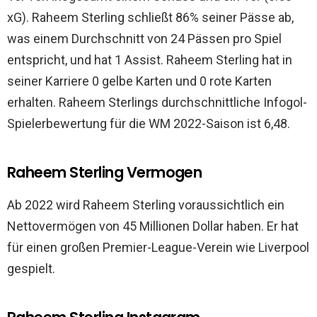
xG). Raheem Sterling schließt 86% seiner Pässe ab,
was einem Durchschnitt von 24 Pässen pro Spiel
entspricht, und hat 1 Assist. Raheem Sterling hat in
seiner Karriere 0 gelbe Karten und 0 rote Karten
erhalten. Raheem Sterlings durchschnittliche Infogol-
Spielerbewertung für die WM 2022-Saison ist 6,48.
Raheem Sterling Vermogen
Ab 2022 wird Raheem Sterling voraussichtlich ein
Nettovermögen von 45 Millionen Dollar haben. Er hat
für einen großen Premier-League-Verein wie Liverpool
gespielt.