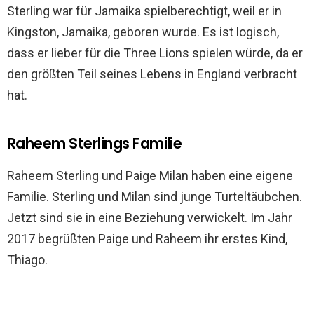
Sterling war für Jamaika spielberechtigt, weil er in
Kingston, Jamaika, geboren wurde. Es ist logisch,
dass er lieber für die Three Lions spielen würde, da er
den größten Teil seines Lebens in England verbracht
hat.
Raheem Sterlings Familie
Raheem Sterling und Paige Milan haben eine eigene
Familie. Sterling und Milan sind junge Turteltäubchen.
Jetzt sind sie in eine Beziehung verwickelt. Im Jahr
2017 begrüßten Paige und Raheem ihr erstes Kind,
Thiago.