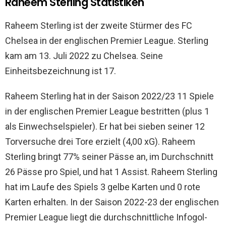
Raheem Sterling Statistiken
Raheem Sterling ist der zweite Stürmer des FC
Chelsea in der englischen Premier League. Sterling
kam am 13. Juli 2022 zu Chelsea. Seine
Einheitsbezeichnung ist 17.
Raheem Sterling hat in der Saison 2022/23 11 Spiele
in der englischen Premier League bestritten (plus 1
als Einwechselspieler). Er hat bei sieben seiner 12
Torversuche drei Tore erzielt (4,00 xG). Raheem
Sterling bringt 77% seiner Pässe an, im Durchschnitt
26 Pässe pro Spiel, und hat 1 Assist. Raheem Sterling
hat im Laufe des Spiels 3 gelbe Karten und 0 rote
Karten erhalten. In der Saison 2022-23 der englischen
Premier League liegt die durchschnittliche Infogol-