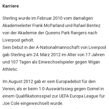
Karriere
Sterling wurde im Februar 2010 vom damaligen
Akademieleiter Frank McParland und Rafael Bentez
von der Akademie der Queens Park Rangers nach
Liverpool geholt.
Sein Debüt in der A-Nationalmannschaft von Liverpool
gab Sterling am 24. März 2012 im Alter von 17 Jahren
und 107 Tagen als Einwechselspieler gegen Wigan
Athletic.
Im August 2012 gab er sein Europadebüt für den
Verein, als er beim 1:0-Auswärtssieg gegen Gomel in
einem Qualifikationsspiel zur UEFA Europa League für
Joe Cole eingewechselt wurde.