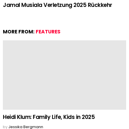
Jamal Musiala Verletzung 2025 Rückkehr
MORE FROM:
FEATURES
Heidi Klum: Family Life, Kids in 2025
by
Jessika Bergmann