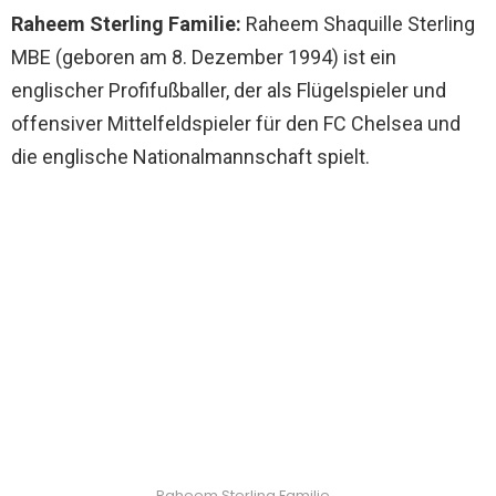
Raheem Sterling Familie:
Raheem Shaquille Sterling
MBE (geboren am 8. Dezember 1994) ist ein
englischer Profifußballer, der als Flügelspieler und
offensiver Mittelfeldspieler für den FC Chelsea und
die englische Nationalmannschaft spielt.
Raheem Sterling Familie