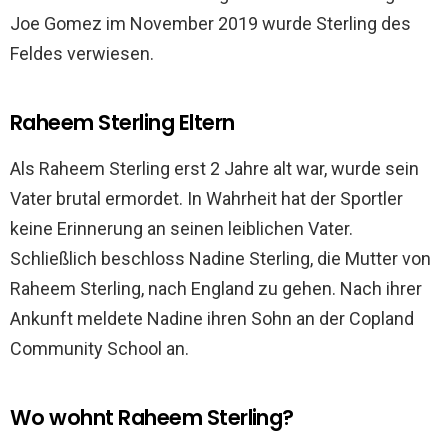
Joe Gomez im November 2019 wurde Sterling des
Feldes verwiesen.
Raheem Sterling Eltern
Als Raheem Sterling erst 2 Jahre alt war, wurde sein
Vater brutal ermordet. In Wahrheit hat der Sportler
keine Erinnerung an seinen leiblichen Vater.
Schließlich beschloss Nadine Sterling, die Mutter von
Raheem Sterling, nach England zu gehen. Nach ihrer
Ankunft meldete Nadine ihren Sohn an der Copland
Community School an.
Wo wohnt Raheem Sterling?