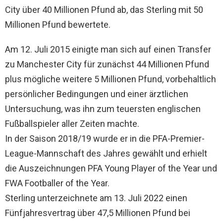
City über 40 Millionen Pfund ab, das Sterling mit 50
Millionen Pfund bewertete.
Am 12. Juli 2015 einigte man sich auf einen Transfer
zu Manchester City für zunächst 44 Millionen Pfund
plus mögliche weitere 5 Millionen Pfund, vorbehaltlich
persönlicher Bedingungen und einer ärztlichen
Untersuchung, was ihn zum teuersten englischen
Fußballspieler aller Zeiten machte.
In der Saison 2018/19 wurde er in die PFA-Premier-
League-Mannschaft des Jahres gewählt und erhielt
die Auszeichnungen PFA Young Player of the Year und
FWA Footballer of the Year.
Sterling unterzeichnete am 13. Juli 2022 einen
Fünfjahresvertrag über 47,5 Millionen Pfund bei