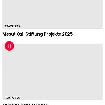
FEATURES
Mesut Özil Stiftung Projekte 2025
FEATURES