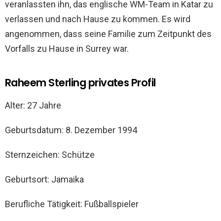
veranlassten ihn, das englische WM-Team in Katar zu
verlassen und nach Hause zu kommen. Es wird
angenommen, dass seine Familie zum Zeitpunkt des
Vorfalls zu Hause in Surrey war.
Raheem Sterling privates Profil
Alter: 27 Jahre
Geburtsdatum: 8. Dezember 1994
Sternzeichen: Schütze
Geburtsort: Jamaika
Berufliche Tätigkeit: Fußballspieler