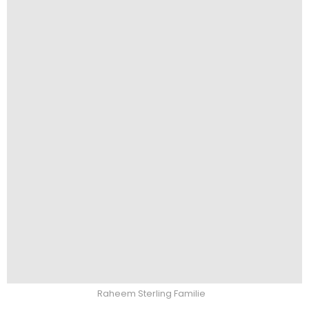
Raheem Sterling Familie