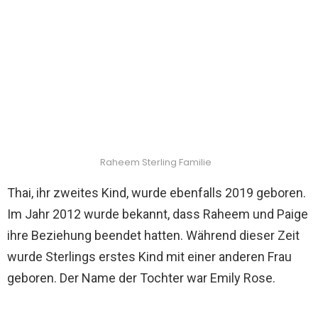
Raheem Sterling Familie
Thai, ihr zweites Kind, wurde ebenfalls 2019 geboren.
Im Jahr 2012 wurde bekannt, dass Raheem und Paige
ihre Beziehung beendet hatten. Während dieser Zeit
wurde Sterlings erstes Kind mit einer anderen Frau
geboren. Der Name der Tochter war Emily Rose.