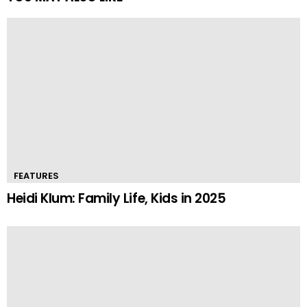
FEATURES
Heidi Klum: Family Life, Kids in 2025