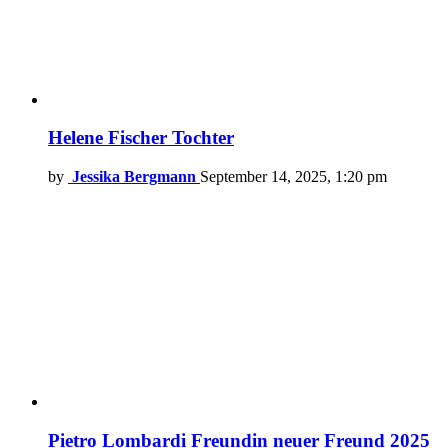
Helene Fischer Tochter
by
Jessika Bergmann
September 14, 2025, 1:20 pm
Pietro Lombardi Freundin neuer Freund 2025