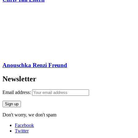
Anouschka Renzi Freund
Newsletter
Email address:
Don't worry, we don't spam
Facebook
Twitter