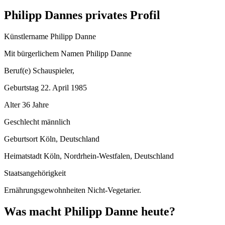
Philipp Dannes privates Profil
Künstlername Philipp Danne
Mit bürgerlichem Namen Philipp Danne
Beruf(e) Schauspieler,
Geburtstag 22. April 1985
Alter 36 Jahre
Geschlecht männlich
Geburtsort Köln, Deutschland
Heimatstadt Köln, Nordrhein-Westfalen, Deutschland
Staatsangehörigkeit
Ernährungsgewohnheiten Nicht-Vegetarier.
Was macht Philipp Danne heute?