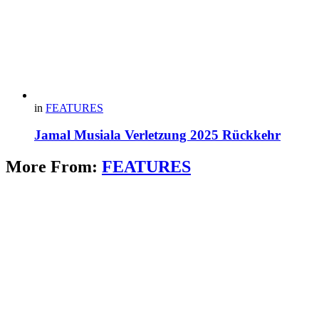
in
FEATURES
Jamal Musiala Verletzung 2025 Rückkehr
More From:
FEATURES