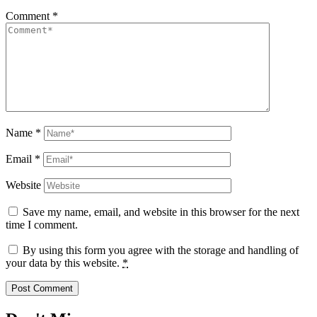
Comment
*
Name
*
Email
*
Website
Save my name, email, and website in this browser for the next
time I comment.
By using this form you agree with the storage and handling of
your data by this website.
*