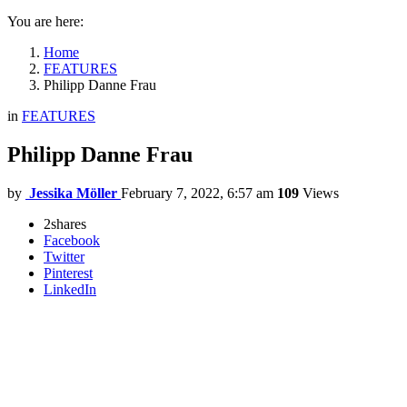
You are here:
Home
FEATURES
Philipp Danne Frau
in
FEATURES
Philipp Danne Frau
by
Jessika Möller
February 7, 2022, 6:57 am
109
Views
2
shares
Facebook
Twitter
Pinterest
LinkedIn