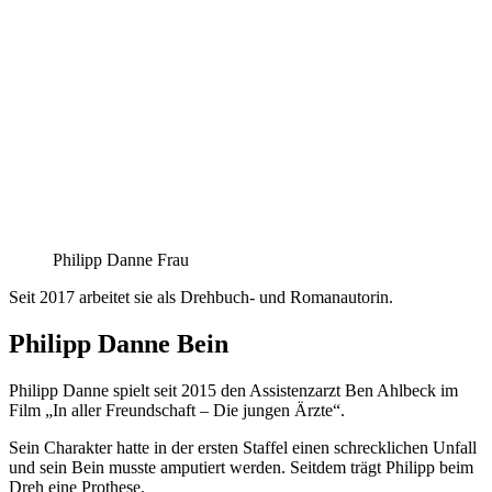
Philipp Danne Frau
Seit 2017 arbeitet sie als Drehbuch- und Romanautorin.
Philipp Danne Bein
Philipp Danne spielt seit 2015 den Assistenzarzt Ben Ahlbeck im
Film „In aller Freundschaft – Die jungen Ärzte“.
Sein Charakter hatte in der ersten Staffel einen schrecklichen Unfall
und sein Bein musste amputiert werden. Seitdem trägt Philipp beim
Dreh eine Prothese.