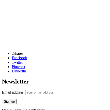
2
shares
Facebook
Twitter
Pinterest
LinkedIn
Newsletter
Email address: