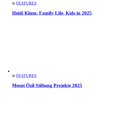
in
FEATURES
Heidi Klum: Family Life, Kids in 2025
in
FEATURES
Mesut Özil Stiftung Projekte 2025