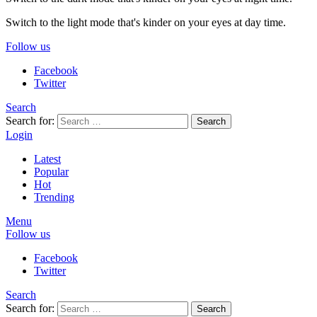
Switch to the light mode that's kinder on your eyes at day time.
Follow us
Facebook
Twitter
Search
Search for:
Search
Login
Latest
Popular
Hot
Trending
Menu
Follow us
Facebook
Twitter
Search
Search for:
Search