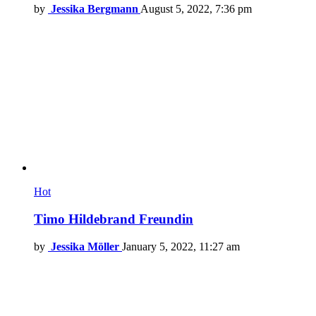
by
Jessika Bergmann
August 5, 2022, 7:36 pm
Hot
Timo Hildebrand Freundin
by
Jessika Möller
January 5, 2022, 11:27 am