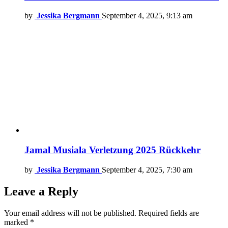
by
Jessika Bergmann
September 4, 2025, 9:13 am
Jamal Musiala Verletzung 2025 Rückkehr
by
Jessika Bergmann
September 4, 2025, 7:30 am
Leave a Reply
Your email address will not be published.
Required fields are
marked
*