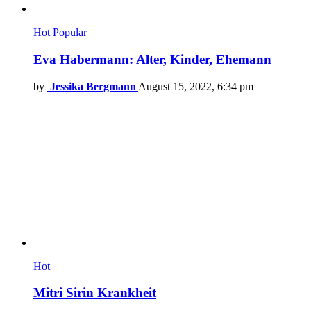
Hot
Popular
Eva Habermann: Alter, Kinder, Ehemann
by
Jessika Bergmann
August 15, 2022, 6:34 pm
Hot
Mitri Sirin Krankheit