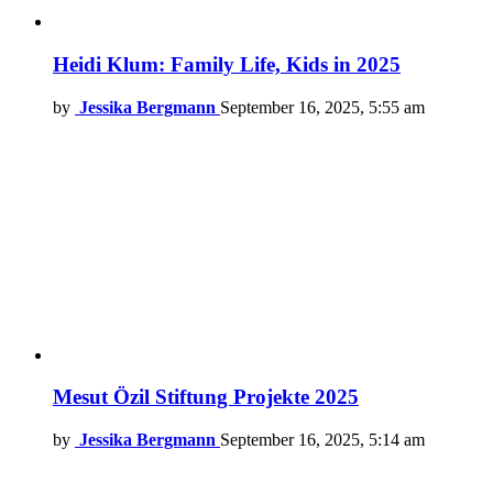
Heidi Klum: Family Life, Kids in 2025
by
Jessika Bergmann
September 16, 2025, 5:55 am
Mesut Özil Stiftung Projekte 2025
by
Jessika Bergmann
September 16, 2025, 5:14 am