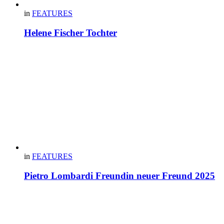
in
FEATURES
Helene Fischer Tochter
in
FEATURES
Pietro Lombardi Freundin neuer Freund 2025