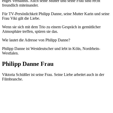
enges Verhältnis. Auch seine Mutter und seine Frau sind recht
freundlich miteinander.
Für TV-Persönlichkeit Philipp Danne, seine Mutter Karin und seine
Frau Viki gilt die Liebe.
Wenn sie sich mit dem Trio zu einem Gespräch in gemütlicher
Atmosphäre treffen, spüren sie das.
Wie lautet die Adresse von Philipp Danne?
Philipp Danne ist Westdeutscher und lebt in Köln, Nordrhein-
Westfalen.
Philipp Danne Frau
Viktoria Schüßler ist seine Frau. Seine Liebe arbeitet auch in der
Filmbranche.