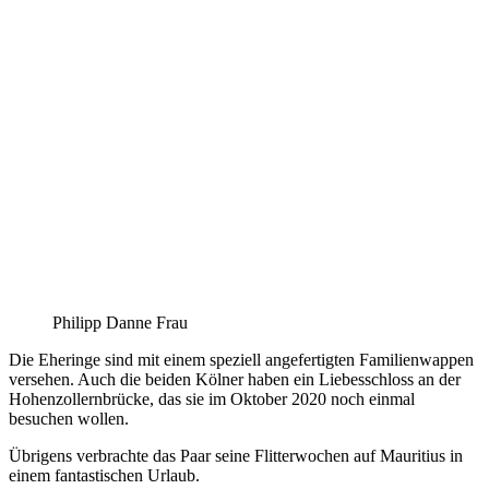
Philipp Danne Frau
Die Eheringe sind mit einem speziell angefertigten Familienwappen
versehen. Auch die beiden Kölner haben ein Liebesschloss an der
Hohenzollernbrücke, das sie im Oktober 2020 noch einmal
besuchen wollen.
Übrigens verbrachte das Paar seine Flitterwochen auf Mauritius in
einem fantastischen Urlaub.