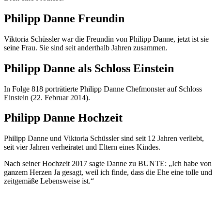
Philipp Danne Freundin
Viktoria Schüssler war die Freundin von Philipp Danne, jetzt ist sie
seine Frau. Sie sind seit anderthalb Jahren zusammen.
Philipp Danne als Schloss
Einstein
In Folge 818 porträtierte Philipp Danne Chefmonster auf Schloss
Einstein (22. Februar 2014).
Philipp Danne Hochzeit
Philipp Danne und Viktoria Schüssler sind seit 12 Jahren verliebt,
seit vier Jahren verheiratet und Eltern eines Kindes.
Nach seiner Hochzeit 2017 sagte Danne zu BUNTE: „Ich habe von
ganzem Herzen Ja gesagt, weil ich finde, dass die Ehe eine tolle und
zeitgemäße Lebensweise ist.“