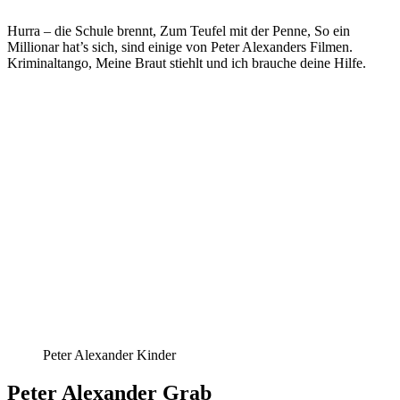
Hurra – die Schule brennt, Zum Teufel mit der Penne, So ein
Millionar hat’s sich, sind einige von Peter Alexanders Filmen.
Kriminaltango, Meine Braut stiehlt und ich brauche deine Hilfe.
Peter Alexander Kinder
Peter Alexander Grab