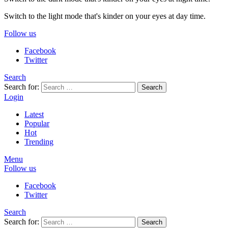
Switch to the light mode that's kinder on your eyes at day time.
Follow us
Facebook
Twitter
Search
Search for:
Search
Login
Latest
Popular
Hot
Trending
Menu
Follow us
Facebook
Twitter
Search
Search for:
Search