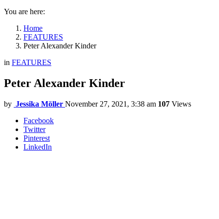
You are here:
Home
FEATURES
Peter Alexander Kinder
in
FEATURES
Peter Alexander Kinder
by
Jessika Möller
November 27, 2021, 3:38 am
107
Views
Facebook
Twitter
Pinterest
LinkedIn