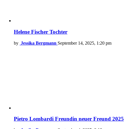
Helene Fischer Tochter
by
Jessika Bergmann
September 14, 2025, 1:20 pm
Pietro Lombardi Freundin neuer Freund 2025