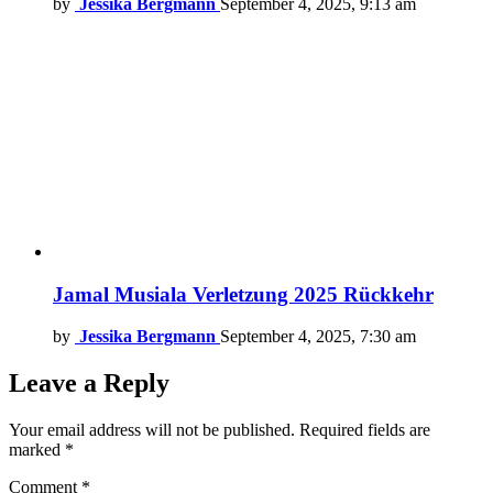
by
Jessika Bergmann
September 4, 2025, 9:13 am
Jamal Musiala Verletzung 2025 Rückkehr
by
Jessika Bergmann
September 4, 2025, 7:30 am
Leave a Reply
Your email address will not be published.
Required fields are
marked
*
Comment
*