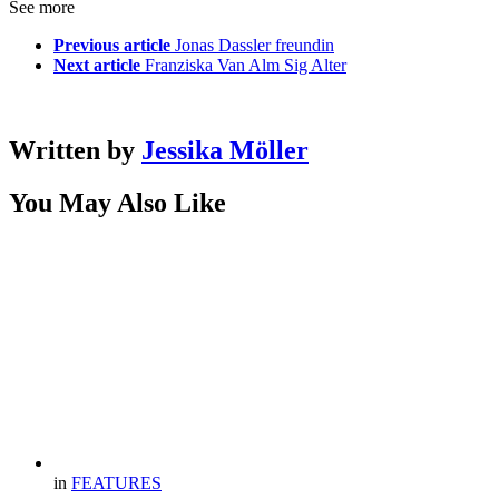
See more
Previous article
Jonas Dassler freundin
Next article
Franziska Van Alm Sig Alter
Written by
Jessika Möller
You May Also Like
in
FEATURES