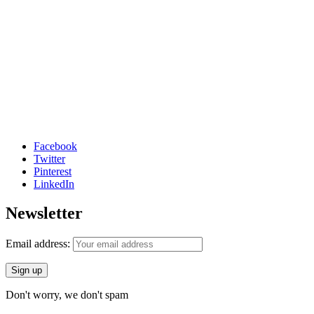
Facebook
Twitter
Pinterest
LinkedIn
Newsletter
Email address:
Don't worry, we don't spam