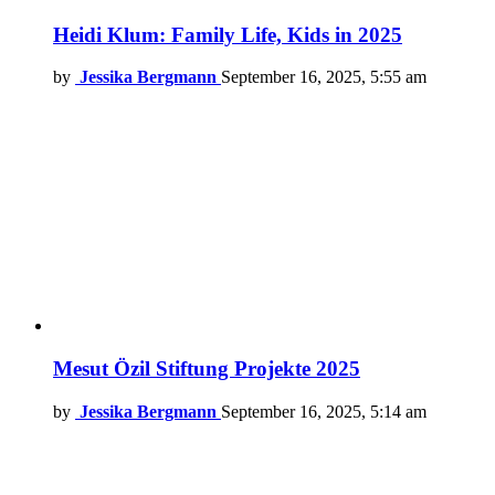
Heidi Klum: Family Life, Kids in 2025
by
Jessika Bergmann
September 16, 2025, 5:55 am
Mesut Özil Stiftung Projekte 2025
by
Jessika Bergmann
September 16, 2025, 5:14 am