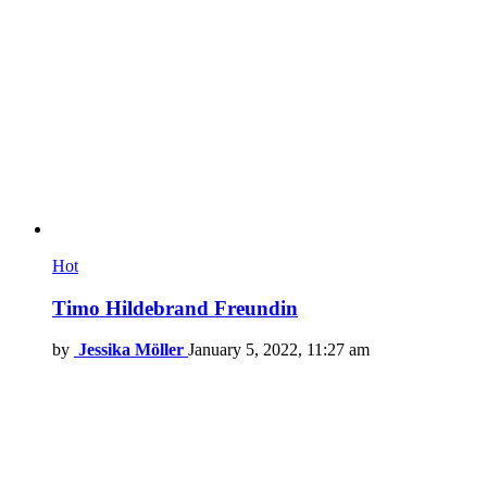
Hot
Timo Hildebrand Freundin
by
Jessika Möller
January 5, 2022, 11:27 am