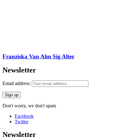
Franziska Van Alm Sig Alter
Newsletter
Email address:
Don't worry, we don't spam
Facebook
Twitter
Newsletter