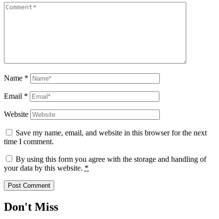
Name
*
Email
*
Website
Save my name, email, and website in this browser for the next
time I comment.
By using this form you agree with the storage and handling of
your data by this website.
*
Don't Miss