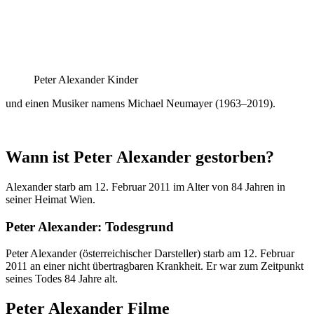
Peter Alexander Kinder
und einen Musiker namens Michael Neumayer (1963–2019).
Wann ist Peter Alexander gestorben?
Alexander starb am 12. Februar 2011 im Alter von 84 Jahren in
seiner Heimat Wien.
Peter Alexander: Todesgrund
Peter Alexander (österreichischer Darsteller) starb am 12. Februar
2011 an einer nicht übertragbaren Krankheit. Er war zum Zeitpunkt
seines Todes 84 Jahre alt.
Peter Alexander Filme