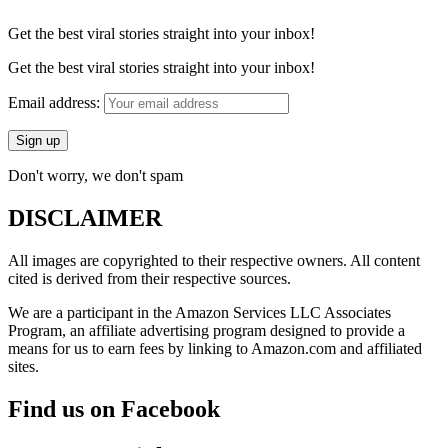
Get the best viral stories straight into your inbox!
Get the best viral stories straight into your inbox!
Email address:
Don't worry, we don't spam
DISCLAIMER
All images are copyrighted to their respective owners. All content
cited is derived from their respective sources.
We are a participant in the Amazon Services LLC Associates
Program, an affiliate advertising program designed to provide a
means for us to earn fees by linking to Amazon.com and affiliated
sites.
Find us on Facebook