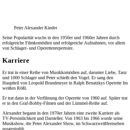
Peter Alexander Kinder
Seine Popularität wuchs in den 1950er und 1960er Jahren durch
erfolgreiche Filmkomödien und erfolgreiche Aufnahmen, vor allem
von Schlager- und Operettenrepertoire.
Karriere
Er trat in einer Reihe von Musikkomödien auf, darunter Liebe, Tanz
und 1000 Schlager und Peter schießt den Vogel. Er sang den
Hauptteil von Leopold Brandmeyer in Ralph Benatzkys Operette Im
weißen Rößl.
Er trat dann in der Verfilmung der Operette von 1960 auf. Später trat
er in den Graf-Bobby-Filmen und der Lümmel-Reihe auf.
Alexander begann in den 1970er Jahren eine zweite Karriere als
TV-Persönlichkeit und Darsteller. Von 1963 bis 1966 wurde seine
Musikshow, die Peter Alexander Show, im Schwarzweißfernsehen
ausgestrahlt.