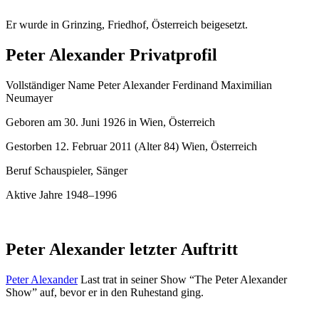
Er wurde in Grinzing, Friedhof, Österreich beigesetzt.
Peter Alexander Privatprofil
Vollständiger Name Peter Alexander Ferdinand Maximilian
Neumayer
Geboren am 30. Juni 1926 in Wien, Österreich
Gestorben 12. Februar 2011 (Alter 84) Wien, Österreich
Beruf Schauspieler, Sänger
Aktive Jahre 1948–1996
Peter Alexander letzter Auftritt
Peter Alexander
Last trat in seiner Show “The Peter Alexander
Show” auf, bevor er in den Ruhestand ging.