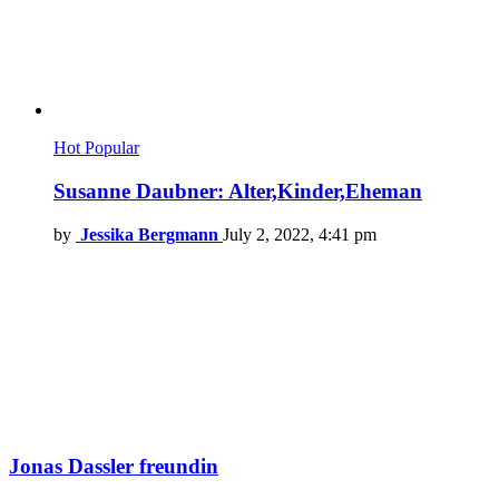
Hot
Popular
Susanne Daubner: Alter,Kinder,Eheman
by
Jessika Bergmann
July 2, 2022, 4:41 pm
Jonas Dassler freundin