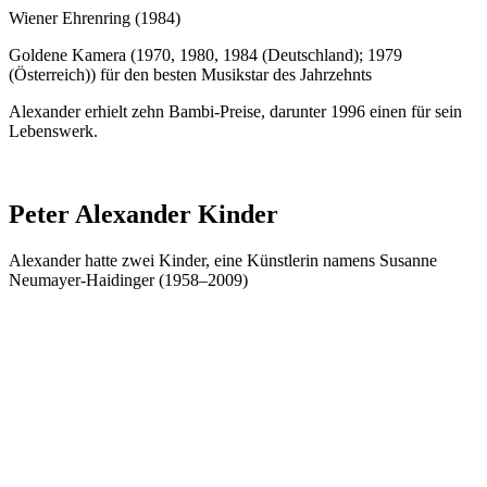
Wiener Ehrenring (1984)
Goldene Kamera (1970, 1980, 1984 (Deutschland); 1979
(Österreich)) für den besten Musikstar des Jahrzehnts
Alexander erhielt zehn Bambi-Preise, darunter 1996 einen für sein
Lebenswerk.
Peter Alexander Kinder
Alexander hatte zwei Kinder, eine Künstlerin namens Susanne
Neumayer-Haidinger (1958–2009)