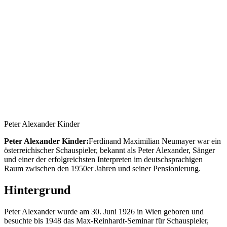
Peter Alexander Kinder
Peter Alexander Kinder:
Ferdinand Maximilian Neumayer war ein
österreichischer Schauspieler, bekannt als Peter Alexander, Sänger
und einer der erfolgreichsten Interpreten im deutschsprachigen
Raum zwischen den 1950er Jahren und seiner Pensionierung.
Hintergrund
Peter Alexander wurde am 30. Juni 1926 in Wien geboren und
besuchte bis 1948 das Max-Reinhardt-Seminar für Schauspieler,