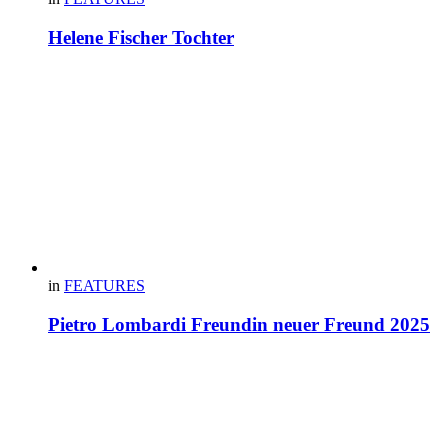
Helene Fischer Tochter
in
FEATURES
Pietro Lombardi Freundin neuer Freund 2025