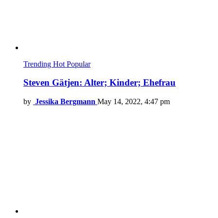
Trending
Hot
Popular
Steven Gätjen: Alter; Kinder; Ehefrau
by
Jessika Bergmann
May 14, 2022, 4:47 pm