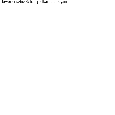
bevor er seine Schauspielkarriere begann.