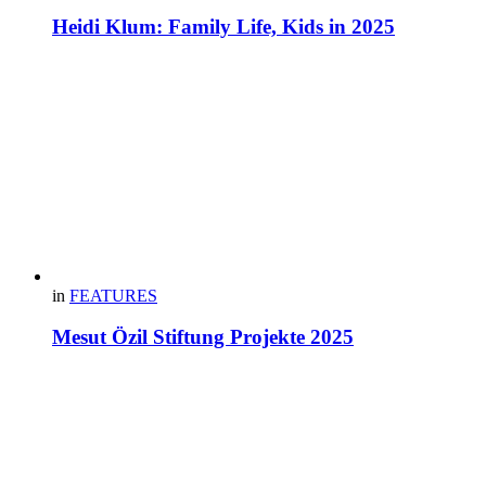
Heidi Klum: Family Life, Kids in 2025
in
FEATURES
Mesut Özil Stiftung Projekte 2025