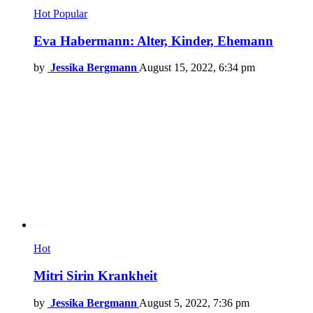
Hot
Popular
Eva Habermann: Alter, Kinder, Ehemann
by
Jessika Bergmann
August 15, 2022, 6:34 pm
Hot
Mitri Sirin Krankheit
by
Jessika Bergmann
August 5, 2022, 7:36 pm