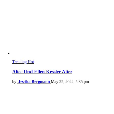
Trending
Hot
Alice Und Ellen Kessler Alter
by
Jessika Bergmann
May 25, 2022, 5:35 pm