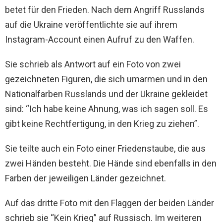
betet für den Frieden. Nach dem Angriff Russlands
auf die Ukraine veröffentlichte sie auf ihrem
Instagram-Account einen Aufruf zu den Waffen.
Sie schrieb als Antwort auf ein Foto von zwei
gezeichneten Figuren, die sich umarmen und in den
Nationalfarben Russlands und der Ukraine gekleidet
sind: “Ich habe keine Ahnung, was ich sagen soll. Es
gibt keine Rechtfertigung, in den Krieg zu ziehen”.
Sie teilte auch ein Foto einer Friedenstaube, die aus
zwei Händen besteht. Die Hände sind ebenfalls in den
Farben der jeweiligen Länder gezeichnet.
Auf das dritte Foto mit den Flaggen der beiden Länder
schrieb sie “Kein Krieg” auf Russisch. Im weiteren