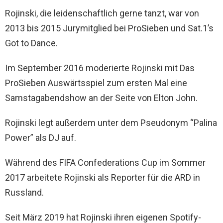
Rojinski, die leidenschaftlich gerne tanzt, war von
2013 bis 2015 Jurymitglied bei ProSieben und Sat.1’s
Got to Dance.
Im September 2016 moderierte Rojinski mit Das
ProSieben Auswärtsspiel zum ersten Mal eine
Samstagabendshow an der Seite von Elton John.
Rojinski legt außerdem unter dem Pseudonym “Palina
Power” als DJ auf.
Während des FIFA Confederations Cup im Sommer
2017 arbeitete Rojinski als Reporter für die ARD in
Russland.
Seit März 2019 hat Rojinski ihren eigenen Spotify-