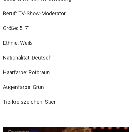
Beruf: TV-Show-Moderator
Größe: 5′ 7″
Ethnie: Weiß
Nationalität: Deutsch
Haarfarbe: Rotbraun
Augenfarbe: Grün
Tierkreiszeichen: Stier.