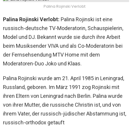
Palina Rojinski Verlobt
Palina Rojinski Verlobt:
Palina Rojinski ist eine
russisch-deutsche TV-Moderatorin, Schauspielerin,
Model und DJ. Bekannt wurde sie durch ihre Arbeit
beim Musiksender VIVA und als Co-Moderatorin bei
der Fernsehsendung MTV Home mit dem
Moderatoren-Duo Joko und Klaas.
Palina Rojinski wurde am 21. April 1985 in Leningrad,
Russland, geboren. Im März 1991 zog Rojinski mit
ihren Eltern von Leningrad nach Berlin. Palina wurde
von ihrer Mutter, die russische Christin ist, und von
ihrem Vater, der russisch-jüdischer Abstammung ist,
russisch-orthodox getauft