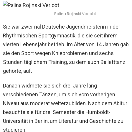
Palina Rojinski Verlobt
Sie war zweimal Deutsche Jugendmeisterin in der
Rhythmischen Sportgymnastik, die sie seit ihrem
vierten Lebensjahr betrieb. Im Alter von 14 Jahren gab
sie den Sport wegen Knieproblemen und sechs
Stunden täglichem Training, zu dem auch Balletttanz
gehörte, auf.
Danach widmete sie sich drei Jahre lang
verschiedenen Tänzen, um sich vom vorherigen
Niveau aus moderat weiterzubilden. Nach dem Abitur
besuchte sie für drei Semester die Humboldt-
Universität in Berlin, um Literatur und Geschichte zu
studieren.