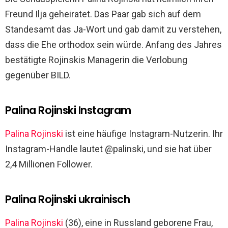
Freund Ilja geheiratet. Das Paar gab sich auf dem
Standesamt das Ja-Wort und gab damit zu verstehen,
dass die Ehe orthodox sein würde. Anfang des Jahres
bestätigte Rojinskis Managerin die Verlobung
gegenüber BILD.
Palina Rojinski Instagram
Palina Rojinski
ist eine häufige Instagram-Nutzerin. Ihr
Instagram-Handle lautet @palinski, und sie hat über
2,4 Millionen Follower.
Palina Rojinski ukrainisch
Palina Rojinski
(36), eine in Russland geborene Frau,