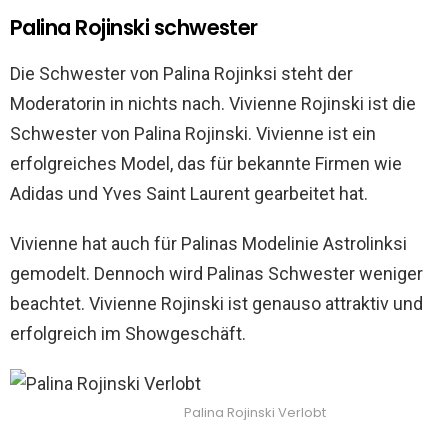
Palina Rojinski schwester
Die Schwester von Palina Rojinksi steht der
Moderatorin in nichts nach. Vivienne Rojinski ist die
Schwester von Palina Rojinski. Vivienne ist ein
erfolgreiches Model, das für bekannte Firmen wie
Adidas und Yves Saint Laurent gearbeitet hat.
Vivienne hat auch für Palinas Modelinie Astrolinksi
gemodelt. Dennoch wird Palinas Schwester weniger
beachtet. Vivienne Rojinski ist genauso attraktiv und
erfolgreich im Showgeschäft.
Palina Rojinski Verlobt