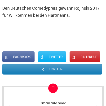
Den Deutschen Comedypreis gewann Rojinski 2017
für Willkommen bei den Hartmanns.
FACEBOOK
TWITTER
PINTEREST
LINKEDIN
NEWSLETTER
Email address: