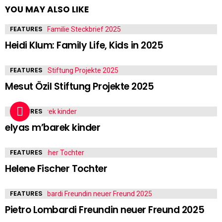
YOU MAY ALSO LIKE
FEATURES
Heidi Klum: Family Life, Kids in 2025
FEATURES
Mesut Özil Stiftung Projekte 2025
FEATURES
elyas m’barek kinder
FEATURES
Helene Fischer Tochter
FEATURES
Pietro Lombardi Freundin neuer Freund 2025