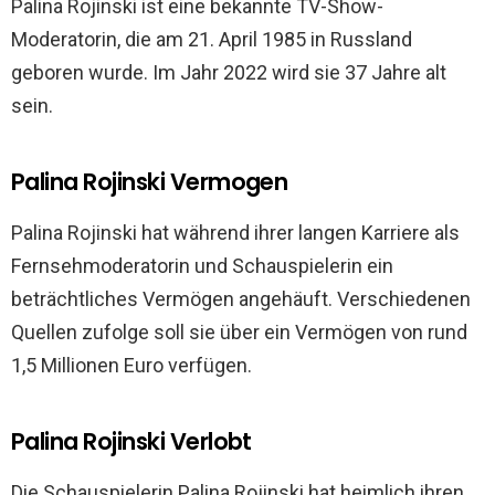
Palina Rojinski ist eine bekannte TV-Show-
Moderatorin, die am 21. April 1985 in Russland
geboren wurde. Im Jahr 2022 wird sie 37 Jahre alt
sein.
Palina Rojinski Vermogen
Palina Rojinski hat während ihrer langen Karriere als
Fernsehmoderatorin und Schauspielerin ein
beträchtliches Vermögen angehäuft. Verschiedenen
Quellen zufolge soll sie über ein Vermögen von rund
1,5 Millionen Euro verfügen.
Palina Rojinski Verlobt
Die Schauspielerin Palina Rojinski hat heimlich ihren