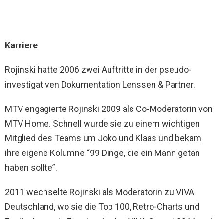
Karriere
Rojinski hatte 2006 zwei Auftritte in der pseudo-
investigativen Dokumentation Lenssen & Partner.
MTV engagierte Rojinski 2009 als Co-Moderatorin von
MTV Home. Schnell wurde sie zu einem wichtigen
Mitglied des Teams um Joko und Klaas und bekam
ihre eigene Kolumne “99 Dinge, die ein Mann getan
haben sollte”.
2011 wechselte Rojinski als Moderatorin zu VIVA
Deutschland, wo sie die Top 100, Retro-Charts und