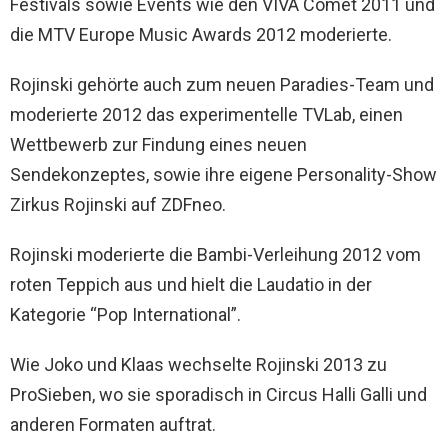
Festivals sowie Events wie den VIVA Comet 2011 und
die MTV Europe Music Awards 2012 moderierte.
Rojinski gehörte auch zum neuen Paradies-Team und
moderierte 2012 das experimentelle TVLab, einen
Wettbewerb zur Findung eines neuen
Sendekonzeptes, sowie ihre eigene Personality-Show
Zirkus Rojinski auf ZDFneo.
Rojinski moderierte die Bambi-Verleihung 2012 vom
roten Teppich aus und hielt die Laudatio in der
Kategorie “Pop International”.
Wie Joko und Klaas wechselte Rojinski 2013 zu
ProSieben, wo sie sporadisch in Circus Halli Galli und
anderen Formaten auftrat.