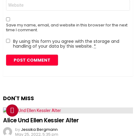
Website
Save my name, email, and website in this browser for the next
time I comment.
By using this form you agree with the storage and
handling of your data by this website.
*
DON'T MISS
Alice Und Ellen Kessler Alter
by
Jessika Bergmann
May 25, 2022, 5:35 pm