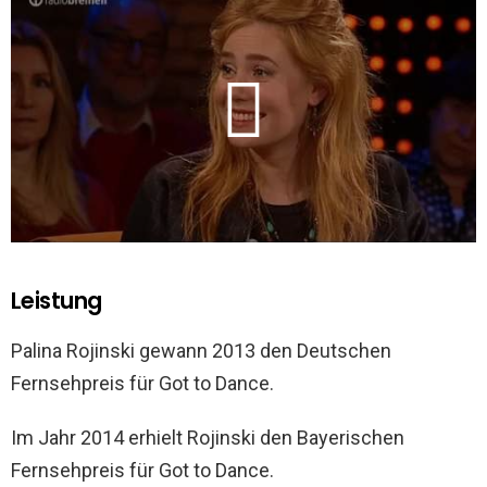
Leistung
Palina Rojinski gewann 2013 den Deutschen
Fernsehpreis für Got to Dance.
Im Jahr 2014 erhielt Rojinski den Bayerischen
Fernsehpreis für Got to Dance.