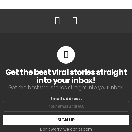
Facebook
Twitter
Get the best viral stories straight
into your inbox!
Get the best viral stories straight into your inbox!
Email address:
Don't worry, we don't spam