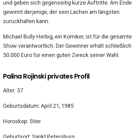
und geben sich gegenseitig kurze Auftritte. Am Ende
gewinnt derjenige, der sein Lachen am längsten
zurückhalten kann.
Michael Bully Herbig, ein Komiker, ist für die gesamte
Show verantwortlich. Der Gewinner erhält schließlich
50.000 Euro für einen guten Zweck seiner Wahl.
Palina Rojinski privates Profil
Alter: 37
Geburtsdatum: April 21, 1985
Horoskop: Stier
Geburtsort: Sankt Petersburg