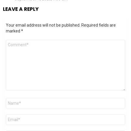
LEAVE A REPLY
Your email address will not be published.
Required fields are
marked
*
Comment
*
Name
*
Email
*