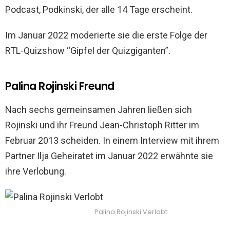
Podcast, Podkinski, der alle 14 Tage erscheint.
Im Januar 2022 moderierte sie die erste Folge der
RTL-Quizshow “Gipfel der Quizgiganten”.
Palina Rojinski Freund
Nach sechs gemeinsamen Jahren ließen sich
Rojinski und ihr Freund Jean-Christoph Ritter im
Februar 2013 scheiden. In einem Interview mit ihrem
Partner Ilja Geheiratet im Januar 2022 erwähnte sie
ihre Verlobung.
Palina Rojinski Verlobt