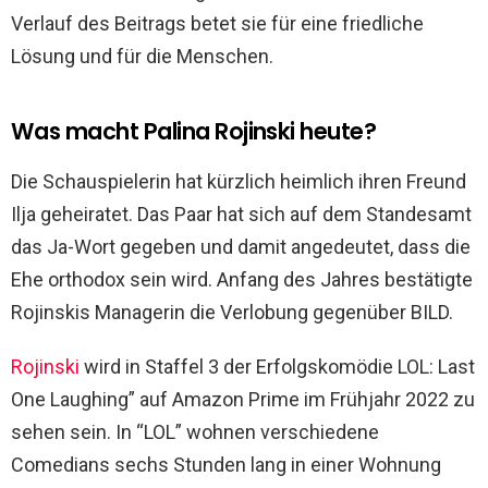
Verlauf des Beitrags betet sie für eine friedliche
Lösung und für die Menschen.
Was macht Palina Rojinski heute?
Die Schauspielerin hat kürzlich heimlich ihren Freund
Ilja geheiratet. Das Paar hat sich auf dem Standesamt
das Ja-Wort gegeben und damit angedeutet, dass die
Ehe orthodox sein wird. Anfang des Jahres bestätigte
Rojinskis Managerin die Verlobung gegenüber BILD.
Rojinski
wird in Staffel 3 der Erfolgskomödie LOL: Last
One Laughing” auf Amazon Prime im Frühjahr 2022 zu
sehen sein. In “LOL” wohnen verschiedene
Comedians sechs Stunden lang in einer Wohnung