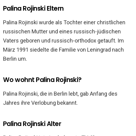
Palina Rojinski Eltern
Palina Rojinski wurde als Tochter einer christlichen
russischen Mutter und eines russisch-jüdischen
Vaters geboren und russisch-orthodox getauft. Im
März 1991 siedelte die Familie von Leningrad nach
Berlin um.
Wo wohnt Palina Rojinski?
Palina Rojinski, die in Berlin lebt, gab Anfang des
Jahres ihre Verlobung bekannt.
Palina Rojinski Alter