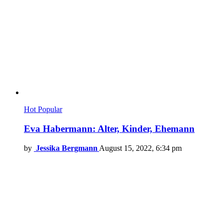
Hot
Popular
Eva Habermann: Alter, Kinder, Ehemann
by
Jessika Bergmann
August 15, 2022, 6:34 pm