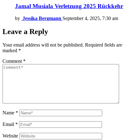
Jamal Musiala Verletzung 2025 Rückkehr
by
Jessika Bergmann
September 4, 2025, 7:30 am
Leave a Reply
Your email address will not be published.
Required fields are
marked
*
Comment
*
Name
*
Email
*
Website