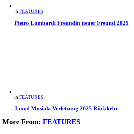
in
FEATURES
Pietro Lombardi Freundin neuer Freund 2025
in
FEATURES
Jamal Musiala Verletzung 2025 Rückkehr
More From:
FEATURES