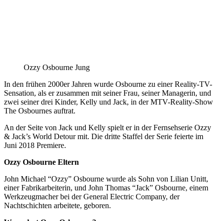
Ozzy Osbourne Jung
In den frühen 2000er Jahren wurde Osbourne zu einer Reality-TV-
Sensation, als er zusammen mit seiner Frau, seiner Managerin, und
zwei seiner drei Kinder, Kelly und Jack, in der MTV-Reality-Show
The Osbournes auftrat.
An der Seite von Jack und Kelly spielt er in der Fernsehserie Ozzy
& Jack’s World Detour mit. Die dritte Staffel der Serie feierte im
Juni 2018 Premiere.
Ozzy Osbourne Eltern
John Michael “Ozzy” Osbourne wurde als Sohn von Lilian Unitt,
einer Fabrikarbeiterin, und John Thomas “Jack” Osbourne, einem
Werkzeugmacher bei der General Electric Company, der
Nachtschichten arbeitete, geboren.