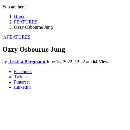
You are here:
Home
FEATURES
Ozzy Osbourne Jung
in
FEATURES
Ozzy Osbourne Jung
by
Jessika Bergmann
June 18, 2022, 12:22 am
64
Views
Facebook
Twitter
Pinterest
LinkedIn