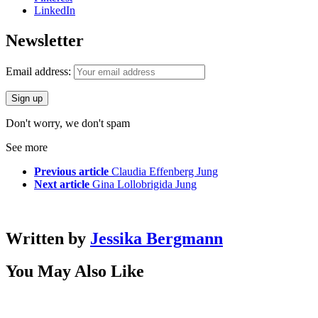
LinkedIn
Newsletter
Email address:
Don't worry, we don't spam
See more
Previous article
Claudia Effenberg Jung
Next article
Gina Lollobrigida Jung
Written by
Jessika Bergmann
You May Also Like