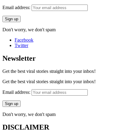
Email address:
Don't worry, we don't spam
Facebook
Twitter
Newsletter
Get the best viral stories straight into your inbox!
Get the best viral stories straight into your inbox!
Email address:
Don't worry, we don't spam
DISCLAIMER