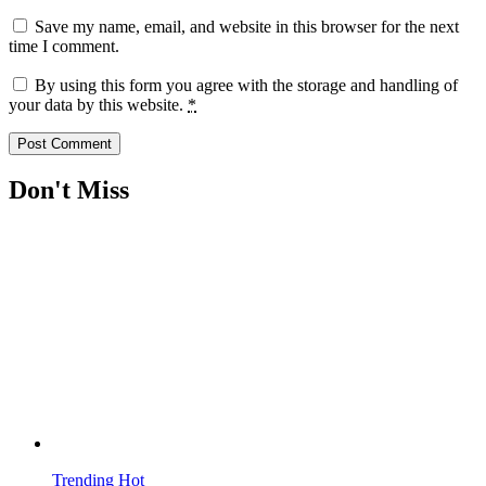
Save my name, email, and website in this browser for the next
time I comment.
By using this form you agree with the storage and handling of
your data by this website.
*
Don't Miss
Trending
Hot