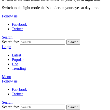
Switch to the light mode that's kinder on your eyes at day time.
Follow us
Facebook
Twitter
Search
Search for:
Search
Login
Latest
Popular
Hot
Trending
Menu
Follow us
Facebook
Twitter
Search
Search for:
Search