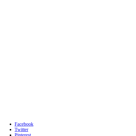
Facebook
Twitter
Pinterest