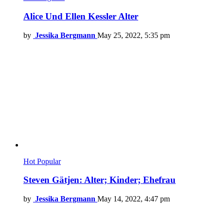
Alice Und Ellen Kessler Alter
by
Jessika Bergmann
May 25, 2022, 5:35 pm
Hot
Popular
Steven Gätjen: Alter; Kinder; Ehefrau
by
Jessika Bergmann
May 14, 2022, 4:47 pm