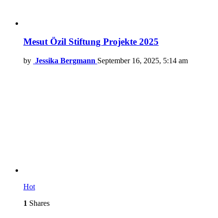
Mesut Özil Stiftung Projekte 2025
by
Jessika Bergmann
September 16, 2025, 5:14 am
Hot
1
Shares