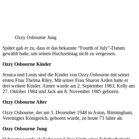
Ozzy Osbourne Jung
Später gab er zu, dass er das bekannte “Fourth of July”-Datum
gewählt hatte, um seinen Hochzeitstag nicht zu vergessen.
Ozzy Osbourne Kinder
Jessica und Louis sind die Kinder von Ozzy Osbourne mit seiner
ersten Frau Thelma Riley. Mit seiner Frau Sharon Arden hatte er
drei weitere Kinder. Aimee wurde am 2. September 1983, Kelly am
27. Oktober 1984 und Jack am 8. November 1985 geboren.
Ozzy Osbourne Alter
Ozzy Osbourne, der am 3. Dezember 1948 in Aston, Birmingham,
Vereinigtes Königreich, geboren wurde, ist heute 73 Jahre alt.
Ozzy Osbourne Jung