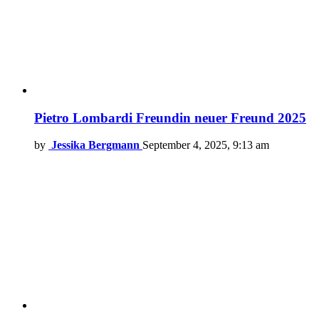
Pietro Lombardi Freundin neuer Freund 2025
by
Jessika Bergmann
September 4, 2025, 9:13 am