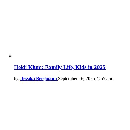
Heidi Klum: Family Life, Kids in 2025
by
Jessika Bergmann
September 16, 2025, 5:55 am