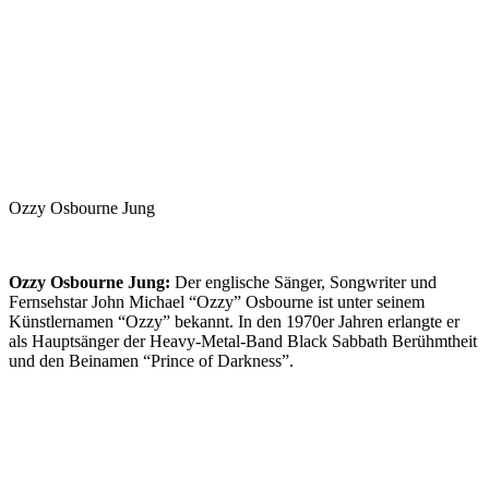
Ozzy Osbourne Jung
Ozzy Osbourne Jung:
Der englische Sänger, Songwriter und
Fernsehstar John Michael “Ozzy” Osbourne ist unter seinem
Künstlernamen “Ozzy” bekannt. In den 1970er Jahren erlangte er
als Hauptsänger der Heavy-Metal-Band Black Sabbath Berühmtheit
und den Beinamen “Prince of Darkness”.