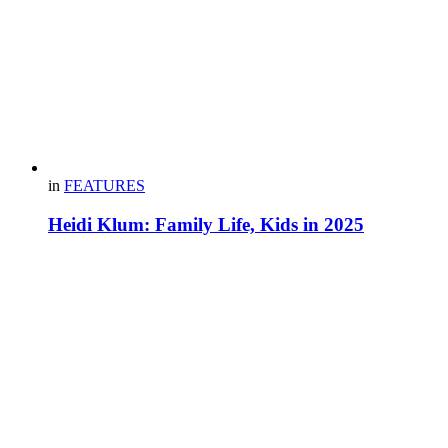
in
FEATURES
Heidi Klum: Family Life, Kids in 2025