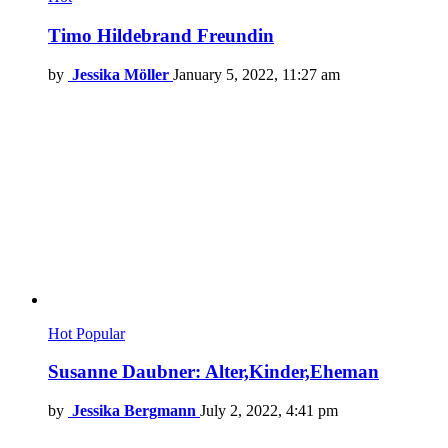
Timo Hildebrand Freundin
by
Jessika Möller
January 5, 2022, 11:27 am
Hot
Popular
Susanne Daubner: Alter,Kinder,Eheman
by
Jessika Bergmann
July 2, 2022, 4:41 pm