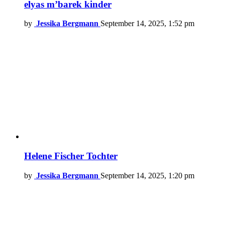
elyas m’barek kinder
by
Jessika Bergmann
September 14, 2025, 1:52 pm
Helene Fischer Tochter
by
Jessika Bergmann
September 14, 2025, 1:20 pm