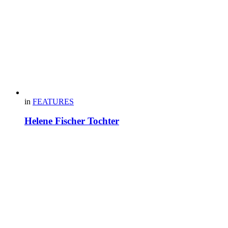
in
FEATURES
Helene Fischer Tochter