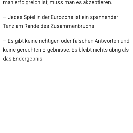
man erfolgreich ist, muss man es akzeptieren.
– Jedes Spiel in der Eurozone ist ein spannender
Tanz am Rande des Zusammenbruchs.
– Es gibt keine richtigen oder falschen Antworten und
keine gerechten Ergebnisse. Es bleibt nichts übrig als
das Endergebnis.