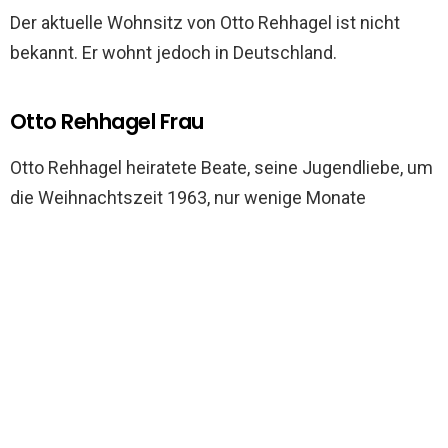
Der aktuelle Wohnsitz von Otto Rehhagel ist nicht
bekannt. Er wohnt jedoch in Deutschland.
Otto Rehhagel Frau
Otto Rehhagel heiratete Beate, seine Jugendliebe, um
die Weihnachtszeit 1963, nur wenige Monate