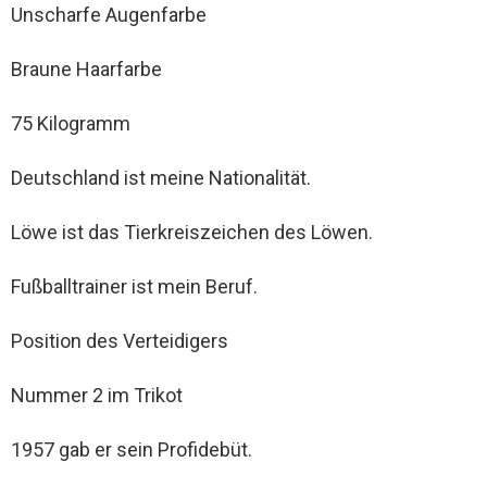
Unscharfe Augenfarbe
Braune Haarfarbe
75 Kilogramm
Deutschland ist meine Nationalität.
Löwe ist das Tierkreiszeichen des Löwen.
Fußballtrainer ist mein Beruf.
Position des Verteidigers
Nummer 2 im Trikot
1957 gab er sein Profidebüt.