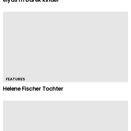
FEATURES
Helene Fischer Tochter