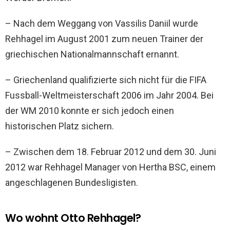
– Nach dem Weggang von Vassilis Daniil wurde
Rehhagel im August 2001 zum neuen Trainer der
griechischen Nationalmannschaft ernannt.
– Griechenland qualifizierte sich nicht für die FIFA
Fussball-Weltmeisterschaft 2006 im Jahr 2004. Bei
der WM 2010 konnte er sich jedoch einen
historischen Platz sichern.
– Zwischen dem 18. Februar 2012 und dem 30. Juni
2012 war Rehhagel Manager von Hertha BSC, einem
angeschlagenen Bundesligisten.
Wo wohnt Otto Rehhagel?