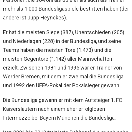
mehr als 1.000 Bundesligaspiele bestritten haben (der
andere ist Jupp Heynckes).
Er hat die meisten Siege (387), Unentschieden (205)
und Niederlagen (228) in der Bundesliga, und seine
Teams haben die meisten Tore (1.473) und die
meisten Gegentore (1.142) aller Mannschaften
erzielt. Zwischen 1981 und 1995 war er Trainer von
Werder Bremen, mit dem er zweimal die Bundesliga
und 1992 den UEFA-Pokal der Pokalsieger gewann.
Die Bundesliga gewann er mit dem Aufsteiger 1. FC
Kaiserslautern nach einem eher erfolglosen
Intermezzo bei Bayern München die Bundesliga.