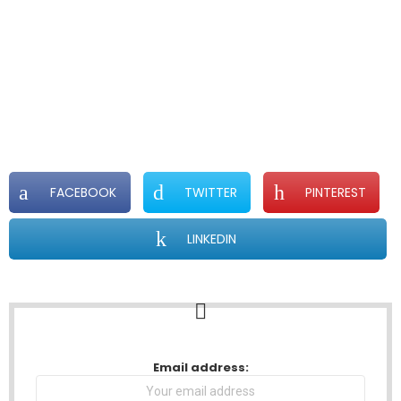
FACEBOOK
TWITTER
PINTEREST
LINKEDIN
NEWSLETTER
Email address: