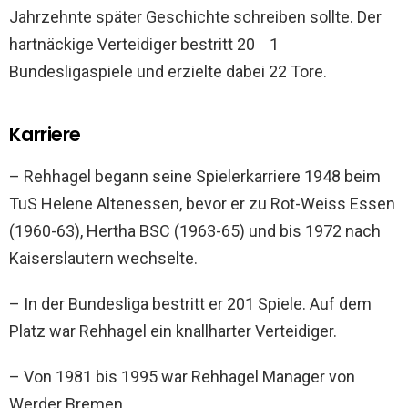
Jahrzehnte später Geschichte schreiben sollte. Der
hartnäckige Verteidiger bestritt 20 1
Bundesligaspiele und erzielte dabei 22 Tore.
Karriere
– Rehhagel begann seine Spielerkarriere 1948 beim
TuS Helene Altenessen, bevor er zu Rot-Weiss Essen
(1960-63), Hertha BSC (1963-65) und bis 1972 nach
Kaiserslautern wechselte.
– In der Bundesliga bestritt er 201 Spiele. Auf dem
Platz war Rehhagel ein knallharter Verteidiger.
– Von 1981 bis 1995 war Rehhagel Manager von
Werder Bremen.