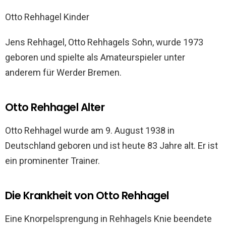
Otto Rehhagel Kinder
Jens Rehhagel, Otto Rehhagels Sohn, wurde 1973
geboren und spielte als Amateurspieler unter
anderem für Werder Bremen.
Otto Rehhagel Alter
Otto Rehhagel wurde am 9. August 1938 in
Deutschland geboren und ist heute 83 Jahre alt. Er ist
ein prominenter Trainer.
Die Krankheit von Otto Rehhagel
Eine Knorpelsprengung in Rehhagels Knie beendete