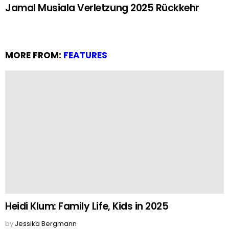
Jamal Musiala Verletzung 2025 Rückkehr
MORE FROM:
FEATURES
Heidi Klum: Family Life, Kids in 2025
by
Jessika Bergmann