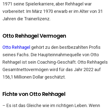
1971 seine Spielerkarriere, aber Rehhagel war
vorbereitet: Im März 1970 erwarb er im Alter von 31
Jahren die Trainerlizenz.
Otto Rehhagel Vermogen
Otto Rehhagel
gehört zu den bestbezahlten Profis
seines Fachs. Die Haupteinnahmequelle von Otto
Rehhagel ist sein Coaching-Geschäft. Otto Rehhagels
Gesamtnettovermögen wird für das Jahr 2022 auf
156,1 Millionen Dollar geschätzt.
Fichte von Otto Rehhagel
– Es ist das Gleiche wie im richtigen Leben. Wenn