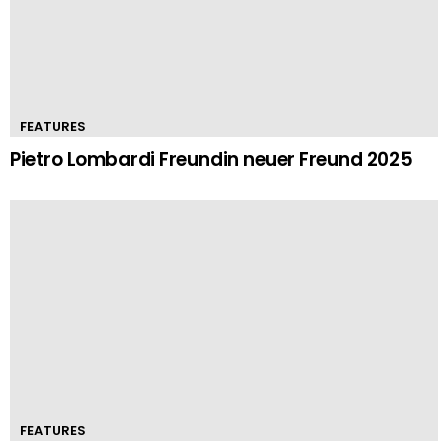
FEATURES
Pietro Lombardi Freundin neuer Freund 2025
FEATURES