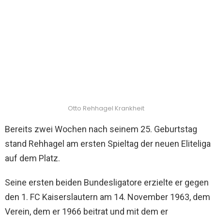
Otto Rehhagel Krankheit
Bereits zwei Wochen nach seinem 25. Geburtstag
stand Rehhagel am ersten Spieltag der neuen Eliteliga
auf dem Platz.
Seine ersten beiden Bundesligatore erzielte er gegen
den 1. FC Kaiserslautern am 14. November 1963, dem
Verein, dem er 1966 beitrat und mit dem er