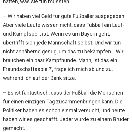
hatten, was sie tun mussten.
– Wir haben viel Geld für gute Fußballer ausgegeben.
Aber viele Leute wissen nicht, dass Fußball ein Lauf-
und Kampfsport ist. Wenn es um Bayern geht,
übertrifft sich jede Mannschaft selbst. Und wir tun
nicht annähernd genug, um das zu bekämpfen… Wir
brauchen ein paar Kampfhunde. Mann, ist das ein
Freundschaftsspiel?’, frage ich mich ab und zu,
während ich auf der Bank sitze.
– Es ist fantastisch, dass der Fußball die Menschen
für einen einzigen Tag zusammenbringen kann. Die
Politiker haben es schon einmal versucht, und heute
haben wir es geschafft. Jeder wurde zu einem Bruder
gemacht.