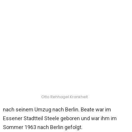
Otto Rehhagel Krankheit
nach seinem Umzug nach Berlin. Beate war im
Essener Stadtteil Steele geboren und war ihm im
Sommer 1963 nach Berlin gefolgt.