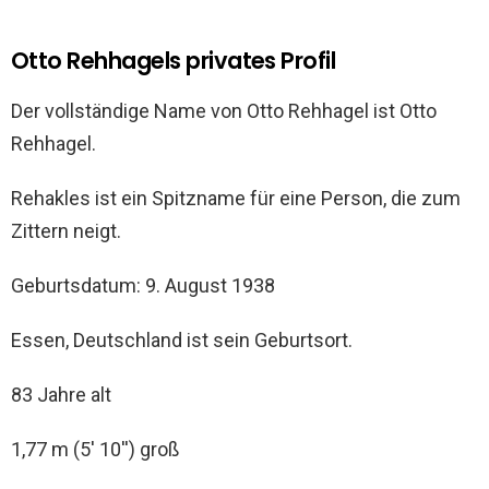
Otto Rehhagels privates Profil
Der vollständige Name von Otto Rehhagel ist Otto
Rehhagel.
Rehakles ist ein Spitzname für eine Person, die zum
Zittern neigt.
Geburtsdatum: 9. August 1938
Essen, Deutschland ist sein Geburtsort.
83 Jahre alt
1,77 m (5′ 10′′) groß