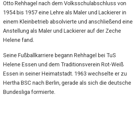
Otto Rehhagel nach dem Volksschulabschluss von
1954 bis 1957 eine Lehre als Maler und Lackierer in
einem Kleinbetrieb absolvierte und anschließend eine
Anstellung als Maler und Lackierer auf der Zeche
Helene fand.
Seine Fußballkarriere begann Rehhagel bei TuS
Helene Essen und dem Traditionsverein Rot-Weiß
Essen in seiner Heimatstadt. 1963 wechselte er zu
Hertha BSC nach Berlin, gerade als sich die deutsche
Bundesliga formierte.