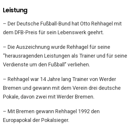
Leistung
– Der Deutsche Fußball-Bund hat Otto Rehhagel mit
dem DFB-Preis für sein Lebenswerk geehrt.
– Die Auszeichnung wurde Rehhagel für seine
“herausragenden Leistungen als Trainer und für seine
Verdienste um den Fußball” verliehen.
– Rehhagel war 14 Jahre lang Trainer von Werder
Bremen und gewann mit dem Verein drei deutsche
Pokale, davon zwei mit Werder Bremen.
– Mit Bremen gewann Rehhagel 1992 den
Europapokal der Pokalsieger.