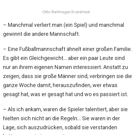
Otto Rehhagel Krankheit
– Manchmal verliert man (ein Spiel) und manchmal
gewinnt die andere Mannschaft.
– Eine Fußballmannschaft ähnelt einer großen Familie.
Es gibt ein Gleichgewicht… aber ein paar Leute sind
nur an ihrem eigenen Namen interessiert. Anstatt zu
zeigen, dass sie große Männer sind, verbringen sie die
ganze Woche damit, herauszufinden, wer etwas
gesagt hat, was er gesagt hat und wo es passiert ist.
– Als ich ankam, waren die Spieler talentiert, aber sie
hielten sich nicht an die Regeln… Sie waren in der
Lage, sich auszudrücken, sobald sie verstanden