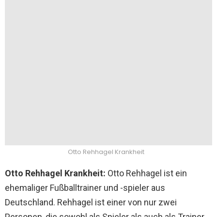
Otto Rehhagel Krankheit
Otto Rehhagel Krankheit:
Otto Rehhagel ist ein
ehemaliger Fußballtrainer und -spieler aus
Deutschland. Rehhagel ist einer von nur zwei
Personen, die sowohl als Spieler als auch als Trainer