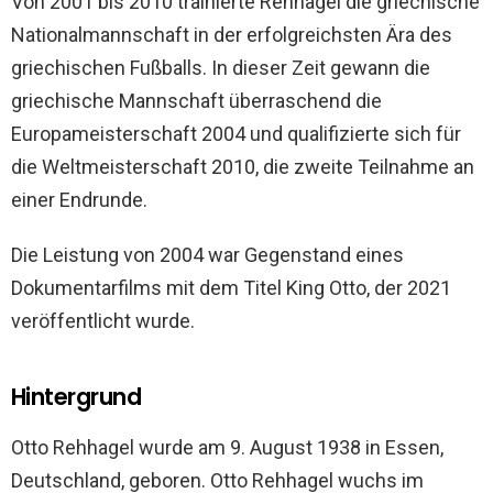
Von 2001 bis 2010 trainierte Rehhagel die griechische
Nationalmannschaft in der erfolgreichsten Ära des
griechischen Fußballs. In dieser Zeit gewann die
griechische Mannschaft überraschend die
Europameisterschaft 2004 und qualifizierte sich für
die Weltmeisterschaft 2010, die zweite Teilnahme an
einer Endrunde.
Die Leistung von 2004 war Gegenstand eines
Dokumentarfilms mit dem Titel King Otto, der 2021
veröffentlicht wurde.
Hintergrund
Otto Rehhagel wurde am 9. August 1938 in Essen,
Deutschland, geboren. Otto Rehhagel wuchs im