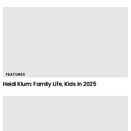
FEATURES
Heidi Klum: Family Life, Kids in 2025