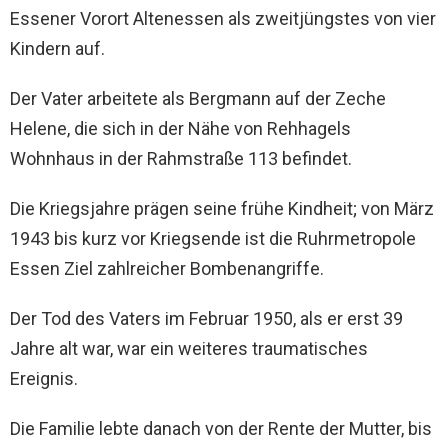
Essener Vorort Altenessen als zweitjüngstes von vier
Kindern auf.
Der Vater arbeitete als Bergmann auf der Zeche
Helene, die sich in der Nähe von Rehhagels
Wohnhaus in der Rahmstraße 113 befindet.
Die Kriegsjahre prägen seine frühe Kindheit; von März
1943 bis kurz vor Kriegsende ist die Ruhrmetropole
Essen Ziel zahlreicher Bombenangriffe.
Der Tod des Vaters im Februar 1950, als er erst 39
Jahre alt war, war ein weiteres traumatisches
Ereignis.
Die Familie lebte danach von der Rente der Mutter, bis