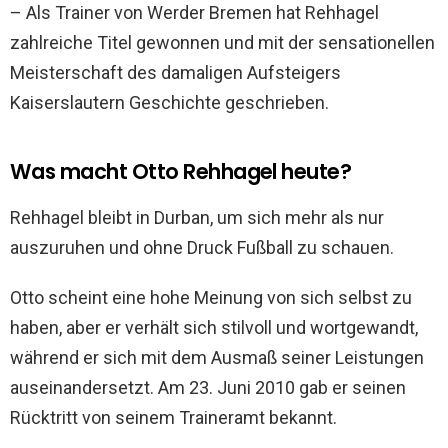
– Als Trainer von Werder Bremen hat Rehhagel
zahlreiche Titel gewonnen und mit der sensationellen
Meisterschaft des damaligen Aufsteigers
Kaiserslautern Geschichte geschrieben.
Was macht Otto Rehhagel heute?
Rehhagel bleibt in Durban, um sich mehr als nur
auszuruhen und ohne Druck Fußball zu schauen.
Otto scheint eine hohe Meinung von sich selbst zu
haben, aber er verhält sich stilvoll und wortgewandt,
während er sich mit dem Ausmaß seiner Leistungen
auseinandersetzt. Am 23. Juni 2010 gab er seinen
Rücktritt von seinem Traineramt bekannt.