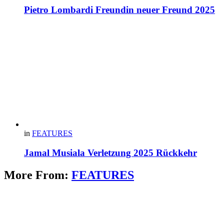
Pietro Lombardi Freundin neuer Freund 2025
in
FEATURES
Jamal Musiala Verletzung 2025 Rückkehr
More From:
FEATURES