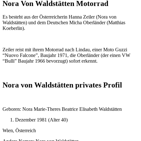
Nora Von Waldstätten Motorrad
Es besteht aus der Österreicherin Hanna Zeiler (Nora von
Waldstätten) und dem Deutschen Micha Oberländer (Matthias
Koeberlin).
Zeiler reist mit ihrem Motorrad nach Lindau, einer Moto Guzzi
“Nuovo Falcone”, Baujahr 1971, die Oberländer (der einen VW
“Bulli” Baujahr 1966 bevorzugt) sofort erkennt.
Nora von Waldstätten privates Profil
Geboren: Nora Marie-Theres Beatrice Elisabeth Waldstätten
Dezember 1981 (Alter 40)
Wien, Österreich