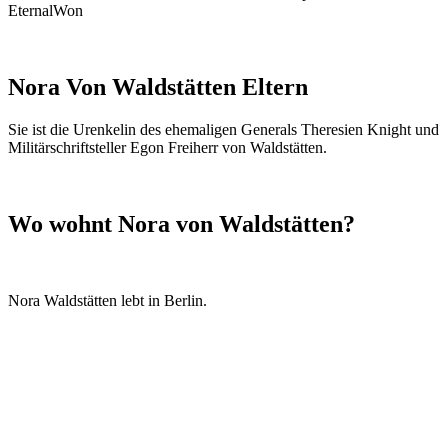
EternalWon
Nora Von Waldstätten Eltern
Sie ist die Urenkelin des ehemaligen Generals Theresien Knight und
Militärschriftsteller Egon Freiherr von Waldstätten.
Wo wohnt Nora von Waldstätten?
Nora Waldstätten lebt in Berlin.