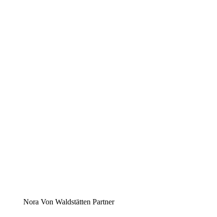
Nora Von Waldstätten Partner