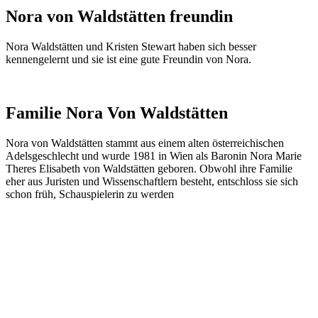
Nora von Waldstätten freundin
Nora Waldstätten und Kristen Stewart haben sich besser
kennengelernt und sie ist eine gute Freundin von Nora.
Familie Nora Von Waldstätten
Nora von Waldstätten stammt aus einem alten österreichischen
Adelsgeschlecht und wurde 1981 in Wien als Baronin Nora Marie
Theres Elisabeth von Waldstätten geboren. Obwohl ihre Familie
eher aus Juristen und Wissenschaftlern besteht, entschloss sie sich
schon früh, Schauspielerin zu werden