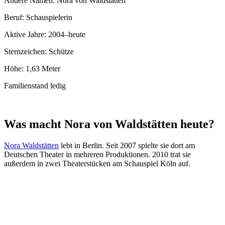
Andere Namen: Nora von Waldstätten
Beruf: Schauspielerin
Aktive Jahre: 2004–heute
Sternzeichen: Schütze
Höhe: 1,63 Meter
Familienstand ledig
Was macht Nora von Waldstätten heute?
Nora Waldstätten
lebt in Berlin. Seit 2007 spielte sie dort am
Deutschen Theater in mehreren Produktionen. 2010 trat sie
außerdem in zwei Theaterstücken am Schauspiel Köln auf.