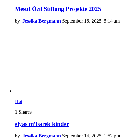
Mesut Özil Stiftung Projekte 2025
by
Jessika Bergmann
September 16, 2025, 5:14 am
Hot
1
Shares
elyas m’barek kinder
by
Jessika Bergmann
September 14, 2025, 1:52 pm