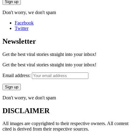
Don't worry, we don't spam
Facebook
Twitter
Newsletter
Get the best viral stories straight into your inbox!
Get the best viral stories straight into your inbox!
Email address:
Don't worry, we don't spam
DISCLAIMER
All images are copyrighted to their respective owners. All content
cited is derived from their respective sources.