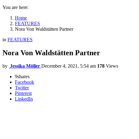
You are here:
Home
FEATURES
Nora Von Waldstätten Partner
in
FEATURES
Nora Von Waldstätten Partner
by
Jessika Möller
December 4, 2021, 5:54 am
178
Views
9
shares
Facebook
Twitter
Pinterest
LinkedIn