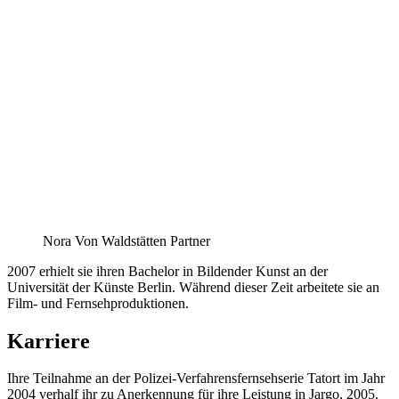
Nora Von Waldstätten Partner
2007 erhielt sie ihren Bachelor in Bildender Kunst an der
Universität der Künste Berlin. Während dieser Zeit arbeitete sie an
Film- und Fernsehproduktionen.
Karriere
Ihre Teilnahme an der Polizei-Verfahrensfernsehserie Tatort im Jahr
2004 verhalf ihr zu Anerkennung für ihre Leistung in Jargo, 2005.