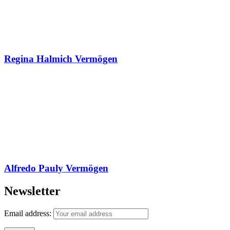
Regina Halmich Vermögen
Alfredo Pauly Vermögen
Newsletter
Email address: