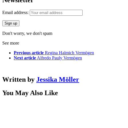
Email address:
Don't worry, we don't spam
See more
Previous article
Regina Halmich Vermögen
Next article
Alfredo Pauly Vermögen
Written by
Jessika Möller
You May Also Like