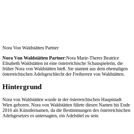
Nora Von Waldstätten Partner
Nora Von Waldstätten Partner
:Nora Marie-Theres Beatrice
Elisabeth Waldstätten ist eine österreichische Schauspielerin, die
früher Nora von Waldstätten hieß. Sie stammt aus dem ehemaligen
österreichischen Adelsgeschlecht der Freiherren von Waldstätten.
Hintergrund
Nora von Waldstätten wurde in der österreichischen Hauptstadt
Wien geboren. Nora von Waldstätten führte diesen Namen bis Ende
2016 als Künstlernamen, da die Bestimmungen des österreichischen
Adelsgesetzes es untersagten, ein Adelstitel zu sein.