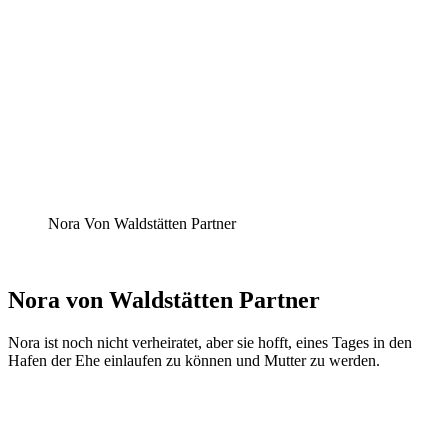
Nora Von Waldstätten Partner
Nora von Waldstätten Partner
Nora ist noch nicht verheiratet, aber sie hofft, eines Tages in den
Hafen der Ehe einlaufen zu können und Mutter zu werden.