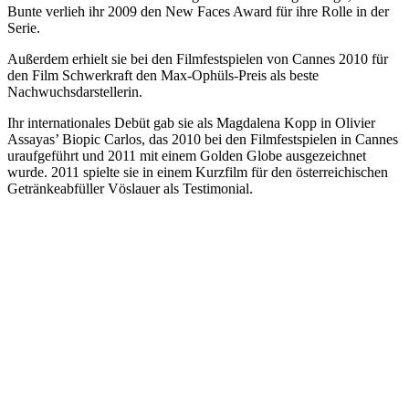
Bunte verlieh ihr 2009 den New Faces Award für ihre Rolle in der
Serie.
Außerdem erhielt sie bei den Filmfestspielen von Cannes 2010 für
den Film Schwerkraft den Max-Ophüls-Preis als beste
Nachwuchsdarstellerin.
Ihr internationales Debüt gab sie als Magdalena Kopp in Olivier
Assayas’ Biopic Carlos, das 2010 bei den Filmfestspielen in Cannes
uraufgeführt und 2011 mit einem Golden Globe ausgezeichnet
wurde. 2011 spielte sie in einem Kurzfilm für den österreichischen
Getränkeabfüller Vöslauer als Testimonial.