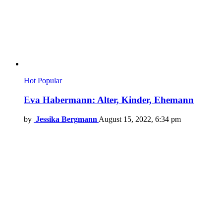
Hot
Popular
Eva Habermann: Alter, Kinder, Ehemann
by
Jessika Bergmann
August 15, 2022, 6:34 pm