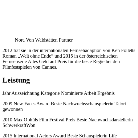
Nora Von Waldstätten Partner
2012 trat sie in der internationalen Fernsehadaption von Ken Folletts
Roman „Welt ohne Ende“ und 2015 in der österreichischen
Fernsehserie Altes Geld auf Preis für die beste Regie bei den
Filmfestspielen von Cannes.
Leistung
Jahr Auszeichnung Kategorie Nominierte Arbeit Ergebnis
2009 New Faces Award Beste Nachwuchsschauspielerin Tatort
gewonnen
2010 Max Ophüls Film Festival Preis Beste Nachwuchsdarstellerin
SchwerkraftWon
2015 International Actors Award Beste Schauspielerin Life