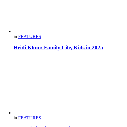
in
FEATURES
Heidi Klum: Family Life, Kids in 2025
in
FEATURES