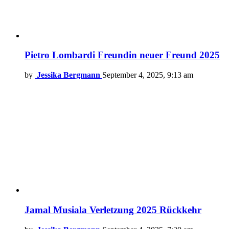
Pietro Lombardi Freundin neuer Freund 2025
by
Jessika Bergmann
September 4, 2025, 9:13 am
Jamal Musiala Verletzung 2025 Rückkehr