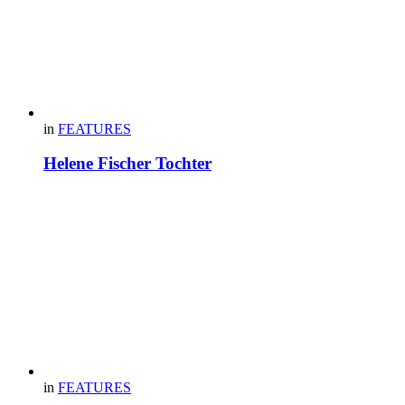
in
FEATURES
Helene Fischer Tochter
in
FEATURES