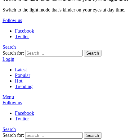
Switch to the light mode that's kinder on your eyes at day time.
Follow us
Facebook
Twitter
Search
Search for:
Search
Login
Latest
Popular
Hot
Trending
Menu
Follow us
Facebook
Twitter
Search
Search for:
Search