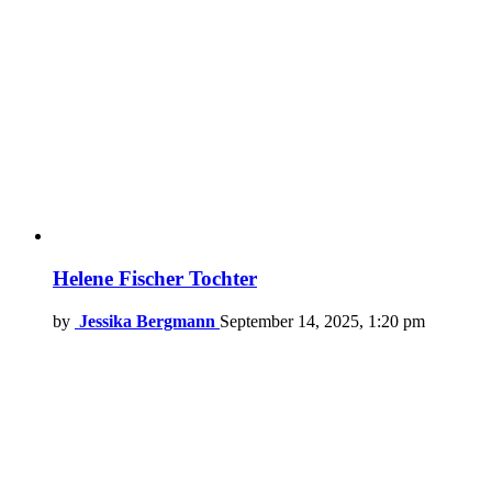
Helene Fischer Tochter
by
Jessika Bergmann
September 14, 2025, 1:20 pm