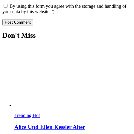
By using this form you agree with the storage and handling of
your data by this website.
*
Don't Miss
Trending
Hot
Alice Und Ellen Kessler Alter