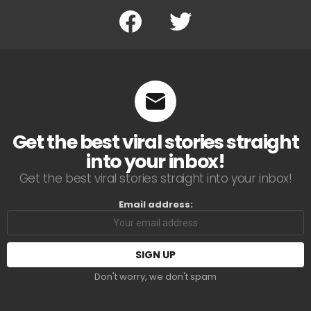
Facebook
Twitter
Get the best viral stories straight
into your inbox!
Get the best viral stories straight into your inbox!
Email address:
Don't worry, we don't spam