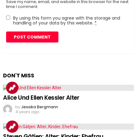
Save my name, email, and website in this browser for the next
time I comment.
By using this form you agree with the storage and
handling of your data by this website.
*
DON'T MISS
Alice Und Ellen Kessler Alter
by
Jessika Bergmann
4 years ago
Steven Gätjen: Alter; Kinder; Ehefrau