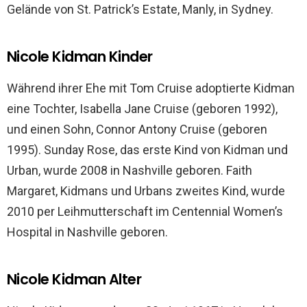
Gelände von St. Patrick’s Estate, Manly, in Sydney.
Nicole Kidman Kinder
Während ihrer Ehe mit Tom Cruise adoptierte Kidman
eine Tochter, Isabella Jane Cruise (geboren 1992),
und einen Sohn, Connor Antony Cruise (geboren
1995). Sunday Rose, das erste Kind von Kidman und
Urban, wurde 2008 in Nashville geboren. Faith
Margaret, Kidmans und Urbans zweites Kind, wurde
2010 per Leihmutterschaft im Centennial Women’s
Hospital in Nashville geboren.
Nicole Kidman Alter