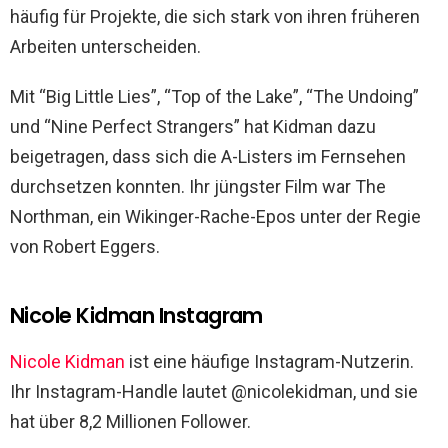
häufig für Projekte, die sich stark von ihren früheren
Arbeiten unterscheiden.
Mit “Big Little Lies”, “Top of the Lake”, “The Undoing”
und “Nine Perfect Strangers” hat Kidman dazu
beigetragen, dass sich die A-Listers im Fernsehen
durchsetzen konnten. Ihr jüngster Film war The
Northman, ein Wikinger-Rache-Epos unter der Regie
von Robert Eggers.
Nicole Kidman Instagram
Nicole Kidman
ist eine häufige Instagram-Nutzerin.
Ihr Instagram-Handle lautet @nicolekidman, und sie
hat über 8,2 Millionen Follower.