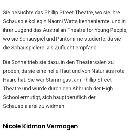
Sie besuchte das Phillip Street Theatre, wo sie ihre
Schauspielkollegin Naomi Watts kennenlernte, und in
ihrer Jugend das Australian Theatre for Young People,
wo sie Schauspiel und Pantomime studierte, da sie
die Schauspielerei als Zuflucht empfand.
Die Sonne trieb sie dazu, in den Theatersälen zu
proben, da sie eine helle Haut und von Natur aus rote
Haare hat. Sie war Stammgast am Phillip Street
Theatre und wurde durch den Abbruch der High
School ermutigt, sich hauptberuflich der
Schauspielerei zu widmen.
Nicole Kidman Vermogen