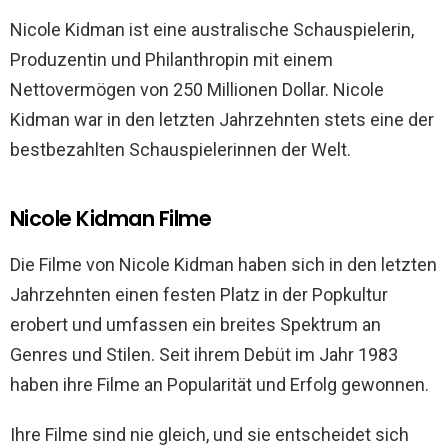
Nicole Kidman ist eine australische Schauspielerin,
Produzentin und Philanthropin mit einem
Nettovermögen von 250 Millionen Dollar. Nicole
Kidman war in den letzten Jahrzehnten stets eine der
bestbezahlten Schauspielerinnen der Welt.
Nicole Kidman Filme
Die Filme von Nicole Kidman haben sich in den letzten
Jahrzehnten einen festen Platz in der Popkultur
erobert und umfassen ein breites Spektrum an
Genres und Stilen. Seit ihrem Debüt im Jahr 1983
haben ihre Filme an Popularität und Erfolg gewonnen.
Ihre Filme sind nie gleich, und sie entscheidet sich