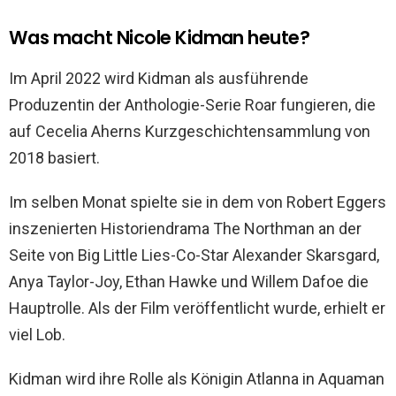
Was macht Nicole Kidman heute?
Im April 2022 wird Kidman als ausführende
Produzentin der Anthologie-Serie Roar fungieren, die
auf Cecelia Aherns Kurzgeschichtensammlung von
2018 basiert.
Im selben Monat spielte sie in dem von Robert Eggers
inszenierten Historiendrama The Northman an der
Seite von Big Little Lies-Co-Star Alexander Skarsgard,
Anya Taylor-Joy, Ethan Hawke und Willem Dafoe die
Hauptrolle. Als der Film veröffentlicht wurde, erhielt er
viel Lob.
Kidman wird ihre Rolle als Königin Atlanna in Aquaman