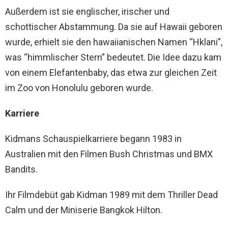
Außerdem ist sie englischer, irischer und
schottischer Abstammung. Da sie auf Hawaii geboren
wurde, erhielt sie den hawaiianischen Namen “Hklani”,
was “himmlischer Stern” bedeutet. Die Idee dazu kam
von einem Elefantenbaby, das etwa zur gleichen Zeit
im Zoo von Honolulu geboren wurde.
Karriere
Kidmans Schauspielkarriere begann 1983 in
Australien mit den Filmen Bush Christmas und BMX
Bandits.
Ihr Filmdebüt gab Kidman 1989 mit dem Thriller Dead
Calm und der Miniserie Bangkok Hilton.