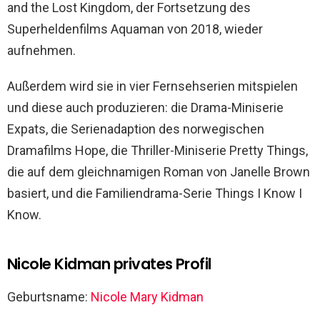
and the Lost Kingdom, der Fortsetzung des
Superheldenfilms Aquaman von 2018, wieder
aufnehmen.
Außerdem wird sie in vier Fernsehserien mitspielen
und diese auch produzieren: die Drama-Miniserie
Expats, die Serienadaption des norwegischen
Dramafilms Hope, die Thriller-Miniserie Pretty Things,
die auf dem gleichnamigen Roman von Janelle Brown
basiert, und die Familiendrama-Serie Things I Know I
Know.
Nicole Kidman privates Profil
Geburtsname:
Nicole Mary Kidman