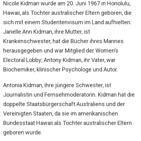
Nicole Kidman wurde am 20. Juni 1967 in Honolulu,
Hawaii, als Tochter australischer Eltern geboren, die
sich mit einem Studentenvisum im Land aufhielten.
Janelle Ann Kidman, ihre Mutter, ist
Krankenschwester, hat die Bücher ihres Mannes
herausgegeben und war Mitglied der Women’s
Electoral Lobby; Antony Kidman, ihr Vater, war
Biochemiker, klinischer Psychologe und Autor.
Antonia Kidman, ihre jüngere Schwester, ist
Journalistin und Fernsehmoderatorin. Kidman hat die
doppelte Staatsbürgerschaft Australiens und der
Vereinigten Staaten, da sie im amerikanischen
Bundesstaat Hawaii als Tochter australischer Eltern
geboren wurde.