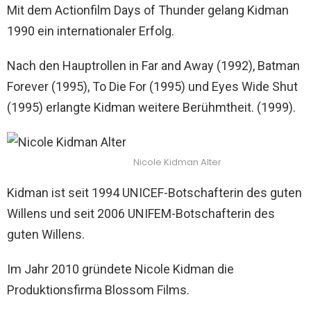
Mit dem Actionfilm Days of Thunder gelang Kidman
1990 ein internationaler Erfolg.
Nach den Hauptrollen in Far and Away (1992), Batman
Forever (1995), To Die For (1995) und Eyes Wide Shut
(1995) erlangte Kidman weitere Berühmtheit. (1999).
Nicole Kidman Alter
Kidman ist seit 1994 UNICEF-Botschafterin des guten
Willens und seit 2006 UNIFEM-Botschafterin des
guten Willens.
Im Jahr 2010 gründete Nicole Kidman die
Produktionsfirma Blossom Films.