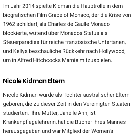
Im Jahr 2014 spielte Kidman die Hauptrolle in dem
biografischen Film Grace of Monaco, der die Krise von
1962 schildert, als Charles de Gaulle Monaco
blockierte, wütend über Monacos Status als
Steuerparadies für reiche französische Untertanen,
und Kellys beschauliche Rückkehr nach Hollywood,
um in Alfred Hitchcocks Marnie mitzuspielen.
Nicole Kidman Eltern
Nicole Kidman wurde als Tochter australischer Eltern
geboren, die zu dieser Zeit in den Vereinigten Staaten
studierten. Ihre Mutter, Janelle Ann, ist
Krankenpflegelehrerin, hat die Bücher ihres Mannes
herausgegeben und war Mitglied der Women’s