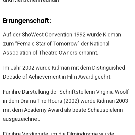
Errungenschaft:
Auf der ShoWest Convention 1992 wurde Kidman
zum “Female Star of Tomorrow” der National
Association of Theatre Owners ernannt.
Im Jahr 2002 wurde Kidman mit dem Distinguished
Decade of Achievement in Film Award geehrt.
Für ihre Darstellung der Schriftstellerin Virginia Woolf
in dem Drama The Hours (2002) wurde Kidman 2003
mit dem Academy Award als beste Schauspielerin
ausgezeichnet.
Für ihre Verdienste um die Filmindustrie wurde