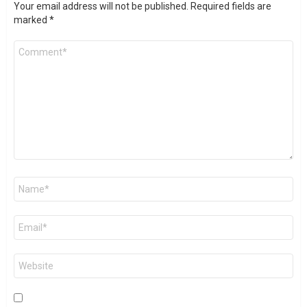
Your email address will not be published.
Required fields are
marked
*
Comment
*
Name
*
Email
*
Website