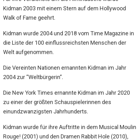
Kidman 2003 mit einem Stern auf dem Hollywood
Walk of Fame geehrt.
Kidman wurde 2004 und 2018 vom Time Magazine in
die Liste der 100 einflussreichsten Menschen der
Welt aufgenommen.
Die Vereinten Nationen ernannten Kidman im Jahr
2004 zur “Weltbürgerin”.
Die New York Times ernannte Kidman im Jahr 2020
zu einer der größten Schauspielerinnen des
einundzwanzigsten Jahrhunderts.
Kidman wurde für ihre Auftritte in dem Musical Moulin
Rouge! (2001) und den Dramen Rabbit Hole (2010),