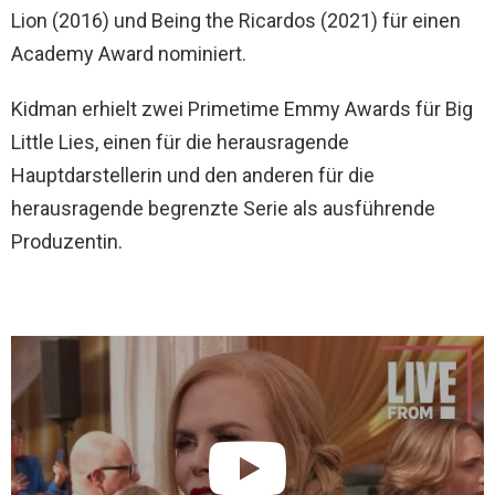
Lion (2016) und Being the Ricardos (2021) für einen
Academy Award nominiert.
Kidman erhielt zwei Primetime Emmy Awards für Big
Little Lies, einen für die herausragende
Hauptdarstellerin und den anderen für die
herausragende begrenzte Serie als ausführende
Produzentin.