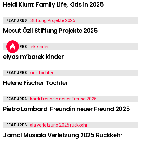
Heidi Klum: Family Life, Kids in 2025
FEATURES
Mesut Özil Stiftung Projekte 2025
FEATURES
elyas m’barek kinder
FEATURES
Helene Fischer Tochter
FEATURES
Pietro Lombardi Freundin neuer Freund 2025
FEATURES
Jamal Musiala Verletzung 2025 Rückkehr