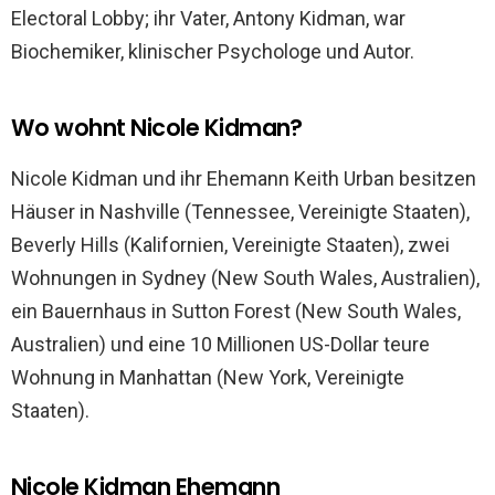
Electoral Lobby; ihr Vater, Antony Kidman, war
Biochemiker, klinischer Psychologe und Autor.
Wo wohnt Nicole Kidman?
Nicole Kidman und ihr Ehemann Keith Urban besitzen
Häuser in Nashville (Tennessee, Vereinigte Staaten),
Beverly Hills (Kalifornien, Vereinigte Staaten), zwei
Wohnungen in Sydney (New South Wales, Australien),
ein Bauernhaus in Sutton Forest (New South Wales,
Australien) und eine 10 Millionen US-Dollar teure
Wohnung in Manhattan (New York, Vereinigte
Staaten).
Nicole Kidman Ehemann