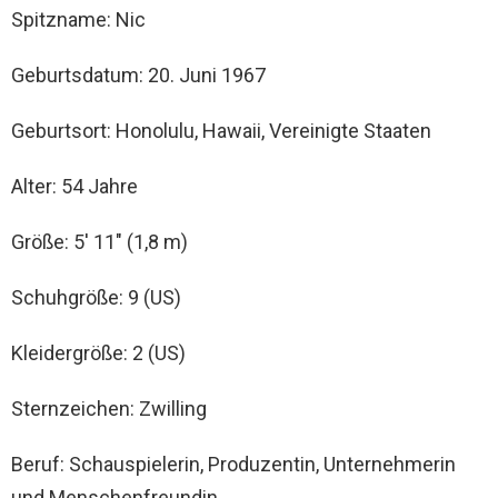
Spitzname: Nic
Geburtsdatum: 20. Juni 1967
Geburtsort: Honolulu, Hawaii, Vereinigte Staaten
Alter: 54 Jahre
Größe: 5′ 11″ (1,8 m)
Schuhgröße: 9 (US)
Kleidergröße: 2 (US)
Sternzeichen: Zwilling
Beruf: Schauspielerin, Produzentin, Unternehmerin
und Menschenfreundin