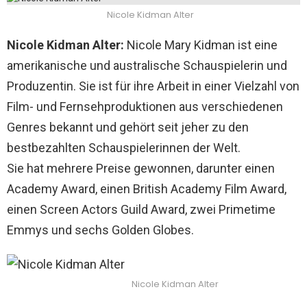
Nicole Kidman Alter
Nicole Kidman Alter:
Nicole Mary Kidman ist eine
amerikanische und australische Schauspielerin und
Produzentin. Sie ist für ihre Arbeit in einer Vielzahl von
Film- und Fernsehproduktionen aus verschiedenen
Genres bekannt und gehört seit jeher zu den
bestbezahlten Schauspielerinnen der Welt.
Sie hat mehrere Preise gewonnen, darunter einen
Academy Award, einen British Academy Film Award,
einen Screen Actors Guild Award, zwei Primetime
Emmys und sechs Golden Globes.
Nicole Kidman Alter