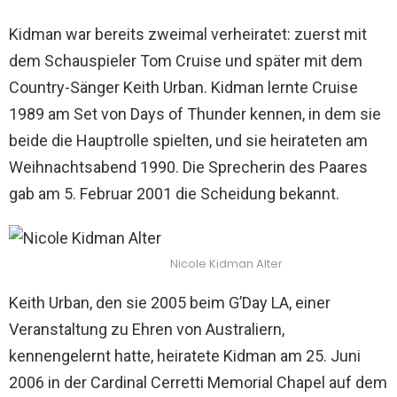
Kidman war bereits zweimal verheiratet: zuerst mit
dem Schauspieler Tom Cruise und später mit dem
Country-Sänger Keith Urban. Kidman lernte Cruise
1989 am Set von Days of Thunder kennen, in dem sie
beide die Hauptrolle spielten, und sie heirateten am
Weihnachtsabend 1990. Die Sprecherin des Paares
gab am 5. Februar 2001 die Scheidung bekannt.
Nicole Kidman Alter
Keith Urban, den sie 2005 beim G’Day LA, einer
Veranstaltung zu Ehren von Australiern,
kennengelernt hatte, heiratete Kidman am 25. Juni
2006 in der Cardinal Cerretti Memorial Chapel auf dem