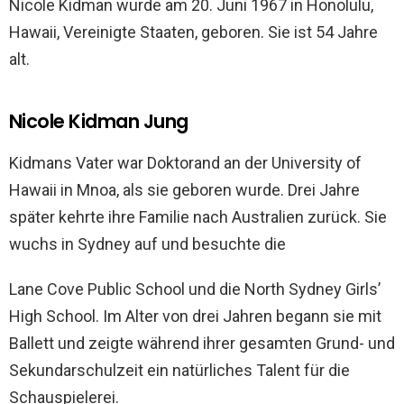
Nicole Kidman wurde am 20. Juni 1967 in Honolulu,
Hawaii, Vereinigte Staaten, geboren. Sie ist 54 Jahre
alt.
Nicole Kidman Jung
Kidmans Vater war Doktorand an der University of
Hawaii in Mnoa, als sie geboren wurde. Drei Jahre
später kehrte ihre Familie nach Australien zurück. Sie
wuchs in Sydney auf und besuchte die
Lane Cove Public School und die North Sydney Girls’
High School. Im Alter von drei Jahren begann sie mit
Ballett und zeigte während ihrer gesamten Grund- und
Sekundarschulzeit ein natürliches Talent für die
Schauspielerei.