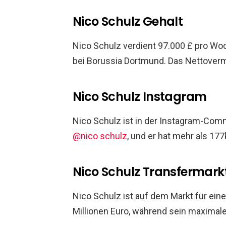
Nico Schulz Gehalt
Nico Schulz verdient 97.000 £ pro Wo
bei Borussia Dortmund. Das Nettoverm
Nico Schulz Instagram
Nico Schulz ist in der Instagram-Comm
@nico schulz
, und er hat mehr als 177
Nico Schulz Transfermark
Nico Schulz ist auf dem Markt für eine
Millionen Euro, während sein maximaler