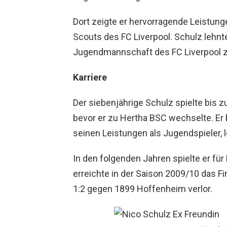
Dort zeigte er hervorragende Leistun
Scouts des FC Liverpool. Schulz lehnte 
Jugendmannschaft des FC Liverpool z
Karriere
Der siebenjährige Schulz spielte bis 
bevor er zu Hertha BSC wechselte. Er 
seinen Leistungen als Jugendspieler, l
In den folgenden Jahren spielte er 
erreichte in der Saison 2009/10 das F
1:2 gegen 1899 Hoffenheim verlor.