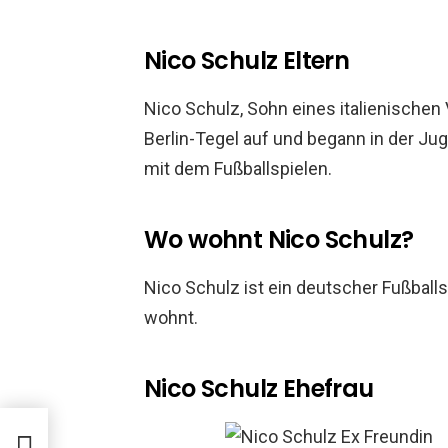
Nico Schulz Eltern
Nico Schulz, Sohn eines italienischen
Berlin-Tegel auf und begann in der J
mit dem Fußballspielen.
Wo wohnt Nico Schulz?
Nico Schulz ist ein deutscher Fußballs
wohnt.
Nico Schulz Ehefrau