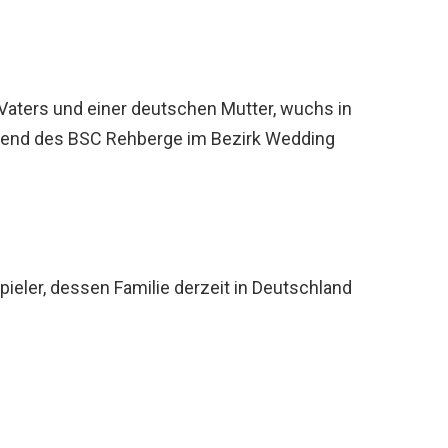
 Vaters und einer deutschen Mutter, wuchs in
ugend des BSC Rehberge im Bezirk Wedding
pieler, dessen Familie derzeit in Deutschland