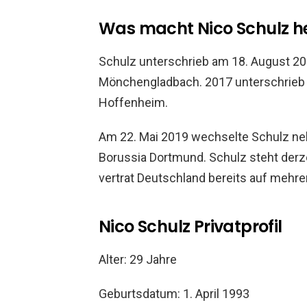
Was macht Nico Schulz h
Schulz unterschrieb am 18. August 201
Mönchengladbach. 2017 unterschrieb er
Hoffenheim.
Am 22. Mai 2019 wechselte Schulz ne
Borussia Dortmund. Schulz steht derze
vertrat Deutschland bereits auf mehr
Nico Schulz Privatprofil
Alter: 29 Jahre
Geburtsdatum: 1. April 1993