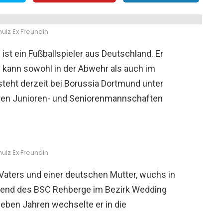
ulz Ex Freundin
ist ein Fußballspieler aus Deutschland. Er
 kann sowohl in der Abwehr als auch im
steht derzeit bei Borussia Dortmund unter
eren Junioren- und Seniorenmannschaften
ulz Ex Freundin
 Vaters und einer deutschen Mutter, wuchs in
ugend des BSC Rehberge im Bezirk Wedding
ieben Jahren wechselte er in die