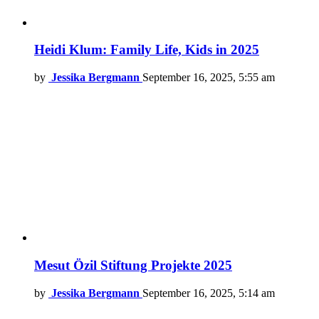
Heidi Klum: Family Life, Kids in 2025
by
Jessika Bergmann
September 16, 2025, 5:55 am
Mesut Özil Stiftung Projekte 2025
by
Jessika Bergmann
September 16, 2025, 5:14 am