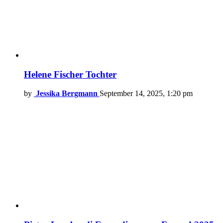
Helene Fischer Tochter
by
Jessika Bergmann
September 14, 2025, 1:20 pm