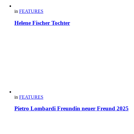
in
FEATURES
Helene Fischer Tochter
in
FEATURES
Pietro Lombardi Freundin neuer Freund 2025