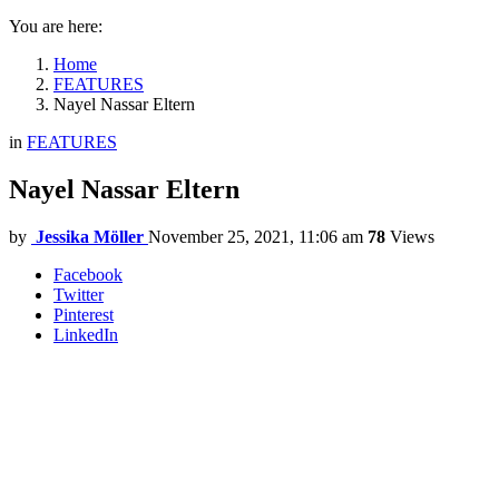
You are here:
Home
FEATURES
Nayel Nassar Eltern
in
FEATURES
Nayel Nassar Eltern
by
Jessika Möller
November 25, 2021, 11:06 am
78
Views
Facebook
Twitter
Pinterest
LinkedIn