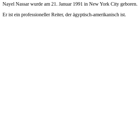
Nayel Nassar wurde am 21. Januar 1991 in New York City geboren.
Er ist ein professioneller Reiter, der ägyptisch-amerikanisch ist.