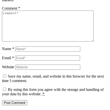
Comment
*
Name
*
Email
*
Website
Save my name, email, and website in this browser for the next
time I comment.
By using this form you agree with the storage and handling of
your data by this website.
*