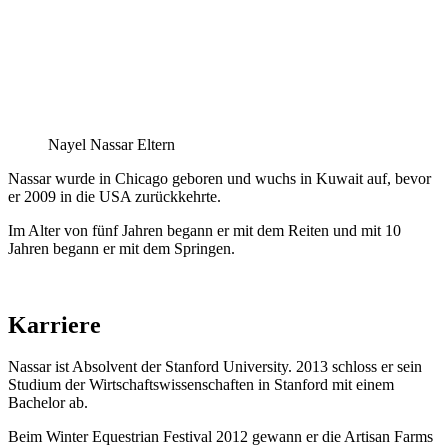
Nayel Nassar Eltern
Nassar wurde in Chicago geboren und wuchs in Kuwait auf, bevor
er 2009 in die USA zurückkehrte.
Im Alter von fünf Jahren begann er mit dem Reiten und mit 10
Jahren begann er mit dem Springen.
Karriere
Nassar ist Absolvent der Stanford University. 2013 schloss er sein
Studium der Wirtschaftswissenschaften in Stanford mit einem
Bachelor ab.
Beim Winter Equestrian Festival 2012 gewann er die Artisan Farms