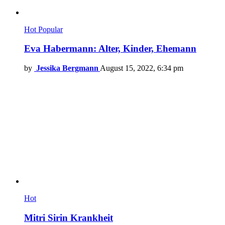
Hot
Popular
Eva Habermann: Alter, Kinder, Ehemann
by
Jessika Bergmann
August 15, 2022, 6:34 pm
Hot
Mitri Sirin Krankheit