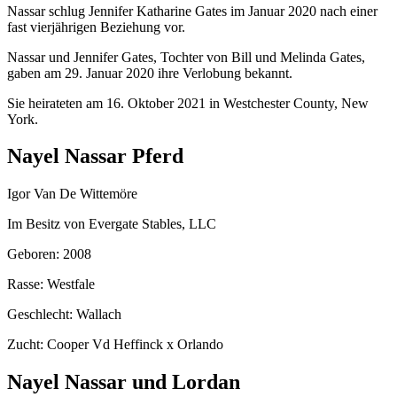
Nassar schlug Jennifer Katharine Gates im Januar 2020 nach einer
fast vierjährigen Beziehung vor.
Nassar und Jennifer Gates, Tochter von Bill und Melinda Gates,
gaben am 29. Januar 2020 ihre Verlobung bekannt.
Sie heirateten am 16. Oktober 2021 in Westchester County, New
York.
Nayel Nassar Pferd
Igor Van De Wittemöre
Im Besitz von Evergate Stables, LLC
Geboren: 2008
Rasse: Westfale
Geschlecht: Wallach
Zucht: Cooper Vd Heffinck x Orlando
Nayel Nassar und Lordan