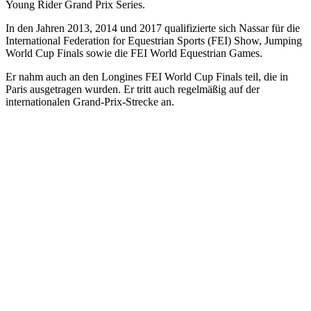
Young Rider Grand Prix Series.
In den Jahren 2013, 2014 und 2017 qualifizierte sich Nassar für die
International Federation for Equestrian Sports (FEI) Show, Jumping
World Cup Finals sowie die FEI World Equestrian Games.
Er nahm auch an den Longines FEI World Cup Finals teil, die in
Paris ausgetragen wurden. Er tritt auch regelmäßig auf der
internationalen Grand-Prix-Strecke an.