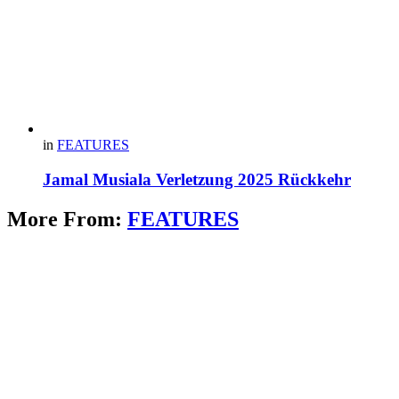
in
FEATURES
Jamal Musiala Verletzung 2025 Rückkehr
More From:
FEATURES