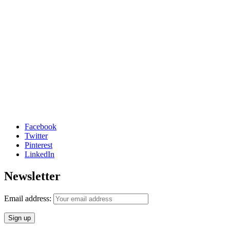
Facebook
Twitter
Pinterest
LinkedIn
Newsletter
Email address: