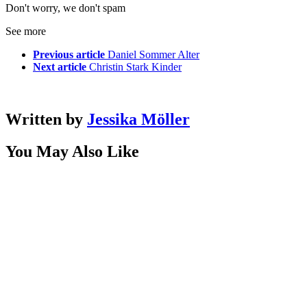
Don't worry, we don't spam
See more
Previous article
Daniel Sommer Alter
Next article
Christin Stark Kinder
Written by
Jessika Möller
You May Also Like