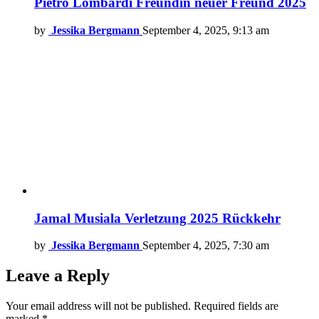
Pietro Lombardi Freundin neuer Freund 2025
by
Jessika Bergmann
September 4, 2025, 9:13 am
Jamal Musiala Verletzung 2025 Rückkehr
by
Jessika Bergmann
September 4, 2025, 7:30 am
Leave a Reply
Your email address will not be published.
Required fields are
marked
*