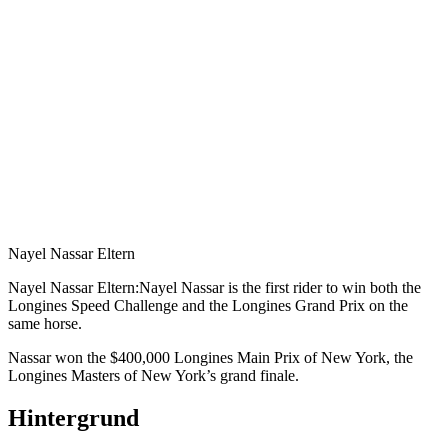
Nayel Nassar Eltern
Nayel Nassar Eltern:Nayel Nassar is the first rider to win both the
Longines Speed Challenge and the Longines Grand Prix on the
same horse.
Nassar won the $400,000 Longines Main Prix of New York, the
Longines Masters of New York’s grand finale.
Hintergrund