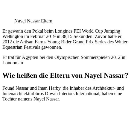
Nayel Nassar Eltern
Er gewann den Pokal beim Longines FEI World Cup Jumping
Wellington im Februar 2019 in 38,15 Sekunden. Zuvor hatte er
2012 die Artisan Farms Young Rider Grand Prix Series des Winter
Equestrian Festivals gewonnen.
Er trat für Ägypten bei den Olympischen Sommerspielen 2012 in
London an.
Wie heißen die Eltern von Nayel Nassar?
Fouad Nassar und Iman Harby, die Inhaber des Architektur- und
Innenarchitekturbüros Diwan Interiors International, haben eine
Tochter namens Nayel Nassar.