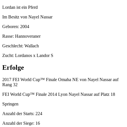
Lordan ist ein Pferd
Im Besitz von Nayel Nassar
Geboren: 2004
Rasse: Hannoveraner
Geschlecht: Wallach
Zucht: Lordanos x Landor S
Erfolge
2017 FEI World Cup™ Finale Omaha NE von Nayel Nassar auf
Rang 32
FEI World Cup™ Finale 2014 Lyon Nayel Nassar auf Platz 18
Springen
Anzahl der Starts: 224
Anzahl der Siege: 16