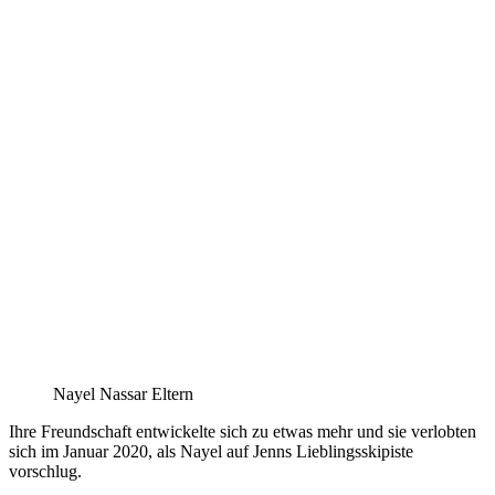
Nayel Nassar Eltern
Ihre Freundschaft entwickelte sich zu etwas mehr und sie verlobten
sich im Januar 2020, als Nayel auf Jenns Lieblingsskipiste
vorschlug.