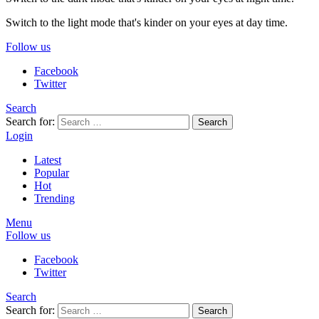
Switch to the light mode that's kinder on your eyes at day time.
Follow us
Facebook
Twitter
Search
Search for:
Search
Login
Latest
Popular
Hot
Trending
Menu
Follow us
Facebook
Twitter
Search
Search for:
Search