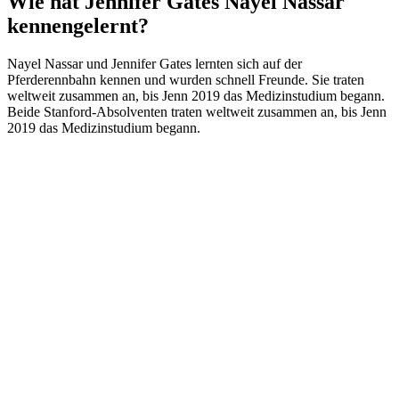
Wie hat Jennifer Gates Nayel Nassar
kennengelernt?
Nayel Nassar und Jennifer Gates lernten sich auf der
Pferderennbahn kennen und wurden schnell Freunde. Sie traten
weltweit zusammen an, bis Jenn 2019 das Medizinstudium begann.
Beide Stanford-Absolventen traten weltweit zusammen an, bis Jenn
2019 das Medizinstudium begann.