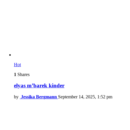
Hot
1
Shares
elyas m’barek kinder
by
Jessika Bergmann
September 14, 2025, 1:52 pm