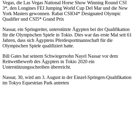
Vegas, die Las Vegas National Horse Show Winning Round CSI
3*, den Longines FEI Jumping World Cup Del Mar und die New
York Masters gewonnen. Rabat CSIO4* Designated Olympic
Qualifier und CSI5* Grand Prix
Nassar, ein Springreiter, unterstützte Ägypten bei der Qualifikation
für die Olympischen Spiele in Tokio. Dies war das erste Mal seit 61
Jahren, dass sich Ägyptens Pferdesportmannschaft für die
Olympischen Spiele qualifiziert hatte.
Bill Gates hat seinem Schwiegersohn Nayel Nassar vor dem
Reitwettbewerb des Ägypters in Tokio 2020 ein
Unterstützungsschreiben überreicht.
Nassar, 30, wird am 3. August in der Einzel-Springen-Qualifikation
im Tokyo Equestrian Park antreten