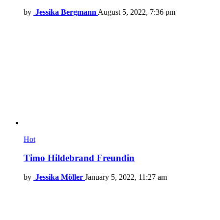
by
Jessika Bergmann
August 5, 2022, 7:36 pm
Hot
Timo Hildebrand Freundin
by
Jessika Möller
January 5, 2022, 11:27 am