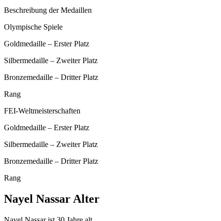
Beschreibung der Medaillen
Olympische Spiele
Goldmedaille – Erster Platz
Silbermedaille – Zweiter Platz
Bronzemedaille – Dritter Platz
Rang
FEI-Weltmeisterschaften
Goldmedaille – Erster Platz
Silbermedaille – Zweiter Platz
Bronzemedaille – Dritter Platz
Rang
Nayel Nassar Alter
Nayel Nassar ist 30 Jahre alt.