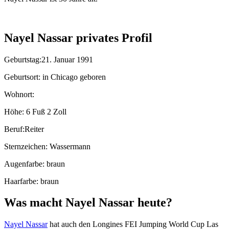
Nayel Nassar privates Profil
Geburtstag:21. Januar 1991
Geburtsort: in Chicago geboren
Wohnort:
Höhe: 6 Fuß 2 Zoll
Beruf:Reiter
Sternzeichen: Wassermann
Augenfarbe: braun
Haarfarbe: braun
Was macht Nayel Nassar heute?
Nayel Nassar
hat auch den Longines FEI Jumping World Cup Las