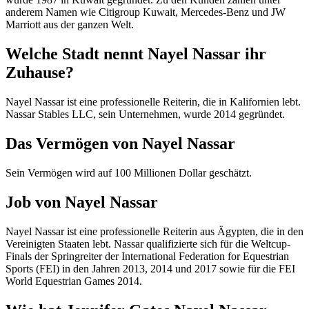
anderem Namen wie Citigroup Kuwait, Mercedes-Benz und JW
Marriott aus der ganzen Welt.
Welche Stadt nennt Nayel Nassar ihr
Zuhause?
Nayel Nassar ist eine professionelle Reiterin, die in Kalifornien lebt.
Nassar Stables LLC, sein Unternehmen, wurde 2014 gegründet.
Das Vermögen von Nayel Nassar
Sein Vermögen wird auf 100 Millionen Dollar geschätzt.
Job von Nayel Nassar
Nayel Nassar ist eine professionelle Reiterin aus Ägypten, die in den
Vereinigten Staaten lebt. Nassar qualifizierte sich für die Weltcup-
Finals der Springreiter der International Federation for Equestrian
Sports (FEI) in den Jahren 2013, 2014 und 2017 sowie für die FEI
World Equestrian Games 2014.