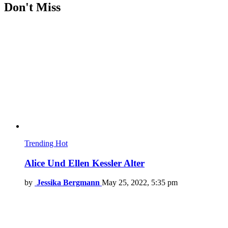
Don't Miss
Trending
Hot
Alice Und Ellen Kessler Alter
by
Jessika Bergmann
May 25, 2022, 5:35 pm