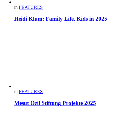
in
FEATURES
Heidi Klum: Family Life, Kids in 2025
in
FEATURES
Mesut Özil Stiftung Projekte 2025