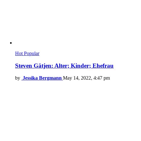
Hot
Popular
Steven Gätjen: Alter; Kinder; Ehefrau
by
Jessika Bergmann
May 14, 2022, 4:47 pm