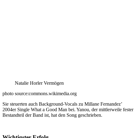
Natalie Horler Vermögen
photo source:commons.wikimedia.org
Sie steuerten auch Background-Vocals zu Millane Fernandez’
2004er Single What a Good Man bei. Yanou, der mittlerweile fester
Bestandteil der Band ist, hat den Song geschrieben.
Wichtigster Erfolg