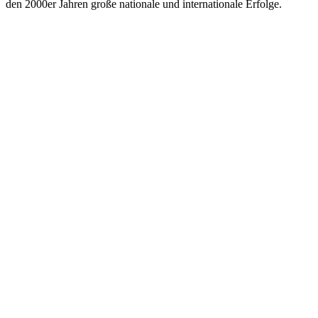
den 2000er Jahren große nationale und internationale Erfolge.