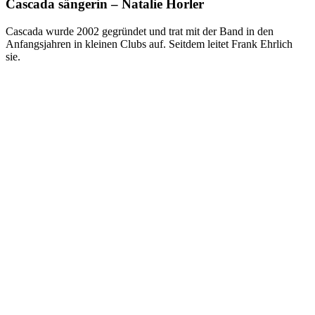
Cascada sängerin – Natalie Horler
Cascada wurde 2002 gegründet und trat mit der Band in den
Anfangsjahren in kleinen Clubs auf. Seitdem leitet Frank Ehrlich
sie.