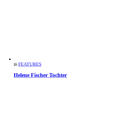
in
FEATURES
Helene Fischer Tochter