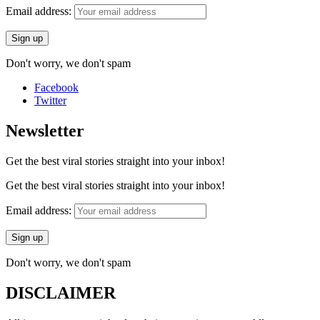
Email address:
Don't worry, we don't spam
Facebook
Twitter
Newsletter
Get the best viral stories straight into your inbox!
Get the best viral stories straight into your inbox!
Email address:
Don't worry, we don't spam
DISCLAIMER