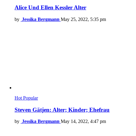
Alice Und Ellen Kessler Alter
by
Jessika Bergmann
May 25, 2022, 5:35 pm
Hot
Popular
Steven Gätjen: Alter; Kinder; Ehefrau
by
Jessika Bergmann
May 14, 2022, 4:47 pm