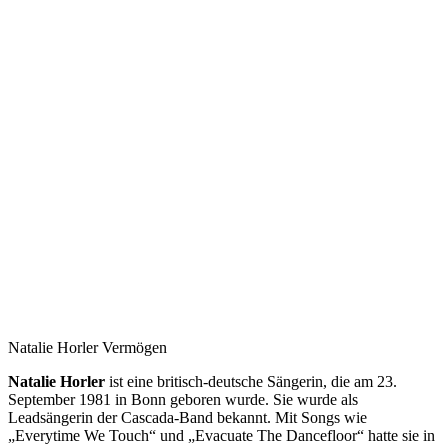
Natalie Horler Vermögen
Natalie Horler
ist eine britisch-deutsche Sängerin, die am 23.
September 1981 in Bonn geboren wurde. Sie wurde als
Leadsängerin der Cascada-Band bekannt. Mit Songs wie
„Everytime We Touch“ und „Evacuate The Dancefloor“ hatte sie in