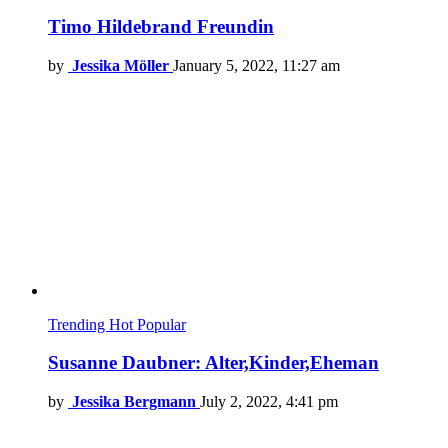
Timo Hildebrand Freundin
by
Jessika Möller
January 5, 2022, 11:27 am
Trending
Hot
Popular
Susanne Daubner: Alter,Kinder,Eheman
by
Jessika Bergmann
July 2, 2022, 4:41 pm