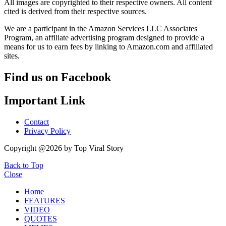
All images are copyrighted to their respective owners. All content
cited is derived from their respective sources.
We are a participant in the Amazon Services LLC Associates
Program, an affiliate advertising program designed to provide a
means for us to earn fees by linking to Amazon.com and affiliated
sites.
Find us on Facebook
Important Link
Contact
Privacy Policy
Copyright @2026 by Top Viral Story
Back to Top
Close
Home
FEATURES
VIDEO
QUOTES