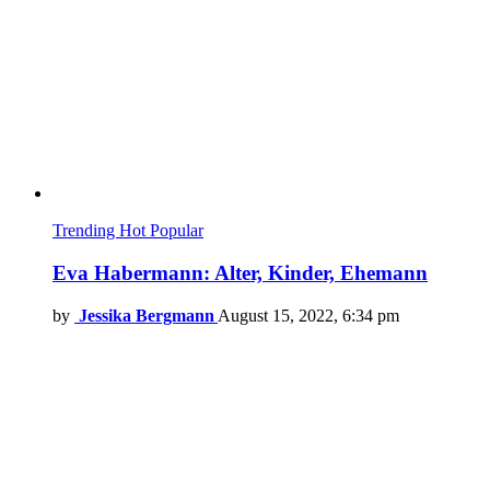
Trending
Hot
Popular
Eva Habermann: Alter, Kinder, Ehemann
by
Jessika Bergmann
August 15, 2022, 6:34 pm