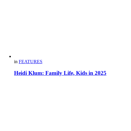
in
FEATURES
Heidi Klum: Family Life, Kids in 2025