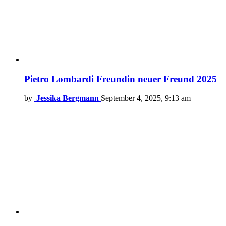
Pietro Lombardi Freundin neuer Freund 2025
by
Jessika Bergmann
September 4, 2025, 9:13 am