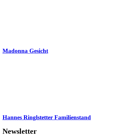
Madonna Gesicht
Hannes Ringlstetter Familienstand
Newsletter