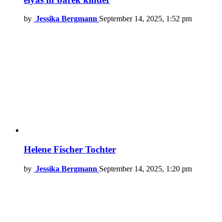
by
Jessika Bergmann
September 14, 2025, 1:52 pm
Helene Fischer Tochter
by
Jessika Bergmann
September 14, 2025, 1:20 pm