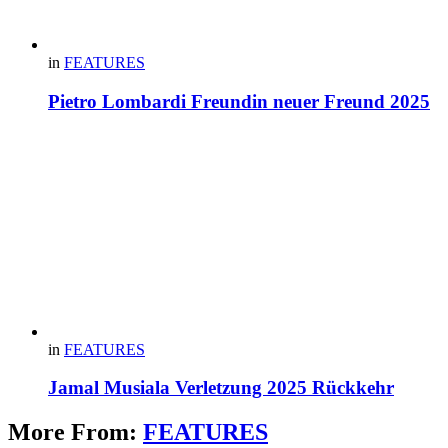
in
FEATURES
Pietro Lombardi Freundin neuer Freund 2025
in
FEATURES
Jamal Musiala Verletzung 2025 Rückkehr
More From:
FEATURES