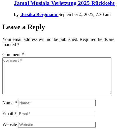
Jamal Musiala Verletzung 2025 Rückkehr
by
Jessika Bergmann
September 4, 2025, 7:30 am
Leave a Reply
Your email address will not be published.
Required fields are
marked
*
Comment
*
Name
*
Email
*
Website