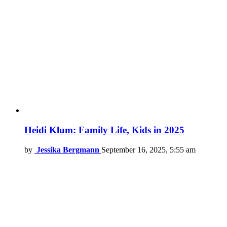
Heidi Klum: Family Life, Kids in 2025
by
Jessika Bergmann
September 16, 2025, 5:55 am