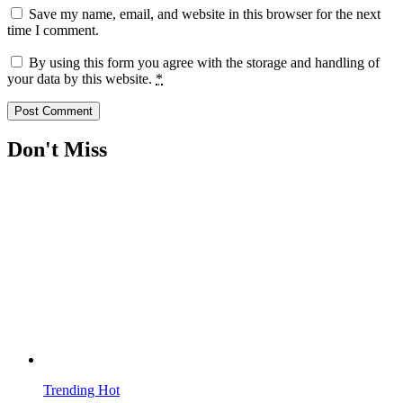
Save my name, email, and website in this browser for the next
time I comment.
By using this form you agree with the storage and handling of
your data by this website.
*
Don't Miss
Trending
Hot