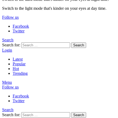
Switch to the light mode that's kinder on your eyes at day time.
Follow us
Facebook
Twitter
Search
Search for:
Search
Login
Latest
Popular
Hot
Trending
Menu
Follow us
Facebook
Twitter
Search
Search for:
Search