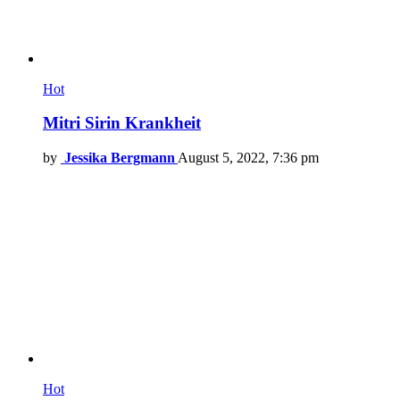
Hot
Mitri Sirin Krankheit
by
Jessika Bergmann
August 5, 2022, 7:36 pm
Hot