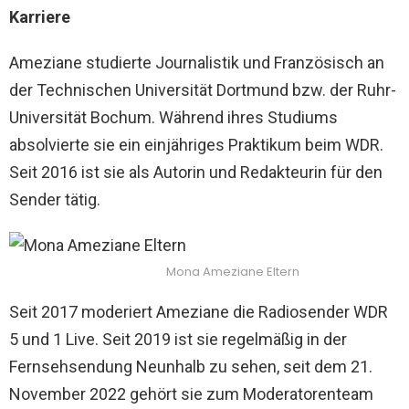
Karriere
Ameziane studierte Journalistik und Französisch an
der Technischen Universität Dortmund bzw. der Ruhr-
Universität Bochum. Während ihres Studiums
absolvierte sie ein einjähriges Praktikum beim WDR.
Seit 2016 ist sie als Autorin und Redakteurin für den
Sender tätig.
Mona Ameziane Eltern
Seit 2017 moderiert Ameziane die Radiosender WDR
5 und 1 Live. Seit 2019 ist sie regelmäßig in der
Fernsehsendung Neunhalb zu sehen, seit dem 21.
November 2022 gehört sie zum Moderatorenteam