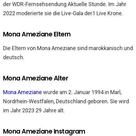
der WDR-Fernsehsendung Aktuelle Stunde. Im Jahr
2022 moderierte sie die Live-Gala der1 Live Krone.
Mona Ameziane Eltern
Die Eltern von Mona Ameziane sind marokkanisch und
deutsch.
Mona Ameziane Alter
Mona Ameziane
wurde am 2. Januar 1994 in Marl,
Nordrhein-Westfalen, Deutschland geboren. Sie wird
im Jahr 2023 29 Jahre alt.
Mona Ameziane Instagram