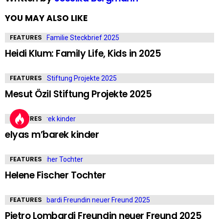
YOU MAY ALSO LIKE
FEATURES
Heidi Klum: Family Life, Kids in 2025
FEATURES
Mesut Özil Stiftung Projekte 2025
FEATURES
elyas m’barek kinder
FEATURES
Helene Fischer Tochter
FEATURES
Pietro Lombardi Freundin neuer Freund 2025