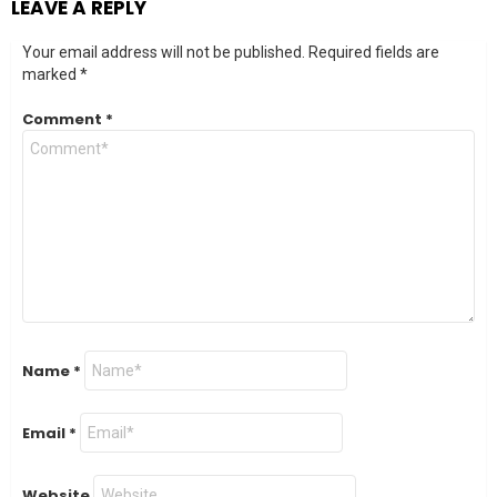
LEAVE A REPLY
Your email address will not be published.
Required fields are
marked
*
Comment
*
Name
*
Email
*
Website