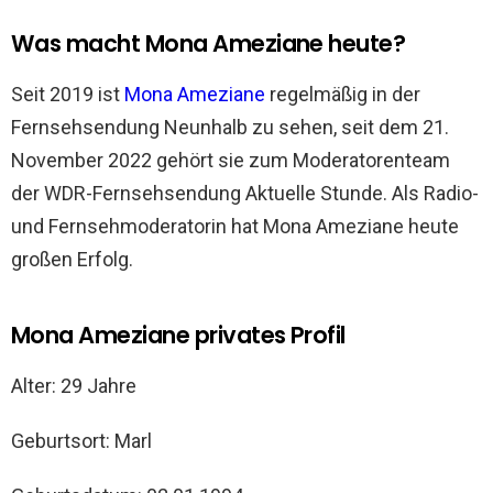
Was macht Mona Ameziane heute?
Seit 2019 ist
Mona Ameziane
regelmäßig in der
Fernsehsendung Neunhalb zu sehen, seit dem 21.
November 2022 gehört sie zum Moderatorenteam
der WDR-Fernsehsendung Aktuelle Stunde. Als Radio-
und Fernsehmoderatorin hat Mona Ameziane heute
großen Erfolg.
Mona Ameziane privates Profil
Alter: 29 Jahre
Geburtsort: Marl