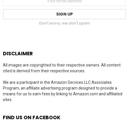
Don't worry, we don't spam
DISCLAIMER
All images are copyrighted to their respective owners. All content
cited is derived from their respective sources.
We are a participant in the Amazon Services LLC Associates
Program, an affiliate advertising program designed to provide a
means for us to earn fees by linking to Amazon.com and affiliated
sites.
FIND US ON FACEBOOK