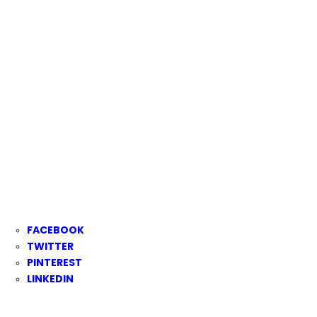
FACEBOOK
TWITTER
PINTEREST
LINKEDIN