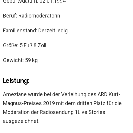
Geburtsdatum: 02.01.1994
Beruf: Radiomoderatorin
Familienstand: Derzeit ledig.
Größe: 5 Fuß 8 Zoll
Gewicht: 59 kg
Leistung:
Ameziane wurde bei der Verleihung des ARD Kurt-
Magnus-Preises 2019 mit dem dritten Platz für die
Moderation der Radiosendung 1Live Stories
ausgezeichnet.