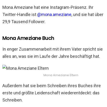
Mona Ameziane hat eine Instagram-Präsenz. Ihr
Twitter-Handle ist
@mona.ameziane
, und sie hat über
29,9 Tausend Follower.
Mona Ameziane Buch
In enger Zusammenarbeit mit ihrem Vater spricht sie
alles an, was sie im Laufe der Jahre beschäftigt hat.
Mona Ameziane Eltern
Außerdem hat sie beim Schreiben ihres Buches ihre
erste und größte Leidenschaft wiederentdeckt: das
Schreiben.