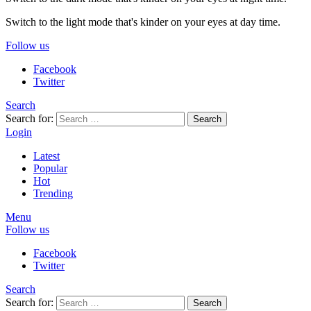
Switch to the light mode that's kinder on your eyes at day time.
Follow us
Facebook
Twitter
Search
Search for:
Search
Login
Latest
Popular
Hot
Trending
Menu
Follow us
Facebook
Twitter
Search
Search for:
Search