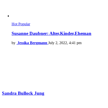
Hot
Popular
Susanne Daubner: Alter,Kinder,Eheman
by
Jessika Bergmann
July 2, 2022, 4:41 pm
Sandra Bullock Jung