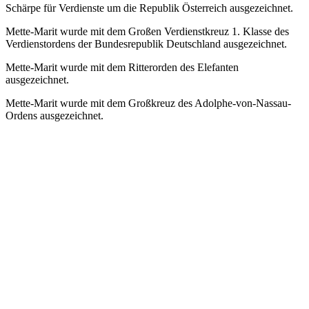
Schärpe für Verdienste um die Republik Österreich ausgezeichnet.
Mette-Marit wurde mit dem Großen Verdienstkreuz 1. Klasse des
Verdienstordens der Bundesrepublik Deutschland ausgezeichnet.
Mette-Marit wurde mit dem Ritterorden des Elefanten
ausgezeichnet.
Mette-Marit wurde mit dem Großkreuz des Adolphe-von-Nassau-
Ordens ausgezeichnet.