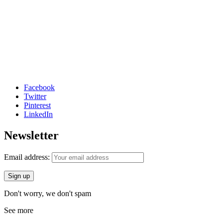
Facebook
Twitter
Pinterest
LinkedIn
Newsletter
Email address:
Don't worry, we don't spam
See more