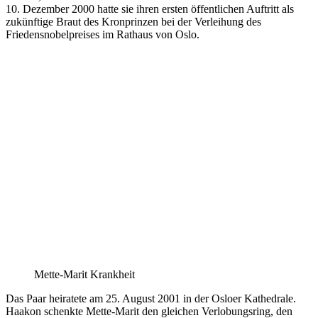
10. Dezember 2000 hatte sie ihren ersten öffentlichen Auftritt als
zukünftige Braut des Kronprinzen bei der Verleihung des
Friedensnobelpreises im Rathaus von Oslo.
Mette-Marit Krankheit
Das Paar heiratete am 25. August 2001 in der Osloer Kathedrale.
Haakon schenkte Mette-Marit den gleichen Verlobungsring, den