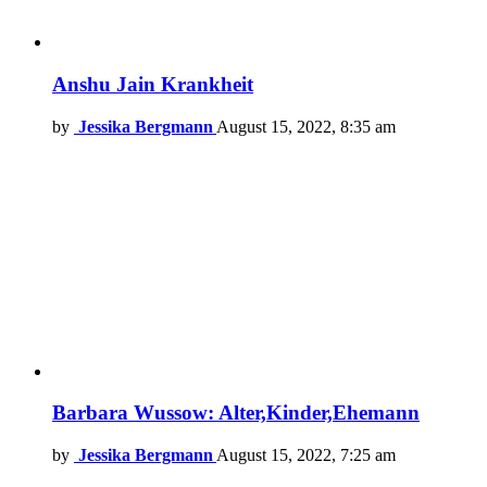
Anshu Jain Krankheit
by
Jessika Bergmann
August 15, 2022, 8:35 am
Barbara Wussow: Alter,Kinder,Ehemann
by
Jessika Bergmann
August 15, 2022, 7:25 am