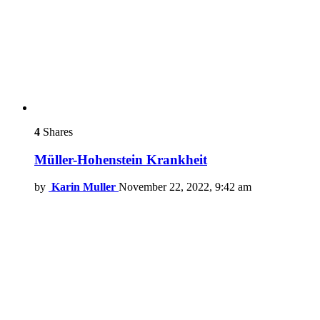
4
Shares
Müller-Hohenstein Krankheit
by
Karin Muller
November 22, 2022, 9:42 am