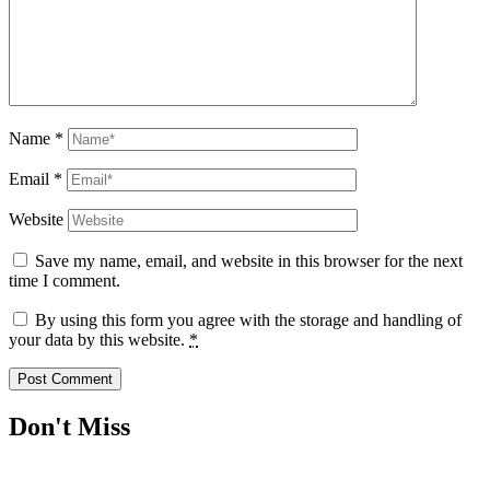
Name
*
Email
*
Website
Save my name, email, and website in this browser for the next
time I comment.
By using this form you agree with the storage and handling of
your data by this website.
*
Don't Miss