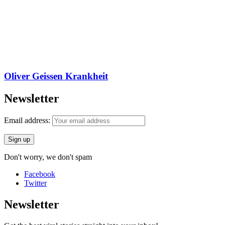
Oliver Geissen Krankheit
Newsletter
Email address:
Don't worry, we don't spam
Facebook
Twitter
Newsletter