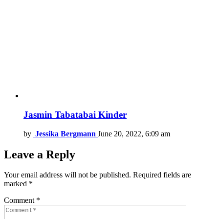
Jasmin Tabatabai Kinder
by
Jessika Bergmann
June 20, 2022, 6:09 am
Leave a Reply
Your email address will not be published.
Required fields are
marked
*
Comment
*