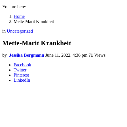
You are here:
Home
Mette-Marit Krankheit
in
Uncategorized
Mette-Marit Krankheit
by
Jessika Bergmann
June 11, 2022, 4:36 pm
71
Views
Facebook
Twitter
Pinterest
LinkedIn