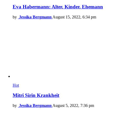
Eva Habermann: Alter, Kinder, Ehemann
by
Jessika Bergmann
August 15, 2022, 6:34 pm
Hot
Mitri Sirin Krankheit
by
Jessika Bergmann
August 5, 2022, 7:36 pm