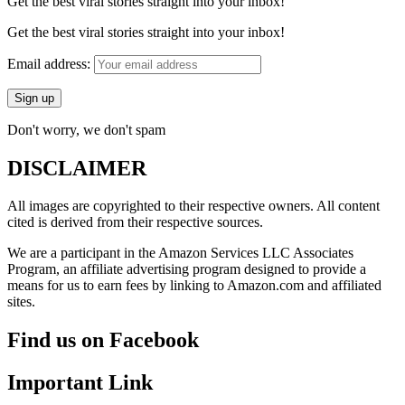
Get the best viral stories straight into your inbox!
Get the best viral stories straight into your inbox!
Email address:
Don't worry, we don't spam
DISCLAIMER
All images are copyrighted to their respective owners. All content
cited is derived from their respective sources.
We are a participant in the Amazon Services LLC Associates
Program, an affiliate advertising program designed to provide a
means for us to earn fees by linking to Amazon.com and affiliated
sites.
Find us on Facebook
Important Link