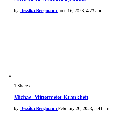
by
Jessika Bergmann
June 16, 2023, 4:23 am
1
Shares
Michael Mittermeier Krankheit
by
Jessika Bergmann
February 20, 2023, 5:41 am