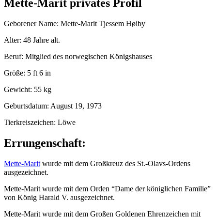
Mette-Marit privates Profil
Geborener Name: Mette-Marit Tjessem Høiby
Alter: 48 Jahre alt.
Beruf: Mitglied des norwegischen Königshauses
Größe: 5 ft 6 in
Gewicht: 55 kg
Geburtsdatum: August 19, 1973
Tierkreiszeichen: Löwe
Errungenschaft:
Mette-Marit
wurde mit dem Großkreuz des St.-Olavs-Ordens
ausgezeichnet.
Mette-Marit wurde mit dem Orden “Dame der königlichen Familie”
von König Harald V. ausgezeichnet.
Mette-Marit wurde mit dem Großen Goldenen Ehrenzeichen mit