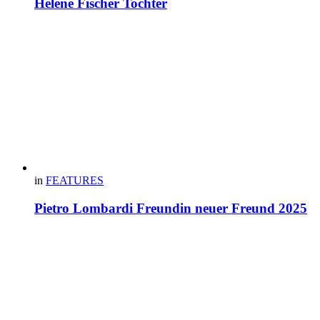
Helene Fischer Tochter
in
FEATURES
Pietro Lombardi Freundin neuer Freund 2025