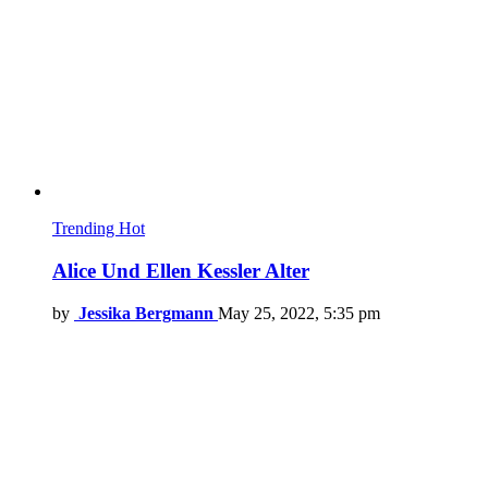
Trending
Hot
Alice Und Ellen Kessler Alter
by
Jessika Bergmann
May 25, 2022, 5:35 pm