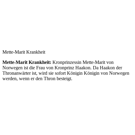
Mette-Marit Krankheit
Mette-Marit Krankheit:
Kronprinzessin Mette-Marit von
Norwegen ist die Frau von Kronprinz Haakon. Da Haakon der
Thronanwärter ist, wird sie sofort Königin Königin von Norwegen
werden, wenn er den Thron besteigt.