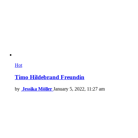
Hot
Timo Hildebrand Freundin
by
Jessika Möller
January 5, 2022, 11:27 am