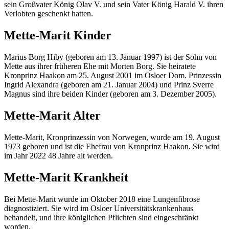
sein Großvater König Olav V. und sein Vater König Harald V. ihren
Verlobten geschenkt hatten.
Mette-Marit Kinder
Marius Borg Hiby (geboren am 13. Januar 1997) ist der Sohn von
Mette aus ihrer früheren Ehe mit Morten Borg. Sie heiratete
Kronprinz Haakon am 25. August 2001 im Osloer Dom. Prinzessin
Ingrid Alexandra (geboren am 21. Januar 2004) und Prinz Sverre
Magnus sind ihre beiden Kinder (geboren am 3. Dezember 2005).
Mette-Marit Alter
Mette-Marit, Kronprinzessin von Norwegen, wurde am 19. August
1973 geboren und ist die Ehefrau von Kronprinz Haakon. Sie wird
im Jahr 2022 48 Jahre alt werden.
Mette-Marit Krankheit
Bei Mette-Marit wurde im Oktober 2018 eine Lungenfibrose
diagnostiziert. Sie wird im Osloer Universitätskrankenhaus
behandelt, und ihre königlichen Pflichten sind eingeschränkt
worden.