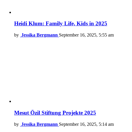
Heidi Klum: Family Life, Kids in 2025
by
Jessika Bergmann
September 16, 2025, 5:55 am
Mesut Özil Stiftung Projekte 2025
by
Jessika Bergmann
September 16, 2025, 5:14 am