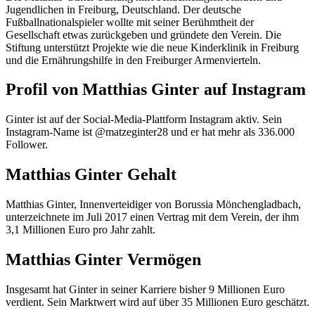
Jugendlichen in Freiburg, Deutschland. Der deutsche
Fußballnationalspieler wollte mit seiner Berühmtheit der
Gesellschaft etwas zurückgeben und gründete den Verein. Die
Stiftung unterstützt Projekte wie die neue Kinderklinik in Freiburg
und die Ernährungshilfe in den Freiburger Armenvierteln.
Profil von Matthias Ginter auf Instagram
Ginter ist auf der Social-Media-Plattform Instagram aktiv. Sein
Instagram-Name ist @matzeginter28 und er hat mehr als 336.000
Follower.
Matthias Ginter Gehalt
Matthias Ginter, Innenverteidiger von Borussia Mönchengladbach,
unterzeichnete im Juli 2017 einen Vertrag mit dem Verein, der ihm
3,1 Millionen Euro pro Jahr zahlt.
Matthias Ginter Vermögen
Insgesamt hat Ginter in seiner Karriere bisher 9 Millionen Euro
verdient. Sein Marktwert wird auf über 35 Millionen Euro geschätzt.