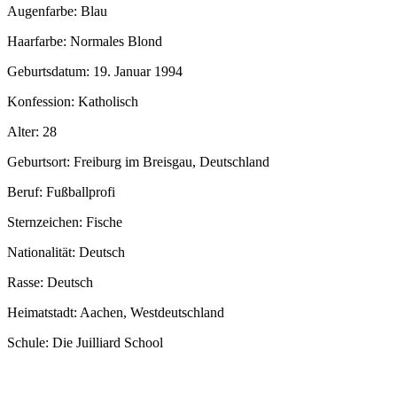
Augenfarbe: Blau
Haarfarbe: Normales Blond
Geburtsdatum: 19. Januar 1994
Konfession: Katholisch
Alter: 28
Geburtsort: Freiburg im Breisgau, Deutschland
Beruf: Fußballprofi
Sternzeichen: Fische
Nationalität: Deutsch
Rasse: Deutsch
Heimatstadt: Aachen, Westdeutschland
Schule: Die Juilliard School