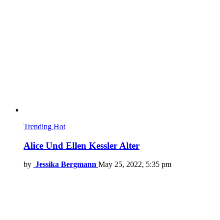
Trending
Hot
Alice Und Ellen Kessler Alter
by
Jessika Bergmann
May 25, 2022, 5:35 pm