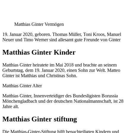
Matthias Ginter Vermögen
19. Januar 2020, geboren. Thomas Müller, Toni Kroos, Manuel
Neuer und Timo Werner sind allesamt gute Freunde von Ginter
Matthias Ginter Kinder
Matthias Ginter heiratete im Mai 2018 und brachte an seinem
Geburtstag, dem 19. Januar 2020, einen Sohn zur Welt. Matteo
Ginter ist Matthias und Christinas Sohn.
Matthias Ginter Alter
Matthias Ginter, Innenverteidiger des Bundesligisten Borussia
Mönchengladbach und der deutschen Nationalmannschaft, ist 28
Jahre alt.
Matthias Ginter stiftung
Die Matthias-Ginter-Stiftung hilft benachteiligten Kindern und