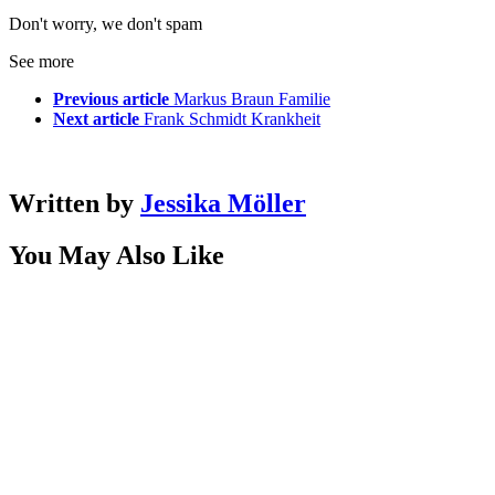
Don't worry, we don't spam
See more
Previous article
Markus Braun Familie
Next article
Frank Schmidt Krankheit
Written by
Jessika Möller
You May Also Like