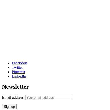
Facebook
Twitter
Pinterest
LinkedIn
Newsletter
Email address: