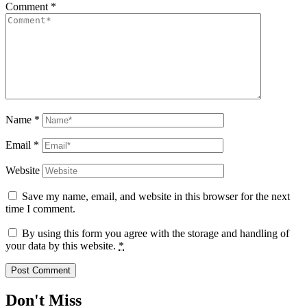
Comment
*
Name
*
Email
*
Website
Save my name, email, and website in this browser for the next
time I comment.
By using this form you agree with the storage and handling of
your data by this website.
*
Don't Miss