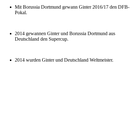
Mit Borussia Dortmund gewann Ginter 2016/17 den DFB-
Pokal.
2014 gewannen Ginter und Borussia Dortmund aus
Deutschland den Supercup.
2014 wurden Ginter und Deutschland Weltmeister.