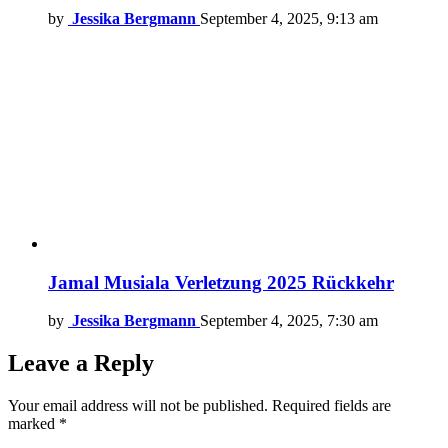
by
Jessika Bergmann
September 4, 2025, 9:13 am
Jamal Musiala Verletzung 2025 Rückkehr
by
Jessika Bergmann
September 4, 2025, 7:30 am
Leave a Reply
Your email address will not be published.
Required fields are
marked
*