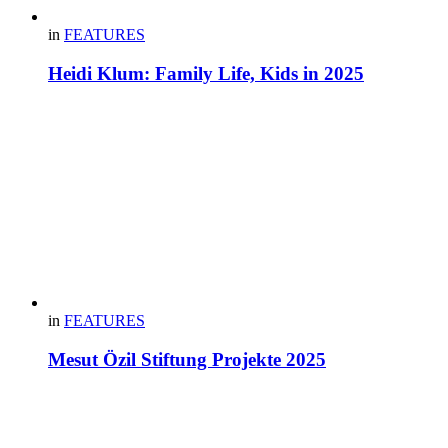
in
FEATURES
Heidi Klum: Family Life, Kids in 2025
in
FEATURES
Mesut Özil Stiftung Projekte 2025