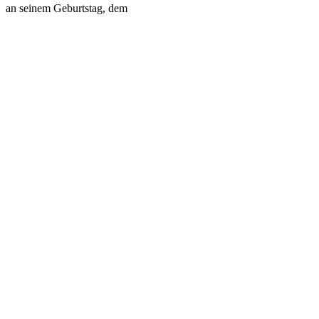
an seinem Geburtstag, dem