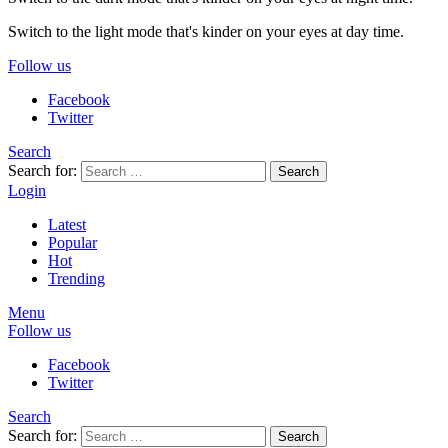
Switch to the light mode that's kinder on your eyes at day time.
Follow us
Facebook
Twitter
Search
Search for:
Search
Login
Latest
Popular
Hot
Trending
Menu
Follow us
Facebook
Twitter
Search
Search for:
Search