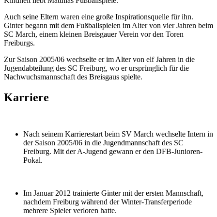
Kindheit liebt Matthias Fußballspiele.
Auch seine Eltern waren eine große Inspirationsquelle für ihn.
Ginter begann mit dem Fußballspielen im Alter von vier Jahren beim
SC March, einem kleinen Breisgauer Verein vor den Toren
Freiburgs.
Zur Saison 2005/06 wechselte er im Alter von elf Jahren in die
Jugendabteilung des SC Freiburg, wo er ursprünglich für die
Nachwuchsmannschaft des Breisgaus spielte.
Karriere
Nach seinem Karrierestart beim SV March wechselte Intern in
der Saison 2005/06 in die Jugendmannschaft des SC
Freiburg. Mit der A-Jugend gewann er den DFB-Junioren-
Pokal.
Im Januar 2012 trainierte Ginter mit der ersten Mannschaft,
nachdem Freiburg während der Winter-Transferperiode
mehrere Spieler verloren hatte.