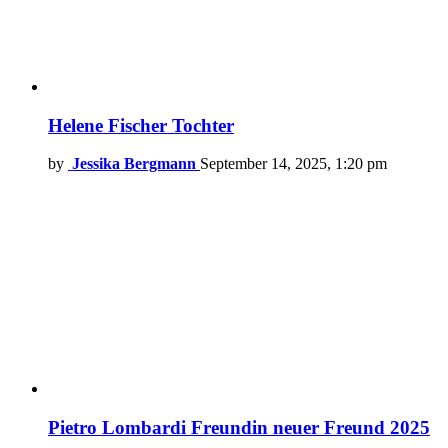
Helene Fischer Tochter
by
Jessika Bergmann
September 14, 2025, 1:20 pm
Pietro Lombardi Freundin neuer Freund 2025