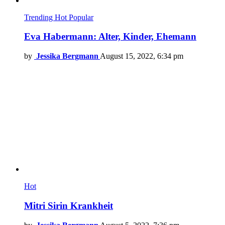
Trending
Hot
Popular
Eva Habermann: Alter, Kinder, Ehemann
by
Jessika Bergmann
August 15, 2022, 6:34 pm
Hot
Mitri Sirin Krankheit