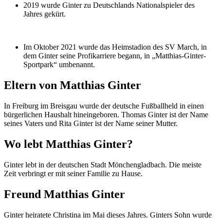
2019 wurde Ginter zu Deutschlands Nationalspieler des
Jahres gekürt.
Im Oktober 2021 wurde das Heimstadion des SV March, in
dem Ginter seine Profikarriere begann, in „Matthias-Ginter-
Sportpark“ umbenannt.
Eltern von Matthias Ginter
In Freiburg im Breisgau wurde der deutsche Fußballheld in einen
bürgerlichen Haushalt hineingeboren. Thomas Ginter ist der Name
seines Vaters und Rita Ginter ist der Name seiner Mutter.
Wo lebt Matthias Ginter?
Ginter lebt in der deutschen Stadt Mönchengladbach. Die meiste
Zeit verbringt er mit seiner Familie zu Hause.
Freund Matthias Ginter
Ginter heiratete Christina im Mai dieses Jahres. Ginters Sohn wurde