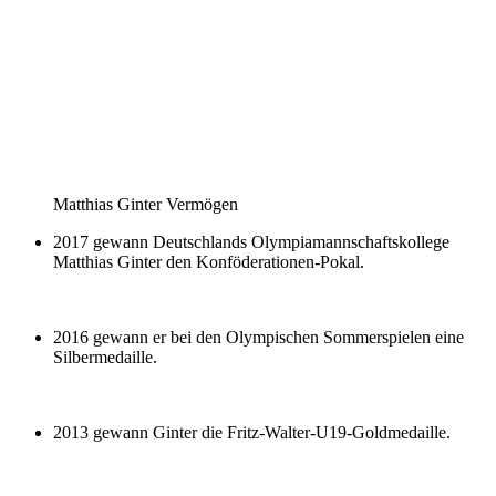
Matthias Ginter Vermögen
2017 gewann Deutschlands Olympiamannschaftskollege
Matthias Ginter den Konföderationen-Pokal.
2016 gewann er bei den Olympischen Sommerspielen eine
Silbermedaille.
2013 gewann Ginter die Fritz-Walter-U19-Goldmedaille.