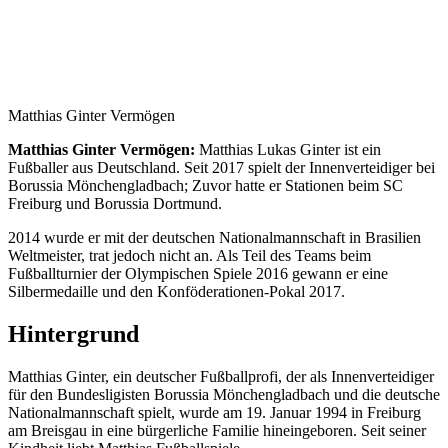
Matthias Ginter Vermögen
Matthias Ginter Vermögen:
Matthias Lukas Ginter ist ein
Fußballer aus Deutschland. Seit 2017 spielt der Innenverteidiger bei
Borussia Mönchengladbach; Zuvor hatte er Stationen beim SC
Freiburg und Borussia Dortmund.
2014 wurde er mit der deutschen Nationalmannschaft in Brasilien
Weltmeister, trat jedoch nicht an. Als Teil des Teams beim
Fußballturnier der Olympischen Spiele 2016 gewann er eine
Silbermedaille und den Konföderationen-Pokal 2017.
Hintergrund
Matthias Ginter, ein deutscher Fußballprofi, der als Innenverteidiger
für den Bundesligisten Borussia Mönchengladbach und die deutsche
Nationalmannschaft spielt, wurde am 19. Januar 1994 in Freiburg
am Breisgau in eine bürgerliche Familie hineingeboren. Seit seiner