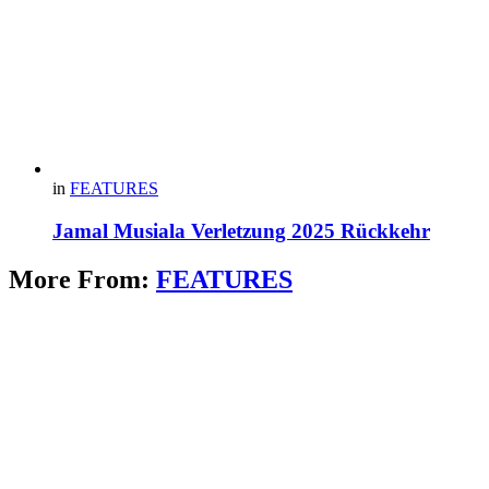
in
FEATURES
Jamal Musiala Verletzung 2025 Rückkehr
More From:
FEATURES