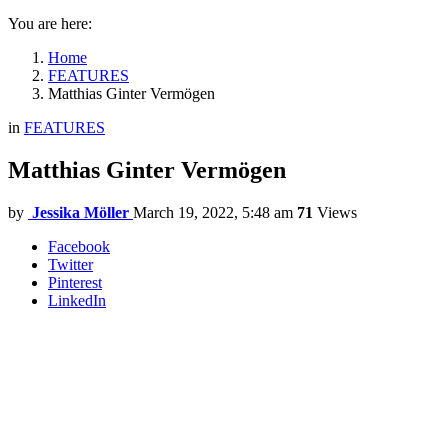
You are here:
Home
FEATURES
Matthias Ginter Vermögen
in
FEATURES
Matthias Ginter Vermögen
by
Jessika Möller
March 19, 2022, 5:48 am
71
Views
Facebook
Twitter
Pinterest
LinkedIn