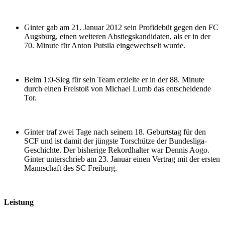
Ginter gab am 21. Januar 2012 sein Profidebüt gegen den FC
Augsburg, einen weiteren Abstiegskandidaten, als er in der
70. Minute für Anton Putsila eingewechselt wurde.
Beim 1:0-Sieg für sein Team erzielte er in der 88. Minute
durch einen Freistoß von Michael Lumb das entscheidende
Tor.
Ginter traf zwei Tage nach seinem 18. Geburtstag für den
SCF und ist damit der jüngste Torschütze der Bundesliga-
Geschichte. Der bisherige Rekordhalter war Dennis Aogo.
Ginter unterschrieb am 23. Januar einen Vertrag mit der ersten
Mannschaft des SC Freiburg.
Leistung