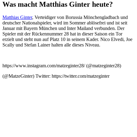
Was macht Matthias Ginter heute?
Matthias Ginter
, Verteidiger von Borussia Mönchengladbach und
deutscher Nationalspieler, wird im Sommer ablösefrei und ist seit
Januar mit Bayern München und Inter Mailand verbunden. Der
Spieler mit der Rückennummer 28 hat in dieser Saison ein Tor
erzielt und steht nun auf Platz 10 in seinem Kader. Nico Elvedi, Joe
Scally und Stefan Lainer halten alle dieses Niveau.
https://www.instagram.com/matzeginter28/ (@matzeginter28)
(@MatzeGinter) Twitter: https://twitter.com/matzeginter