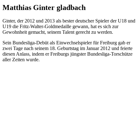
Matthias Ginter gladbach
Ginter, der 2012 und 2013 als bester deutscher Spieler der U18 und
U19 die Fritz-Walter-Goldmedaille gewann, hat es sich zur
Gewohnheit gemacht, seinem Talent gerecht zu werden.
Sein Bundesliga-Debüt als Einwechselspieler für Freiburg gab er
zwei Tage nach seinem 18. Geburtstag im Januar 2012 und feierte
diesen Anlass, indem er Freiburgs jüngster Bundesliga-Torschütze
aller Zeiten wurde.