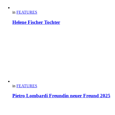
in
FEATURES
Helene Fischer Tochter
in
FEATURES
Pietro Lombardi Freundin neuer Freund 2025