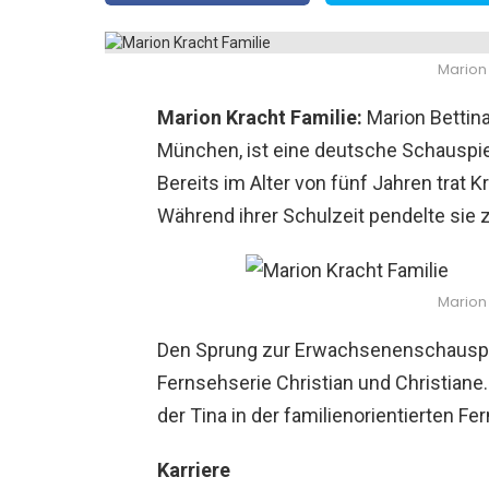
Marion 
Marion Kracht Familie:
Marion Bettin
München, ist eine deutsche Schauspiel
Bereits im Alter von fünf Jahren trat 
Während ihrer Schulzeit pendelte sie 
Marion 
Den Sprung zur Erwachsenenschauspiele
Fernsehserie Christian und Christiane.
der Tina in der familienorientierten 
Karriere