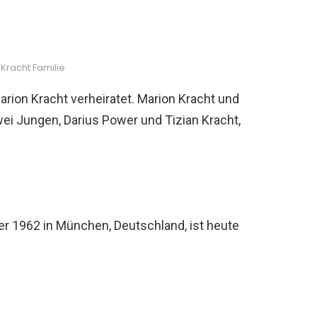
Kracht Familie
arion Kracht verheiratet. Marion Kracht und
i Jungen, Darius Power und Tizian Kracht,
r 1962 in München, Deutschland, ist heute