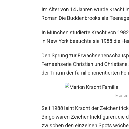
Im Alter von 14 Jahren wurde Kracht
Roman Die Buddenbrooks als Teenage
In München studierte Kracht von 1982 
in New York besuchte sie 1988 die He
Den Sprung zur Erwachsenenschauspiele
Fernsehserie Christian und Christiane.
der Tina in der familienorientierten 
Marion 
Seit 1988 leiht Kracht der Zeichentri
Bingo waren Zeichentrickfiguren, die
zwischen den einzelnen Spots wöchent