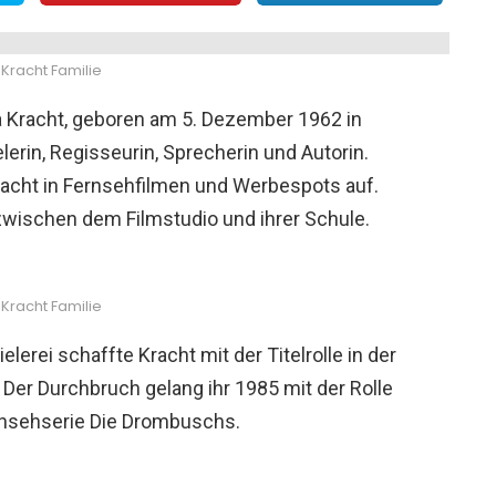
Kracht Familie
a Kracht, geboren am 5. Dezember 1962 in
erin, Regisseurin, Sprecherin und Autorin.
Kracht in Fernsehfilmen und Werbespots auf.
zwischen dem Filmstudio und ihrer Schule.
Kracht Familie
rei schaffte Kracht mit der Titelrolle in der
 Der Durchbruch gelang ihr 1985 mit der Rolle
Fernsehserie Die Drombuschs.