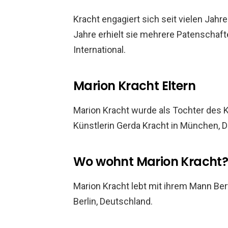
Kracht engagiert sich seit vielen Jahr
Jahre erhielt sie mehrere Patenschaft
International.
Marion Kracht Eltern
Marion Kracht wurde als Tochter des K
Künstlerin Gerda Kracht in München, 
Wo wohnt Marion Kracht
Marion Kracht lebt mit ihrem Mann Ber
Berlin, Deutschland.