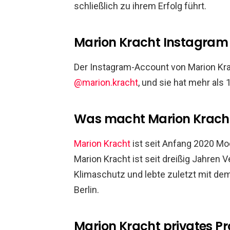
schließlich zu ihrem Erfolg führt.
Marion Kracht Instagram
Der Instagram-Account von Marion Krach
@marion.kracht
, und sie hat mehr als 
Was macht Marion Krach
Marion Kracht
ist seit Anfang 2020 Mod
Marion Kracht ist seit dreißig Jahren V
Klimaschutz und lebte zuletzt mit de
Berlin.
Marion Kracht privates Pro