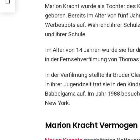
Marion Kracht wurde als Tochter des K
geboren. Bereits im Alter von fünf Jah
Werbespots auf. Während ihrer Schulz
und ihrer Schule.
Im Alter von 14 Jahren wurde sie für 
in der Fernsehverfilmung von Thomas
In der Verfilmung stellte ihr Bruder C
In ihrer Jugendzeit trat sie in den Ki
Babbelgama auf. Im Jahr 1988 besucht
New York.
Marion Kracht Vermogen