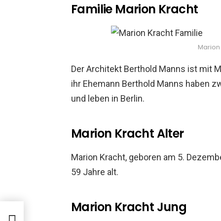
Familie Marion Kracht
Marion 
Der Architekt Berthold Manns ist mit M
ihr Ehemann Berthold Manns haben zwe
und leben in Berlin.
Marion Kracht Alter
Marion Kracht, geboren am 5. Dezembe
59 Jahre alt.
Marion Kracht Jung