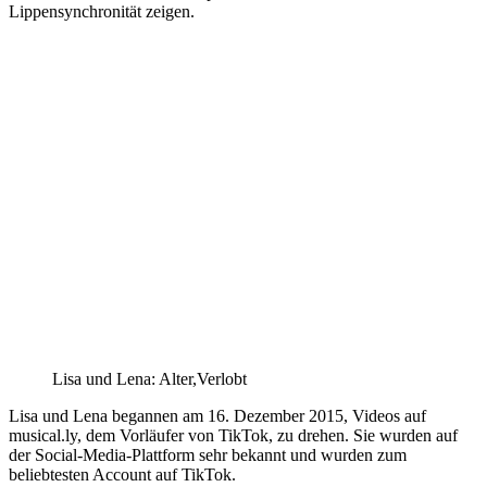
Lippensynchronität zeigen.
Lisa und Lena: Alter,Verlobt
Lisa und Lena begannen am 16. Dezember 2015, Videos auf
musical.ly, dem Vorläufer von TikTok, zu drehen. Sie wurden auf
der Social-Media-Plattform sehr bekannt und wurden zum
beliebtesten Account auf TikTok.