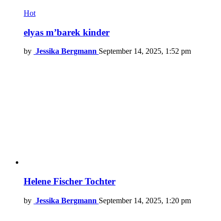
Hot
elyas m’barek kinder
by
Jessika Bergmann
September 14, 2025, 1:52 pm
Helene Fischer Tochter
by
Jessika Bergmann
September 14, 2025, 1:20 pm