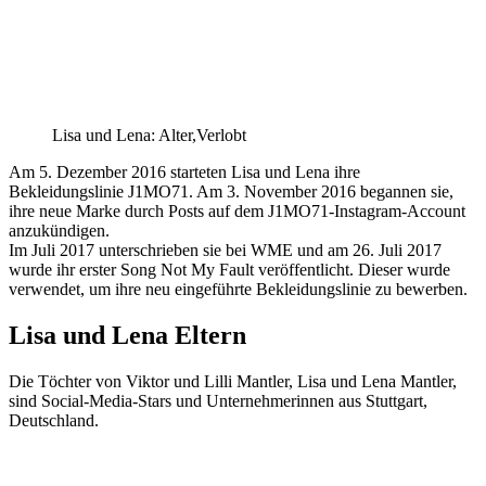
Lisa und Lena: Alter,Verlobt
Am 5. Dezember 2016 starteten Lisa und Lena ihre
Bekleidungslinie J1MO71. Am 3. November 2016 begannen sie,
ihre neue Marke durch Posts auf dem J1MO71-Instagram-Account
anzukündigen.
Im Juli 2017 unterschrieben sie bei WME und am 26. Juli 2017
wurde ihr erster Song Not My Fault veröffentlicht. Dieser wurde
verwendet, um ihre neu eingeführte Bekleidungslinie zu bewerben.
Lisa und Lena Eltern
Die Töchter von Viktor und Lilli Mantler, Lisa und Lena Mantler,
sind Social-Media-Stars und Unternehmerinnen aus Stuttgart,
Deutschland.