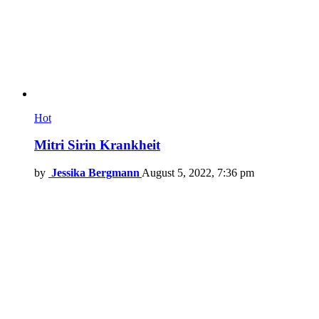
Hot
Mitri Sirin Krankheit
by
Jessika Bergmann
August 5, 2022, 7:36 pm