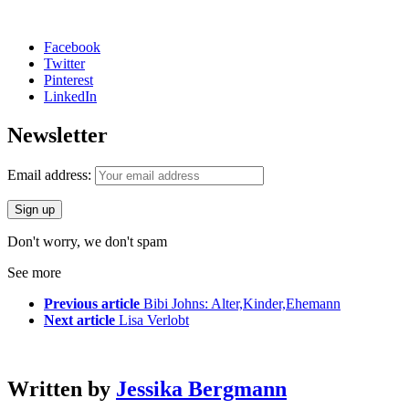
Facebook
Twitter
Pinterest
LinkedIn
Newsletter
Email address:
Don't worry, we don't spam
See more
Previous article
Bibi Johns: Alter,Kinder,Ehemann
Next article
Lisa Verlobt
Written by
Jessika Bergmann