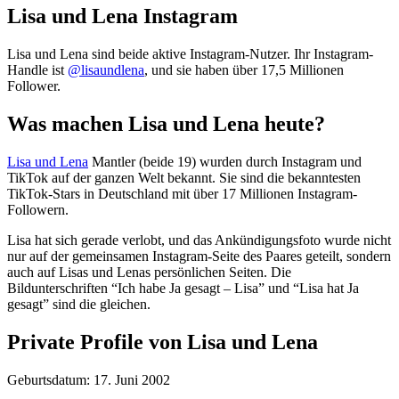
Lisa und Lena Instagram
Lisa und Lena sind beide aktive Instagram-Nutzer. Ihr Instagram-
Handle ist
@lisaundlena
, und sie haben über 17,5 Millionen
Follower.
Was machen Lisa und Lena heute?
Lisa und Lena
Mantler (beide 19) wurden durch Instagram und
TikTok auf der ganzen Welt bekannt. Sie sind die bekanntesten
TikTok-Stars in Deutschland mit über 17 Millionen Instagram-
Followern.
Lisa hat sich gerade verlobt, und das Ankündigungsfoto wurde nicht
nur auf der gemeinsamen Instagram-Seite des Paares geteilt, sondern
auch auf Lisas und Lenas persönlichen Seiten. Die
Bildunterschriften “Ich habe Ja gesagt – Lisa” und “Lisa hat Ja
gesagt” sind die gleichen.
Private Profile von Lisa und Lena
Geburtsdatum: 17. Juni 2002