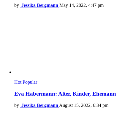
by
Jessika Bergmann
May 14, 2022, 4:47 pm
Hot
Popular
Eva Habermann: Alter, Kinder, Ehemann
by
Jessika Bergmann
August 15, 2022, 6:34 pm