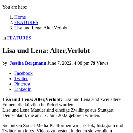
You are here:
Home
FEATURES
Lisa und Lena: Alter,Verlobt
in
FEATURES
Lisa und Lena: Alter,Verlobt
by
Jessika Bergmann
June 7, 2022, 4:08 pm
79
Views
Facebook
Twitter
Pinterest
LinkedIn
Lisa und Lena: Alter,Verlobt:
Lisa und Lena sind zwei ältere
Frauen, die kürzlich befördert wurden.
Lisa und Lena Mantler sind eineiige Zwillinge aus Stuttgart,
Deutschland, die am 17. Juni 2002 geboren wurden.
Sie nutzen Social-Media-Plattformen wie TikTok, Instagram und
Twitter, um kurze Videos zu posten, in denen sie vor allem