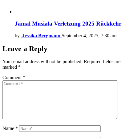
Jamal Musiala Verletzung 2025 Rückkehr
by
Jessika Bergmann
September 4, 2025, 7:30 am
Leave a Reply
Your email address will not be published.
Required fields are
marked
*
Comment
*
Name
*