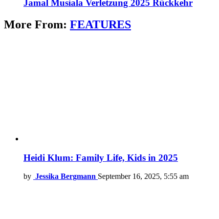
Jamal Musiala Verletzung 2025 Rückkehr
More From:
FEATURES
Heidi Klum: Family Life, Kids in 2025
by
Jessika Bergmann
September 16, 2025, 5:55 am