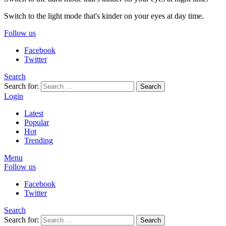
Switch to the light mode that's kinder on your eyes at day time.
Follow us
Facebook
Twitter
Search
Search for:
Search
Login
Latest
Popular
Hot
Trending
Menu
Follow us
Facebook
Twitter
Search
Search for:
Search