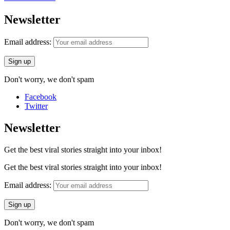
Newsletter
Email address:
Don't worry, we don't spam
Facebook
Twitter
Newsletter
Get the best viral stories straight into your inbox!
Get the best viral stories straight into your inbox!
Email address:
Don't worry, we don't spam