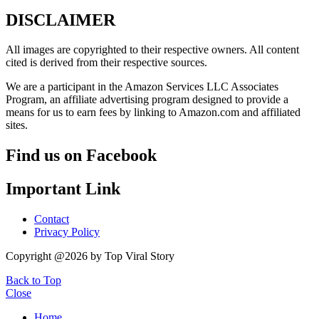
DISCLAIMER
All images are copyrighted to their respective owners. All content
cited is derived from their respective sources.
We are a participant in the Amazon Services LLC Associates
Program, an affiliate advertising program designed to provide a
means for us to earn fees by linking to Amazon.com and affiliated
sites.
Find us on Facebook
Important Link
Contact
Privacy Policy
Copyright @2026 by Top Viral Story
Back to Top
Close
Home