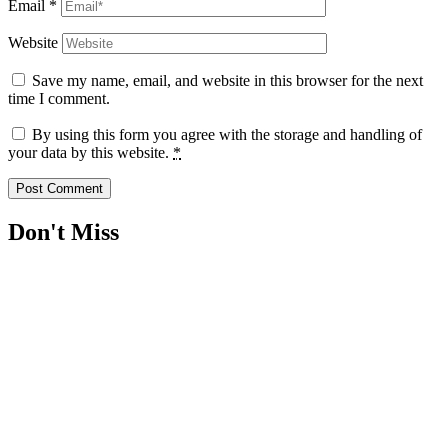
Email
*
Website
Save my name, email, and website in this browser for the next
time I comment.
By using this form you agree with the storage and handling of
your data by this website.
*
Don't Miss