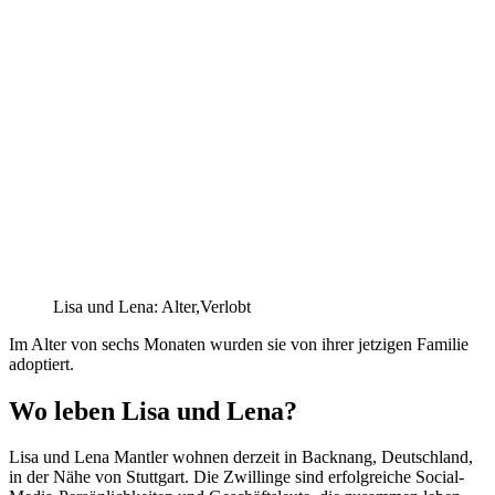
Lisa und Lena: Alter,Verlobt
Im Alter von sechs Monaten wurden sie von ihrer jetzigen Familie
adoptiert.
Wo leben Lisa und Lena?
Lisa und Lena Mantler wohnen derzeit in Backnang, Deutschland,
in der Nähe von Stuttgart. Die Zwillinge sind erfolgreiche Social-