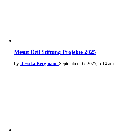
Mesut Özil Stiftung Projekte 2025
by
Jessika Bergmann
September 16, 2025, 5:14 am