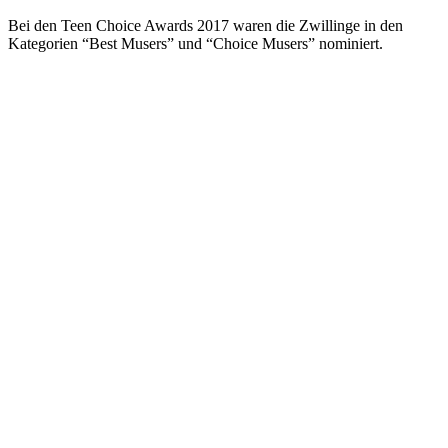
Bei den Teen Choice Awards 2017 waren die Zwillinge in den
Kategorien “Best Musers” und “Choice Musers” nominiert.