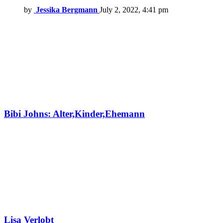
by
Jessika Bergmann
July 2, 2022, 4:41 pm
Bibi Johns: Alter,Kinder,Ehemann
Lisa Verlobt