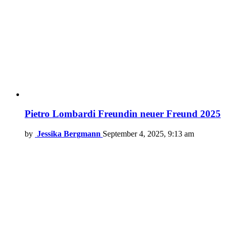
Pietro Lombardi Freundin neuer Freund 2025
by
Jessika Bergmann
September 4, 2025, 9:13 am