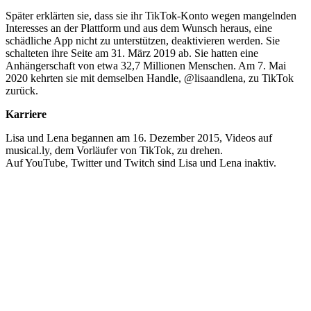
Später erklärten sie, dass sie ihr TikTok-Konto wegen mangelnden
Interesses an der Plattform und aus dem Wunsch heraus, eine
schädliche App nicht zu unterstützen, deaktivieren werden. Sie
schalteten ihre Seite am 31. März 2019 ab. Sie hatten eine
Anhängerschaft von etwa 32,7 Millionen Menschen. Am 7. Mai
2020 kehrten sie mit demselben Handle, @lisaandlena, zu TikTok
zurück.
Karriere
Lisa und Lena begannen am 16. Dezember 2015, Videos auf
musical.ly, dem Vorläufer von TikTok, zu drehen.
Auf YouTube, Twitter und Twitch sind Lisa und Lena inaktiv.