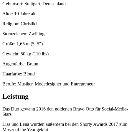
Geburtsort: Stuttgart, Deutschland
Alter: 19 Jahre alt
Religion: Christlich
Sternzeichen: Zwillinge
Größe: 1,65 m (5′ 5″)
Gewicht: 50 kg (110 lbs)
Augenfarbe: Braun
Haarfarbe: Blond
Berufe: Musiker, Modedesigner und Entrepreneur
Leistung
Das Duo gewann 2016 den goldenen Bravo Otto für Social-Media-
Stars.
Lisa und Lena wurden außerdem bei den Shorty Awards 2017 zum
Muser of the Year gekürt.