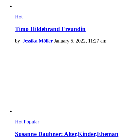
Hot
Timo Hildebrand Freundin
by
Jessika Möller
January 5, 2022, 11:27 am
Hot
Popular
Susanne Daubner: Alter,Kinder,Eheman