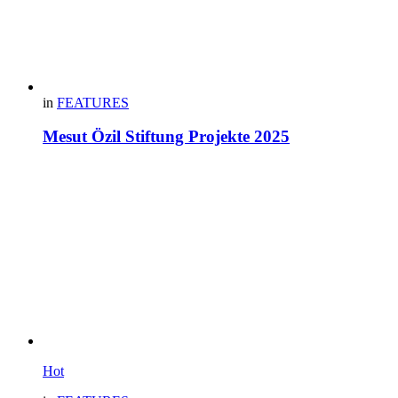
in
FEATURES
Mesut Özil Stiftung Projekte 2025
Hot