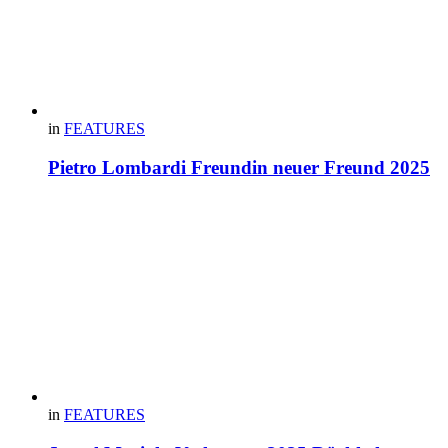
in
FEATURES
Pietro Lombardi Freundin neuer Freund 2025
in
FEATURES