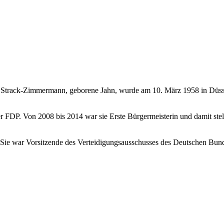
Strack-Zimmermann, geborene Jahn, wurde am 10. März 1958 in Düsseld
r FDP. Von 2008 bis 2014 war sie Erste Bürgermeisterin und damit stel
. Sie war Vorsitzende des Verteidigungsausschusses des Deutschen Bun