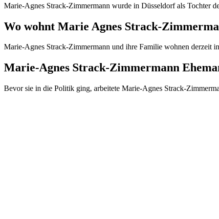
Marie-Agnes Strack-Zimmermann wurde in Düsseldorf als Tochter de
Wo wohnt Marie Agnes Strack-Zimmerm
Marie-Agnes Strack-Zimmermann und ihre Familie wohnen derzeit in
Marie-Agnes Strack-Zimmermann Ehema
Bevor sie in die Politik ging, arbeitete Marie-Agnes Strack-Zimmerma