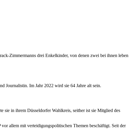
ack-Zimmermanns drei Enkelkinder, von denen zwei bei ihnen leben
Journalistin. Im Jahr 2022 wird sie 64 Jahre alt sein.
sie in ihrem Düsseldorfer Wahlkreis, seither ist sie Mitglied des
 vor allem mit verteidigungspolitischen Themen beschäftigt. Seit der