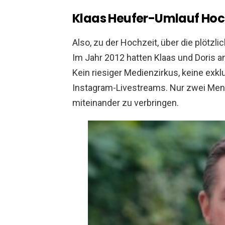
Klaas Heufer-Umlauf Hoc
Also, zu der Hochzeit, über die plötzli
Im Jahr 2012 hatten Klaas und Doris a
Kein riesiger Medienzirkus, keine exkl
Instagram-Livestreams. Nur zwei Men
miteinander zu verbringen.