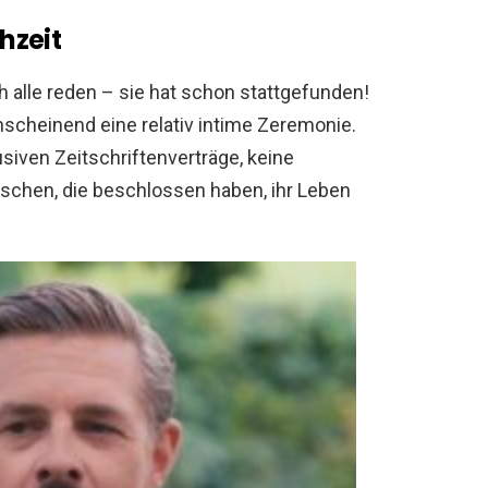
hzeit
ch alle reden – sie hat schon stattgefunden!
nscheinend eine relativ intime Zeremonie.
usiven Zeitschriftenverträge, keine
schen, die beschlossen haben, ihr Leben