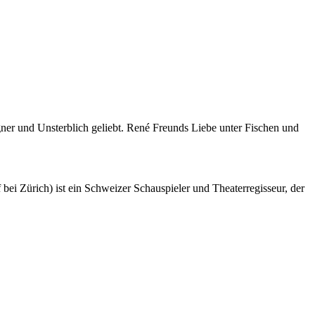
ner und Unsterblich geliebt. René Freunds Liebe unter Fischen und
bei Zürich) ist ein Schweizer Schauspieler und Theaterregisseur, der