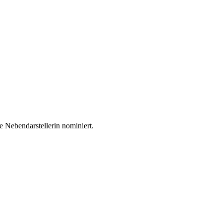
 Nebendarstellerin nominiert.