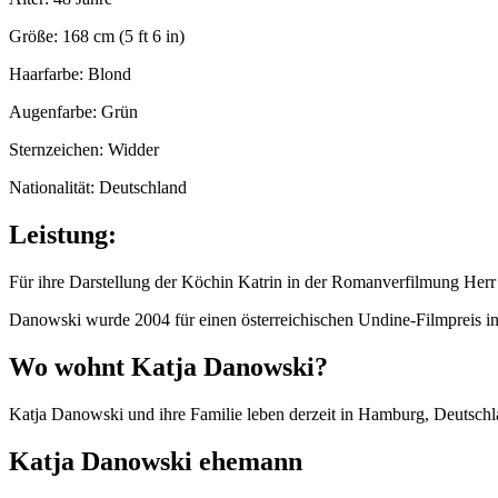
Größe: 168 cm (5 ft 6 in)
Haarfarbe: Blond
Augenfarbe: Grün
Sternzeichen: Widder
Nationalität: Deutschland
Leistung:
Für ihre Darstellung der Köchin Katrin in der Romanverfilmung Her
Danowski wurde 2004 für einen österreichischen Undine-Filmpreis in
Wo wohnt Katja Danowski?
Katja Danowski und ihre Familie leben derzeit in Hamburg, Deutschl
Katja Danowski ehemann