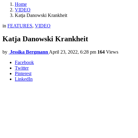
Home
VIDEO
Katja Danowski Krankheit
in
FEATURES
,
VIDEO
Katja Danowski Krankheit
by
Jessika Bergmann
April 23, 2022, 6:28 pm
164
Views
Facebook
Twitter
Pinterest
LinkedIn