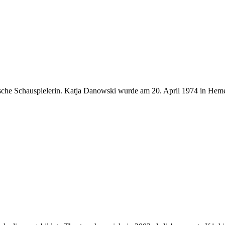
sche Schauspielerin. Katja Danowski wurde am 20. April 1974 in Heme