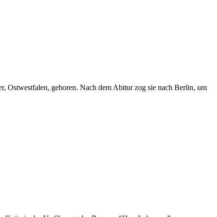
r, Ostwestfalen, geboren. Nach dem Abitur zog sie nach Berlin, um