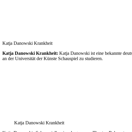
Katja Danowski Krankheit
Katja Danowski Krankheit:
Katja Danowski ist eine bekannte deut
an der Universität der Künste Schauspiel zu studieren.
Katja Danowski Krankheit